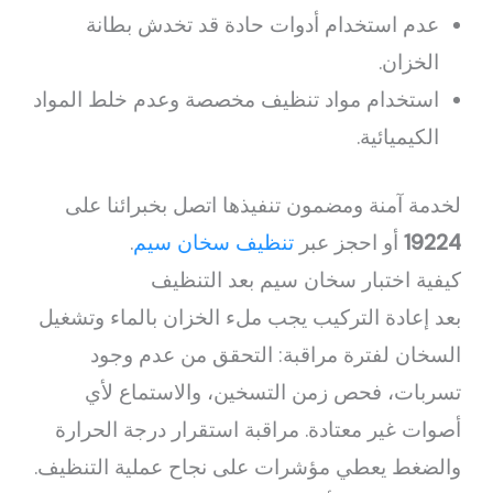
عدم استخدام أدوات حادة قد تخدش بطانة
الخزان.
استخدام مواد تنظيف مخصصة وعدم خلط المواد
الكيميائية.
لخدمة آمنة ومضمون تنفيذها اتصل بخبرائنا على
19224
أو احجز عبر
تنظيف سخان سيم
.
كيفية اختبار سخان سيم بعد التنظيف
بعد إعادة التركيب يجب ملء الخزان بالماء وتشغيل
السخان لفترة مراقبة: التحقق من عدم وجود
تسربات، فحص زمن التسخين، والاستماع لأي
أصوات غير معتادة. مراقبة استقرار درجة الحرارة
والضغط يعطي مؤشرات على نجاح عملية التنظيف.