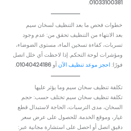
.
01033100381
خطوات فحص ما بعد التنظيف لسخان سيم
بعد الانتهاء من التنظيف تحقق من: عدم وجود
تسربات، كفاءة تسخين الماء، مستوى الضوضاء،
ومؤشرات لوحة التحكم. إذا لاحظت أي خلل اتصل
فورًا:
احجز موعد تنظيف الآن
أو
01040424186
.
تكلفة تنظيف سخان سيم وما يؤثر عليها
تكلفة تنظيف سخان سيم تختلف حسب: حجم
السخان، مدى الترسبات، الحاجة لاستبدال قطع
غيار، وموقع الخدمة. للحصول على عرض سعر
دقيق اتصل أو احصل على استشارة مجانية عبر: