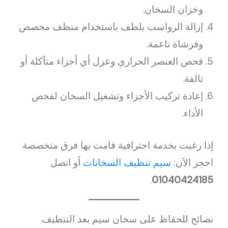
وخزان السخان.
إزالة الرواسب بلطف باستخدام منظف مخصص
وفرشاة ناعمة.
فحص العنصر الحراري وعزل أي أجزاء متآكلة أو
تالفة.
إعادة تركيب الأجزاء وتشغيل السخان لفحص
الأداء.
إذا رغبت بخدمة احترافية قامت بها فرق متخصصة
احجز الآن:
سيم تنظيف السخانات
أو اتصل
.
01040424185
نصائح للحفاظ على سخان سيم بعد التنظيف