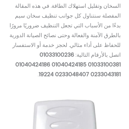
السخان وتقليل استهلاك الطاقة. في هذه المقالة
المفصلة سنتناول كل جوانب تنظيف سخان سيم
بدءًا من الأسباب التي تجعل التنظيف ضروريًا مرورًا
بالطرق الآمنة والفعالة وحتى نصائح الصيانة الدورية
للحفاظ على أداء مثالي. لحجز خدمة أو الاستفسار
اتصل بالأرقام التالية:
01033100236
01040424186
01040424185
01033100381
.
19224
0233048407
0233043181