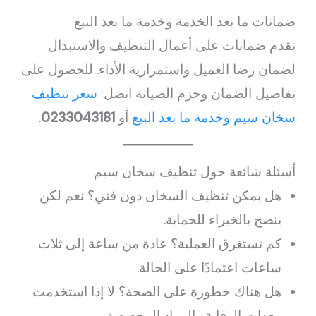
ضمانات ما بعد الخدمة وخدمة ما بعد البيع
نقدم ضمانات على أعمال التنظيف والاستبدال
لضمان رضا العميل واستمرارية الأداء. للحصول على
تفاصيل الضمان وحزم الصيانة اتصل:
سعر تنظيف
سخان سيم وخدمة ما بعد البيع
أو
0233043181
.
أسئلة شائعة حول تنظيف سخان سيم
هل يمكن تنظيف السخان دون فني؟ نعم لكن
ينصح بالخبراء للحماية.
كم تستغرق العملية؟ عادة من ساعة إلى ثلاث
ساعات اعتمادًا على الحالة.
هل هناك خطورة على الصحة؟ لا إذا استخدمت
معدات الوقاية والمواد المخصصة.