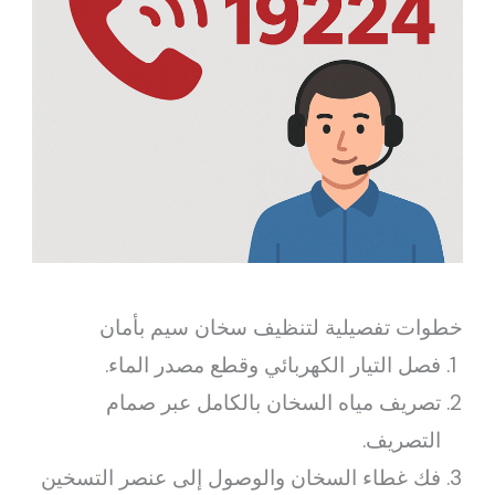
خطوات تفصيلية لتنظيف سخان سيم بأمان
فصل التيار الكهربائي وقطع مصدر الماء.
تصريف مياه السخان بالكامل عبر صمام
التصريف.
فك غطاء السخان والوصول إلى عنصر التسخين