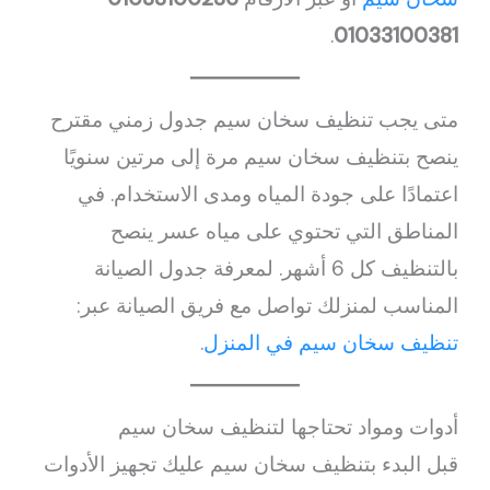
.
01033100381
متى يجب تنظيف سخان سيم جدول زمني مقترح
ينصح بتنظيف سخان سيم مرة إلى مرتين سنويًا
اعتمادًا على جودة المياه ومدى الاستخدام. في
المناطق التي تحتوي على مياه عسر ينصح
بالتنظيف كل 6 أشهر. لمعرفة جدول الصيانة
المناسب لمنزلك تواصل مع فريق الصيانة عبر:
تنظيف سخان سيم في المنزل
.
أدوات ومواد تحتاجها لتنظيف سخان سيم
قبل البدء بتنظيف سخان سيم عليك تجهيز الأدوات