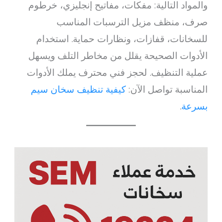
والمواد التالية: مفكات، مفاتيح إنجليزي، خرطوم
صرف، منظف مزيل الترسبات المناسب
للسخانات، قفازات، ونظارات حماية. استخدام
الأدوات الصحيحة يقلل من مخاطر التلف ويسهل
عملية التنظيف. لحجز فني محترف يملك الأدوات
المناسبة تواصل الآن:
كيفية تنظيف سخان سيم
بسرعة
.