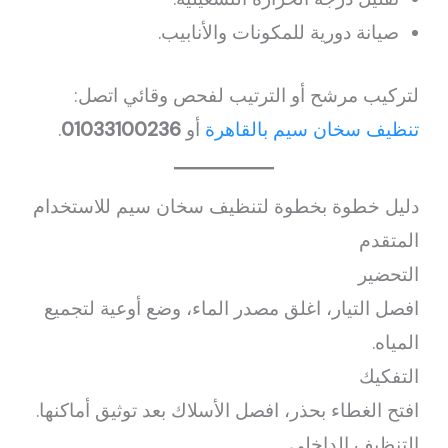
صيانة دورية للمكونات والأنابيب.
لتركيب مرشح أو الترتيب لفحص وقائي اتصل:
تنظيف سخان سيم بالقاهرة
أو
01033100236
.
دليل خطوة بخطوة لتنظيف سخان سيم للاستخدام
المتقدم
التحضير
افصل التيار، اغلق مصدر الماء، وضع أوعية لتجميع
المياه.
التفكيك
افتح الغطاء بحذر، افصل الأسلاك بعد توثيق أماكنها.
التنظيف الداخلي