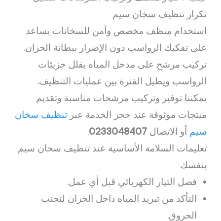
تكرار تنظيف سخان سيم
استخدام منظف مخصص وآمن للسخانات يساعد
على تفكيك الرواسب دون الإضرار ببطانة الخزان.
تركيب مرشح على مدخل المياه يقلل جزيئات
الرواسب ويطيل الفترة بين عمليات التنظيف.
يمكننا توفير وتركيب مرشحات مناسبة وتقديم
منتجات موثوقة عند حجز الخدمة عبر
تنظيف سخان
سيم
أو الاتصال
0233048407
.
تعليمات السلامة الأساسية عند تنظيف سخان سيم
بنفسك
فصل التيار الكهربائي قبل أي عمل.
التأكد من تبريد المياه داخل الخزان لتجنب
الحروق.