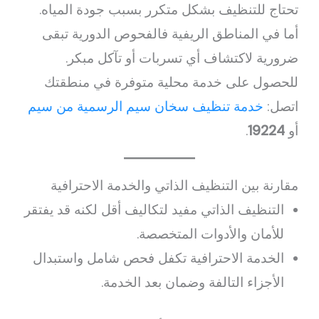
تحتاج للتنظيف بشكل متكرر بسبب جودة المياه.
أما في المناطق الريفية فالفحوص الدورية تبقى
ضرورية لاكتشاف أي تسربات أو تآكل مبكر.
للحصول على خدمة محلية متوفرة في منطقتك
اتصل:
خدمة تنظيف سخان سيم الرسمية من سيم
أو
19224
.
مقارنة بين التنظيف الذاتي والخدمة الاحترافية
التنظيف الذاتي مفيد لتكاليف أقل لكنه قد يفتقر
للأمان والأدوات المتخصصة.
الخدمة الاحترافية تكفل فحص شامل واستبدال
الأجزاء التالفة وضمان بعد الخدمة.