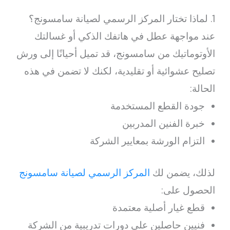
1. لماذا تختار المركز الرسمي لصيانة سامسونج؟
عند مواجهة عطل في هاتفك الذكي أو غسالتك
الأوتوماتيك من سامسونج، قد تميل أحيانًا إلى ورش
تصليح عشوائية أو تقليدية، لكنك لا تضمن في هذه
الحالة:
جودة القطع المستخدمة
خبرة الفنين المدربين
التزام الورشة بمعايير الشركة
لذلك، يضمن لك
المركز الرسمي لصيانة سامسونج
الحصول على:
قطع غيار أصلية معتمدة
فنيين حاصلين على دورات تدريبية من الشركة