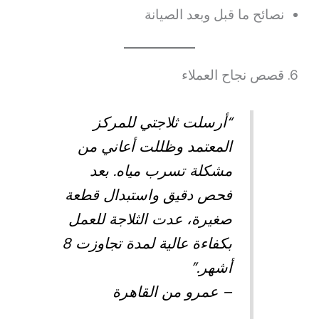
نصائح ما قبل وبعد الصيانة
6. قصص نجاح العملاء
“أرسلت ثلاجتي للمركز
المعتمد وظللت أعاني من
مشكلة تسرب مياه. بعد
فحص دقيق واستبدال قطعة
صغيرة، عدت الثلاجة للعمل
بكفاءة عالية لمدة تجاوزت 8
أشهر.”
– عمرو من القاهرة