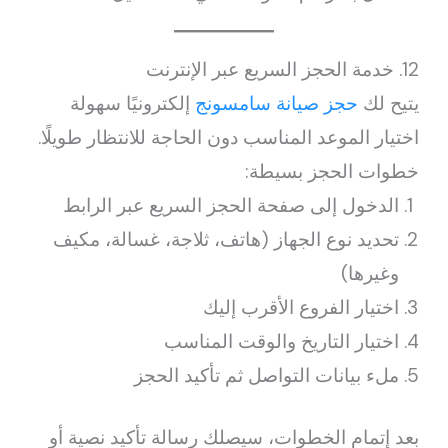
12. خدمة الحجز السريع عبر الإنترنت
يتيح لك
حجز صيانة سامسونج
إلكترونيًا سهولة
اختيار الموعد المناسب دون الحاجة للانتظار طويلًا.
خطوات الحجز بسيطة:
الدخول إلى صفحة الحجز السريع عبر الرابط
تحديد نوع الجهاز (هاتف، ثلاجة، غسالة، مكيف
وغيرها)
اختيار الفروع الأقرب إليك
اختيار التاريخ والوقت المناسب
ملء بيانات التواصل ثم تأكيد الحجز
بعد إتمام الخطوات، سيصلك رسالة تأكيد نصية أو