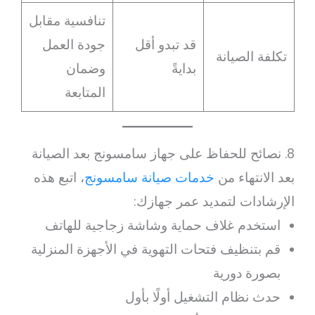
تنافسية مقابل
قد تبدو أقل
جودة العمل
تكلفة الصيانة
بدايةً
وضمان
المتابعة
8. نصائح للحفاظ على جهاز سامسونج بعد الصيانة
بعد الانتهاء من
خدمات صيانة سامسونج
، اتبع هذه
الإرشادات لتمديد عمر جهازك:
استخدم غلاف حماية وشاشة زجاجية للهاتف
قم بتنظيف فتحات التهوية في الأجهزة المنزلية
بصورة دورية
حدث نظام التشغيل أولًا بأول