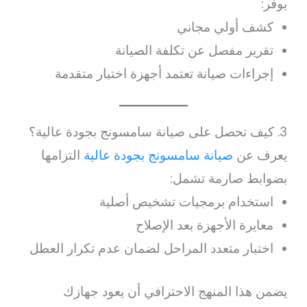
يوفر:
كشف أولي مجاني
تقرير مفصل عن تكلفة الصيانة
إجراءات صيانة تعتمد أجهزة اختبار متقدمة
3. كيف تحصل على صيانة سامسونج بجودة عالية؟
يعرف عن
صيانة سامسونج بجودة عالية
التزامها
بضوابط صارمة تشمل:
استخدام برمجيات تشخيص أصلية
معايرة الأجهزة بعد الإصلاح
اختبار متعدد المراحل لضمان عدم تكرار العطل
يضمن هذا المنهج الاحترافي أن يعود جهازك