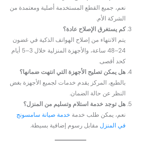
نعم، جميع القطع المستخدمة أصلية ومعتمدة من
الشركة الأم.
كم يستغرق الإصلاح عادة؟
يتم الانتهاء من إصلاح الهواتف الذكية في غضون
24–48 ساعة، والأجهزة المنزلية خلال 3–5 أيام
كحد أقصى.
هل يمكن تصليح الأجهزة التي انتهت ضمانها؟
بالطبع، المركز يقدم خدمات لجميع الأجهزة بغض
النظر عن حالة الضمان.
هل توجد خدمة استلام وتسليم من المنزل؟
نعم، يمكن طلب خدمة
خدمة صيانة سامسونج
في المنزل
مقابل رسوم إضافية بسيطة.