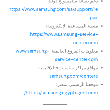
دعم صيانة سامسونج دوليًا:
https://www.samsung.com/sa/support/re
pair
منصة المساعدة الإلكترونية:
https://www.samsung-service-
center.com
معلومات الفروع العالمية:
www.samsung-
service-center.com
مواقع مراكز سامسونج الإقليمية:
samsung.com/centers
موقعنا الرسمي بمصر:
https://samsung.egyptagent.com/