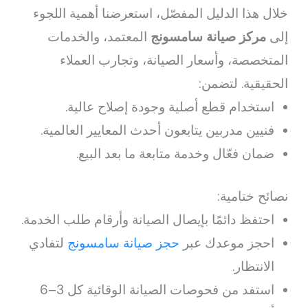
خلال هذا الدليل المفصّل، استعرضنا أهمية اللجوء
إلى
مركز صيانة سامسونج
المعتمد، والخدمات
المتخصصة، وأسعار الصيانة، وتجارب العملاء
الحقيقية. لتضمن:
استخدام قطع أصلية وجودة إصلاح عالية.
فنيين مدربين يتابعون أحدث المعايير العالمية.
ضمان فعّال وخدمة متابعة ما بعد البيع.
نصائح ختامية:
احتفظ دائمًا بإيصال الصيانة وأرقام طلب الخدمة.
احجز موعدك عبر
حجز صيانة سامسونج
لتفادي
الانتظار.
استفد من فحوصات الصيانة الوقائية كل 3–6