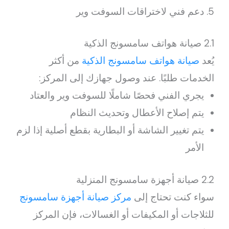
دعم فني لاختراقات السوفت وير
2.1 صيانة هواتف سامسونج الذكية
يُعد
صيانة هواتف سامسونج الذكية
من أكثر
الخدمات طلبًا. عند وصول جهازك إلى المركز:
يجري الفني فحصًا شاملًا للسوفت وير والعتاد
يتم إصلاح الأعطال وتحديث النظام
يتم تغيير الشاشة أو البطارية بقطع أصلية إذا لزم
الأمر
2.2 صيانة أجهزة سامسونج المنزلية
سواء كنت تحتاج إلى
مركز صيانة أجهزة سامسونج
للثلاجات أو المكيفات أو الغسالات، فإن المركز