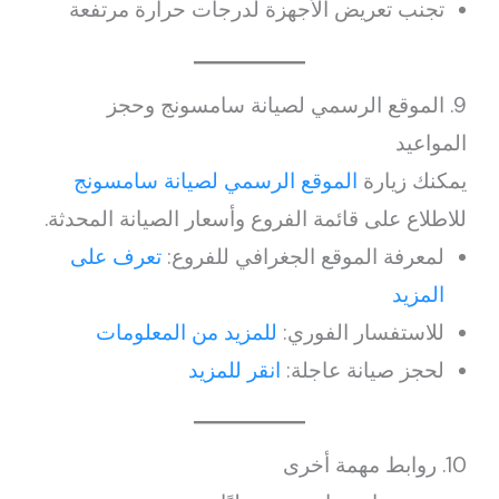
تجنب تعريض الأجهزة لدرجات حرارة مرتفعة
9. الموقع الرسمي لصيانة سامسونج وحجز
المواعيد
يمكنك زيارة
الموقع الرسمي لصيانة سامسونج
للاطلاع على قائمة الفروع وأسعار الصيانة المحدثة.
لمعرفة الموقع الجغرافي للفروع:
تعرف على
المزيد
للاستفسار الفوري:
للمزيد من المعلومات
لحجز صيانة عاجلة:
انقر للمزيد
10. روابط مهمة أخرى