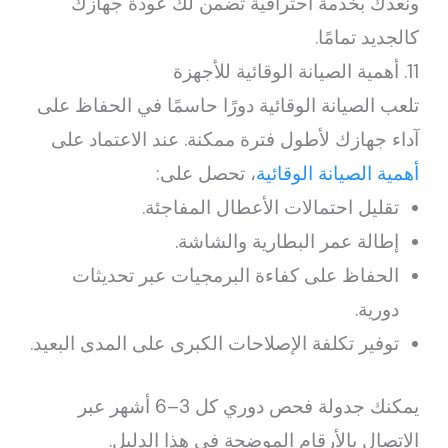
ونعدك بخدمة احترافية تضمن لك عودة جهازك
كالجديد تمامًا.
11. أهمية الصيانة الوقائية للأجهزة
تلعب الصيانة الوقائية دورًا حاسمًا في الحفاظ على
آداء جهازك لأطول فترة ممكنة. عند الاعتماد على
أهمية الصيانة الوقائية
، تحصل على:
تقليل احتمالات الأعطال المفاجئة.
إطالة عمر البطارية والشاشة.
الحفاظ على كفاءة البرمجيات عبر تحديثات
دورية.
توفير تكلفة الإصلاحات الكبرى على المدى البعيد.
يمكنك جدولة فحص دوري كل 3–6 أشهر عبر
الاتصال بالأرقام الموضحة في هذا الدليل.