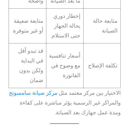
ما بعد الصيانة
واضحة
إخطار دوري
متابعة حالة
متابعة ضعيفة
بحالة الجهاز
الصيانة
أو غير متوفرة
حتى الاستلام
قد تبدو أقل
أسعار تنافسية
في البداية
تكلفة الإصلاح
مع وضوح في
ولكن بدون
الفاتورة
ضمان
الاختيار بين مركز معتمد مثل
مركز صيانة سامسونج
والمراكز غير الرسمية يؤثر مباشرة على كفاءة
ومدة عمل جهازك بعد الصيانة.