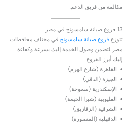
مكالمة من فريق الدعم.
13. فروع صيانة سامسونج في مصر
تتوزع
فروع صيانة سامسونج
في مختلف محافظات
مصر لتضمن وصول الخدمة إليك بسرعة وكفاءة.
إليك أبرز الفروع:
القاهرة (شارع الهرم)
الجيزة (الدقي)
الإسكندرية (سموحة)
القليوبية (شبرا الخيمة)
الشرقية (الزقازيق)
الدقهلية (المنصورة)