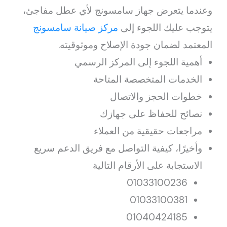
وعندما يتعرض جهاز سامسونج لأي عطل مفاجئ،
يتوجب عليك اللجوء إلى
مركز صيانة سامسونج
المعتمد لضمان جودة الإصلاح وموثوقيته.
أهمية اللجوء إلى المركز الرسمي
الخدمات المتخصصة المتاحة
خطوات الحجز والاتصال
نصائح للحفاظ على جهازك
مراجعات حقيقية من العملاء
وأخيرًا، كيفية التواصل مع فريق الدعم سريع
الاستجابة على الأرقام التالية
01033100236
01033100381
01040424185