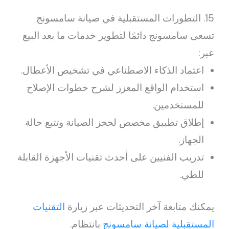
15. التطورات المستقبلية في صيانة سامسونج
تسعى سامسونج دائمًا لتطوير خدمات ما بعد البيع
عبر:
اعتماد الذكاء الاصطناعي في تشخيص الأعطال.
استخدام الواقع المعزز لشرح خطوات الإصلاح
للمستخدمين.
إطلاق تطبيق مخصص لحجز الصيانة وتتبع حالة
الجهاز.
تدريب الفنيين على أحدث تقنيات الأجهزة القابلة
للطي.
يمكنك متابعة آخر التحديثات عبر زيارة
التقنيات
المستقبلية لصيانة سامسونج
بانتظام.