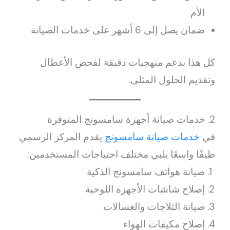
الأم
ضمان يصل إلى 6 أشهر على خدمات الصيانة
كل هذا بدعم منهجيات دقيقة لفحص الأعطال
وتقديم الحلول المثلى.
2. خدمات صيانة أجهزة سامسونج المتوفرة
في
خدمات صيانة سامسونج
يقدم المركز الرسمي
طيفًا واسعًا يلبي مختلف احتياجات المستخدمين:
صيانة هواتف سامسونج الذكية
إصلاح شاشات الأجهزة اللوحية
صيانة الثلاجات والغسالات
إصلاح مكيفات الهواء