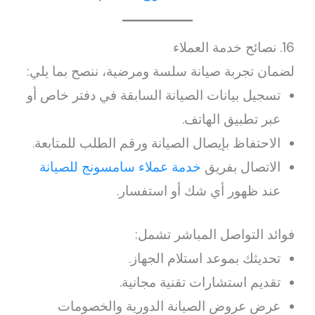
16. نصائح خدمة العملاء
لضمان تجربة صيانة سلسة ومرضية، ننصح بما يلي:
تسجيل بيانات الصيانة السابقة في دفتر خاص أو
عبر تطبيق الهاتف.
الاحتفاظ بإيصال الصيانة ورقم الطلب للمتابعة.
الاتصال بفريق
خدمة عملاء سامسونج للصيانة
عند ظهور أي شك أو استفسار.
فوائد التواصل المباشر تشمل:
تحديثك بموعد استلام الجهاز.
تقديم استشارات تقنية مجانية.
عرض عروض الصيانة الدورية والخصومات