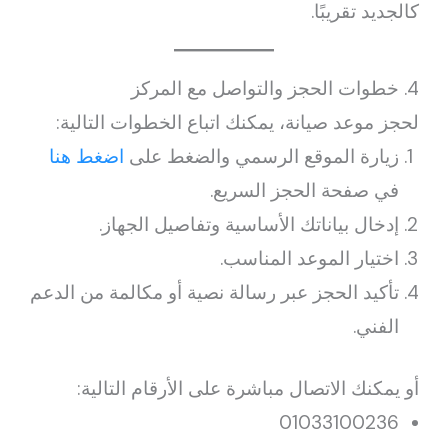
كالجديد تقريبًا.
4. خطوات الحجز والتواصل مع المركز
لحجز موعد صيانة، يمكنك اتباع الخطوات التالية:
زيارة الموقع الرسمي والضغط على
اضغط هنا
في صفحة الحجز السريع.
إدخال بياناتك الأساسية وتفاصيل الجهاز.
اختيار الموعد المناسب.
تأكيد الحجز عبر رسالة نصية أو مكالمة من الدعم
الفني.
أو يمكنك الاتصال مباشرة على الأرقام التالية:
01033100236