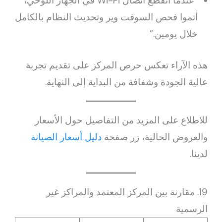
“عندما انقطع اتصال Wi-Fi في الجهاز اللوحي،
أتموا فحص السوفت وير وتحديث النظام بالكامل
خلال يومين.”
هذه الآراء تعكس حرص المركز على تقديم تجربة
عالية الجودة وشفافة من البداية إلى النهاية.
للاطلاع على المزيد من التفاصيل حول الأسعار
والعروض الحالية، زر صفحة
دليل أسعار الصيانة
لدينا.
19. مقارنة بين المركز المعتمد والمراكز غير
الرسمية