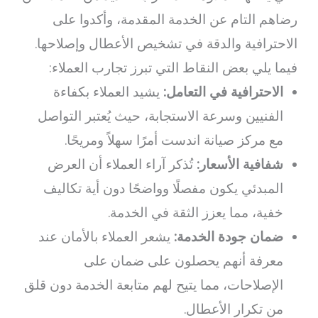
رضاهم التام عن الخدمة المقدمة، وأكدوا على
الاحترافية والدقة في تشخيص الأعطال وإصلاحها.
فيما يلي بعض النقاط التي تبرز تجارب العملاء:
الاحترافية في التعامل:
يشيد العملاء بكفاءة
الفنيين وسرعة الاستجابة، حيث يُعتبر التواصل
مع مركز صيانة اندست أمرًا سهلاً ومريحًا.
شفافية الأسعار:
تُذكر آراء العملاء أن العرض
المبدئي يكون مفصلًا وواضحًا دون أية تكاليف
خفية، مما يعزز الثقة في الخدمة.
ضمان جودة الخدمة:
يشعر العملاء بالأمان عند
معرفة أنهم يحصلون على ضمان على
الإصلاحات، مما يتيح لهم متابعة الخدمة دون قلق
من تكرار الأعطال.