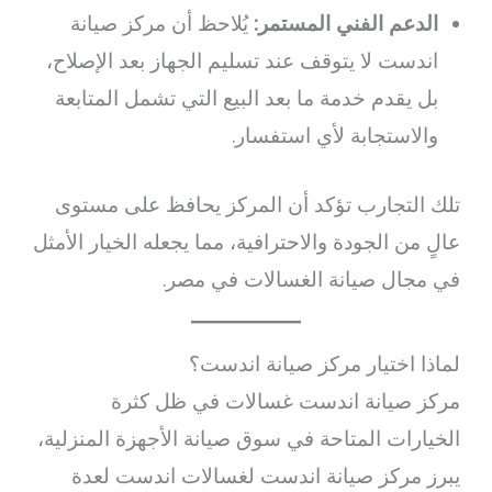
الدعم الفني المستمر:
يُلاحظ أن مركز صيانة
اندست لا يتوقف عند تسليم الجهاز بعد الإصلاح،
بل يقدم خدمة ما بعد البيع التي تشمل المتابعة
والاستجابة لأي استفسار.
تلك التجارب تؤكد أن المركز يحافظ على مستوى
عالٍ من الجودة والاحترافية، مما يجعله الخيار الأمثل
في مجال صيانة الغسالات في مصر.
لماذا اختيار مركز صيانة اندست؟
مركز صيانة اندست غسالات في ظل كثرة
الخيارات المتاحة في سوق صيانة الأجهزة المنزلية،
يبرز مركز صيانة اندست لغسالات اندست لعدة