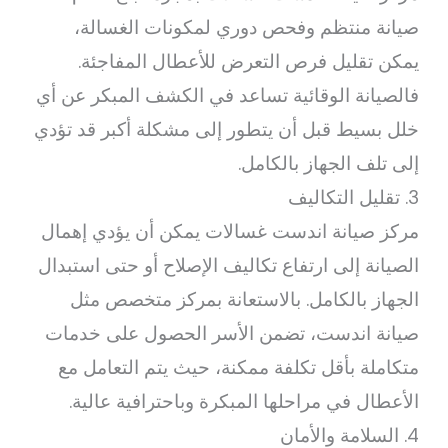
صيانة منتظم وفحص دوري لمكونات الغسالة،
يمكن تقليل فرص التعرض للأعطال المفاجئة.
فالصيانة الوقائية تساعد في الكشف المبكر عن أي
خلل بسيط قبل أن يتطور إلى مشكلة أكبر قد تؤدي
إلى تلف الجهاز بالكامل.
3. تقليل التكاليف
مركز صيانة اندست غسالات يمكن أن يؤدي إهمال
الصيانة إلى ارتفاع تكاليف الإصلاح أو حتى استبدال
الجهاز بالكامل. بالاستعانة بمركز متخصص مثل
صيانة اندست، تضمن الأسر الحصول على خدمات
متكاملة بأقل تكلفة ممكنة، حيث يتم التعامل مع
الأعطال في مراحلها المبكرة وباحترافية عالية.
4. السلامة والأمان