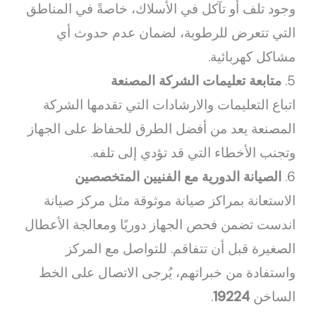
وجود تلف أو تآكل في الأسلاك، خاصةً في المناطق
التي تتعرض للرطوبة، لضمان عدم حدوث أي
مشاكل كهربائية.
5.
متابعة تعليمات الشركة المصنعة
اتباع التعليمات والارشادات التي تقدمها الشركة
المصنعة يعد من أفضل الطرق للحفاظ على الجهاز
وتجنب الأخطاء التي قد تؤدي إلى تلفه.
6.
الصيانة الدورية مع الفنيين المتخصصين
الاستعانة بمراكز صيانة موثوقة مثل مركز صيانة
اندست تضمن فحص الجهاز دوريًا ومعالجة الأعطال
الصغيرة قبل أن تتفاقم. للتواصل مع المركز
واستفادة من خبراتهم، يُرجى الاتصال على الخط
الساخن
19224
.