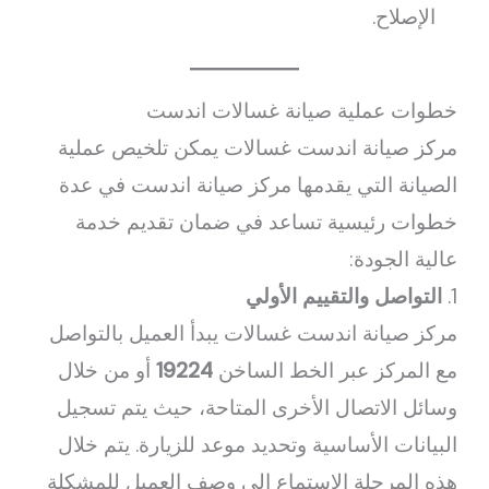
الإصلاح.
خطوات عملية صيانة غسالات اندست
مركز صيانة اندست غسالات يمكن تلخيص عملية
الصيانة التي يقدمها مركز صيانة اندست في عدة
خطوات رئيسية تساعد في ضمان تقديم خدمة
عالية الجودة:
1.
التواصل والتقييم الأولي
مركز صيانة اندست غسالات يبدأ العميل بالتواصل
مع المركز عبر الخط الساخن
19224
أو من خلال
وسائل الاتصال الأخرى المتاحة، حيث يتم تسجيل
البيانات الأساسية وتحديد موعد للزيارة. يتم خلال
هذه المرحلة الاستماع إلى وصف العميل للمشكلة