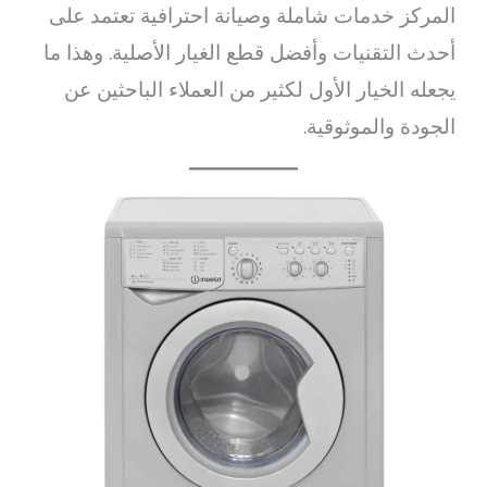
المركز خدمات شاملة وصيانة احترافية تعتمد على
أحدث التقنيات وأفضل قطع الغيار الأصلية. وهذا ما
يجعله الخيار الأول لكثير من العملاء الباحثين عن
الجودة والموثوقية.