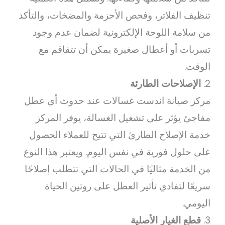
تنظيف الفلاتر، وفحص الأحزمة والمضخات، والتأكد
من سلامة اللوحة الإلكترونية لضمان عدم وجود
تسربات أو أعطال صغيرة يمكن أن تتفاقم مع
الوقت.
2.
الإصلاحات الطارئة
مركز صيانة اندست غسالات عند حدوث أي عطل
مفاجئ يؤثر على تشغيل الغسالة، يوفر المركز
خدمة الإصلاح الطارئ التي تتيح للعملاء الحصول
على حلول فورية في نفس اليوم. ويعتبر هذا النوع
من الخدمة مثاليًا في الحالات التي تتطلب إصلاحًا
سريعًا لتفادي تأثير العطل على روتين الحياة
اليومي.
3.
قطع الغيار الأصلية