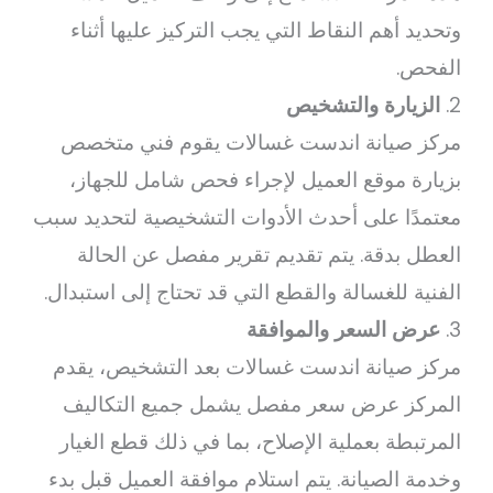
وتحديد أهم النقاط التي يجب التركيز عليها أثناء
الفحص.
2.
الزيارة والتشخيص
مركز صيانة اندست غسالات يقوم فني متخصص
بزيارة موقع العميل لإجراء فحص شامل للجهاز،
معتمدًا على أحدث الأدوات التشخيصية لتحديد سبب
العطل بدقة. يتم تقديم تقرير مفصل عن الحالة
الفنية للغسالة والقطع التي قد تحتاج إلى استبدال.
3.
عرض السعر والموافقة
مركز صيانة اندست غسالات بعد التشخيص، يقدم
المركز عرض سعر مفصل يشمل جميع التكاليف
المرتبطة بعملية الإصلاح، بما في ذلك قطع الغيار
وخدمة الصيانة. يتم استلام موافقة العميل قبل بدء