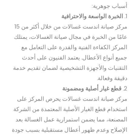
أسباب جوهرية:
1.
الخبرة الواسعة والاحترافية
مركز صيانة اندست غسالات من خلال أكثر من 15
عامًا من الخبرة في مجال صيانة الغسالات، يمتلك
المركز الكفاءة الفنية والقدرة على التعامل مع
جميع أنواع الأعطال. يعتمد الفنيون على أحدث
التقنيات والأجهزة التشخيصية لضمان تقديم خدمة
دقيقة وفعالة.
2.
قطع غيار أصلية ومضمونة
مركز صيانة اندست غسالات يحرص المركز على
استخدام قطع الغيار الأصلية المعتمدة من الشركة
المصنعة، مما يضمن استمرارية عمل الغسالة بعد
الإصلاح وعدم ظهور أعطال مستقبلية بسبب جودة