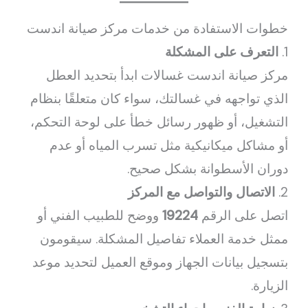
خطوات الاستفادة من خدمات مركز صيانة اندست
1.
التعرف على المشكلة
مركز صيانة اندست غسالات ابدأ بتحديد العطل
الذي تواجهه في غسالتك، سواء كان متعلقًا بنظام
التشغيل، أو ظهور رسائل خطأ على لوحة التحكم،
أو مشاكل ميكانيكية مثل تسرب المياه أو عدم
دوران الأسطوانة بشكل صحيح.
2.
الاتصال والتواصل مع المركز
اتصل على الرقم
19224
ووضح للطبيب الفني أو
ممثل خدمة العملاء تفاصيل المشكلة. سيقومون
بتسجيل بيانات الجهاز وموقع العميل لتحديد موعد
الزيارة.