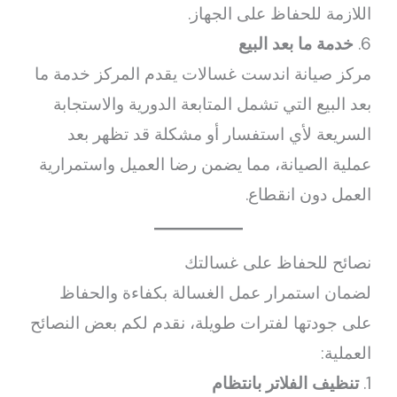
اللازمة للحفاظ على الجهاز.
6.
خدمة ما بعد البيع
مركز صيانة اندست غسالات يقدم المركز خدمة ما
بعد البيع التي تشمل المتابعة الدورية والاستجابة
السريعة لأي استفسار أو مشكلة قد تظهر بعد
عملية الصيانة، مما يضمن رضا العميل واستمرارية
العمل دون انقطاع.
نصائح للحفاظ على غسالتك
لضمان استمرار عمل الغسالة بكفاءة والحفاظ
على جودتها لفترات طويلة، نقدم لكم بعض النصائح
العملية:
1.
تنظيف الفلاتر بانتظام