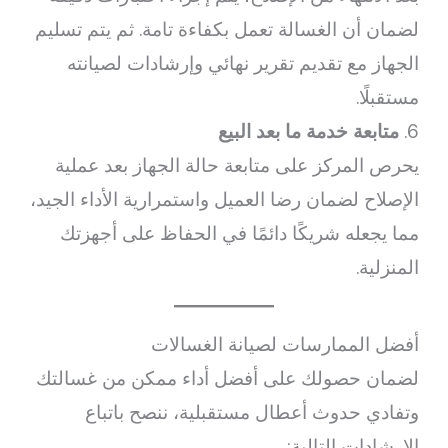
لضمان أن الغسالة تعمل بكفاءة تامة. ثم يتم تسليم
الجهاز مع تقديم تقرير نهائي وإرشادات لصيانته
مستقبلًا.
6.
متابعة خدمة ما بعد البيع
يحرص المركز على متابعة حالة الجهاز بعد عملية
الإصلاح لضمان رضا العميل واستمرارية الأداء الجيد،
مما يجعله شريكًا دائمًا في الحفاظ على أجهزتك
المنزلية.
أفضل الممارسات لصيانة الغسالات
لضمان حصولك على أفضل أداء ممكن من غسالتك
وتفادي حدوث أعطال مستقبلية، ننصح باتباع
الإرشادات التالية: