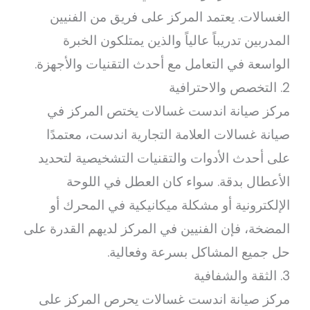
الغسالات. يعتمد المركز على فريق من الفنيين
المدربين تدريباً عالياً والذين يمتلكون الخبرة
الواسعة في التعامل مع أحدث التقنيات والأجهزة.
2. التخصص والاحترافية
مركز صيانة اندست غسالات يختص المركز في
صيانة غسالات العلامة التجارية اندست، معتمدًا
على أحدث الأدوات والتقنيات التشخيصية لتحديد
الأعطال بدقة. سواء كان العطل في اللوحة
الإلكترونية أو مشكلة ميكانيكية في المحرك أو
المضخة، فإن الفنيين في المركز لديهم القدرة على
حل جميع المشاكل بسرعة وفعالية.
3. الثقة والشفافية
مركز صيانة اندست غسالات يحرص المركز على