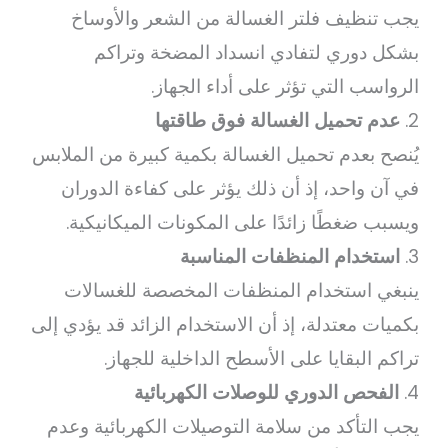
يجب تنظيف فلتر الغسالة من الشعر والأوساخ
بشكل دوري لتفادي انسداد المضخة وتراكم
الرواسب التي تؤثر على أداء الجهاز.
2.
عدم تحميل الغسالة فوق طاقتها
يُنصح بعدم تحميل الغسالة بكمية كبيرة من الملابس
في آن واحد، إذ أن ذلك يؤثر على كفاءة الدوران
ويسبب ضغطًا زائدًا على المكونات الميكانيكية.
3.
استخدام المنظفات المناسبة
ينبغي استخدام المنظفات المخصصة للغسالات
بكميات معتدلة، إذ أن الاستخدام الزائد قد يؤدي إلى
تراكم البقايا على الأسطح الداخلية للجهاز.
4.
الفحص الدوري للوصلات الكهربائية
يجب التأكد من سلامة التوصيلات الكهربائية وعدم