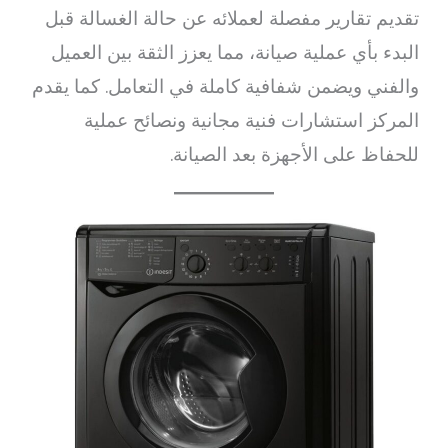
تقديم تقارير مفصلة لعملائه عن حالة الغسالة قبل
البدء بأي عملية صيانة، مما يعزز الثقة بين العميل
والفني ويضمن شفافية كاملة في التعامل. كما يقدم
المركز استشارات فنية مجانية ونصائح عملية
للحفاظ على الأجهزة بعد الصيانة.