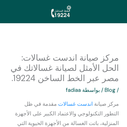
خطي
لى
لمحتوى
مركز صيانة اندست غسالات:
الحل الأمثل لصيانة غسالاتك في
مصر عبر الخط الساخن 19224.
/
Blog
/ بواسطة
fadiaa
مركز صيانة
اندست غسالات
مقدمة في ظل
التطور التكنولوجي والاعتماد الكبير على الأجهزة
المنزلية، باتت الغسالة من الأجهزة الحيوية التي