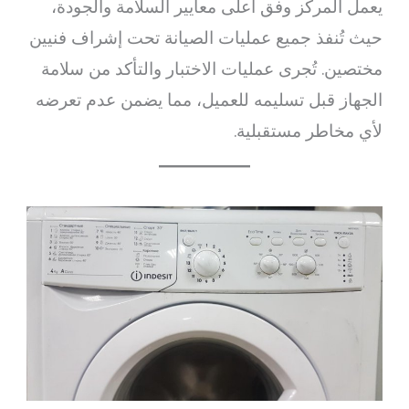
يعمل المركز وفق أعلى معايير السلامة والجودة،
حيث تُنفذ جميع عمليات الصيانة تحت إشراف فنيين
مختصين. تُجرى عمليات الاختبار والتأكد من سلامة
الجهاز قبل تسليمه للعميل، مما يضمن عدم تعرضه
لأي مخاطر مستقبلية.