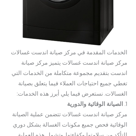
الخدمات المقدمة في مركز صيانة اندست غسالات
مركز صيانة اندست غسالات يتميز مركز صيانة
اندست بتقديم مجموعة متكاملة من الخدمات التي
تغطي جميع احتياجات العملاء فيما يتعلق بصيانة
الغسالات. نستعرض فيما يلي أبرز هذه الخدمات:
1.
الصيانة الوقائية والدورية
مركز صيانة اندست غسالات تتضمن عملية الصيانة
الوقائية فحص جميع مكونات الغسالة بشكل دوري
للتأكد من سلامتها وكفاءتها. وتشمل هذه العملية