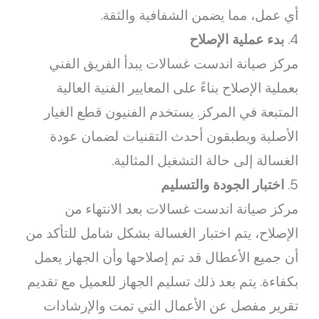
أي عمل، مما يضمن الشفافية والثقة.
4.
بدء عملية الإصلاح
مركز صيانة اندست غسالات يبدأ الفريق الفني
بعملية الإصلاح بناءً على المعايير الفنية العالية
المتبعة في المركز. يستخدم الفنيون قطع الغيار
الأصلية ويطبقون أحدث التقنيات لضمان عودة
الغسالة إلى حالة التشغيل المثالية.
5.
اختبار الجودة والتسليم
مركز صيانة اندست غسالات بعد الانتهاء من
الإصلاح، يتم اختبار الغسالة بشكل شامل للتأكد من
أن جميع الأعطال قد تم إصلاحها وأن الجهاز يعمل
بكفاءة. يتم بعد ذلك تسليم الجهاز للعميل مع تقديم
تقرير مفصل عن الأعمال التي تمت والإرشادات