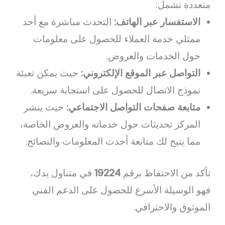
متعددة تشمل:
الاستفسار عبر الهاتف:
التحدث مباشرة مع أحد
ممثلي خدمة العملاء للحصول على معلومات
حول الخدمات والعروض.
التواصل عبر الموقع الإلكتروني:
حيث يمكن تعبئة
نموذج الاتصال للحصول على استجابة سريعة.
متابعة صفحات التواصل الاجتماعي:
حيث ينشر
المركز تحديثات حول خدماته والعروض الخاصة،
مما يتيح لك متابعة أحدث المعلومات والنصائح.
تأكد من الاحتفاظ برقم
19224
في متناول يدك،
فهو الوسيلة الأسرع للحصول على الدعم الفني
الموثوق والاحترافي.