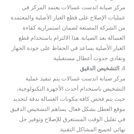
مركز صيانة اندست غسالات يعتمد المركز في
عمليات الإصلاح على قطع الغيار الأصلية والمعتمدة
من الشركة المصنعة لضمان استمرارية كفاءة
الغسالة بعد الصيانة. هذا الالتزام باستخدام قطع
الغيار الأصلية يساعد في الحفاظ على جودة الجهاز
وتفادي حدوث أعطال مستقبلية.
4.
التشخيص الدقيق
مركز صيانة اندست غسالات يتم تنفيذ عملية
التشخيص باستخدام أحدث الأجهزة التكنولوجية،
حيث يتم فحص كافة مكونات الغسالة بدقة لتحديد
موقع العطل بشكل فعال. يساهم التشخيص الدقيق
في تقليل الوقت المستغرق للإصلاح وتوفير حل
نهائي لجميع المشاكل التقنية.