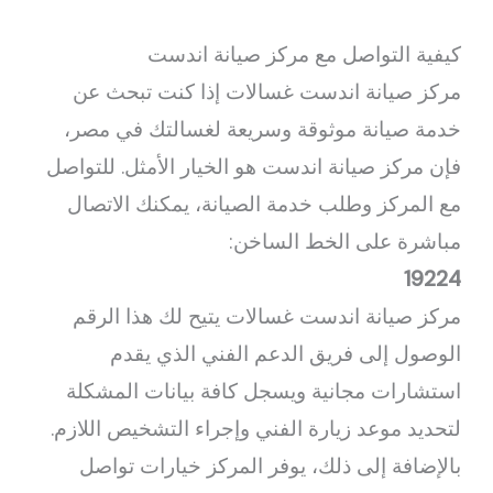
كيفية التواصل مع مركز صيانة اندست
مركز صيانة اندست غسالات إذا كنت تبحث عن
خدمة صيانة موثوقة وسريعة لغسالتك في مصر،
فإن مركز صيانة اندست هو الخيار الأمثل. للتواصل
مع المركز وطلب خدمة الصيانة، يمكنك الاتصال
مباشرة على الخط الساخن:
19224
مركز صيانة اندست غسالات يتيح لك هذا الرقم
الوصول إلى فريق الدعم الفني الذي يقدم
استشارات مجانية ويسجل كافة بيانات المشكلة
لتحديد موعد زيارة الفني وإجراء التشخيص اللازم.
بالإضافة إلى ذلك، يوفر المركز خيارات تواصل