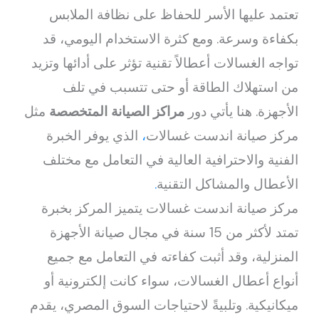
تعتمد عليها الأسر للحفاظ على نظافة الملابس
بكفاءة وسرعة. ومع كثرة الاستخدام اليومي، قد
تواجه الغسالات أعطالاً تقنية تؤثر على أدائها وتزيد
من استهلاك الطاقة أو حتى تتسبب في تلف
الأجهزة. هنا يأتي دور
مراكز الصيانة المتخصصة
مثل
مركز صيانة اندست غسالات
،
الذي يوفر الخبرة
الفنية والاحترافية العالية في التعامل مع مختلف
الأعطال والمشاكل التقنية
.
مركز صيانة اندست غسالات يتميز المركز بخبرة
تمتد لأكثر من 15 سنة في مجال صيانة الأجهزة
المنزلية، وقد أثبت كفاءته في التعامل مع جميع
أنواع أعطال الغسالات، سواء كانت إلكترونية أو
ميكانيكية. وتلبيةً لاحتياجات السوق المصري، يقدم