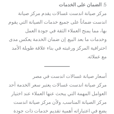
5.
الضمان على الخدمات
مركز صيانة اندست غسالات يقدم مركز صيانة
اندست ضماناً على جميع خدمات الصيانة التي يقوم
بها، مما يمنح العملاء الثقة في جودة العمل
وخدمات ما بعد البيع. إن ضمان الخدمة يعكس مدى
احترافية المركز ورغبته في بناء علاقة طويلة الأمد
مع عملائه.
أسعار صيانة غسالات اندست في مصر
مركز صيانة اندست غسالات يعتبر سعر الخدمة أحد
العوامل المهمة التي يبحث عنها العملاء عند اختيار
مركز الصيانة المناسب. ولأن مركز صيانة اندست
يضع في اعتباراته أهمية تقديم خدمات ذات جودة