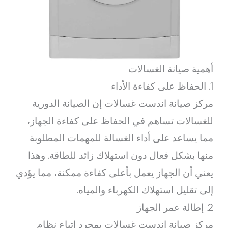
أهمية صيانة الغسالات
1. الحفاظ على كفاءة الأداء
مركز صيانة اندست غسالات إن الصيانة الدورية
للغسالات تساهم في الحفاظ على كفاءة الجهاز،
مما يساعد على أداء الغسالة للمهمات المطلوبة
منها بشكل فعال دون استهلاك زائد للطاقة. وهذا
يعني أن الجهاز يعمل بأعلى كفاءة ممكنة، مما يؤدي
إلى تقليل استهلاك الكهرباء والمياه.
2. إطالة عمر الجهاز
مركز صيانة اندست غسالات بمجرد اتباع نظام