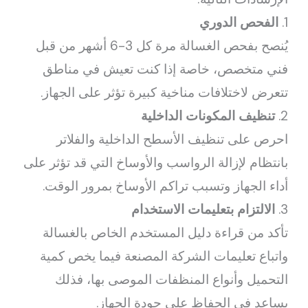
1.
الفحص الدوري
يُنصح بفحص الغسالة مرة كل 3-6 أشهر من قبل
فني متخصص، خاصة إذا كنت تعيش في مناطق
تتعرض لاختلافات مناخية كبيرة تؤثر على الجهاز.
2.
تنظيف المكونات الداخلية
احرص على تنظيف الأسطح الداخلية والفلاتر
بانتظام لإزالة الرواسب والأوساخ التي قد تؤثر على
أداء الجهاز وتسبب تراكم الأوساخ بمرور الوقت.
3.
الالتزام بتعليمات الاستخدام
تأكد من قراءة دليل المستخدم الخاص بالغسالة
واتباع تعليمات الشركة المصنعة فيما يخص كمية
التحميل وأنواع المنظفات الموصى بها، فذلك
يساعد في الحفاظ على جودة الجهاز.