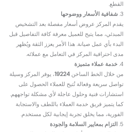
القطع.
3.
شفافية الأسعار ووضوحها
يقدم المركز عروض أسعار مفصلة بعد التشخيص
المبدئي، مما يتيح للعميل معرفة كافة التفاصيل قبل
البدء بأي عمل صيانة. هذا الأمر يعزز الثقة ويُظهر
مدى احترافية المركز في التعامل مع عملائه.
4.
خدمة عملاء متميزة
من خلال الخط الساخن
19224
، يوفر المركز وسيلة
تواصل سريعة وفعالة تُتيح للعملاء الحصول على
استشارات فنية وحلول عاجلة لأي مشكلة تواجههم.
كما يتميز فريق خدمة العملاء باللطف والاستجابة
الفورية، مما يخلق تجربة إيجابية لكل مستخدم.
5.
التزام بمعايير السلامة والجودة