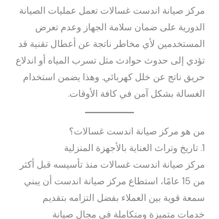
مركز صيانة اندست غسالات تعمل عمليات الصيانة
الدورية على ضمان سلامة الجهاز وعدم تعرض
المستخدمين لأي مخاطر ناتجة عن أعطال تقنية قد
تؤدي إلى حدوث حوادث مثل تسرب المياه أو اندلاع
حريق ناتج عن خلل كهربائي. وهذا يضمن استخدام
الغسالة بشكل آمن في كافة الأوقات.
من هو مركز صيانة اندست غسالات؟
1. تاريخ وتراث العناية بالأجهزة المنزلية
مركز صيانة اندست غسالات منذ تأسيسه قبل أكثر
من 15 عامًا، استطاع مركز صيانة اندست أن يبني
سمعة قوية بين العملاء بفضل التزامه بتقديم
خدمات متميزة ومتكاملة في مجال صيانة