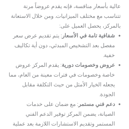
عالية بأسعار منافسة، فإنه يقدم عروضاً مرنة
تتناسب مع مختلف الميزانيات. ومن خلال الاستعانة
بالمركز، يحصل العميل على:
شفافية تامة في الأسعار
: يتم تقديم عرض سعر
مفصل بعد التشخيص المبدئي، دون أية تكاليف
خفية.
عروض وخصومات دورية
: يقدم المركز عروض
خاصة وخصومات في فترات معينة من العام، مما
يجعله الخيار الأمثل من حيث التكلفة مقابل
الجودة.
دعم فني مستمر
: مع ضمان على خدمات
الصيانة، يضمن المركز توفير الدعم الفني
المستمر وتقديم الاستشارات اللازمة بعد عملية