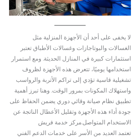
لا يخفى على أحد أن الأجهزة المنزلية مثل
الغسالات والبوتاجازات وغسالات الأطباق تعتبر
استثمارات كبيرة في المنازل الحديثة. ومع استمرار
استخدامها يوميًا، تتعرض هذه الأجهزة لظروف
تشغيلية قاسية تؤدي إلى تراكم الأتربة والرواسب
واستهلاك المكونات بمرور الوقت. وهنا تبرز أهمية
تطبيق نظام صيانة وقائي دوري يضمن الحفاظ على
جودة أداء هذه الأجهزة وتقليل الأعطال الناتجة عن
الاستخدام المتواصل.مركز خدمة فريش
تعتمد العديد من الأسر على خدمات الدعم الفني