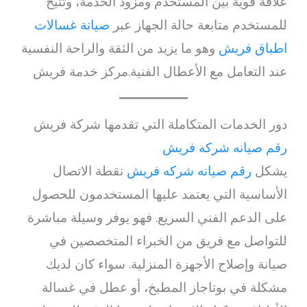
علاقة قوية بين المستخدم ومزود الخدمة، وتتيح
للمستخدم متابعة حالة الجهاز عبر
صيانة غسالات
اطباق فريش
وهو ما يزيد من الثقة والراحة النفسية
عند التعامل مع الأعطال الفنية.مركز خدمة فريش
دور الخدمات المتكاملة التي تقدمها شركة فريش
رقم صيانه شركه فريش
يشكل
رقم صيانه شركه فريش
نقطة الاتصال
الأساسية التي يعتمد عليها المستخدمون للحصول
على الدعم الفني السريع. فهو يوفر وسيلة مباشرة
للتواصل مع فريق من الخبراء المتخصصين في
صيانة وإصلاح الأجهزة المنزلية. سواء كان لديك
مشكلة في بوتاجاز المطبخ، أو عطل في غسالة