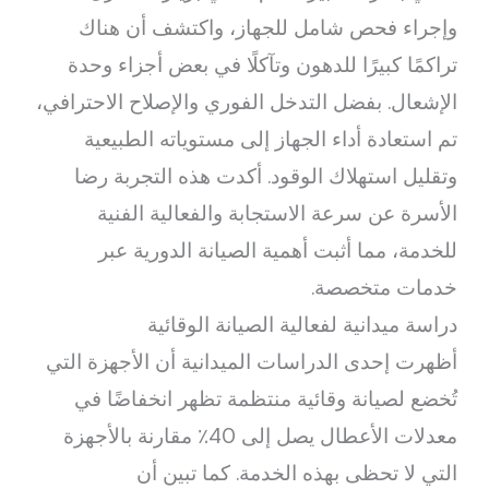
وإجراء فحص شامل للجهاز، واكتشف أن هناك
تراكمًا كبيرًا للدهون وتآكلًا في بعض أجزاء وحدة
الإشعال. بفضل التدخل الفوري والإصلاح الاحترافي،
تم استعادة أداء الجهاز إلى مستوياته الطبيعية
وتقليل استهلاك الوقود. أكدت هذه التجربة رضا
الأسرة عن سرعة الاستجابة والفعالية الفنية
للخدمة، مما أثبت أهمية الصيانة الدورية عبر
خدمات متخصصة.
دراسة ميدانية لفعالية الصيانة الوقائية
أظهرت إحدى الدراسات الميدانية أن الأجهزة التي
تُخضع لصيانة وقائية منتظمة تظهر انخفاضًا في
معدلات الأعطال يصل إلى 40٪ مقارنة بالأجهزة
التي لا تحظى بهذه الخدمة. كما تبين أن