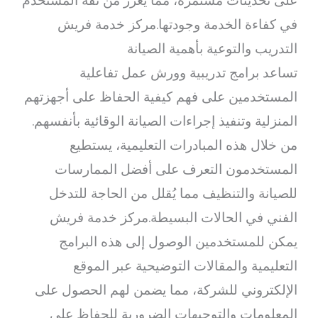
على تحديثات مستمرة، مما يعزز من ثقة المستخدم
في كفاءة الخدمة وجودتها.مركز خدمة فريش
التدريب والتوعية بأهمية الصيانة
تساعد برامج تدريبية وورش عمل تفاعلية
المستخدمين على فهم كيفية الحفاظ على أجهزتهم
المنزلية وتنفيذ إجراءات الصيانة الوقائية بأنفسهم.
من خلال هذه المبادرات التعليمية، يستطيع
المستخدمون التعرف على أفضل الممارسات
للصيانة والتنظيف مما يُقلل من الحاجة للتدخل
الفني في الحالات البسيطة.مركز خدمة فريش
يمكن للمستخدمين الوصول إلى هذه البرامج
التعليمية والمقالات التوضيحية عبر الموقع
الإلكتروني للشركة، مما يضمن لهم الحصول على
المعلومات والتوجيهات الضرورية للحفاظ على