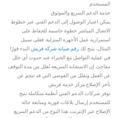
المستخدم
خدمة الدعم السريع والموثوق
يمكن اعتبار الوصول إلى الدعم الفني عبر خطوط
الاتصال المباشر خطوة حاسمة للحفاظ على
استمرارية عمل الأجهزة المنزلية. فعلى سبيل
المثال، يتيح لك
رقم صيانه شركه فريش
البدء فورًا
في عملية التواصل مع الخبراء عند حدوث أي خلل
مفاجئ. إن الاستجابة السريعة تُقلل من مدة التوقف
عن العمل وتقلل من الفوضى التي قد تنجم عن
تأخر الإصلاح.مركز خدمة فريش
توفر شركات الدعم الفني أنظمة متكاملة تتيح
للمستخدم إرسال بلاغات فورية ومتابعة حالة
الإصلاح عبر الإنترنت. هذا النوع من الدعم السريع