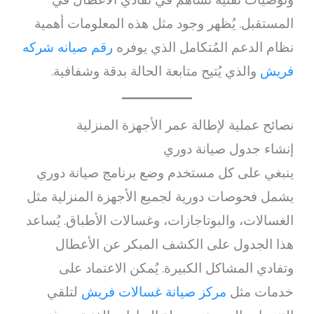
المستقبل. يُظهر وجود مثل هذه المعلومات أهمية
نظام الدعم المُتكامل الذي يوفره
رقم صيانه شركه
فريش
والذي يُتيح متابعة الحالة بدقة وشفافية.
نصائح عملية لإطالة عمر الأجهزة المنزلية
إنشاء جدول صيانة دوري
ينبغي على كل مستخدم وضع برنامج صيانة دوري
يشمل فحوصات دورية لجميع الأجهزة المنزلية مثل
الغسالات، والبوتاجازات، وغسالات الأطباق. يُساعد
هذا الجدول على الكشف المبكر عن الأعطال
وتفادي المشاكل الكبيرة. يُمكن الاعتماد على
خدمات مثل
مركز صيانة غسالات فريش
لتلقي