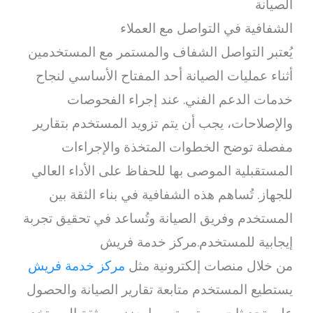
الصيانة
الشفافية في التواصل مع العملاء
يُعتبر التواصل الشفاف والمستمر مع المستخدمين
أثناء عمليات الصيانة أحد المفتاح الأساسي لنجاح
خدمات الدعم الفني. عند إجراء الفحوصات
والإصلاحات، يجب أن يتم تزويد المستخدم بتقارير
مفصلة توضح الخطوات المتخذة والإجراءات
المستقبلية الموصى بها للحفاظ على الأداء العالي
للجهاز. تُساهم هذه الشفافية في بناء الثقة بين
المستخدم وفريق الصيانة وتُساعد في تحقيق تجربة
إيجابية للمستخدم.مركز خدمة فريش
من خلال منصات إلكترونية مثل
مركز خدمة فريش
يستطيع المستخدم متابعة تقارير الصيانة والحصول