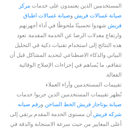
المستخدمين الذين يعتمدون على خدمات
مركز
صيانة غسالات فريش
و
صيانة غسالات اطباق
فريش
شهدوا تحسينًا ملحوظًا في أداء أجهزتهم
وارتفاع معدلات الرضا عن الخدمة المقدمة. تعود
هذه النتائج إلى استخدام تقنيات ذكية في التحليل
البياني والذكاء الاصطناعي لتحديد المشاكل قبل أن
تتفاقم، ما يُساهم في إجراءات الإصلاح الوقائية
الفعالة.
تقييمات المستخدمين وآراء العملاء
تُظهر تقييمات المستخدمين الذين جربوا خدمات
صيانة بوتاجاز فريش الخط الساخن
و
رقم صيانه
شركه فريش
أن مستوى الخدمة المقدم يرتقي إلى
أعلى المعايير من حيث سرعة الاستجابة والدقة في