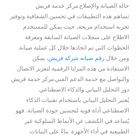
حالة الصيانة والإصلاح.مركز خدمة فريش
تساهم هذه التطبيقات في تحسين الشفافية وتوفير
تجربة استخدام مريحة، حيث يمكن للمستخدم
الاطلاع على سجلات الصيانة السابقة ومعرفة
الخطوات التي تم اتخاذها خلال كل عملية صيانة.
ومن خلال
رقم صيانه شركه فريش
، يمكن
الاستفادة من هذه المزايا الرقمية لتعزيز الاتصال
والتواصل مع خدمة الدعم الفني.مركز خدمة فريش
دور التحليل البياني والذكاء الاصطناعي
يُعتبر التحليل البياني باستخدام تقنيات الذكاء
الاصطناعي أداة قوية لتحسين جودة الصيانة، فهو
يُساعد في الكشف عن الأنماط السلوكية غير
الطبيعية في أداء الأجهزة. بناءً على البيانات