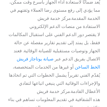
يُعد ضمانًا لاستعادة أداء الجهاز بأسرع وقت ممكن،
مما يؤدي إلى رفع مستوى رضا العملاء وثقتهم في
الخدمة المقدمة.مركز خدمة فريش
الاستفادة من منصات الدعم الإلكتروني
لا يقتصر دور الدعم الفني على استقبال المكالمات
فقط، بل يمتد إلى تقديم تقارير مفصلة عن حالة
الجهاز وتوصيات مستقبلية للصيانة الوقائية. فعند
الاتصال بفريق الدعم عبر
صيانة بوتاجاز فريش
الخط الساخن
أو غيرها من الخدمات المتخصصة،
يُقدّم الفني تقريراً يشمل الخطوات التي تم اتخاذها
والإجراءات الوقائية التي ينبغي اتباعها لتفادي
الأعطال القادمة.مركز خدمة فريش
هذه الشفافية في تقديم المعلومات تساهم في بناء