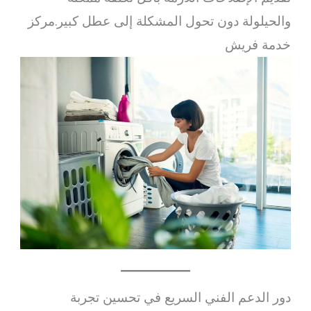
والحيلولة دون تحول المشكلة إلى عطل كبير.مركز
خدمة فريش
دور الدعم الفني السريع في تحسين تجربة