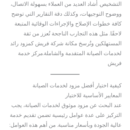
التشخيص. أشاد العديد من العملاء بسهولة الاتصال،
ووضوح التوجيهات، وكذلك دقة التقارير التي توضح
كافة خطوات الإصلاح والإجراءات الوقائية المتبعة
لاحقًا. مثل هذه التجارب الناجحة تُعزز من ثقة
المستهلكين وتُرسخ مكانة شركة فريش كمزود رائد
لخدمات الصيانة المتقدمة والشاملة.مركز خدمة
فريش
كيفية اختيار أفضل مزود لخدمات الصيانة
المعايير الأساسية للاختيار
عند البحث عن مزود موثوق لخدمات الصيانة، يجب
التركيز على عدة عوامل رئيسية تضمن تقديم خدمة
عالية الجودة وبأسعار مناسبة. من أهم هذه العوامل: