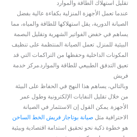
تقليل استهلاك الطاقة والموارد
عندما تعمل الأجهزة المنزلية بكفاءة عالية بفضل
الصيانة الدورية، يقل استهلاكها للطاقة والمياه، مما
يساهم في خفض الفواتير الشهرية وتقليل البصمة
البيئية للمنزل. تعمل الصيانة المنتظمة على تنظيف
المكونات الداخلية وحفظها من التراكمات التي قد
تعيق التدفق الطبيعي للطاقة والموارد.مركز خدمة
فريش
وبالتالي، يساهم هذا النهج في الحفاظ على البيئة
من خلال تقليل النفايات الإلكترونية وطول عمر
الأجهزة. يمكن القول إن الاستثمار في الصيانة
الاحترافية مثل
صيانة بوتاجاز فريش الخط الساخن
هو خطوة ذكية نحو تحقيق استدامة اقتصادية وبيئية