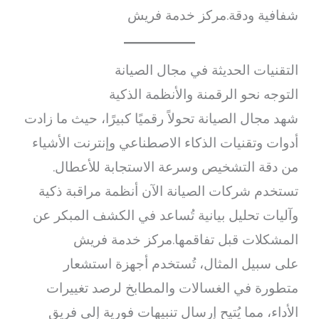
شفافية ودقة.مركز خدمة فريش
التقنيات الحديثة في مجال الصيانة
التوجه نحو الرقمنة والأنظمة الذكية
شهد مجال الصيانة تحولاً رقميًا كبيرًا، حيث ما زادت
أدوات وتقنيات الذكاء الاصطناعي وإنترنت الأشياء
من دقة التشخيص وسرعة الاستجابة للأعطال.
تستخدم شركات الصيانة الآن أنظمة مراقبة ذكية
وآليات تحليل بيانية تُساعد في الكشف المبكر عن
المشكلات قبل تفاقمها.مركز خدمة فريش
على سبيل المثال، تُستخدم أجهزة استشعار
متطورة في الغسالات والمطابخ لرصد تغييرات
الأداء، مما يُتيح إرسال تنبيهات فورية إلى فريق