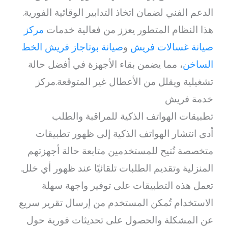
الدعم الفني لضمان اتخاذ التدابير الوقائية الفورية.
هذا النظام المتطور يعزز من فعالية خدمات
مركز
صيانة غسالات فريش
و
صيانة بوتاجاز فريش الخط
الساخن
، مما يضمن بقاء الأجهزة في أفضل حالة
تشغيلية ويقلل من الأعطال غير المتوقعة.مركز
خدمة فريش
تطبيقات الهواتف الذكية للمراقبة والطلب
أدى انتشار الهواتف الذكية إلى ظهور تطبيقات
متخصصة تُتيح للمستخدمين متابعة حالة أجهزتهم
المنزلية وتقديم الطلبات تلقائيًا عند ظهور أي خلل.
تعمل هذه التطبيقات على توفير واجهة سهلة
الاستخدام تُمكن المستخدم من إرسال تقرير سريع
عن المشكلة والحصول على تحديثات فورية حول