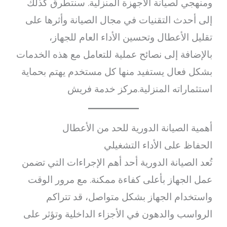
ومنهجي لصيانة الأجهزة المنزلية. سنتطرق كذلك
إلى أحدث التقنيات في مجال الصيانة وأثرها على
تقليل الأعطال وتحسين الأداء العام للجهاز،
بالإضافة إلى نصائح عملية للتعامل مع هذه الخدمات
بشكل فعال يستفيد منها كل مستخدم يهتم بحماية
استثماراته المنزلية.مركز خدمة فريش
أهمية الصيانة الدورية للحد من الأعطال
الحفاظ على الأداء التشغيلي
تُعد الصيانة الدورية أحد أهم الإجراءات التي تضمن
عمل الجهاز بأعلى كفاءة ممكنة. مع مرور الوقت
واستخدام الجهاز بشكل متواصل، قد تتراكم
الرواسب والدهون في الأجزاء الداخلية وتؤثر على