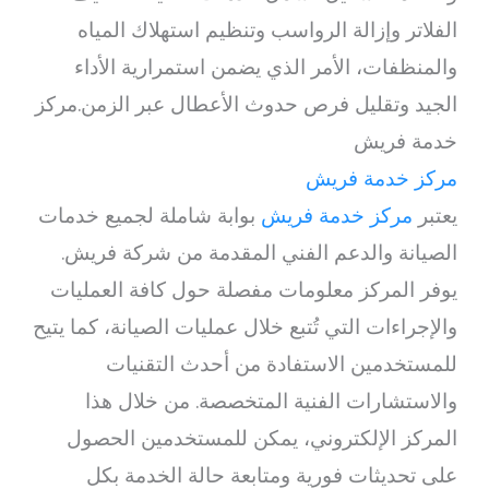
الفلاتر وإزالة الرواسب وتنظيم استهلاك المياه
والمنظفات، الأمر الذي يضمن استمرارية الأداء
الجيد وتقليل فرص حدوث الأعطال عبر الزمن.مركز
خدمة فريش
مركز خدمة فريش
يعتبر
مركز خدمة فريش
بوابة شاملة لجميع خدمات
الصيانة والدعم الفني المقدمة من شركة فريش.
يوفر المركز معلومات مفصلة حول كافة العمليات
والإجراءات التي تُتبع خلال عمليات الصيانة، كما يتيح
للمستخدمين الاستفادة من أحدث التقنيات
والاستشارات الفنية المتخصصة. من خلال هذا
المركز الإلكتروني، يمكن للمستخدمين الحصول
على تحديثات فورية ومتابعة حالة الخدمة بكل