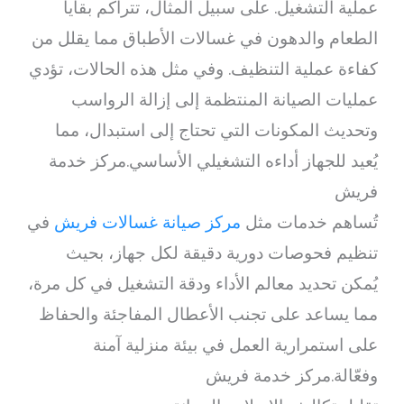
عملية التشغيل. على سبيل المثال، تتراكم بقايا
الطعام والدهون في غسالات الأطباق مما يقلل من
كفاءة عملية التنظيف. وفي مثل هذه الحالات، تؤدي
عمليات الصيانة المنتظمة إلى إزالة الرواسب
وتحديث المكونات التي تحتاج إلى استبدال، مما
يُعيد للجهاز أداءه التشغيلي الأساسي.مركز خدمة
فريش
تُساهم خدمات مثل
مركز صيانة غسالات فريش
في
تنظيم فحوصات دورية دقيقة لكل جهاز، بحيث
يُمكن تحديد معالم الأداء ودقة التشغيل في كل مرة،
مما يساعد على تجنب الأعطال المفاجئة والحفاظ
على استمرارية العمل في بيئة منزلية آمنة
وفعّالة.مركز خدمة فريش