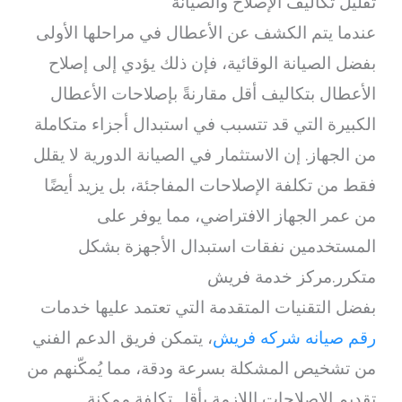
تقليل تكاليف الإصلاح والصيانة
عندما يتم الكشف عن الأعطال في مراحلها الأولى
بفضل الصيانة الوقائية، فإن ذلك يؤدي إلى إصلاح
الأعطال بتكاليف أقل مقارنةً بإصلاحات الأعطال
الكبيرة التي قد تتسبب في استبدال أجزاء متكاملة
من الجهاز. إن الاستثمار في الصيانة الدورية لا يقلل
فقط من تكلفة الإصلاحات المفاجئة، بل يزيد أيضًا
من عمر الجهاز الافتراضي، مما يوفر على
المستخدمين نفقات استبدال الأجهزة بشكل
متكرر.مركز خدمة فريش
بفضل التقنيات المتقدمة التي تعتمد عليها خدمات
رقم صيانه شركه فريش
، يتمكن فريق الدعم الفني
من تشخيص المشكلة بسرعة ودقة، مما يُمكّنهم من
تقديم الإصلاحات اللازمة بأقل تكلفة ممكنة