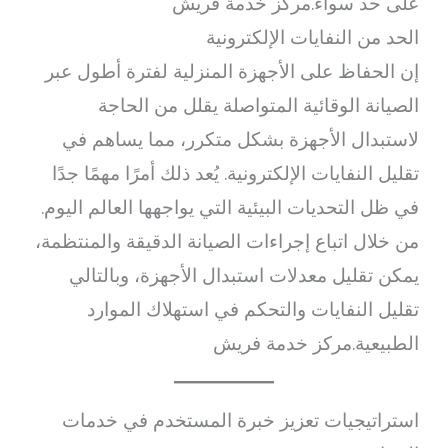
على حد سواء.مركز خدمة فريش
الحد من النفايات الإلكترونية
إن الحفاظ على الأجهزة المنزلية لفترة أطول عبر
الصيانة الوقائية المتواصلة يقلل من الحاجة
لاستبدال الأجهزة بشكل متكرر، مما يساهم في
تقليل النفايات الإلكترونية. يُعد ذلك أمرًا مهمًا جدًا
في ظل التحديات البيئية التي يواجهها العالم اليوم.
من خلال اتباع إجراءات الصيانة الدقيقة والمنتظمة،
يمكن تقليل معدلات استبدال الأجهزة، وبالتالي
تقليل النفايات والتحكم في استهلاك الموارد
الطبيعية.مركز خدمة فريش
استراتيجيات تعزيز خبرة المستخدم في خدمات