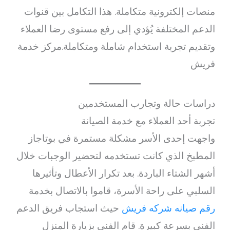
منصات إلكترونية متكاملة. هذا التكامل بين قنوات
الدعم المختلفة يُؤدي إلى رفع مستوى رضا العملاء
وتقديم تجربة استخدام شاملة ومتكاملة.مركز خدمة
فريش
دراسات حالة وتجارب المستخدمين
تجربة أحد العملاء مع خدمة الصيانة
واجهت إحدى الأسر مشكلة مستمرة في بوتاجاز
المطبخ الذي كانت تستخدمه لتحضير الوجبات خلال
أشهر الشتاء الباردة. بعد تكرار الأعطال وتأثيرها
السلبي على راحة الأسرة، قاموا بالاتصال بخدمة
رقم صيانه شركه فريش
حيث استجاب فريق الدعم
الفني بسرعة كبيرة. قام الفني بزيارة المنزل