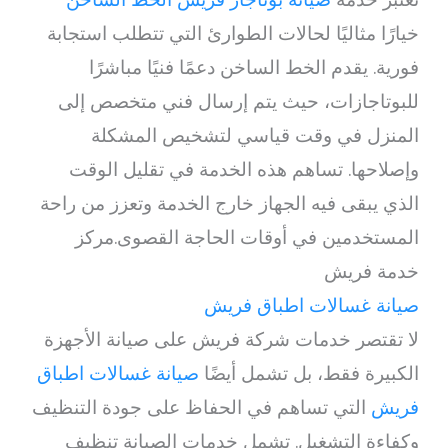
خيارًا مثاليًا لحالات الطوارئ التي تتطلب استجابة
فورية. يقدم الخط الساخن دعمًا فنيًا مباشرًا
للبوتاجازات، حيث يتم إرسال فني متخصص إلى
المنزل في وقت قياسي لتشخيص المشكلة
وإصلاحها. تساهم هذه الخدمة في تقليل الوقت
الذي يبقى فيه الجهاز خارج الخدمة وتعزز من راحة
المستخدمين في أوقات الحاجة القصوى.مركز
خدمة فريش
صيانة غسالات اطباق فريش
لا تقتصر خدمات شركة فريش على صيانة الأجهزة
الكبيرة فقط، بل تشمل أيضًا
صيانة غسالات اطباق
فريش
التي تساهم في الحفاظ على جودة التنظيف
وكفاءة التشغيل. تشمل خدمات الصيانة تنظيف