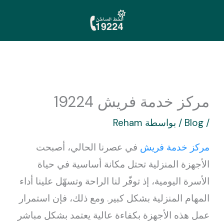
خطي
لى
لمحتوى
مركز خدمة فريش 19224
/
Blog
/ بواسطة
Reham
مركز خدمة فريش
في عصرنا الحالي، أصبحت
الأجهزة المنزلية تحتل مكانة أساسية في حياة
الأسرة اليومية، إذ توفّر لنا الراحة وتسهّل علينا أداء
المهام المنزلية بشكل كبير. ومع ذلك، فإن استمرار
عمل هذه الأجهزة بكفاءة عالية يعتمد بشكل مباشر