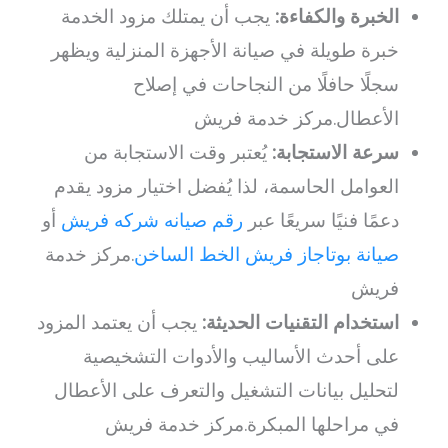
الخبرة والكفاءة:
يجب أن يمتلك مزود الخدمة
خبرة طويلة في صيانة الأجهزة المنزلية ويظهر
سجلًا حافلًا من النجاحات في إصلاح
الأعطال.مركز خدمة فريش
سرعة الاستجابة:
يُعتبر وقت الاستجابة من
العوامل الحاسمة، لذا يُفضل اختيار مزود يقدم
دعمًا فنيًا سريعًا عبر
رقم صيانه شركه فريش
أو
صيانة بوتاجاز فريش الخط الساخن
.مركز خدمة
فريش
استخدام التقنيات الحديثة:
يجب أن يعتمد المزود
على أحدث الأساليب والأدوات التشخيصية
لتحليل بيانات التشغيل والتعرف على الأعطال
في مراحلها المبكرة.مركز خدمة فريش