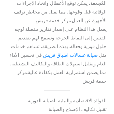
المُجمعة، يمكن توقع الأعطال واتخاذ الإجراءات
الوقائية قبل وقوعها، مما يقلل من مخاطر توقف
الأجهزة عن العمل.مركز خدمة فريش
يعمل هذا النظام على إصدار تقارير مفصلة تُوجه
الفنيين إلى النقاط الحرجة وتسمح لهم بتقديم
حلول فورية وفعالة. بهذه الطريقة، تساهم خدمات
مثل
صيانة غسالات اطباق فريش
في تحسين الأداء
العام وتقليل استهلاك الطاقة والتكاليف التشغيلية،
مما يضمن استمرارية العمل بكفاءة عالية.مركز
خدمة فريش
الفوائد الاقتصادية والبيئية للصيانة الدورية
تقليل تكاليف الإصلاح والصيانة