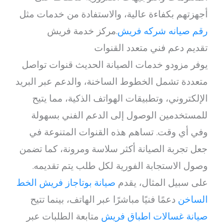
أجهزتهم بكفاءة عالية، والاستفادة من خدمات مثل
رقم صيانه شركه فريش
.مركز خدمة فريش
تقديم دعم فني متعدد القنوات
يوفر مزودو خدمات الصيانة الحديث قنوات تواصل
متعددة تشمل الخطوط الساخنة، والدعم عبر البريد
الإلكتروني، وتطبيقات الهواتف الذكية، مما يتيح
للمستخدمين الوصول إلى الدعم الفني بسهولة
وفي أي وقت. تساهم هذه القنوات المتنوعة في
جعل تجربة الصيانة أكثر سلاسة ومرونة، كما تضمن
وصول الاستجابة الفورية لكل طلب يتم تقديمه.
على سبيل المثال، يقدم
صيانة بوتاجاز فريش الخط
الساخن
دعمًا فنيًا مباشرًا عبر الهاتف، بينما تتيح
صيانة غسالات اطباق فريش
متابعة الطلبات عبر