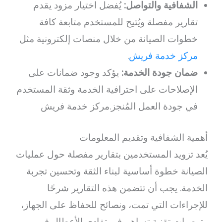
الشفافية والتواصل:
يُفضل اختيار مزود يقدم
تقارير مفصلة ويُتيح للمستخدم متابعة كافة
خطوات الصيانة من خلال منصات إلكترونية مثل
مركز خدمة فريش
.
ضمان جودة الخدمة:
يؤكد وجود ضمانات على
الإصلاحات على احترافية الخدمة وثقة المستخدم
في جودة العمل المُنجز.مركز خدمة فريش
أهمية الشفافية وتقديم المعلومات
يُعد تزويد المستخدمين بتقارير مفصلة حول عمليات
الصيانة خطوة أساسية لبناء الثقة وتحسين تجربة
الخدمة. يجب أن تتضمن هذه التقارير شرحًا
للإجراءات التي تمت، ونصائح للحفاظ على الجهاز،
وتوصيات تقنية تساهم في تفادي الأعطال في