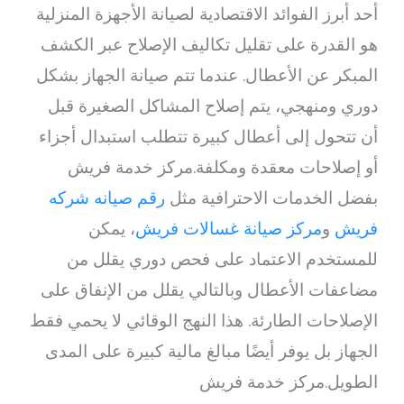
أحد أبرز الفوائد الاقتصادية لصيانة الأجهزة المنزلية
هو القدرة على تقليل تكاليف الإصلاح عبر الكشف
المبكر عن الأعطال. عندما تتم صيانة الجهاز بشكل
دوري ومنهجي، يتم إصلاح المشاكل الصغيرة قبل
أن تتحول إلى أعطال كبيرة تتطلب استبدال أجزاء
أو إصلاحات معقدة ومكلفة.مركز خدمة فريش
بفضل الخدمات الاحترافية مثل
رقم صيانه شركه
فريش
و
مركز صيانة غسالات فريش
، يمكن
للمستخدم الاعتماد على فحص دوري يقلل من
مضاعفات الأعطال وبالتالي يقلل من الإنفاق على
الإصلاحات الطارئة. هذا النهج الوقائي لا يحمي فقط
الجهاز بل يوفر أيضًا مبالغ مالية كبيرة على المدى
الطويل.مركز خدمة فريش