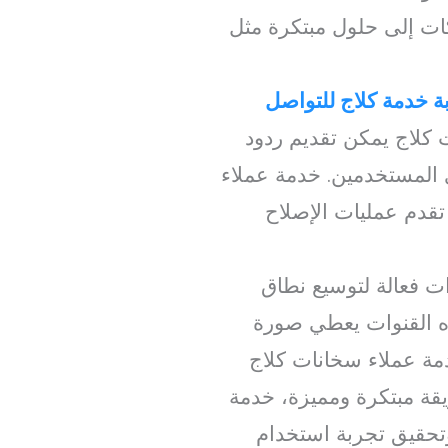
كات إلى حلول مبتكرة مثل
ة خدمة كلاج للتواصل
ت كلاج يمكن تقديم ردود
المستخدمين. خدمة عملاء
 تقدم عمليات الإصلاح
ات فعالة لتوسيع نطاق
ذه القنوات يعطي صورة
مة عملاء سخانات كلاج
ريقة مبتكرة ومميزة، خدمة
تحقيق تجربة استخدام