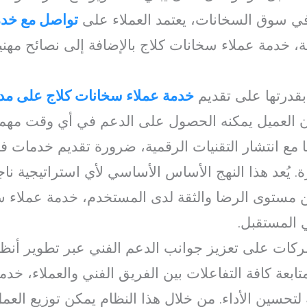
ي سوق السخانات، يعتمد العملاء على
تواصل مع خدم
خدمة عملاء سخانات كلاج بالإضافة إلى نصائح مهني
بقدرتها على تقديم
خدمة عملاء سخانات كلاج على مدا
ن العميل يمكنه الحصول على الدعم في أي وقت مهم
مع انتشار التقنيات الرقمية، ضرورة تقديم خدمات ف
 يُعد هذا النهج الأساس الأساسي لأي استراتيجية ن
مستوى الرضا والثقة لدى المستخدم، خدمة عملاء سخ
 المستقبل.
ركات على تعزيز جوانب الدعم الفني عبر تطوير أنظمة
ى متابعة كافة التفاعلات بين الفريق الفني والعملاء، خ
ة لتحسين الأداء. من خلال هذا النظام يمكن توزيع الع