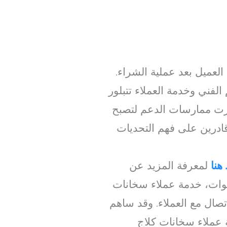
العميل بعد عملية الشراء.
لفني وخدمة العملاء تتبلور
ورت ممارسات الدعم لتصبح
 قادرين على فهم التحديات
هنا
لمعرفة المزيد عن
نوات، خدمة عملاء سخانات
تصال مع العملاء. وقد ساهم
عملاء سخانات كلاج