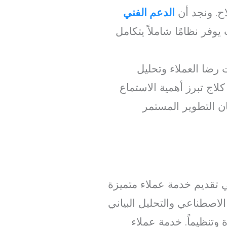
ح. ونجد أن
الدعم الفني
وفر نظامًا شاملاً يتكامل
رضا العملاء وتحليل
لاج تبرز أهمية الاستماع
 التطوير المستمر
ي تقديم خدمة عملاء متميزة
اصطناعي والتحليل البياني
وتنظيماً. خدمة عملاء