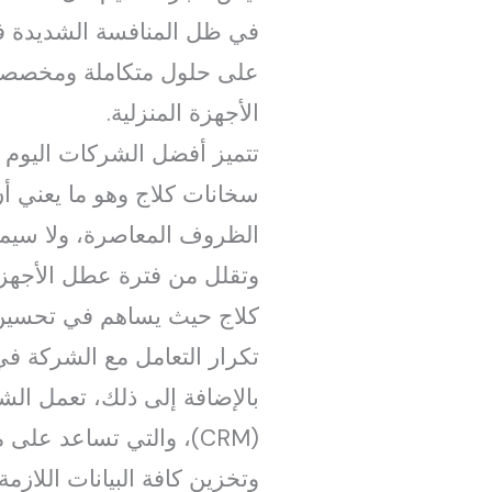
في ظل المنافسة الشديدة ف
على حلول متكاملة ومخصصة، 
الأجهزة المنزلية.
تتميز أفضل الشركات اليوم 
سخانات كلاج وهو ما يعني أ
الظروف المعاصرة، ولا سيما 
وتقلل من فترة عطل الأجهزة.
كلاج حيث يساهم في تحسين 
تكرار التعامل مع الشركة في
بالإضافة إلى ذلك، تعمل الش
(CRM)، والتي تساعد عل
وتخزين كافة البيانات اللازم