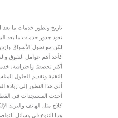
تاريخ وتطور خدمات ما بعد ا
تعود جذور خدمات ما بعد البي
لكن مع تحول الأسواق وازديا
كأحد أهم عوامل التفوق وال
أكثر تخصصًا واحترافية، خدمة
التقنية وتقديم الحلول المن
أدى هذا التطور إلى زيادة 
أحدث المستجدات في القطاع.
كلاج مثل الهاتف والبريد الإ
هذا التنوع في وسائل التو