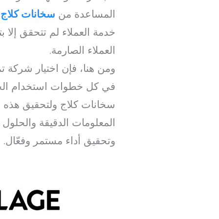
المساعدة من
سخانات كلاج
ا
خدمة العملاء لم تتحقق إلا 
العملاء الصارمة.
ومن هنا، فإن اختيار شركة 
في كل خطوات استخدام الجه
سخانات كلاج ولتحقيق هذه ال
المعلومات الدقيقة والحلول 
وتحقيق أداء مستمر وفعّال.