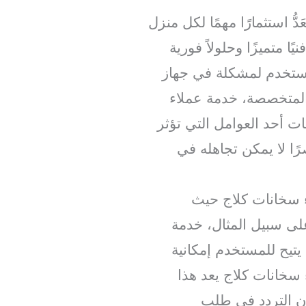
ُ استثمارًا مهمًا لكل منزل
 متميزًا وحلولاً فورية
مستخدم لمشكلة في جهاز
لمتخصصة، خدمة عملاء
ات أحد العوامل التي تؤثر
ا لا يمكن تجاهله في
ء سخانات كلاج حيث
لى سبيل المثال، خدمة
تيح للمستخدم إمكانية
سخانات كلاج يعد هذا
ون التردد في طلب