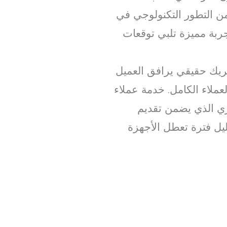
ن التطور التكنولوجي في
جربة مميزة تلبي توقعات
ريك حقيقي يرافق العميل
لاء الكامل. خدمة عملاء
قري الذي يضمن تقديم
يل فترة تعطل الأجهزة