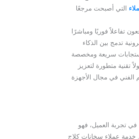
لاء
التي أصبحت مرجعًا
ون تفاعلاً فوريًا ومباشرًا
نية تدمج بين الذكاء
استجابات سريعة ومخصصة
ً تقنية متطورة لتعزيز
م الفني في مجال الأجهزة
 في تجربة العميل، فهو
. خدمة عملاء سخانات كلاج