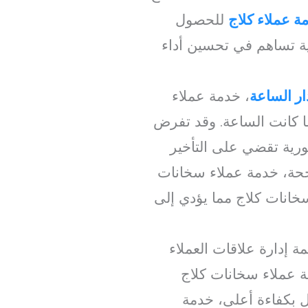
ة عملاء كلاج
للحصول
ة تساهم في تحسين أداء
ر الساعة
، خدمة عملاء
ا كانت الساعة. وقد تفرض
ورية تقضي على التأخير
اجحة، خدمة عملاء سخانات
انات كلاج مما يؤدي إلى
 إدارة علاقات العملاء
دمة عملاء سخانات كلاج
مل بكفاءة أعلى، خدمة