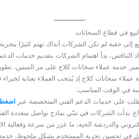
لبيع في قطاع السخانات
ع إلى حقبة لم تكن الشركات آنذاك تهتم كثيرًا بتجربة 
د التنافس، بدأ اهتمام الشركات بتقديم خدمات الدعم ا
تميز. خدمة عملاء سخانات كلاج على مر السنين، تط
 عملاء سخانات كلاج إذ يُنتخب العملاء بعناية لخبراء
اسبة في الوقت المناسب.
الطلب على خدمات الدعم الفني المتخصصة عبر
اضغط 
 بدأت الشركات في تبنّي نماذج تواصل متعددة الق
لكتروني والدردشة الحية، ما عزز من سرعة وفعالية الا
اصل في تحسين تجربة المستخدم بشكل ملحوظ، خدمة 