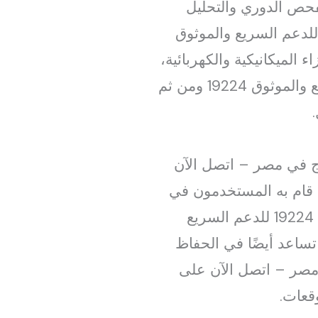
 تشمل أيضًا عمليات الفحص الدوري والتحليل
ني للأداء. خدمة عملاء صيانة سخانات كلاج في مصر – اتصل الآن على 19224 للدعم السريع والموثوق
 الميكانيكية والكهربائية،
خدمة عملاء صيانة سخانات كلاج في مصر – اتصل الآن على 19224 للدعم السريع والموثوق 19224 ومن ثم
اج في مصر – اتصل الآن
ة الاستثمار الذي قام به المستخدمون في
شراء سخانات كلاج. خدمة عملاء صيانة سخانات كلاج في مصر – اتصل الآن على 19224 للدعم السريع
 بل تساعد أيضًا في الحفاظ
مصر – اتصل الآن على