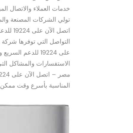
خدمات العملاء والاتصال الم
تولي الشركات المصنعة والمو
اتصل الآن على 19224 للدعم السريع والموثوق 19224 إذ يعد الاتصال بالرقم الساخن
التواصل التي توفرها شركة 
الاستفسارات والمشاكل الت
المناسبة بأسرع وقت ممكن.