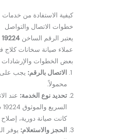
كيفية الاستفادة من خدمات 
خطوات الاتصال والتواصل
يعتبر الرقم الساخن
19224
ا
بعض الخطوات والإرشادات ا
الاتصال بالرقم:
يجب على ا
محمولاً.
تحديد نوع الخدمة:
ال
كانت صيانة دورية، إصلاح
الحجز والاستعلام:
يوفر الر