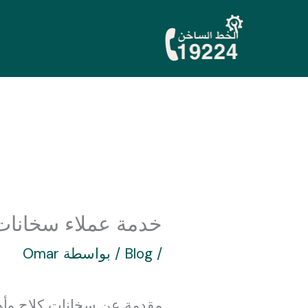
خطي
لى
لمحتوى
خدمة عملاء سخانات كلا
/
Blog
/ بواسطة
Omar
مقدمة عن سخانات كلاج وأهمي