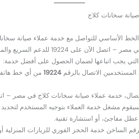
صيانة سخانات كلاج
لخط الأساسي للتواصل مع خدمة عملاء صيانة سخانا
لتي يجب اتباعها لضمان الحصول على أفضل خدمة:
لمستخدمين الاتصال بالرقم
19224
من أي خط هاتفي 
سريع والموثوق 19224 سيقوم مشغل خدمة العملاء بتوجيه المستخدم 
 عطل مفاجئ، أو استشارة تقنية.
قم الساخن خدمة الحجز الفوري للزيارات المنزلية أو