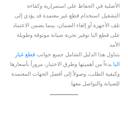
الأصلية في الحفاظ على استمرارية وكفاءة
التشغيل. استخدام قطع غير معتمدة قد يؤدي إلى
تلف الأجهزة أو إلغاء الضمان، بينما يضمن الاعتماد
على قطع البا توفير تجربة صيانة موثوقة وطويلة
الأمد.
يتناول هذا الدليل الشامل جميع جوانب
قطع غيار
البا
بدءاً من أهميتها وطرق الاختيار، مروراً بأسعارها
وكيفية الطلب، وصولاً إلى أفضل الجهات المعتمدة
للصيانة والتواصل معها.