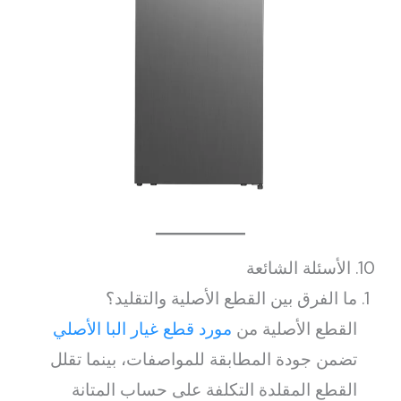
10. الأسئلة الشائعة
ما الفرق بين القطع الأصلية والتقليد؟
القطع الأصلية من
مورد قطع غيار البا الأصلي
تضمن جودة المطابقة للمواصفات، بينما تقلل
القطع المقلدة التكلفة على حساب المتانة