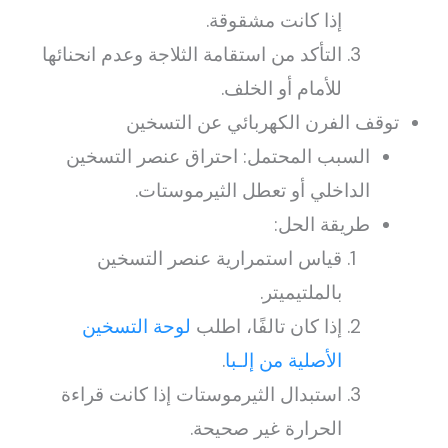
إذا كانت مشقوقة.
التأكد من استقامة الثلاجة وعدم انحنائها
للأمام أو الخلف.
توقف الفرن الكهربائي عن التسخين
السبب المحتمل: احتراق عنصر التسخين
الداخلي أو تعطل الثيرموستات.
طريقة الحل:
قياس استمرارية عنصر التسخين
بالملتيميتر.
إذا كان تالفًا، اطلب
لوحة التسخين
الأصلية من إلـبا
.
استبدال الثيرموستات إذا كانت قراءة
الحرارة غير صحيحة.