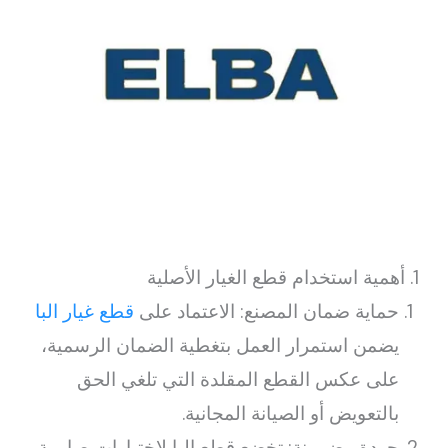
1. أهمية استخدام قطع الغيار الأصلية
حماية ضمان المصنع: الاعتماد على
قطع غيار البا
يضمن استمرار العمل بتغطية الضمان الرسمية،
على عكس القطع المقلدة التي تلغي الحق
بالتعويض أو الصيانة المجانية.
جودة مضمونة: تخضع قطع البا لاختبارات صارمة