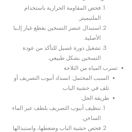
فحص المقاومة الحرارية باستخدام
الملتيميتر.
استبدال عنصر التسخين بقطع غيار إلـبا
الأصلية.
تشغيل دورة غسيل للتأكد من عودة
التسخين بشكل طبيعي.
تسرب المياه من الثلاجة
السبب المحتمل: انسداد أنبوب التصريف أو
تلف في حشية الباب.
طريقة الحل:
تنظيف أنبوب التصريف بلطف عبر الماء
الساخن.
فحص حشية الباب وضغطها، واستبدالها