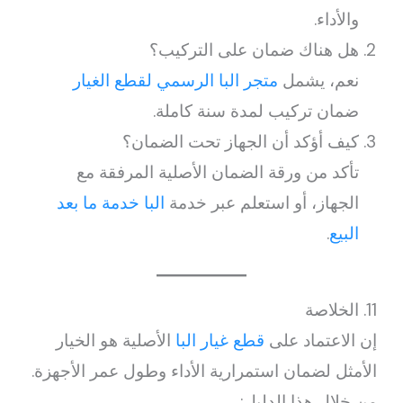
والأداء.
هل هناك ضمان على التركيب؟
نعم، يشمل
متجر البا الرسمي لقطع الغيار
ضمان تركيب لمدة سنة كاملة.
كيف أؤكد أن الجهاز تحت الضمان؟
تأكد من ورقة الضمان الأصلية المرفقة مع
الجهاز، أو استعلم عبر خدمة
البا خدمة ما بعد
البيع
.
11. الخلاصة
إن الاعتماد على
قطع غيار البا
الأصلية هو الخيار
الأمثل لضمان استمرارية الأداء وطول عمر الأجهزة.
من خلال هذا الدليل: