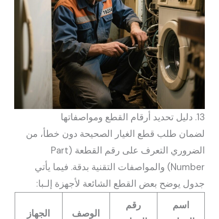
13. دليل تحديد أرقام القطع ومواصفاتها
لضمان طلب قطع الغيار الصحيحة دون خطأ، من
الضروري التعرف على رقم القطعة (Part
Number) والمواصفات التقنية بدقة. فيما يأتي
جدول يوضح بعض القطع الشائعة لأجهزة إلـبا:
اسم
رقم
الوصف
الجهاز