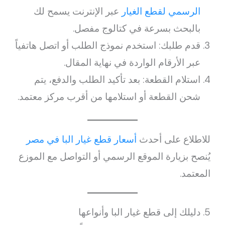
الرسمي لقطع الغيار
عبر الإنترنت يسمح لك
بالبحث بسرعة في كتالوج مفصل.
قدم طلبك: استخدم نموذج الطلب أو اتصل هاتفياً
عبر الأرقام الواردة في نهاية المقال.
استلام القطعة: بعد تأكيد الطلب والدفع، يتم
شحن القطعة أو استلامها من أقرب مركز معتمد.
للاطلاع على أحدث
أسعار قطع غيار البا في مصر
يُنصح بزيارة الموقع الرسمي أو التواصل مع الموزع
المعتمد.
5. دليلك إلى قطع غيار البا وأنواعها