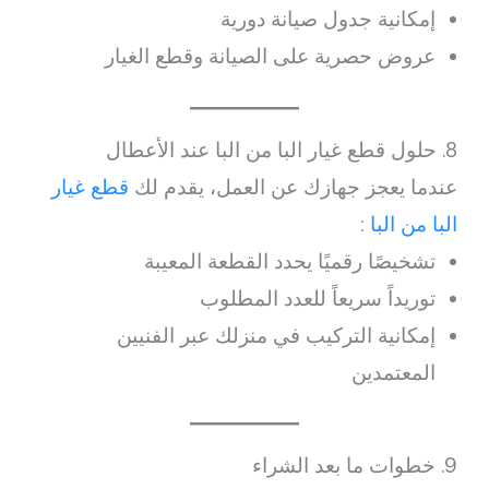
إمكانية جدول صيانة دورية
عروض حصرية على الصيانة وقطع الغيار
8. حلول قطع غيار البا من البا عند الأعطال
عندما يعجز جهازك عن العمل، يقدم لك
قطع غيار
البا من البا
:
تشخيصًا رقميًا يحدد القطعة المعيبة
توريداً سريعاً للعدد المطلوب
إمكانية التركيب في منزلك عبر الفنيين
المعتمدين
9. خطوات ما بعد الشراء