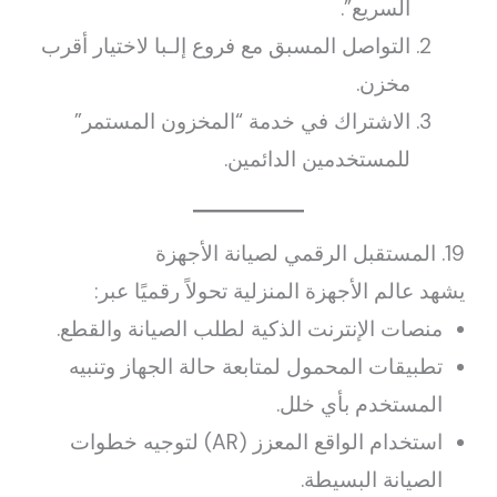
السريع”.
التواصل المسبق مع فروع إلـبا لاختيار أقرب
مخزن.
الاشتراك في خدمة “المخزون المستمر”
للمستخدمين الدائمين.
19. المستقبل الرقمي لصيانة الأجهزة
يشهد عالم الأجهزة المنزلية تحولاً رقميًا عبر:
منصات الإنترنت الذكية لطلب الصيانة والقطع.
تطبيقات المحمول لمتابعة حالة الجهاز وتنبيه
المستخدم بأي خلل.
استخدام الواقع المعزز (AR) لتوجيه خطوات
الصيانة البسيطة.