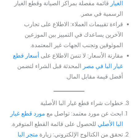
الغيار
قائمة مفصلة بمراكز الصيانة وقطع الغيار
الرسمية في مصر.
قراءة تقييمات العملاء: الاطلاع على تجارب
الآخرين يساعدك في التمييز بين الموزعين
الموثوقين وتجنب الجهات غير المعتمدة.
مقارنة الأسعار: لا تنسَ الاطلاع على
أسعار قطع
غيار البا في مصر
المحدثة قبل الشراء لتضمن
أفضل قيمة مقابل المال.
3. خطوات شراء قطع غيار البا الأصلية
ابحث عن مورد معتمد: تواصل مع
مورد قطع غيار
البا الأصلي
للحصول على قائمة القطع المتوفرة.
تحقق من الكتالوج الإلكتروني: زيارة
متجر البا