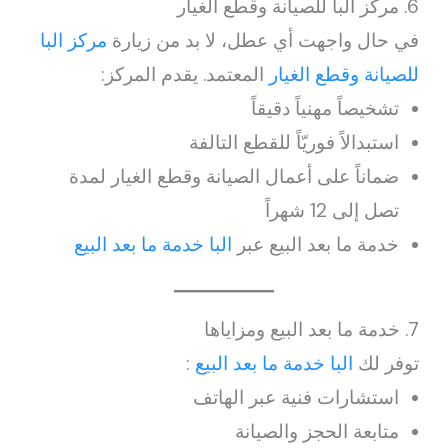
6. مركز البا للصيانة وقطع الغيار
في حال واجهت أي عطل، لا بد من زيارة
مركز البا
للصيانة وقطع الغيار
المعتمد. يقدم المركز:
تشخيصاً مهنياً دقيقاً
استبدالاً فوريّاً للقطع التالفة
ضماناً على أعمال الصيانة وقطع الغيار لمدة
تصل إلى 12 شهراً
خدمة ما بعد البيع عبر
البا خدمة ما بعد البيع
7. خدمة ما بعد البيع ومزاياها
توفر لك
البا خدمة ما بعد البيع
:
استشارات فنية عبر الهاتف
متابعة الحجز والصيانة