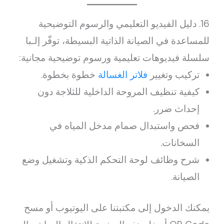
16. دليل الفيديو التعليمي والرسوم التوضيحية
للمساعدة في الصيانة الذاتية البسيطة، توفّر إلـبا
سلسلة فيديوهات تعليمية ورسوم توضيحية مجانية:
تركيب وتغيير
فلاتر الغسالة
خطوة بخطوة.
كيفية تنظيف المروحة الداخلية للثلاجة دون
إحداث ضرر.
فحص واستبدال صمام مدخل المياه في
السخانات.
شرح وظائف لوحة التحكم الذكية وتشغيل وضع
الصيانة.
يمكنك الدخول إلى مكتبتنا على اليوتيوب أو مسح