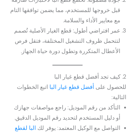
قبل خروجها للمستخدم، مما يضمن توافقها التام
مع معايير الأداء والسلامة.
عمر افتراضي أطول: قطع الغيار الأصلية تُصمم
لتتحمل ظروف التشغيل المختلفة، فتقل فرص
الأعطال المتكررة وتطول دورة حياة الجهاز.
2. كيف تجد أفضل قطع غيار البا
للحصول على
أفضل قطع غيار البا
اتبع الخطوات
التالية:
التأكد من رقم الموديل: راجع مواصفات جهازك
أو دليل المستخدم لتحديد رقم الموديل الدقيق.
التواصل مع الوكيل المعتمد: يوفر لك
البا لقطع