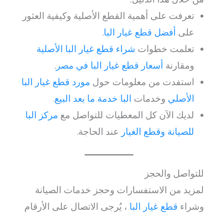
تعرفت على أهمية القطع الأصلية وكيفية العثور
على
أفضل قطع غيار البا
.
تعلمت خطوات
شراء قطع غيار البا الأصلية
ومقارنة
أسعار قطع غيار البا في مصر
.
استفدت من معلومات حول
مورد قطع غيار البا
الأصلي
وخدمات
البا خدمة ما بعد البيع
.
لديك الآن كل المعطيات للتواصل مع
مركز البا
للصيانة وقطع الغيار
عند الحاجة.
للتواصل والحجز
لمزيد من الاستفسارات وحجز خدمات الصيانة
وشراء
قطع غيار البا
، يُرجى الاتصال على الأرقام