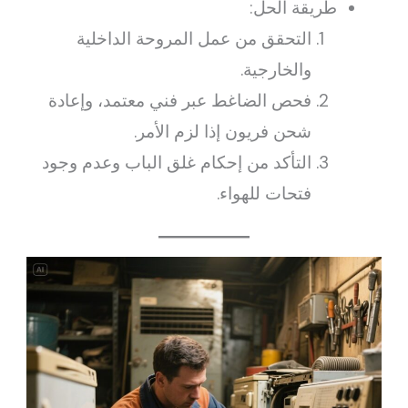
طريقة الحل:
التحقق من عمل المروحة الداخلية
والخارجية.
فحص الضاغط عبر فني معتمد، وإعادة
شحن فريون إذا لزم الأمر.
التأكد من إحكام غلق الباب وعدم وجود
فتحات للهواء.