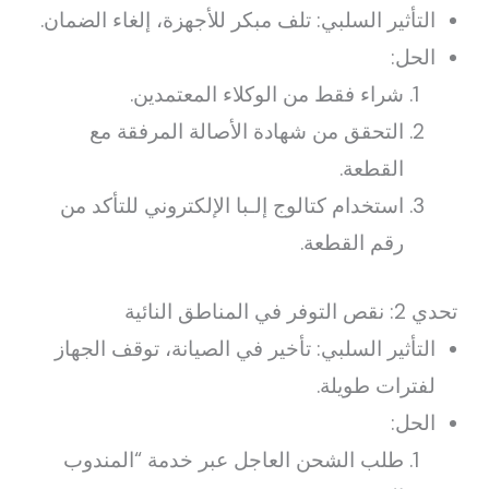
التأثير السلبي: تلف مبكر للأجهزة، إلغاء الضمان.
الحل:
شراء فقط من الوكلاء المعتمدين.
التحقق من شهادة الأصالة المرفقة مع
القطعة.
استخدام كتالوج إلـبا الإلكتروني للتأكد من
رقم القطعة.
تحدي 2: نقص التوفر في المناطق النائية
التأثير السلبي: تأخير في الصيانة، توقف الجهاز
لفترات طويلة.
الحل:
طلب الشحن العاجل عبر خدمة “المندوب