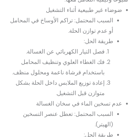
ضوضاء غير طبيعية أثناء التشغيل
السبب المحتمل: تراكم الأوساخ في المحامل
أو عدم توازن الحلة.
طريقة الحل:
فصل التيار الكهربائي عن الغسالة.
فك الغطاء العلوي وتنظيف المحامل
باستخدام فرشاة ناعمة ومحلول منظف.
إعادة توزيع الملابس داخل الحلة بشكل
متوازن قبل التشغيل.
عدم تسخين الماء في سخان الغسالة
السبب المحتمل: تعطل عنصر التسخين
(الهيتر).
طريقة الحل: