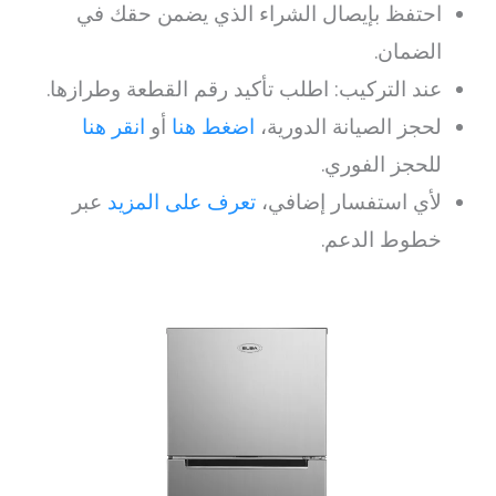
احتفظ بإيصال الشراء الذي يضمن حقك في
الضمان.
عند التركيب: اطلب تأكيد رقم القطعة وطرازها.
لحجز الصيانة الدورية،
اضغط هنا
أو
انقر هنا
للحجز الفوري.
لأي استفسار إضافي،
تعرف على المزيد
عبر
خطوط الدعم.