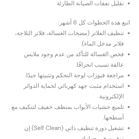
تقليل نفقات الصيانة الطارئة
اتبع هذه الخطوات كل 6 أشهر:
تنظيف الفلاتر (مضخات الغسالة، فلاتر الثلاجة،
فلاتر مدخل الماء).
فحص الغسالة للتأكد من عدم وجود ملابس
عالقة تسبب انحرافًا.
مراجعة فيوزات لوحة التحكم وتثبيتها جيدًا.
استخدام مثبت جهد كهربائي لحماية الدوائر
الإلكترونية.
تلميع حشيات الأبواب بمنظف خفيف لتتكيف مع
أسطحها.
تشغيل دورة تنظيف ذاتي (Self Clean) إن
توفرت في جهازك.