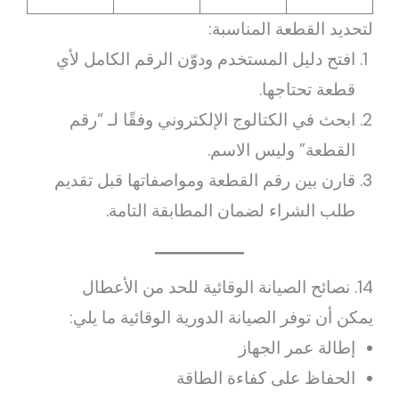
لتحديد القطعة المناسبة:
افتح دليل المستخدم ودوّن الرقم الكامل لأي
قطعة تحتاجها.
ابحث في الكتالوج الإلكتروني وفقًا لـ “رقم
القطعة” وليس الاسم.
قارن بين رقم القطعة ومواصفاتها قبل تقديم
طلب الشراء لضمان المطابقة التامة.
14. نصائح الصيانة الوقائية للحد من الأعطال
يمكن أن توفر الصيانة الدورية الوقائية ما يلي:
إطالة عمر الجهاز
الحفاظ على كفاءة الطاقة