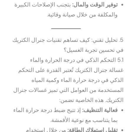
توفير الوقت والمال:
بتجنب الإصلاحات الكبيرة
والمكلفة من خلال صيانة وقائية.
5. تحليل تقني: كيف تساهم تقنيات جنرال الكتريك
في تحسين تجربة الغسيل؟
5.1 التحكم الذكي في درجة الحرارة والماء
غسالة جنرال الكتريك تُعتبر القدرة على التحكم
الذكي في درجة حرارة الماء وكمية المياه
المستخدمة من العوامل التي تميز غسالات جنرال
الكتريك. هذه الخاصية تضمن:
فعالية التنظيف:
إذ تتيح ضبط درجة حرارة الماء
بما يتناسب مع نوعية الأقمشة.
تقليل استهلاك الطاقة:
من خلال استخدام