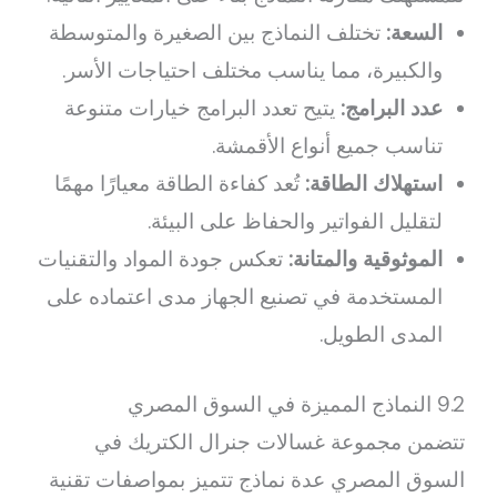
السعة:
تختلف النماذج بين الصغيرة والمتوسطة
والكبيرة، مما يناسب مختلف احتياجات الأسر.
عدد البرامج:
يتيح تعدد البرامج خيارات متنوعة
تناسب جميع أنواع الأقمشة.
استهلاك الطاقة:
تُعد كفاءة الطاقة معيارًا مهمًا
لتقليل الفواتير والحفاظ على البيئة.
الموثوقية والمتانة:
تعكس جودة المواد والتقنيات
المستخدمة في تصنيع الجهاز مدى اعتماده على
المدى الطويل.
9.2 النماذج المميزة في السوق المصري
تتضمن مجموعة غسالات جنرال الكتريك في
السوق المصري عدة نماذج تتميز بمواصفات تقنية