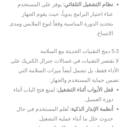
نظام التشغيل التلقائي:
يوفر على المستخدم
عناء اختيار البرامج يدوياً، حيث يقوم الجهاز
بتحديد الدورة المناسبة وفقاً لنوع الملابس ومدى
الاتساخ.
5.3 دمج التقنيات الحديثة مع السلامة
لا تقتصر التقنيات في غسالات جنرال الكتريك على
الأداء فقط، بل تشمل أيضاً ميزات السلامة التي
تضمن حماية المستخدم والجهاز:
قفل الأبواب أثناء التشغيل:
لمنع فتح الباب أثناء
دورة الغسيل.
أنظمة الإنذار الذكية:
تُعلم المستخدم في حال
حدوث خلل ما أثناء عملية التشغيل.