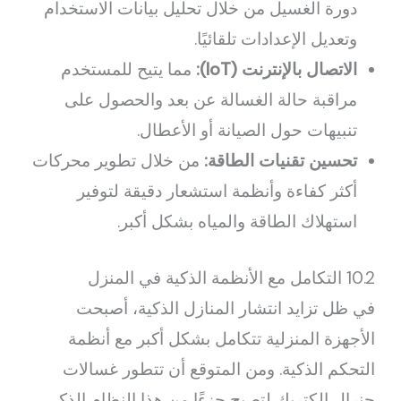
دورة الغسيل من خلال تحليل بيانات الاستخدام
وتعديل الإعدادات تلقائيًا.
الاتصال بالإنترنت (IoT):
مما يتيح للمستخدم
مراقبة حالة الغسالة عن بعد والحصول على
تنبيهات حول الصيانة أو الأعطال.
تحسين تقنيات الطاقة:
من خلال تطوير محركات
أكثر كفاءة وأنظمة استشعار دقيقة لتوفير
استهلاك الطاقة والمياه بشكل أكبر.
10.2 التكامل مع الأنظمة الذكية في المنزل
في ظل تزايد انتشار المنازل الذكية، أصبحت
الأجهزة المنزلية تتكامل بشكل أكبر مع أنظمة
التحكم الذكية. ومن المتوقع أن تتطور غسالات
جنرال الكتريك لتصبح جزءًا من هذا النظام الذكي،