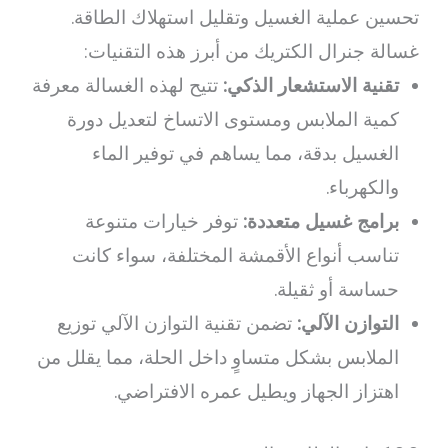
تحسين عملية الغسيل وتقليل استهلاك الطاقة.
غسالة جنرال الكتريك من أبرز هذه التقنيات:
تقنية الاستشعار الذكي:
تتيح لهذه الغسالة معرفة
كمية الملابس ومستوى الاتساخ لتعديل دورة
الغسيل بدقة، مما يساهم في توفير الماء
والكهرباء.
برامج غسيل متعددة:
توفر خيارات متنوعة
تناسب أنواع الأقمشة المختلفة، سواء كانت
حساسة أو ثقيلة.
التوازن الآلي:
تضمن تقنية التوازن الآلي توزيع
الملابس بشكل متساوٍ داخل الحلة، مما يقلل من
اهتزاز الجهاز ويطيل عمره الافتراضي.