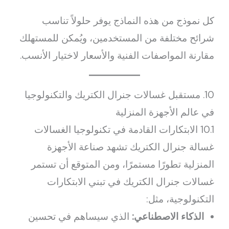
كل نموذج من هذه النماذج يوفر حلولاً تناسب
شرائح مختلفة من المستخدمين، ويُمكن للمستهلك
مقارنة المواصفات الفنية والأسعار لاختيار الأنسب.
10. مستقبل غسالات جنرال الكتريك والتكنولوجيا
في عالم الأجهزة المنزلية
10.1 الابتكارات القادمة في تكنولوجيا الغسالات
غسالة جنرال الكتريك تشهد صناعة الأجهزة
المنزلية تطورًا مستمرًا، ومن المتوقع أن تستمر
غسالات جنرال الكتريك في تبني الابتكارات
التكنولوجية، مثل:
الذكاء الاصطناعي:
الذي سيساهم في تحسين