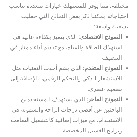
مختلفة، مما يوفر للمستهلك خيارات متعددة تناسب
احتياجاته. يمكننا ذكر بعض النماذج التي حظيت
بشعبية واسعة:
النموذج الاقتصادي:
الذي يتميز بكفاءة عالية في
استهلاك الطاقة والمياه، مع تقديم أداء ممتاز في
التنظيف.
النموذج المتقدم:
الذي يضم أحدث التقنيات مثل
الاستشعار الذكي والتحكم الرقمي، بالإضافة إلى
تصميم عصري.
النموذج الفاخر:
الذي يستهدف المستخدمين
الباحثين عن أقصى درجات الراحة والسهولة في
الاستخدام، مع ميزات إضافية كالتشغيل الصامت
وبرامج الغسيل المخصصة.