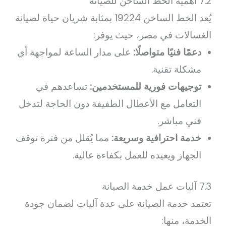
7.2 أهمية الخط الساخن للصيانة
يُعد الخط الساخن 19224 بمثابة شريان حياة لصيانة
الغسالات في مصر، حيث يوفر:
دعمًا فنيًا متواصلًا:
على مدار الساعة لمواجهة أي
مشكلة تقنية.
توجيهات فورية للمستخدمين:
تساعدهم في
التعامل مع الأعطال الطفيفة دون الحاجة لتدخل
فني مباشر.
خدمة احترافية وسريعة:
مما يُقلل من فترة توقف
الجهاز ويعيده للعمل بكفاءة عالية.
7.3 آليات عمل خدمة الصيانة
تعتمد خدمة الصيانة على عدة آليات لضمان جودة
الخدمة، منها: