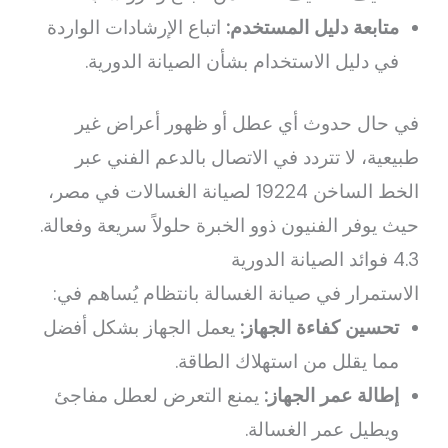
متابعة دليل المستخدم:
اتباع الإرشادات الواردة
في دليل الاستخدام بشأن الصيانة الدورية.
في حال حدوث أي عطل أو ظهور أعراض غير
طبيعية، لا تتردد في الاتصال بالدعم الفني عبر
الخط الساخن 19224 لصيانة الغسالات في مصر،
حيث يوفر الفنيون ذوو الخبرة حلولاً سريعة وفعالة.
4.3 فوائد الصيانة الدورية
الاستمرار في صيانة الغسالة بانتظام يُساهم في:
تحسين كفاءة الجهاز:
يعمل الجهاز بشكل أفضل
مما يقلل من استهلاك الطاقة.
إطالة عمر الجهاز:
يمنع التعرض لعطل مفاجئ
ويطيل عمر الغسالة.