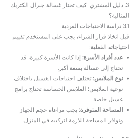
3. دليل المشتري: كيف تختار غسالة جنرال الكتريك
المثالية؟
3.1 دراسة الاحتياجات الفردية
قبل اتخاذ قرار الشراء، يجب على المستخدم تقييم
احتياجاته الفعلية:
عدد أفراد الأسرة:
إذا كانت الأسرة كبيرة، قد
تحتاج إلى غسالة بسعة أكبر.
نوع الملابس:
تختلف احتياجات الغسيل باختلاف
نوعية الملابس؛ الملابس الحساسة تحتاج برامج
غسيل خاصة.
المساحة المتوفرة:
يجب مراعاة حجم الجهاز
وتوافر المساحة اللازمة لتركيبه في المنزل.