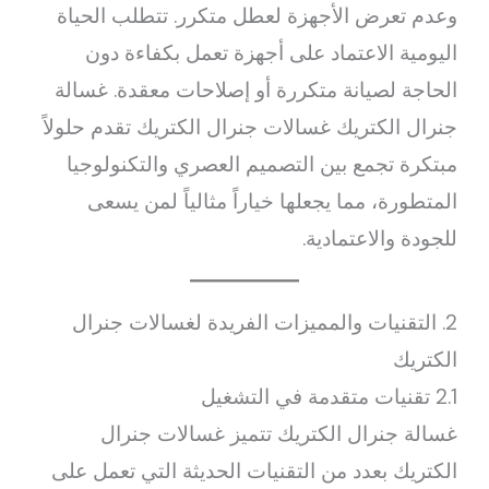
وعدم تعرض الأجهزة لعطل متكرر. تتطلب الحياة
اليومية الاعتماد على أجهزة تعمل بكفاءة دون
الحاجة لصيانة متكررة أو إصلاحات معقدة. غسالة
جنرال الكتريك غسالات جنرال الكتريك تقدم حلولاً
مبتكرة تجمع بين التصميم العصري والتكنولوجيا
المتطورة، مما يجعلها خياراً مثالياً لمن يسعى
للجودة والاعتمادية.
2. التقنيات والمميزات الفريدة لغسالات جنرال
الكتريك
2.1 تقنيات متقدمة في التشغيل
غسالة جنرال الكتريك تتميز غسالات جنرال
الكتريك بعدد من التقنيات الحديثة التي تعمل على