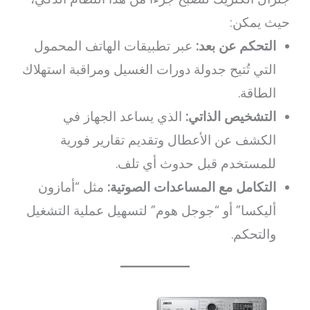
حيث يمكن:
التحكم عن بعد:
عبر تطبيقات الهاتف المحمول
التي تُتيح جدولة دورات الغسيل ومراقبة استهلاك
الطاقة.
التشخيص الذاتي:
الذي يساعد الجهاز في
الكشف عن الأعطال وتقديم تقارير فورية
للمستخدم قبل حدوث أي تلف.
التكامل مع المساعدات الصوتية:
مثل “أمازون
أليكسا” أو “جوجل هوم” لتسهيل عملية التشغيل
والتحكم.