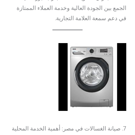
الجمع بين الجودة العالية وخدمة العملاء الممتازة
في دعم سمعة العلامة التجارية.
7. صيانة الغسالات في مصر: أهمية الخدمة المحلية