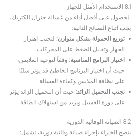
8.1 الاستخدام الأمثل للجهاز
للحصول على أفضل أداء من غسالة جنرال الكتريك،
يجب اتباع النصائح التالية:
توزيع الحمولة بشكل متوازن:
لتجنب اهتزاز
الجهاز وتقليل الضغط على المحركات.
اختيار البرامج المناسبة:
وفقاً لنوعية الملابس،
حيث أن اختيار البرنامج الخاطئ قد يؤثر سلبًا
على نظافة الملابس وكفاءة الغسالة.
تجنب التحميل الزائد:
حيث أن التحميل الزائد يؤثر
على دورة الغسيل ويزيد من استهلاك الطاقة.
8.2 الصيانة الوقائية الدورية
ينصح الخبراء بإجراء صيانة وقائية دورية، تشمل: