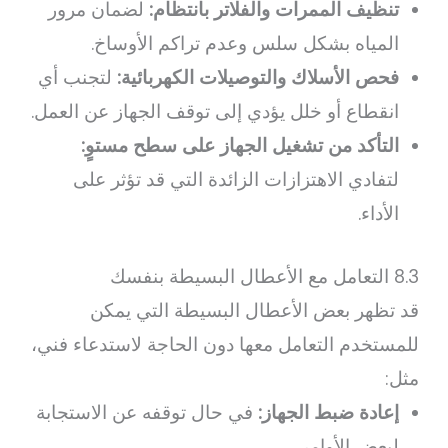
تنظيف الممرات والفلاتر بانتظام:
لضمان مرور
المياه بشكل سلس وعدم تراكم الأوساخ.
فحص الأسلاك والتوصيلات الكهربائية:
لتجنب أي
انقطاع أو خلل يؤدي إلى توقف الجهاز عن العمل.
التأكد من تشغيل الجهاز على سطح مستوٍ:
لتفادي الاهتزازات الزائدة التي قد تؤثر على
الأداء.
8.3 التعامل مع الأعطال البسيطة بنفسك
قد تظهر بعض الأعطال البسيطة التي يمكن
للمستخدم التعامل معها دون الحاجة لاستدعاء فني،
مثل:
إعادة ضبط الجهاز:
في حال توقفه عن الاستجابة
لبعض الأوامر.