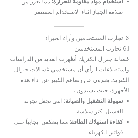
استخدام مواد مقاومة للحرارة:
مما يعزز من
سلامة الجهاز أثناء الاستخدام المستمر.
6. تجارب المستخدمين وآراء الخبراء
6.1 تجارب المستخدمين
غسالة جنرال الكتريك أظهرت العديد من الدراسات
واستطلاعات الرأي أن مستخدمي غسالات جنرال
الكتريك يعبرون عن رضاهم الكبير عن أداء هذه
الأجهزة، حيث يشيدون بـ:
سهولة التشغيل والصيانة:
التي تجعل تجربة
الغسيل أكثر سلاسة.
كفاءة استهلاك الطاقة:
مما ينعكس إيجابياً على
فواتير الكهرباء.