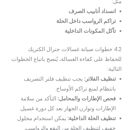
مثل:
انسداد أنابيب الصرف
تراكم الرواسب داخل الحلة
تآكل المكونات الداخلية
4.2 خطوات صيانة غسالات جنرال الكتريك
للحفاظ على كفاءة الغسالة، يُنصح باتباع الخطوات
التالية:
تنظيف الفلاتر:
يجب تنظيف فلتر التصريف
بانتظام لمنع تراكم الأوساخ.
فحص الإطارات والمحامل:
التأكد من سلامة
الإطارات وتوازن الجهاز بعد كل دورة غسيل.
تنظيف الحلة الداخلية:
يمكن استخدام محلول
خفيف لتنظيف الحلة من البقع والرواسب.