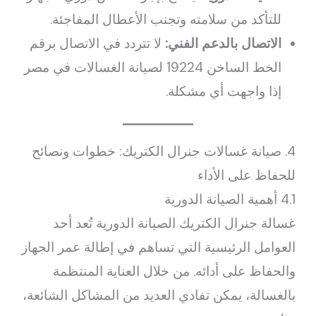
للتأكد من سلامته وتجنب الأعطال المفاجئة.
الاتصال بالدعم الفني:
لا تتردد في الاتصال برقم
الخط الساخن 19224 لصيانة الغسالات في مصر
إذا واجهت أي مشكلة.
4. صيانة غسالات جنرال الكتريك: خطوات ونصائح
للحفاظ على الأداء
4.1 أهمية الصيانة الدورية
غسالة جنرال الكتريك الصيانة الدورية تُعد أحد
العوامل الرئيسية التي تساهم في إطالة عمر الجهاز
والحفاظ على أدائه. من خلال العناية المنتظمة
بالغسالة، يمكن تفادي العديد من المشاكل الشائعة،