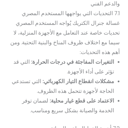
والدعم الفني
7.1 التحديات التي يواجهها المستخدم المصري
غسالة جنرال الكتريك يُواجه المستخدم المصري
تحديات خاصة عند التعامل مع الأجهزة المنزلية، لا
سيما مع اختلاف ظروف المناخ والبنية التحتية. ومن
أهم هذه التحديات:
التغيرات المفاجئة في درجات الحرارة:
التي قد
تؤثر على أداء الأجهزة.
مشكلات انقطاع التيار الكهربائي:
التي تستدعي
الحاجة لأجهزة تتحمل هذه الظروف.
الاعتماد على قطع غيار محلية:
لضمان توفر
الخدمة والصيانة بشكل سريع ومناسب.