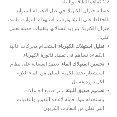
2.2 كفاءة الطاقة والبيئة
غسالة جنرال الكتريك في ظل الاهتمام المتزايد
بالحفاظ على البيئة وترشيد استهلاك الموارد، قامت
جنرال الكتريك بتزويد غسالاتها بتقنيات حديثة تعمل
على:
تقليل استهلاك الكهرباء:
استخدام محركات عالية
الكفاءة تساهم في تقليل فاتورة الكهرباء.
تحسين استهلاك الماء:
تعتمد الغسالة على نظام
استشعار يحدد الكمية المثلى من الماء اللازم
لكل دورة غسيل.
تصميم صديق للبيئة:
يتم تصنيع الغسالات
باستخدام مواد قابلة لإعادة التدوير والتقنيات
التي تقلل من انبعاثات الكربون.