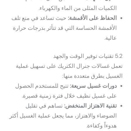
الكميات المثلى من الماء والكهرباء.
الحفاظ على الأقمشة:
حيث تساعد في منع تلف
الأقمشة الحساسة التي قد تتأثر بدرجات حرارة
عالية.
5.2 تقنيات توفير الوقت والجهد
تعمل غسالات جنرال الكتريك على تسهيل عملية
الغسيل بطرق متعددة منها:
دورات غسيل سريعة:
تتيح للمستخدم الحصول
على غسيل نظيف خلال فترة زمنية قصيرة.
تقنية الاهتزاز المنخفض:
تساهم في تقليل
الضوضاء والاهتزاز، مما يجعل عملية الغسيل أكثر
هدوءاً وكفاءة.