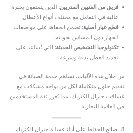
فريق من الفنيين المدربين:
الذين يتمتعون بخبرة
عالية في التعامل مع مختلف أنواع الأعطال.
قطع غيار أصلية:
تضمن الحفاظ على مواصفات
الجهاز دون المساس بجودته.
تكنولوجيا التشخيص الحديثة:
التي تُساعد على
تحديد العطل بدقة وسرعة.
من خلال هذه الآليات، تساهم خدمة الصيانة في
تقديم حلول متكاملة لكل من يواجه مشكلات مع
غسالات جنرال الكتريك، مما يُعزز ثقة المستخدمين
في العلامة التجارية.
8. نصائح للحفاظ على أداء غسالة جنرال الكتريك