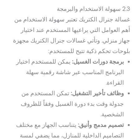
2.3 سهولة الاستخدام والبرمجة
غسالة جنرال الكتريك تعتبر سهولة الاستخدام من
أهم العوامل التي يراعيها المستخدم عند اختيار
جهاز منزلي. وتأتي غسالات جنرال الكتريك مجهزة
بلوحات تحكم ذكية تتيح للمستخدم:
برمجة دورات الغسيل:
يمكن للمستخدم اختيار
البرنامج المناسب عبر شاشة رقمية سهلة
القراءة.
وظائف تأخير التشغيل:
تمكن المستخدم من
جدولة وقت بدء دورة الغسيل وفقاً للظروف
الشخصية.
تصميم مدمج وأنيق:
يتناسب الجهاز مع مختلف
التصاميم الداخلية للمنازل، مما يضفي لمسة