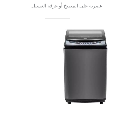
عصرية على المطبخ أو غرفة الغسيل.