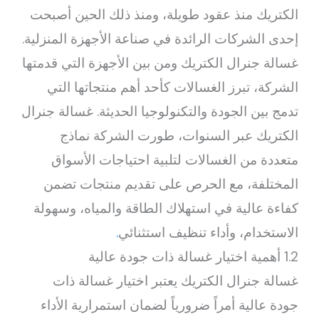
الكتريك منذ عقود طويلة، ومنذ ذلك الحين أصبحت
إحدى الشركات الرائدة في صناعة الأجهزة المنزلية.
غسالة جنرال الكتريك ومن بين الأجهزة التي قدمتها
الشركة، تبرز الغسالات كأحد أهم منتجاتها التي
تدمج بين الجودة والتكنولوجيا الحديثة. غسالة جنرال
الكتريك عبر السنوات، طورت الشركة نماذج
متعددة من الغسالات لتلبية احتياجات الأسواق
المختلفة، مع الحرص على تقديم منتجات تضمن
كفاءة عالية في استهلاك الطاقة والمياه، وسهولة
الاستخدام، وأداء تنظيف استثنائي
.
1.2 أهمية اختيار غسالة ذات جودة عالية
غسالة جنرال الكتريك يعتبر اختيار غسالة ذات
جودة عالية أمراً ضرورياً لضمان استمرارية الأداء