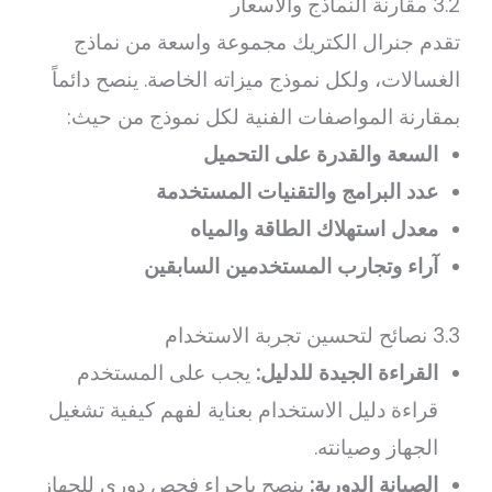
3.2 مقارنة النماذج والأسعار
تقدم جنرال الكتريك مجموعة واسعة من نماذج
الغسالات، ولكل نموذج ميزاته الخاصة. ينصح دائماً
بمقارنة المواصفات الفنية لكل نموذج من حيث:
السعة والقدرة على التحميل
عدد البرامج والتقنيات المستخدمة
معدل استهلاك الطاقة والمياه
آراء وتجارب المستخدمين السابقين
3.3 نصائح لتحسين تجربة الاستخدام
القراءة الجيدة للدليل:
يجب على المستخدم
قراءة دليل الاستخدام بعناية لفهم كيفية تشغيل
الجهاز وصيانته.
الصيانة الدورية:
ينصح بإجراء فحص دوري للجهاز