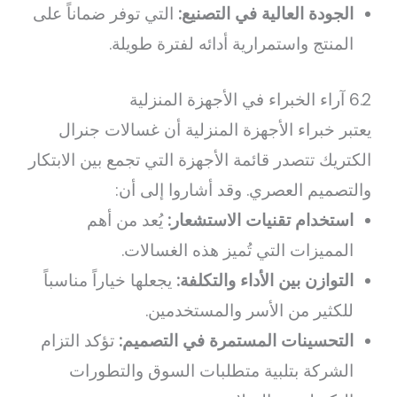
الجودة العالية في التصنيع:
التي توفر ضماناً على
المنتج واستمرارية أدائه لفترة طويلة.
6.2 آراء الخبراء في الأجهزة المنزلية
يعتبر خبراء الأجهزة المنزلية أن غسالات جنرال
الكتريك تتصدر قائمة الأجهزة التي تجمع بين الابتكار
والتصميم العصري. وقد أشاروا إلى أن:
استخدام تقنيات الاستشعار:
يُعد من أهم
المميزات التي تُميز هذه الغسالات.
التوازن بين الأداء والتكلفة:
يجعلها خياراً مناسباً
للكثير من الأسر والمستخدمين.
التحسينات المستمرة في التصميم:
تؤكد التزام
الشركة بتلبية متطلبات السوق والتطورات