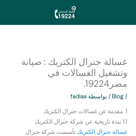
خطي
لى
لمحتوى
غسالة جنرال الكتريك : صيانة
وتشغيل الغسالات في
مصر19224.
/
Blog
/ بواسطة
fadiaa
1. مقدمة عن غسالات جنرال الكتريك
1.1 نبذة تاريخية عن شركة جنرال الكتريك
غسالة جنرال الكتريك
تأسست شركة جنرال