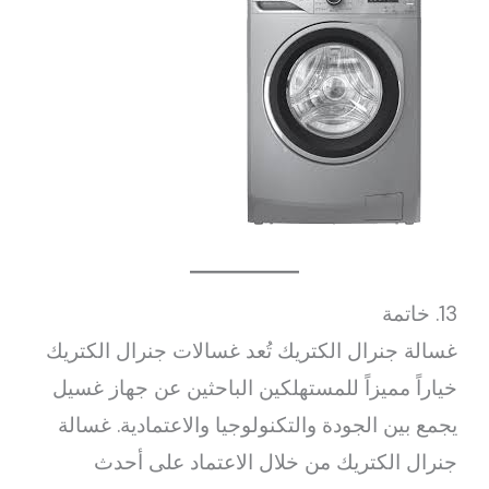
13. خاتمة
غسالة جنرال الكتريك تُعد غسالات جنرال الكتريك
خياراً مميزاً للمستهلكين الباحثين عن جهاز غسيل
يجمع بين الجودة والتكنولوجيا والاعتمادية. غسالة
جنرال الكتريك من خلال الاعتماد على أحدث