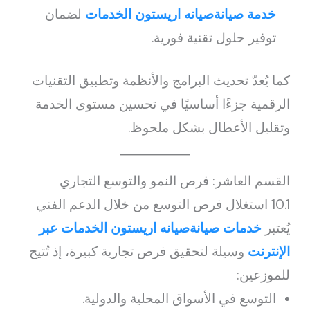
خدمة صيانةصيانه اريستون الخدمات
لضمان
توفير حلول تقنية فورية.
كما يُعدّ تحديث البرامج والأنظمة وتطبيق التقنيات
الرقمية جزءًا أساسيًا في تحسين مستوى الخدمة
وتقليل الأعطال بشكل ملحوظ.
القسم العاشر: فرص النمو والتوسع التجاري
10.1 استغلال فرص التوسع من خلال الدعم الفني
يُعتبر
خدمات صيانةصيانه اريستون الخدمات عبر
الإنترنت
وسيلة لتحقيق فرص تجارية كبيرة، إذ تُتيح
للموزعين:
التوسع في الأسواق المحلية والدولية.