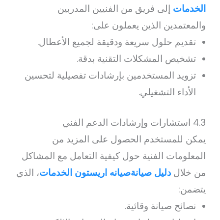
الخدمات
إلى فريق من الفنيين المدربين
والمعتمدين الذين يعملون على:
تقديم حلول سريعة ودقيقة لجميع الأعطال.
تشخيص المشكلات التقنية بدقة.
تزويد المستخدمين بإرشادات تفصيلية لتحسين
الأداء التشغيلي.
4.3 استشارات وإرشادات الدعم الفني
يمكن للمستخدم الحصول على المزيد من
المعلومات الفنية حول كيفية التعامل مع المشاكل
من خلال
دليل صيانةصيانه اريستون الخدمات
، الذي
يتضمن:
نصائح صيانة وقائية.