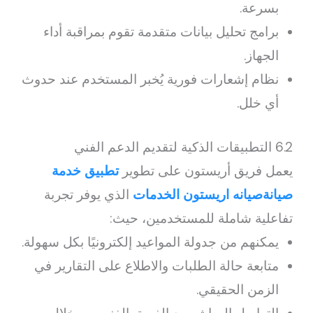
بسرعة.
برامج تحليل بيانات متقدمة تقوم بمراقبة أداء
الجهاز.
نظام إشعارات فورية يُخبر المستخدم عند حدوث
أي خلل.
6.2 التطبيقات الذكية لتقديم الدعم الفني
يعمل فريق أريستون على تطوير
تطبيق خدمة
صيانةصيانه اريستون الخدمات
الذي يوفر تجربة
تفاعلية شاملة للمستخدمين، حيث:
يمكنهم من جدولة المواعيد إلكترونيًا بكل سهولة.
متابعة حالة الطلبات والاطلاع على التقارير في
الزمن الحقيقي.