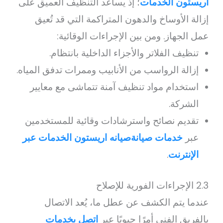
اريستون الخدمات
؛ إذ يساعد التنظيف العميق على
إزالة الأوساخ والدهون المتراكمة التي قد تُعيق
عمل الجهاز. ومن بين الإجراءات الوقائية:
تنظيف الفلاتر والأجزاء الداخلية بانتظام.
إزالة الرواسب من الأنابيب وممرات تدفق المياه.
استخدام مواد تنظيف آمنة تتماشى مع معايير
الشركة.
تقديم نصائح واسترشادات وقائية للمستخدمين
عبر
خدمات صيانةصيانه اريستون الخدمات عبر
الإنترنت
.
2.3 الإجراءات الفورية للإصلاح
عندما يتم الكشف عن عطل ما، يُعد الاتصال
بالفريق الفني أمرًا حيويًا عبر
اتصل بخدمات