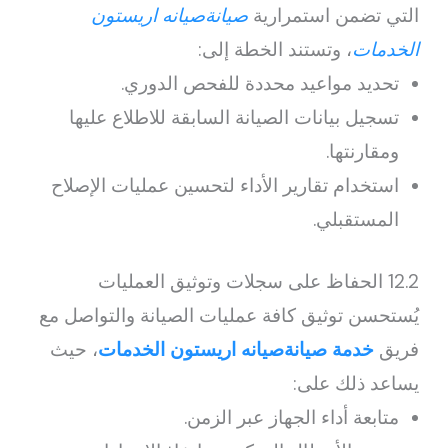
التي تضمن استمرارية
صيانةصيانه اريستون
الخدمات
، وتستند الخطة إلى:
تحديد مواعيد محددة للفحص الدوري.
تسجيل بيانات الصيانة السابقة للاطلاع عليها
ومقارنتها.
استخدام تقارير الأداء لتحسين عمليات الإصلاح
المستقبلي.
12.2 الحفاظ على سجلات وتوثيق العمليات
يُستحسن توثيق كافة عمليات الصيانة والتواصل مع
فريق
خدمة صيانةصيانه اريستون الخدمات
، حيث
يساعد ذلك على:
متابعة أداء الجهاز عبر الزمن.