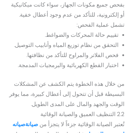
بفحص جميع مكونات الجهاز، سواء كانت ميكانيكية
أو إلكترونية، للتأكد من عدم وجود أعطال خفية.
تشمل عملية الفحص:
تقييم حالة المحركات والضواغط.
التحقق من نظام توزيع المياه وأنابيب التوصيل.
فحص الفلاتر والمراوح للتأكد من نظافتها.
اختبار القطع الكهربائية والبرمجيات المدمجة.
من خلال هذه الخطوة يتم الكشف عن المشكلات
البسيطة قبل أن تتحول إلى أعطال كبيرة، مما يوفر
الوقت والجهد والمال على المدى الطويل.
2.2 التنظيف العميق والصيانة الوقائية
تُعتبر الصيانة الوقائية جزءاً لا يتجزأ من
صيانةصيانه