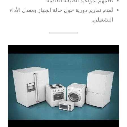
تُعلمهم بمواعيد الصيانة القادمة.
تُقدم تقارير دورية حول حالة الجهاز ومعدل الأداء
التشغيلي.