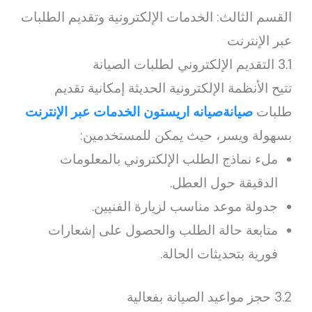
القسم الثالث: الخدمات الإلكترونية وتقديم الطلبات
عبر الإنترنت
3.1 التقديم الإلكتروني لطلبات الصيانة
تتيح الأنظمة الإلكترونية الحديثة إمكانية تقديم
طلبات
صيانةصيانه اريستون الخدمات عبر الإنترنت
بسهولة ويسر، حيث يمكن للمستخدمين:
ملء نماذج الطلب الإلكتروني بالمعلومات
الدقيقة حول العطل.
جدولة موعد مناسب لزيارة الفنيين.
متابعة حالة الطلب والحصول على إشعارات
فورية بتحديثات الحالة.
3.2 حجز مواعيد الصيانة بفعالية