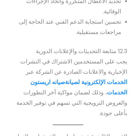
تحديد الأعطال المتكررة واتخاذ الإجراءات
الوقائية.
تحسين استجابة الدعم الفني عند الحاجة إلى
مراجعات مستقبلية.
12.3 متابعة التحديثات والإعلانات الدورية
يجب على المستخدمين الاشتراك في النشرات
الإخبارية والاعلانات الصادرة عن الشركة عبر
الخدمات الإلكترونية لصيانةصيانه اريستون
الخدمات
، وذلك لضمان مواكبة آخر التطورات
والعروض الترويجية التي تسهم في توفير الخدمة
بأعلى جودة.