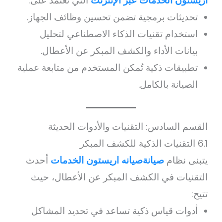
اريستون الخدمات عبر الإنترنت
التي تعتمد على:
تحديثات برمجية تضمن تحسين وظائف الجهاز.
استخدام تقنيات الذكاء الاصطناعي لتحليل
بيانات الأداء والكشف المبكر عن الأعطال.
تطبيقات ذكية تُمكن المستخدم من متابعة عملية
الصيانة بالكامل.
القسم السادس: التقنيات والأدوات الحديثة
6.1 التقنيات الذكية للكشف المبكر
يتبنى نظام
صيانةصيانه اريستون الخدمات
أحدث
التقنيات في الكشف المبكر عن الأعطال، حيث
تتيح:
أدوات قياس ذكية تساعد في تحديد المشاكل