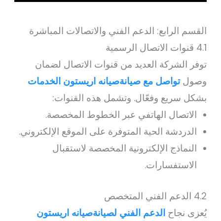
القسم الرابع: الدعم الفني والاتصالات المباشرة
4.1 قنوات الاتصال الرسمية
توفر الشركة العديد من قنوات الاتصال لضمان
وصول
تواصل مع صيانةصيانه اريستون الخدمات
بشكل سريع وفعّال. وتشمل هذه القنوات:
الاتصال الهاتفي عبر الخطوط المخصصة.
الدردشة الحية المتوفرة على الموقع الإلكتروني.
النماذج الإلكترونية المخصصة لاستقبال
الاستفسارات.
4.2 الدعم الفني المتخصص
يُعزى نجاح
الدعم الفني لصيانةصيانه اريستون