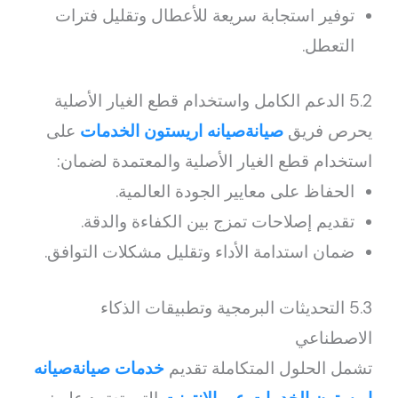
توفير استجابة سريعة للأعطال وتقليل فترات
التعطل.
5.2 الدعم الكامل واستخدام قطع الغيار الأصلية
يحرص فريق
صيانةصيانه اريستون الخدمات
على
استخدام قطع الغيار الأصلية والمعتمدة لضمان:
الحفاظ على معايير الجودة العالمية.
تقديم إصلاحات تمزج بين الكفاءة والدقة.
ضمان استدامة الأداء وتقليل مشكلات التوافق.
5.3 التحديثات البرمجية وتطبيقات الذكاء
الاصطناعي
تشمل الحلول المتكاملة تقديم
خدمات صيانةصيانه