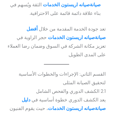
صيانةصيانه اريستون الخدمات
الثقة ويُسهم في
بناء علاقة دائمة قائمة على الاحترافية.
تعد جودة الخدمة المقدمة من خلال
أفضل
صيانةصيانه اريستون الخدمات
حجر الزاوية في
تعزيز مكانة الشركة في السوق وضمان رضا العملاء
على المدى الطويل.
القسم الثاني: الإجراءات والخطوات الأساسية
لتحقيق الصيانة المثلى
2.1 الكشف الدوري والفحص الشامل
يعد الكشف الدوري خطوة أساسية في
دليل
صيانةصيانه اريستون الخدمات
، حيث يقوم الفنيون