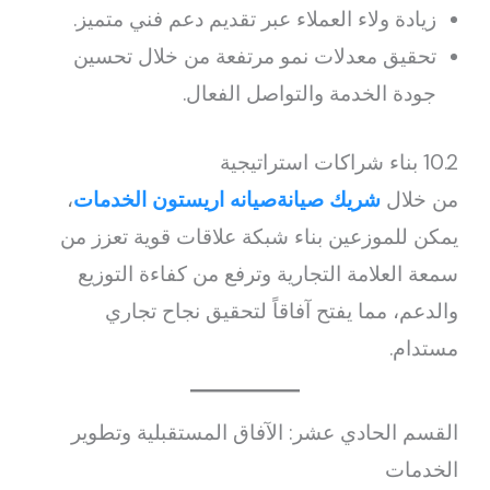
زيادة ولاء العملاء عبر تقديم دعم فني متميز.
تحقيق معدلات نمو مرتفعة من خلال تحسين
جودة الخدمة والتواصل الفعال.
10.2 بناء شراكات استراتيجية
من خلال
شريك صيانةصيانه اريستون الخدمات
،
يمكن للموزعين بناء شبكة علاقات قوية تعزز من
سمعة العلامة التجارية وترفع من كفاءة التوزيع
والدعم، مما يفتح آفاقاً لتحقيق نجاح تجاري
مستدام.
القسم الحادي عشر: الآفاق المستقبلية وتطوير
الخدمات