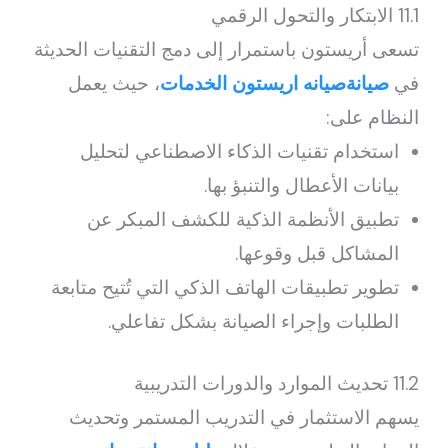
11.1 الابتكار والتحول الرقمي
تسعى أريستون باستمرار إلى دمج التقنيات الحديثة
في
صيانةصيانه اريستون الخدمات
، حيث يعمل
النظام على:
استخدام تقنيات الذكاء الاصطناعي لتحليل
بيانات الأعطال والتنبؤ بها.
تطبيق الأنظمة الذكية للكشف المبكر عن
المشاكل قبل وقوعها.
تطوير تطبيقات الهاتف الذكي التي تُتيح متابعة
الطلبات وإجراء الصيانة بشكل تفاعلي.
11.2 تحديث الموارد والدورات التدريبية
يسهم الاستثمار في التدريب المستمر وتحديث