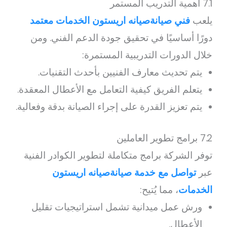
7.1 أهمية التدريب المستمر
يلعب
فني صيانةصيانه اريستون الخدمات معتمد
دورًا أساسيًا في تحقيق جودة الدعم الفني. ومن
خلال الدورات التدريبية المستمرة:
يتم تحديث معارف الفنيين بأحدث التقنيات.
يتعلم الفريق كيفية التعامل مع الأعطال المعقدة.
يتم تعزيز القدرة على إجراء الصيانة بدقة وفعالية.
7.2 برامج تطوير العاملين
توفر الشركة برامج متكاملة لتطوير الكوادر الفنية
عبر
تواصل مع خدمة صيانةصيانه اريستون
الخدمات
، مما يُتيح:
ورش عمل ميدانية تشمل استراتيجيات تقليل
الأعطال.