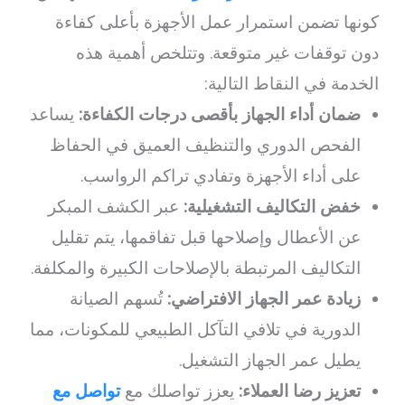
كونها تضمن استمرار عمل الأجهزة بأعلى كفاءة
دون توقفات غير متوقعة. وتتلخص أهمية هذه
الخدمة في النقاط التالية:
ضمان أداء الجهاز بأقصى درجات الكفاءة:
يساعد
الفحص الدوري والتنظيف العميق في الحفاظ
على أداء الأجهزة وتفادي تراكم الرواسب.
خفض التكاليف التشغيلية:
عبر الكشف المبكر
عن الأعطال وإصلاحها قبل تفاقمها، يتم تقليل
التكاليف المرتبطة بالإصلاحات الكبيرة والمكلفة.
زيادة عمر الجهاز الافتراضي:
تُسهم الصيانة
الدورية في تلافي التآكل الطبيعي للمكونات، مما
يطيل عمر الجهاز التشغيل.
تعزيز رضا العملاء:
يعزز تواصلك مع
تواصل مع