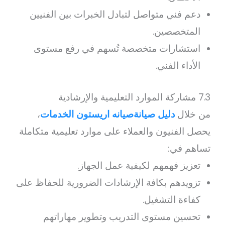
دعم فني متواصل لتبادل الخبرات بين الفنيين
المتخصصين.
استشارات متخصصة تُسهم في رفع مستوى
الأداء الفني.
7.3 مشاركة الموارد التعليمية والإرشادية
من خلال
دليل صيانةصيانه اريستون الخدمات
،
يحصل الفنيون والعملاء على موارد تعليمية متكاملة
تساهم في:
تعزيز فهمهم لكيفية عمل الجهاز.
تزويدهم بكافة الإرشادات الضرورية للحفاظ على
كفاءة التشغيل.
تحسين مستوى التدريب وتطوير مهاراتهم