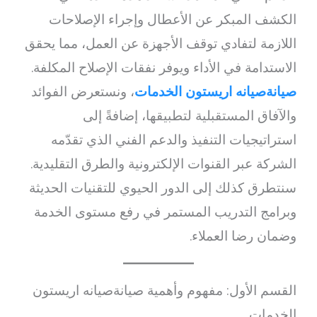
الكشف المبكر عن الأعطال وإجراء الإصلاحات
اللازمة لتفادي توقف الأجهزة عن العمل، مما يحقق
الاستدامة في الأداء ويوفر نفقات الإصلاح المكلفة.
صيانةصيانه اريستون الخدمات
، ونستعرض الفوائد
والآفاق المستقبلية لتطبيقها، إضافةً إلى
استراتيجيات التنفيذ والدعم الفني الذي تقدّمه
الشركة عبر القنوات الإلكترونية والطرق التقليدية.
سنتطرق كذلك إلى الدور الحيوي للتقنيات الحديثة
وبرامج التدريب المستمر في رفع مستوى الخدمة
وضمان رضا العملاء.
القسم الأول: مفهوم وأهمية صيانةصيانه اريستون
الخدمات