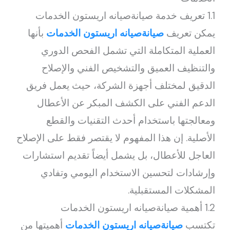
1.1 تعريف خدمة صيانةصيانه اريستون الخدمات
يمكن تعريف
صيانةصيانه اريستون الخدمات
بأنها
العملية المتكاملة التي تشمل الفحص الدوري
والتنظيف العميق والتشخيص الفني والإصلاح
الدقيق لمختلف أجهزة الشركة، حيث يعمل فريق
الدعم الفني على الكشف المبكر عن الأعطال
ومعالجتها باستخدام أحدث التقنيات والقطع
الأصلية. إن هذا المفهوم لا يقتصر فقط على الإصلاح
العاجل للأعطال، بل يشمل أيضاً تقديم استشارات
وإرشادات لتحسين الاستخدام اليومي وتفادي
المشكلات المستقبلية.
1.2 أهمية صيانةصيانه اريستون الخدمات
تكتسب
صيانةصيانه اريستون الخدمات
أهميتها من