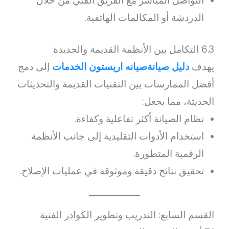
التواصل المباشر مع الفريق الفني من خلال
الدردشة أو المكالمات الهاتفية.
6.3 التكامل بين الأنظمة القديمة والجديدة
يهدف
دليل صيانةصيانه اريستون الخدمات
إلى دمج
أفضل الممارسات بين التقنيات القديمة والتحديثات
الحديثة، مما يجعل:
نظام الصيانة أكثر تفاعلية وكفاءة.
استخدام الأدوات التقليدية إلى جانب الأنظمة
الرقمية المتطورة.
تحقيق نتائج دقيقة وموثوقة في عمليات الإصلاح.
القسم السابع: التدريب وتطوير الكوادر الفنية