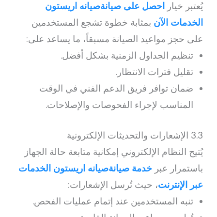
يُعتبر خيار
احصل على صيانةصيانه اريستون
الخدمات الآن
بمثابة خطوة تشجع المستخدمين
على حجز مواعيد الصيانة مسبقاً، ما يساعد على:
تنظيم الجداول الزمنية بشكل أفضل.
تقليل فترات الانتظار.
ضمان توافر فريق الدعم الفني في الوقت
المناسب لإجراء الفحوصات والإصلاحات.
3.3 الإشعارات والتحديثات الإلكترونية
يُتيح النظام الإلكتروني إمكانية متابعة حالة الجهاز
باستمرار عبر
خدمة صيانةصيانه اريستون الخدمات
عبر الإنترنت
، حيث تُرسل الإشعارات:
تنبه المستخدمين عند إتمام عمليات الفحص.