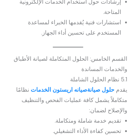
إرشادات حول استخدام الخدمات الإلكترونية
المتاحة.
استشارات فنية يُقدمها الخبراء لمساعدة
المستخدم على تحسين أداء الجهاز.
القسم الخامس: الحلول المتكاملة لصيانة الأطباق
والخدمات المساندة
5.1 نظام الحلول الشاملة
يقدم
حلول صيانةصيانه اريستون الخدمات
نظامًا
متكاملاً يشمل كافة عمليات الفحص والتنظيف
والإصلاح لضمان:
تقديم خدمة شاملة ومتكاملة.
تحسين كفاءة الأداء التشغيلي.