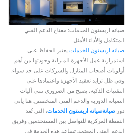
صيانه اريستون الخدمات: مفتاح الدعم الفني
المتكامل والأداء الأمثل
صيانه اريستون الخدمات
يعتبر الحفاظ على
استمرارية عمل الأجهزة المنزلية وجودتها من أهم
أولويات أصحاب المنازل والشركات على حد سواء.
وفي ظل تزايد تعقيد الأجهزة واعتمادها على
التقنيات الذكية، يصبح من الضروري تبني آليات
الصيانة الدورية والدعم الفني المتخصص. هنا يأتي
دور
صيانةصيانه اريستون الخدمات
، التي تُعد
النقطة المركزية للتواصل بين المستخدمين وفريق
الدعم الفني المعتمد. تساعد هذه الخدمة في