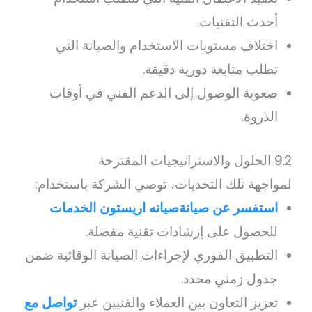
أحدث التقنيات.
اختلاف مستويات الاستخدام والصيانة التي
تطلب متابعة دورية دقيقة.
صعوبة الوصول إلى الدعم الفني في أوقات
الذروة.
9.2 الحلول والاستراتيجيات المقترحة
لمواجهة تلك التحديات، توصي الشركة باستخدام:
استفسر عن صيانةصيانه اريستون الخدمات
للحصول على إرشادات تقنية مفصلة.
التطبيق الفوري لإجراءات الصيانة الوقائية ضمن
جدول زمني محدد.
تعزيز التعاون بين العملاء والفنيين عبر
تواصل مع