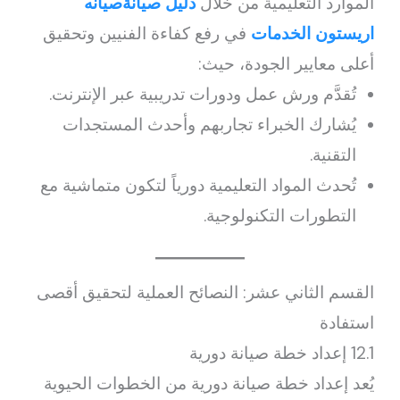
الموارد التعليمية من خلال
دليل صيانةصيانه
اريستون الخدمات
في رفع كفاءة الفنيين وتحقيق
أعلى معايير الجودة، حيث:
تُقدَّم ورش عمل ودورات تدريبية عبر الإنترنت.
يُشارك الخبراء تجاربهم وأحدث المستجدات
التقنية.
تُحدث المواد التعليمية دورياً لتكون متماشية مع
التطورات التكنولوجية.
القسم الثاني عشر: النصائح العملية لتحقيق أقصى
استفادة
12.1 إعداد خطة صيانة دورية
يُعد إعداد خطة صيانة دورية من الخطوات الحيوية