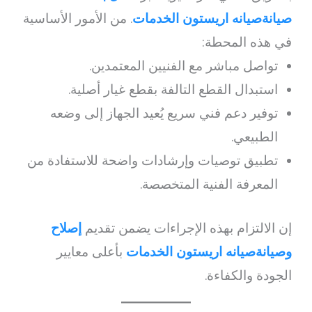
صيانةصيانه اريستون الخدمات
. من الأمور الأساسية
في هذه المحطة:
تواصل مباشر مع الفنيين المعتمدين.
استبدال القطع التالفة بقطع غيار أصلية.
توفير دعم فني سريع يُعيد الجهاز إلى وضعه
الطبيعي.
تطبيق توصيات وإرشادات واضحة للاستفادة من
المعرفة الفنية المتخصصة.
إن الالتزام بهذه الإجراءات يضمن تقديم
إصلاح
وصيانةصيانه اريستون الخدمات
بأعلى معايير
الجودة والكفاءة.