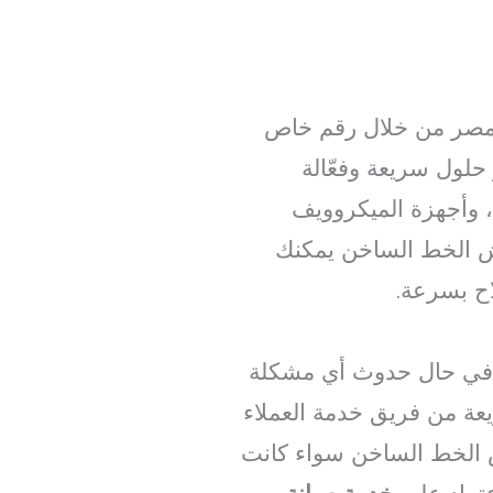
مصر من خلال رقم خاص
حلول سريعة وفعّالة
، وأجهزة الميكروويف
ش الخط الساخن يمكنك
ح بسرعة.
 في حال حدوث أي مشكلة
عة من فريق خدمة العملاء
 الخط الساخن سواء كانت