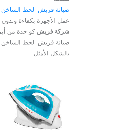
صيانة فريش الخط الساخن
ت
عمل الأجهزة بكفاءة وبدون 
شركة فريش
كواحدة من أبرز
صيانة فريش الخط الساخن في
بالشكل الأمثل.