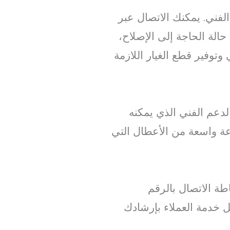
ني. يمكنك الاتصال عبر
حالة الحاجة إلى الإصلاح،
توفير قطع الغيار اللازمة
لدعم الفني الذي يمكنه
عة واسعة من الأعطال التي
ة الاتصال بالرقم
 خدمة العملاء بإرشادك