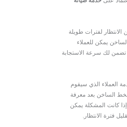
عتماد على
خدمة صيانة
 الانتظار لفترات طويلة
لساخن يمكن للعملاء
تضمن لك سرعة الاستجابة
ة العملاء الذي سيقوم
لخط الساخن بعد معرفة
إذا كانت المشكلة يمكن
ل فترة الانتظار.