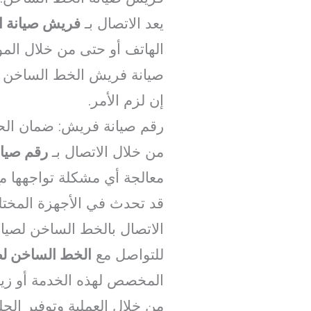
يعد الاتصال بـ
فريش صيانة ا
الهاتف أو حتى من خلال الموا
صيانة فريش الخط الساخن يقو
إن لزم الأمر.
رقم صيانة فريش: ضمان ال
من خلال الاتصال بـ
رقم صيا
معالجة أي مشكلة تواجهها مع
قد تحدث في الأجهزة المختل
الاتصال بالخط الساخن لصي
للتواصل مع
الخط الساخن ل
المخصص لهذه الخدمة أو زيا
من خلال العملية وتوفير ال