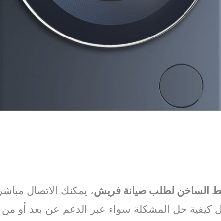
ط الساخن لطلب صيانة فريش
، يمكنك الاتصال مباش
ل كيفية حل المشكلة سواء عبر الدعم عن بعد أو م