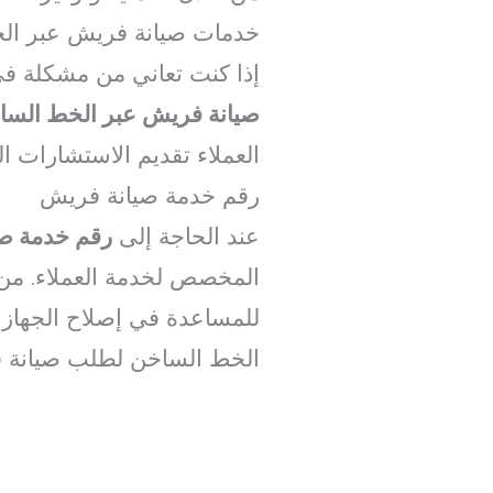
خدمات صيانة فريش عبر الخط
إذا كنت تعاني من مشكلة ف
صيانة فريش عبر الخط السا
العملاء تقديم الاستشارات ا
رقم خدمة صيانة فريش
عند الحاجة إلى
رقم خدمة ص
المخصص لخدمة العملاء. من
للمساعدة في إصلاح الجهاز 
الخط الساخن لطلب صيانة 