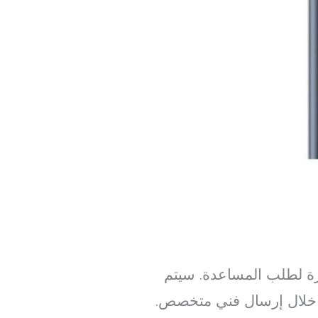
رة لطلب المساعدة. سيتم
ن خلال إرسال فني متخصص.