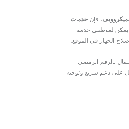
لميكروويف
، فإن
خدمات
 يمكن لموظفي خدمة
لاح الجهاز في الموقع.
تصال بالرقم الرسمي
ل على دعم سريع وتوجيه