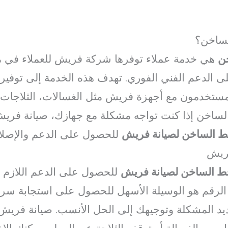
لساخن؟
ن
هي خدمة عملاء توفرها شركة فريش للعملاء في 
 الدعم الفني الفوري. تهدف هذه الخدمة إلى توفير 
لمستخدمون مع أجهزة فريش مثل الغسالات، الثلاجات
الساخن إذا كنت تواجه مشكلة مع جهازك، صيانة فري
ط الساخن لصيانة فريش
للحصول على الدعم والإصلا
فريش
ط الساخن لصيانة فريش
للحصول على الدعم اللازم
ا الرقم هو الوسيلة الأسهل للحصول على استجابة سري
د المشكلة وتوجيهك إلى الحل الأنسب. صيانة فريش