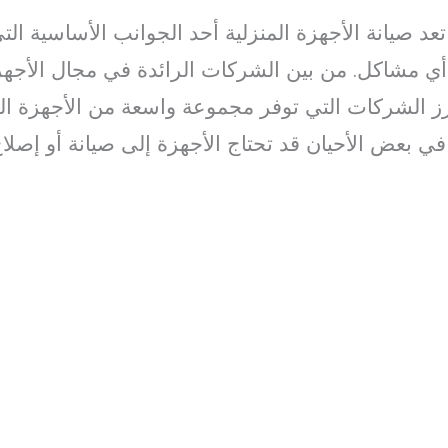
عد صيانة الأجهزة المنزلية أحد الجوانب الأساسية ال
أي مشاكل. من بين الشركات الرائدة في مجال الأجهز
 الشركات التي توفر مجموعة واسعة من الأجهزة الم
 بعض الأحيان قد تحتاج الأجهزة إلى صيانة أو إصلا