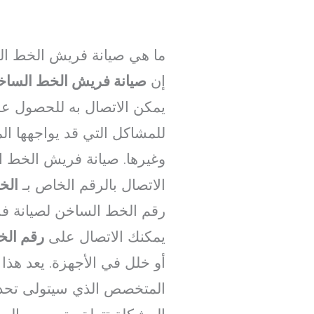
ما هي صيانة فريش الخط ا
إن
صيانة فريش الخط الساخ
يمكن الاتصال به للحصول على
للمشاكل التي قد يواجهها ا
وغيرها. صيانة فريش الخط 
الاتصال بالرقم الخاص بـ
الخ
رقم الخط الساخن لصيانة 
يمكنك الاتصال على
رقم الخ
أو خلل في الأجهزة. يعد هذ
المتخصص الذي سيتولى تحدي