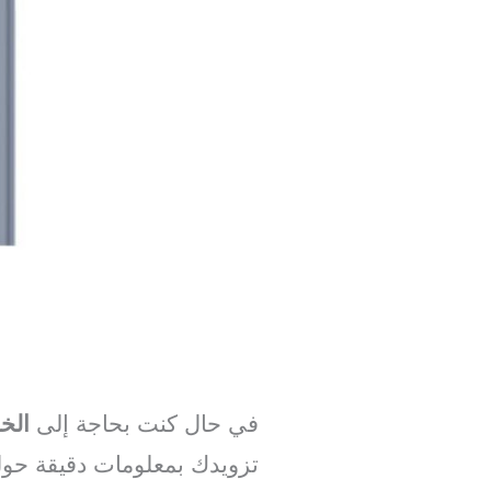
في حال كنت بحاجة إلى
الخ
تزويدك بمعلومات دقيقة حو