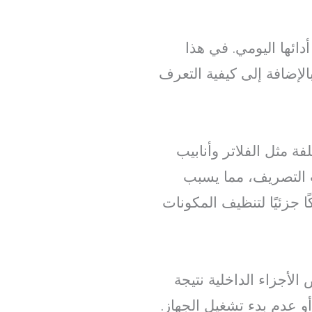
ائها اليومي. في هذا
لإضافة إلى كيفية التعرف
ة مثل الفلاتر وأنابيب
 التصريف، مما يسبب
ا جزئيًا لتنظيف المكونات
لأجزاء الداخلية نتيجة
و عدم بدء تشغيل الجهاز.