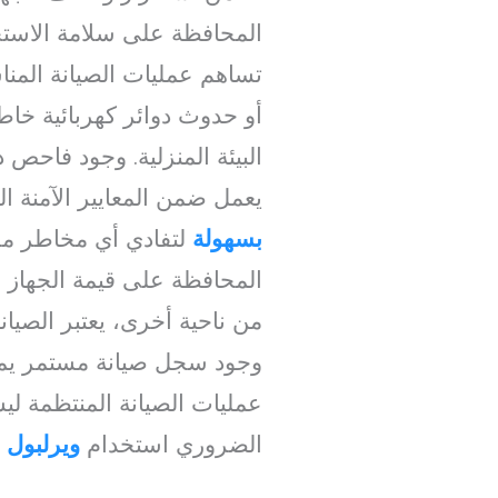
المحافظة على سلامة الاست
تساهم عمليات الصيانة المن
أو حدوث دوائر كهربائية خاط
البيئة المنزلية. وجود فاحص
يعمل ضمن المعايير الآمنة ا
بسهولة
لتفادي أي مخاطر مح
المحافظة على قيمة الجهاز
من ناحية أخرى، يعتبر الصيانة 
وجود سجل صيانة مستمر يمكن 
عمليات الصيانة المنتظمة لي
الضروري استخدام
ويرلبول 