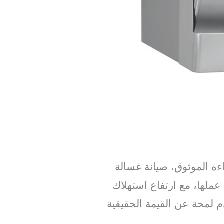
اءه الموثوق، صيانة غسالة
ملها، مع ارتفاع استهلاك
م لمحة عن القيمة الحقيقية