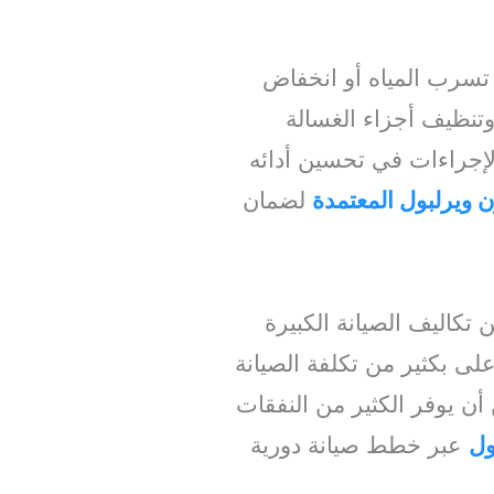
 تسرب المياه أو انخفاض
 وتنظيف أجزاء الغسالة
 الإجراءات في تحسين أدائه
ويرلبول المعتمدة
لضمان
 تكاليف الصيانة الكبيرة
لى بكثير من تكلفة الصيانة
ن يوفر الكثير من النفقات
ول
عبر خطط صيانة دورية