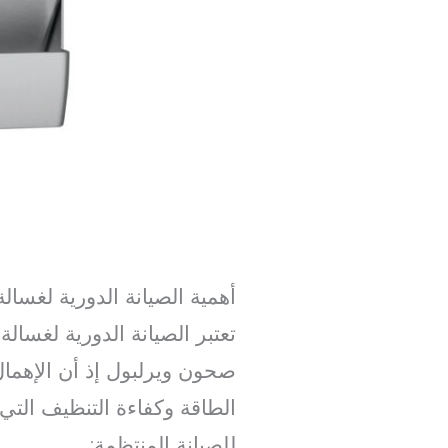
أهمية الصيانة الدورية لغسا
تعتبر الصيانة الدورية لغسال
صحون ويرلبول إذ أن الإهمال
الطاقة وكفاءة التنظيف التي
للصيانة المنتظمة: