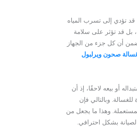
قد تؤدي إلى تسرب المياه
، بل قد تؤثر على سلامة
يضمن أن كل جزء من الجهاز
غسالة صحون ويرلبول
اله أو بيعه لاحقًا، إذ أن
لغسالة. وبالتالي فإن
مستعملة. وهذا ما يجعل من
صيانة بشكل احترافي.