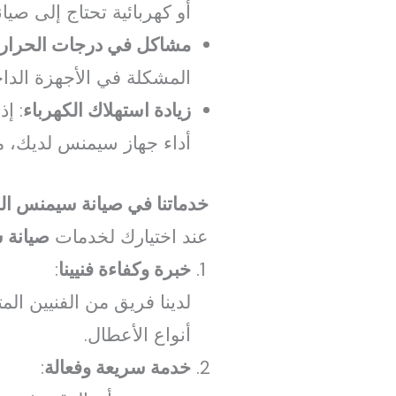
أو كهربائية تحتاج إلى صيان
مشاكل في درجات الحرار
المشكلة في الأجهزة الداخ
زيادة استهلاك الكهرباء
: إ
أداء جهاز سيمنس لديك، م
خدماتنا في صيانة سيمنس الم
عند اختيارك لخدمات
صيانة 
خبرة وكفاءة فنيينا
:
لدينا فريق من الفنيين ا
أنواع الأعطال.
خدمة سريعة وفعالة
: