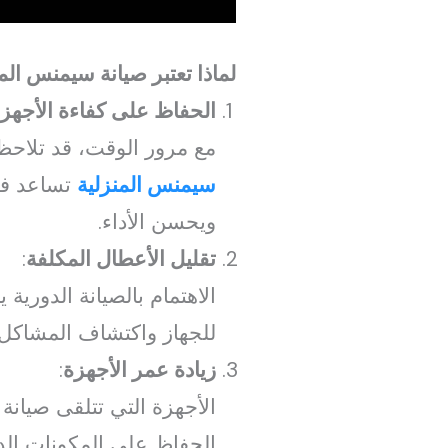
لماذا تعتبر صيانة سيمنس ال
الحفاظ على كفاءة الأجهز
مع مرور الوقت، قد تلاحظ ت
سيمنس المنزلية
تساعد في
ويحسن الأداء.
تقليل الأعطال المكلفة
:
الاهتمام بالصيانة الدوري
للجهاز واكتشاف المشاكل 
زيادة عمر الأجهزة
:
الأجهزة التي تتلقى صيان
الحفاظ على المكونات الدا