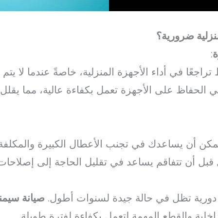
منزلية ضرورية؟
ة
:
راجعًا في أداء الأجهزة المنزلية، خاصةً عندما لا يت
 الحفاظ على الأجهزة تعمل بكفاءة عالية، مما يقلل
ة يمكن أن يساعدك في تجنب الأعطال الكبيرة والمكلفة
قبل أن تتفاقم يساعد في تقليل الحاجة إلى إصلاحات 
ة دورية تظل في حالة جيدة لسنوات أطول.
صيانة سيمن
خلية والقطع المهمة لتعمل بكفاءة لفترة طويلة.