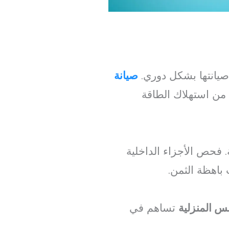
م صيانتها بشكل دوري.
صيانة
 من استهلاك الطاقة
. فحص الأجزاء الداخلية
باهظة الثمن.
س المنزلية
تساهم في