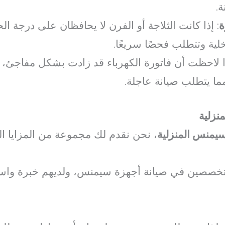
ة.
ة
: إذا كانت الثلاجة أو الفرن لا يحافظان على درجة ال
لية وتتطلب فحصًا سريعًا.
ذا لاحظت أن فاتورة الكهرباء قد زادت بشكل مفاجئ
ما يتطلب صيانة عاجلة.
نزلية
سيمنس المنزلية
، نحن نقدم لك مجموعة من المزايا التي 
لمتخصصين في صيانة أجهزة سيمنس، ولديهم خبرة واس