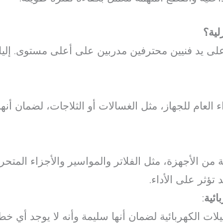
لية؟
على يد فنيين محترفين مدربين على أعلى مستوى. إلي
لعام للجهاز، مثل الغسالات أو الثلاجات، لضمان أنها
ة من الأجهزة، مثل الفلاتر والمواسير والأجزاء المت
 تؤثر على الأداء.
ائية
:
ات الكهربائية لضمان أنها سليمة وأنه لا يوجد أي خط