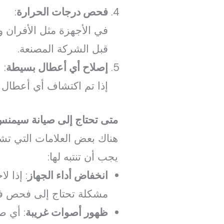
فحص درجات الحرارة
:
في الأجهزة مثل الأفران 
قبل الشركة المصنعة.
إصلاح أي أعطال بسيطة
:
إذا تم اكتشاف أي أعطال ب
متى تحتاج إلى صيانة سيمنس 
هناك بعض العلامات التي ت
يجب أن تنتبه لها:
انخفاض أداء الجهاز
: إذا ل
مشكلة تحتاج إلى فحص ف
ظهور أصوات غريبة
: أي ص