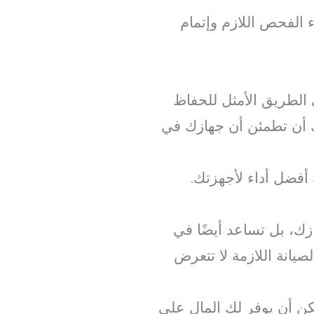
 الفحص اللازم وإتمام
الطريق الأمثل للحفاظ
ك أن تطمئن أن جهازك في
فضل أداء لأجهزتك.
، بل تساعد أيضًا في
صيانة اللازمة لا تتعرض
يمكن أن يوفر لك المال على