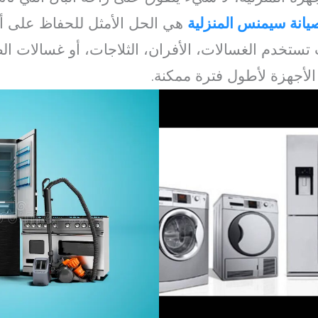
يانة سيمنس المنزلية
هي الحل الأمثل للحفاظ على 
 تستخدم الغسالات، الأفران، الثلاجات، أو غسالات 
أجهزة لأطول فترة ممكنة.