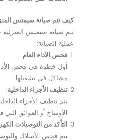
كيف تتم صيانة سيمنس المنز
تتم صيانة سيمنس المنزلية 
عملية الصيانة:
فحص الأداء العام
:
أول خطوة هي فحص الأداء ا
مشاكل في تشغيلها.
تنظيف الأجزاء الداخلية
:
يتم تنظيف الأجزاء الداخلي
الأوساخ أو العوائق التي قد
التأكد من التوصيلات الكهرب
يتم فحص الأسلاك والتوصيل