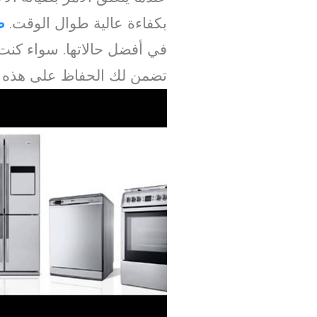
بكفاءة عالية طوال الوقت.
ص
في أفضل حالاتها. سواء كنت
تضمن لك الحفاظ على هذه ال