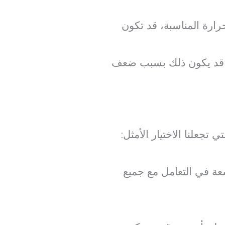
حرارة المناسبة، قد تكون
، قد يكون ذلك بسبب ضعف
تجعلنا الاختيار الأمثل:
عة في التعامل مع جميع