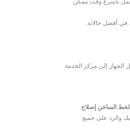
لعمل بأسرع وقت ممكن.
 في أفضل حالاته.
الجهاز إلى مركز الخدمة.
لخط الساخن إصلاح
بك والرد على جميع