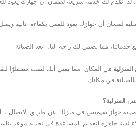
، لذا نقدم لك خدمة سريعة لضمان أن جهازك يعود ل
صلية لضمان أن جهازك يعود للعمل بكفاءة عالية ويظل
خدماتنا، مما يضمن لك راحة البال بعد الصيانة.
:
لمنزلية
في المكان، مما يعني أنك لست مضطرًا لنقل 
بالصيانة في مكانك.
س المنزلية؟
يانة جهاز سيمنس في منزلك عن طريق الاتصال بـ
ا
اء لدينا جاهزة لتقديم المساعدة في تحديد موعد يناس