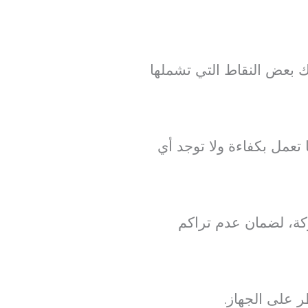
ك بعض النقاط التي تشملها
 تعمل بكفاءة ولا توجد أي
حركة، لضمان عدم تراكم
ر على الجهاز.