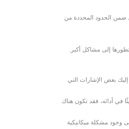
ل ضمن الحدود المحددة من
تطورها إلى مشاكل أكبر.
إليك بعض الإشارات التي
ًا في أدائه، فقد تكون هناك
 وجود مشكلة ميكانيكية