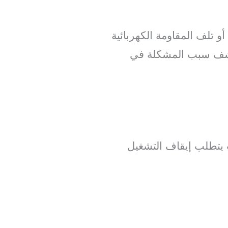
تلف المقاومة الكهربائية
كشف سبب المشكلة في
 يتطلب إيقاف التشغيل