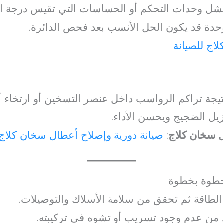
فشل وحدات التحكم أو الحساسات التي تقيس درجة ال
حدة قد يكون الحل الأنسب بعد فحص الدائرة.
لاج للصيانة
 نتيجة تراكم الرواسب داخل عنصر التسخين أو ارتخاء أج
زيل الضجيج ويحسن الأداء.
ل سخان كلاج
:
صيانة دورية وإصلاح أعطال سخان كلاج
طوة بخطوة
طاقة ثم تحقق من سلامة الأسلاك والتوصيلات.
 من عدم وجود تسريب أو تشوه في تركيبته.