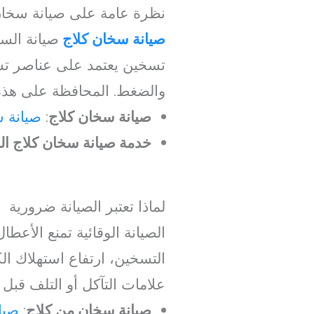
نظرة عامة على صيانة سخان
صيانة سخان كلاج
صيانة الس
تسخين يعتمد على عناصر تسخ
والضغط. المحافظة على هذه 
صيانة سخان كلاج
:
صيانة 
خدمة صيانة سخان كلاج ال
لماذا تعتبر الصيانة ضرورية
الصيانة الوقائية تمنع الأع
التسخين، ارتفاع استهلاك ال
علامات التآكل أو التلف قبل 
صيانة سخان من كلاج
:
صيا