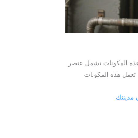
هذه المكونات تشمل عنصر
 تعمل هذه المكونات
 مدينتك