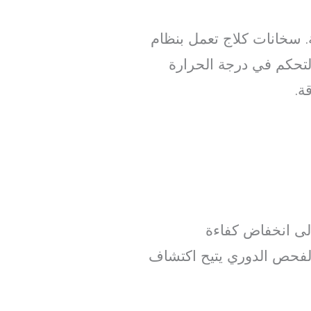
. سخانات كلاج تعمل بنظام
لتحكم في درجة الحرارة
ة.
إلى انخفاض كفاءة
 الفحص الدوري يتيح اكتشاف