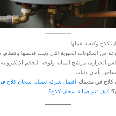
 كلاج وكيفية عملها
 من المكونات الحيوية التي يجب فحصها بانتظام. 
 الحرارة، مرشح المياه، ولوحة التحكم الإلكترونية.
ساخن بأمان وثبات.
كلاج في مدينتك
:
أفضل شركة لصيانة سخان كلاج في
؟
:
كيف تتم صيانة سخان كلاج؟