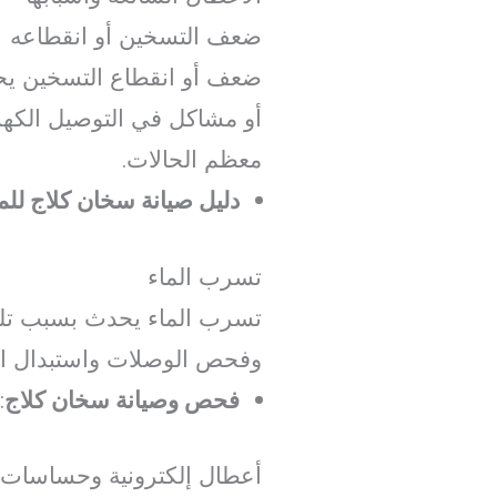
ضعف التسخين أو انقطاعه
ضعف أو انقطاع التسخين يحد
أو مشاكل في التوصيل الكه
معظم الحالات.
دليل صيانة سخان كلاج لل
تسرب الماء
تسرب الماء يحدث بسبب تلف 
وفحص الوصلات واستبدال القط
فحص وصيانة سخان كلاج
:
أعطال إلكترونية وحساسات