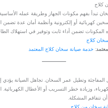
 كلاج
خان تبدأ بفهم مكونات الجهاز وطريقة عمله الأساسية
ين كهربائية أو إلكترونية وأنظمة أمان عدة تضمن ا
المكونات تضمن أداء ثابت وتوفير في استهلاك الطاق
سخان كلاج
معتمد
:
خدمة صيانة سخان كلاج المعتمد
طال المفاجئة وتطيل عمر السخان. تجاهل الصيانة يؤدي 
كهرباء، وزيادة خطر التسريب أو الأعطال الكهربائية.
أن تتفاقم المشكلة.
نة سخان من كلاج