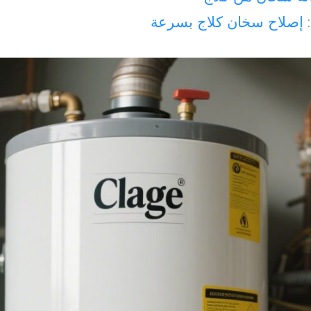
:
إصلاح سخان كلاج بسرعة