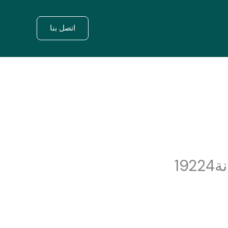
اتصل بنا
19