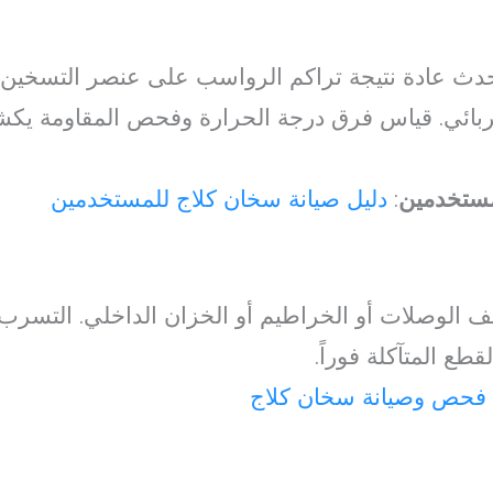
ث عادة نتيجة تراكم الرواسب على عنصر التسخين أو 
ربائي. قياس فرق درجة الحرارة وفحص المقاومة ي
مستخدمين
:
دليل صيانة سخان كلاج للمستخدمين
الوصلات أو الخراطيم أو الخزان الداخلي. التسرب
ع المتآكلة فوراً.
فحص وصيانة سخان كلاج