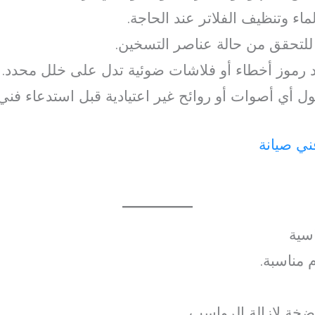
ء وتنظيف الفلاتر عند الحاجة.
لتحقق من حالة عناصر التسخين.
 رموز أخطاء أو فلاشات ضوئية تدل على خلل محدد.
 أي أصوات أو روائح غير اعتيادية قبل استدعاء فني.
ي صيانة
سية
 مناسبة.
ة لإزالة الرواسب.