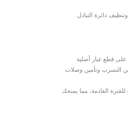
وتنظيف دائرة التبادل
لى قطع غيار أصلية
ة من التسرب وتأمين وصلات
للفترة القادمة، مما يمنحك