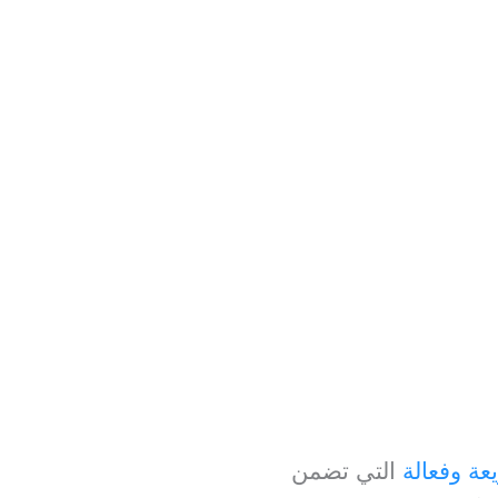
ة وفعالة
التي تضمن