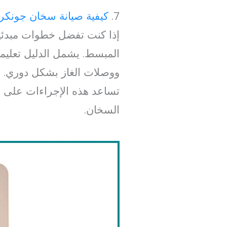
7.
كيفية صيانة سخان جونكر
إذا كنت تفضل خطوات مبدئية
المبسط. يشمل الدليل تعليم
ووصلات الغاز بشكل دوري.
تساعد هذه الإجراءات على اك
السخان.