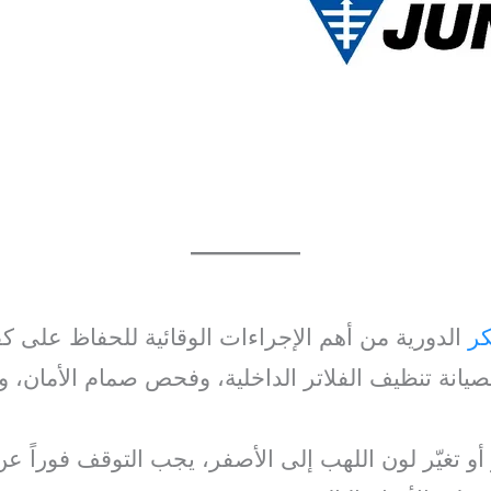
كر
الدورية من أهم الإجراءات الوقائية للحفاظ على كف
لصيانة تنظيف الفلاتر الداخلية، وفحص صمام الأمان، 
و تغيّر لون اللهب إلى الأصفر، يجب التوقف فوراً ع