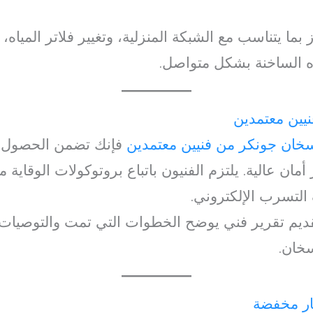
ا يتناسب مع الشبكة المنزلية، وتغيير فلاتر المياه، 
ه الساخنة بشكل متواصل.
يين معتمدين
خان جونكر من فنيين معتمدين
فإنك تضمن الحصول ع
مان عالية. يلتزم الفنيون باتباع بروتوكولات الوقاي
التسرب الإلكتروني.
 تقديم تقرير فني يوضح الخطوات التي تمت والتوصيات 
سخان.
ار مخفضة