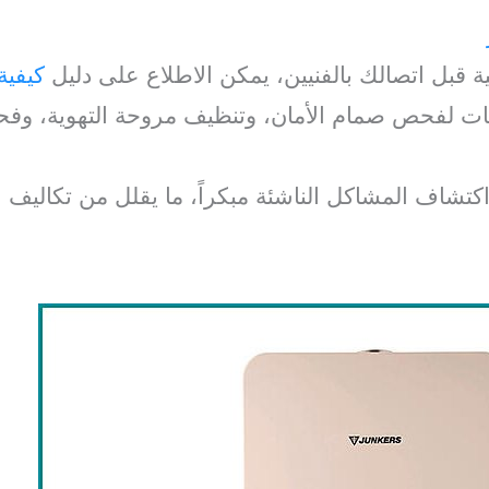
 قبل اتصالك بالفنيين، يمكن الاطلاع على دليل
كيفية
ات لفحص صمام الأمان، وتنظيف مروحة التهوية، وفحص
تشاف المشاكل الناشئة مبكراً، ما يقلل من تكاليف 