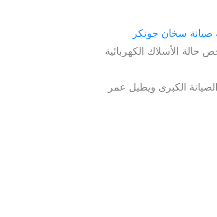
 صيانة سخان جونكر
 حالة الأسلاك الكهربائية
الصيانة الكبرى ويطيل عمر