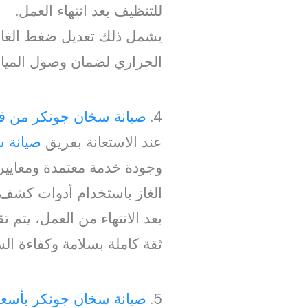
للتنظيف بعد انتهاء العمل.
يشمل ذلك تعديل ضغط الغاز بم
الحراري لضمان وصول الميا
4.
صيانة سخان جونكر من فن
عند الاستعانة بفريق
صيانة س
وجودة خدمة معتمدة ومعايير أ
الغاز باستخدام أدوات كشف 
بعد الانتهاء من العمل، يتم
ثقة كاملة بسلامة وكفاءة ال
5.
صيانة سخان جونكر بأسع