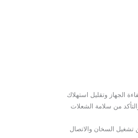
اءة الجهاز وتقليل استهلاك
والتأكد من سلامة الشعلات
ن تشغيل السخان والاتصال