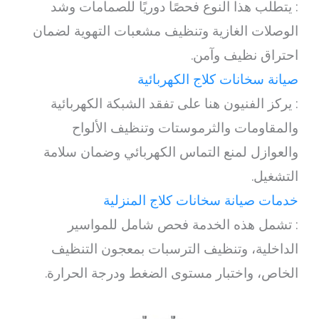
: يتطلب هذا النوع فحصًا دوريًا للصمامات وشد
الوصلات الغازية وتنظيف مشعبات التهوية لضمان
احتراق نظيف وآمن.
صيانة سخانات كلاج الكهربائية
: يركز الفنيون هنا على تفقد الشبكة الكهربائية
والمقاومات والثرموستات وتنظيف الألواح
والعوازل لمنع التماس الكهربائي وضمان سلامة
التشغيل.
خدمات صيانة سخانات كلاج المنزلية
: تشمل هذه الخدمة فحص شامل للمواسير
الداخلية، وتنظيف الترسبات بمعجون التنظيف
الخاص، واختبار مستوى الضغط ودرجة الحرارة.