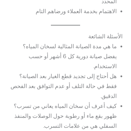
المحدد
الاهتمام بخدمة العملاء ورضاهم التام
الأسئلة الشائعة
ما هي مدة الصيانة المثالية لسخان المياه؟
يفضل صيانة دورية كل 6 أشهر أو حسب
الاستخدام.
هل أحتاج إلى تجديد قطع الغيار بعد الصيانة؟
فقط في حالة التلف أو عدم التوافق بعد الفحص
الدقيق.
كيف أعرف أن سخان المياه يعاني من تسرب؟
ظهور بقع ماء أو رطوبة حول الوصلات والمنفذ
السفلي هي من علامات التسرب.