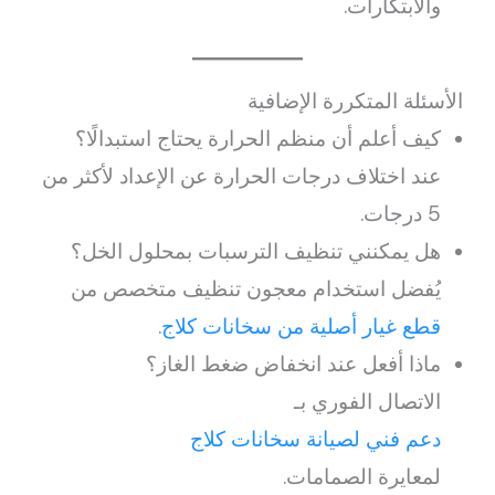
والابتكارات.
الأسئلة المتكررة الإضافية
كيف أعلم أن منظم الحرارة يحتاج استبدالًا؟
عند اختلاف درجات الحرارة عن الإعداد لأكثر من
5 درجات.
هل يمكنني تنظيف الترسبات بمحلول الخل؟
يُفضل استخدام معجون تنظيف متخصص من
قطع غيار أصلية من سخانات كلاج
.
ماذا أفعل عند انخفاض ضغط الغاز؟
الاتصال الفوري بـ
دعم فني لصيانة سخانات كلاج
لمعايرة الصمامات.