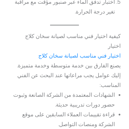
اختبار تدفق الماء عبر صنبور مؤقت مع مراقبة
تغير درجة الحرارة.
كيفية اختيار فني مناسب لصيانة سخان كلاج
اختيار
اختيار فني مناسب لصيانة سخان كلاج
يصنع الفارق بين خدمة متوسطة وخدمة متميزة.
إليك عوامل يجب مراعاتها عند البحث عن الفني
المناسب:
الشهادات المعتمدة من الشركة الصانعة وثبوت
حضور دورات تدريبية حديثة.
قراءة تقييمات العملاء السابقين على موقع
الشركة ومنصات التواصل.