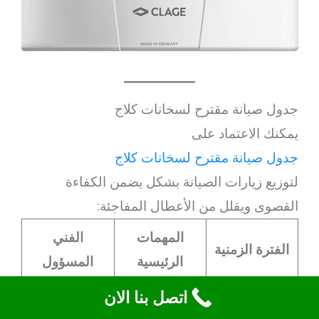
جدول صيانة مقترح لسخانات كلاج
يمكنك الاعتماد على
جدول صيانة مقترح لسخانات كلاج
لتوزيع زيارات الصيانة بشكل يضمن الكفاءة
القصوى ويقلل من الأعطال المفاجئة:
المهمات
الفني
الفترة الزمنية
الرئيسية
المسؤول
اتصل بنا الان
تنظيف الغلاف