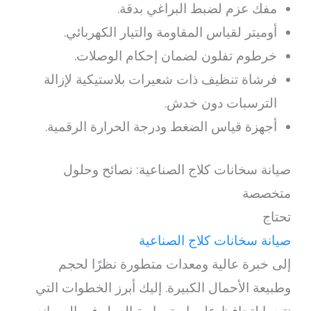
مفك عزم لضبط البراغي بدقة.
أوميتر لقياس المقاومة والتيار الكهربائي.
خرطوم تفلون لضمان إحكام الوصلات.
فرشاة تنظيف ذات شعيرات بلاستيكية لإزالة
الترسبات دون خدش.
أجهزة قياس الضغط ودرجة الحرارة الرقمية.
صيانة سخانات كلاج الصناعية: نصائح وحلول
متخصصة
تحتاج
صيانة سخانات كلاج الصناعية
إلى خبرة عالية ومعدات متطورة نظرًا لحجم
وطبيعة الأحمال الكبيرة. إليك أبرز الخطوات التي