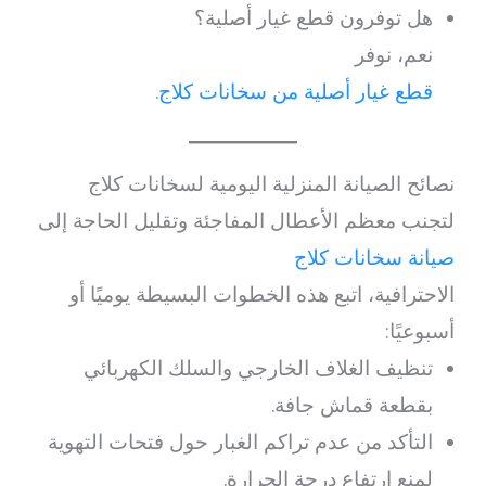
هل توفرون قطع غيار أصلية؟
نعم، نوفر
قطع غيار أصلية من سخانات كلاج
.
نصائح الصيانة المنزلية اليومية لسخانات كلاج
لتجنب معظم الأعطال المفاجئة وتقليل الحاجة إلى
صيانة سخانات كلاج
الاحترافية، اتبع هذه الخطوات البسيطة يوميًا أو
أسبوعيًا:
تنظيف الغلاف الخارجي والسلك الكهربائي
بقطعة قماش جافة.
التأكد من عدم تراكم الغبار حول فتحات التهوية
لمنع ارتفاع درجة الحرارة.