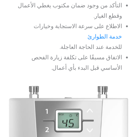
التأكد من وجود ضمان مكتوب يغطي الأعمال
وقطع الغيار.
الاطلاع على سرعة الاستجابة وخيارات
خدمة الطوارئ
للخدمة عند الحاجة العاجلة.
الاتفاق مسبقًا على تكلفة زيارة الفحص
الأساسي قبل البدء بأي أعمال.