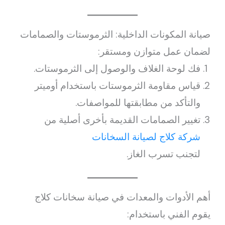
صيانة المكونات الداخلية: الثرموستات والصمامات
لضمان عمل متوازن ومستقر:
فك لوحة الغلاف والوصول إلى الثرموستات.
قياس مقاومة الثرموستات باستخدام أوميتر
والتأكد من مطابقتها للمواصفات.
تغيير الصمامات القديمة بأخرى أصلية من
شركة كلاج لصيانة السخانات
لتجنب تسرب الغاز.
أهم الأدوات والمعدات في صيانة سخانات كلاج
يقوم الفني باستخدام: