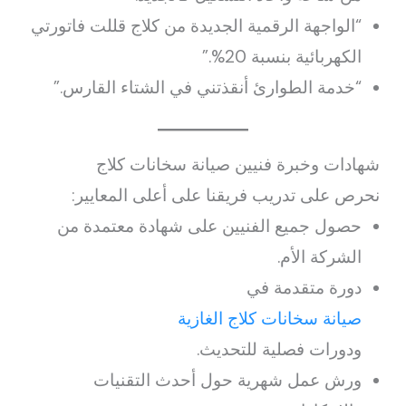
“الواجهة الرقمية الجديدة من كلاج قللت فاتورتي
الكهربائية بنسبة 20%.”
“خدمة الطوارئ أنقذتني في الشتاء القارس.”
شهادات وخبرة فنيين صيانة سخانات كلاج
نحرص على تدريب فريقنا على أعلى المعايير:
حصول جميع الفنيين على شهادة معتمدة من
الشركة الأم.
دورة متقدمة في
صيانة سخانات كلاج الغازية
ودورات فصلية للتحديث.
ورش عمل شهرية حول أحدث التقنيات