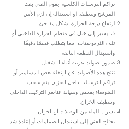
تراكم الترسبات الكلسية. يقوم الفني بفك
المرشح وتنظيفه أو استبداله إن لزم الأمر.
ارتفاع درجة الحرارة بشكل مفاجئ
قد يشير إلى خلل في منظم الحرارة الداخلي أو
تلف الثرموستات، مما يتطلب فحصًا دقيقًا
واستبدال القطعة التالفة.
صدور أصوات غريبة أثناء التشغيل
تنتج هذه الأصوات عن ارتخاء بعض المسامير أو
تراكم الترسبات داخل الخزان. يتم سحب
الضوضاء بفحص وصيانة عناصر التركيب الداخلي
وتنظيف الخزان.
تسرب الماء من الوصلات أو الخزان
يحتاج الفني إلى استبدال الصمامات أو إعادة شد