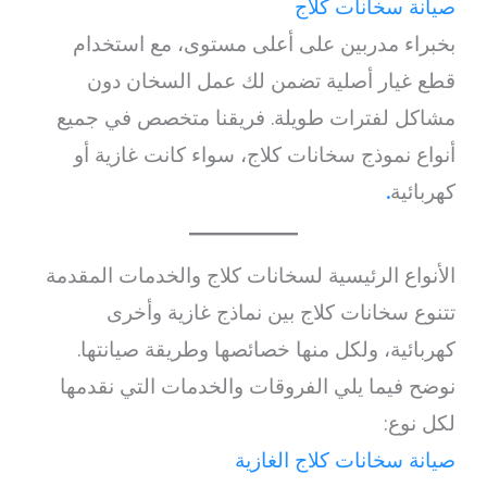
صيانة سخانات كلاج
بخبراء مدربين على أعلى مستوى، مع استخدام
قطع غيار أصلية تضمن لك عمل السخان دون
مشاكل لفترات طويلة. فريقنا متخصص في جميع
أنواع نموذج سخانات كلاج، سواء كانت غازية أو
كهربائية
.
الأنواع الرئيسية لسخانات كلاج والخدمات المقدمة
تتنوع سخانات كلاج بين نماذج غازية وأخرى
كهربائية، ولكل منها خصائصها وطريقة صيانتها.
نوضح فيما يلي الفروقات والخدمات التي نقدمها
لكل نوع:
صيانة سخانات كلاج الغازية