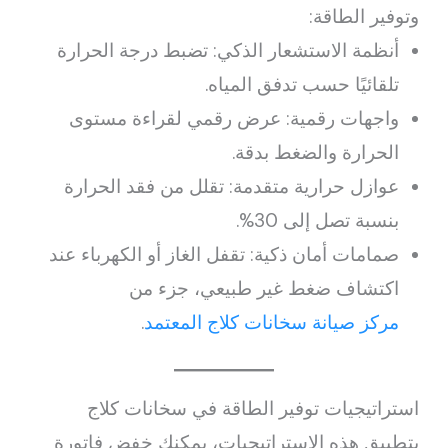
وتوفير الطاقة:
أنظمة الاستشعار الذكي: تضبط درجة الحرارة
تلقائيًا حسب تدفق المياه.
واجهات رقمية: عرض رقمي لقراءة مستوى
الحرارة والضغط بدقة.
عوازل حرارية متقدمة: تقلل من فقد الحرارة
بنسبة تصل إلى 30%.
صمامات أمان ذكية: تقفل الغاز أو الكهرباء عند
اكتشاف ضغط غير طبيعي، جزء من
مركز صيانة سخانات كلاج المعتمد
.
استراتيجيات توفير الطاقة في سخانات كلاج
بتطبيق هذه الاستراتيجيات، يمكنك خفض فاتورة