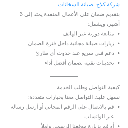
شركة كلاج لصيانة السخانات
بتقديم ضمان على الأعمال المنفذة يمتد إلى 6
أشهر، ويشمل:
متابعة دورية عبر الهاتف
زيارات صيانة مجانية داخل فترة الضمان
دعم فني سريع عند حدوث أي طارئ
تحديثات تقنية لضمان أفضل أداء
كيفية التواصل وطلب الخدمة
نسهل عليك التواصل معنا بخيارات متعددة:
قم بالاتصال على الرقم المجاني أو أرسل رسالة
عبر الواتساب
أو قم بزيارة موقعنا الرسمي واملأ