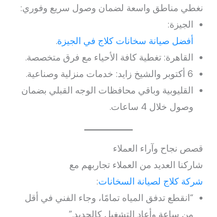
نغطي مناطق واسعة لضمان وصول سريع وفوري:
الجيزة:
أفضل صيانة سخانات كلاج في الجيزة
.
القاهرة: تغطية كافة الأحياء مع فرق متخصصة.
6 أكتوبر والشيخ زايد: خدمات منزلية وصناعية.
القليوبية وباقي محافظات الوجه القبلي بضمان
وصول خلال 4 ساعات.
قصص نجاح وآراء العملاء
شاركنا العديد من العملاء تجاربهم مع
شركة كلاج لصيانة السخانات
:
“انقطع تدفق المياه تمامًا، وجاء الفني في أقل
من ساعة وأعاد التشغيل كالجديد.”