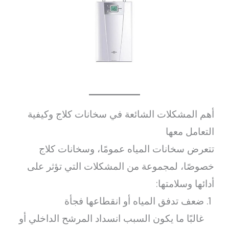
أهم المشكلات الشائعة في سخانات كلاج وكيفية
التعامل معها
تتعرض سخانات المياه عمومًا، وسخانات كلاج
خصوصًا، لمجموعة من المشكلات التي تؤثر على
أدائها وسلامتها:
ضعف تدفق المياه أو انقطاعها فجأة
غالبًا ما يكون السبب انسداد المرشح الداخلي أو