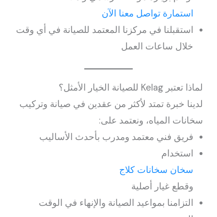
استمارة تواصل معنا الآن
استقبلنا في مركزنا المعتمد للصيانة في أي وقت
خلال ساعات العمل
لماذا تعتبر Kelag للصيانة الخيار الأمثل؟
لدينا خبرة تمتد لأكثر من عقدين في صيانة وتركيب
سخانات المياه، ونعتمد على:
فريق فني معتمد ومدرب بأحدث الأساليب
استخدام
سخان سخانات كلاج
وقطع غيار أصلية
التزامنا بمواعيد الصيانة والإنهاء في الوقت