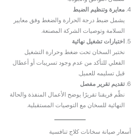
معايرة وتنظيم الضبط
يشمل ضبط درجة الحرارة والضغط وفق معايير
السلامة وتوصيات الشركة المصنعة.
اختبارات تشغيل نهائية
نختبر السخان تحت ضغط وحرارة التشغيل
الفعلي للتأكد من عدم وجود تسريبات أو أعطال
قبل تسليمه للعميل.
تقديم تقرير مفصل
نظّم فريقنا تقريرًا يوضح الأعمال المنفذة والحالة
النهائية للسخان مع التوصيات المستقبلية.
أسعار صيانة سخانات كلاج تنافسية