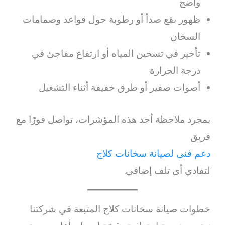
واضح
ظهور بقع صدأ أو رطوبة حول قواعد وصمامات
السخان
تأخير في تسخين المياه أو ارتفاع مفاجئ في
درجة الحرارة
أصوات صفير أو طرق خفيفة أثناء التشغيل
بمجرد ملاحظة أحد هذه المؤشرات، تواصل فورًا مع
فريق
دعم فني لصيانة سخانات كلاج
لتفادي أي تلف إضافي.
خطوات صيانة سخانات كلاج المتبعة في شركتنا