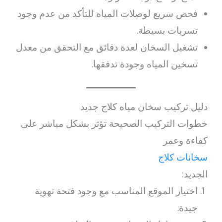
فحص سريع لوصلات المياه للتأكد من عدم وجود
تسربات بسيطة.
تشغيل السخان لعدة دقائق مع التحقق من معدل
تسخين المياه وجودة تدفقها.
دليل تركيب سخان مياه كلاج جديد
خطوات التركيب الصحيحة تؤثر بشكل مباشر على
كفاءة وعمر
سخانات كلاج
الجديد:
اختيار الموقع المناسب مع وجود فتحة تهوية
جيدة.