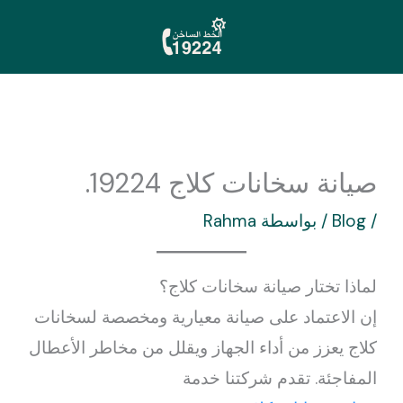
خطي
لى
لمحتوى
صيانة سخانات كلاج 19224.
/
Blog
/ بواسطة
Rahma
لماذا تختار صيانة سخانات كلاج؟
إن الاعتماد على صيانة معيارية ومخصصة لسخانات
كلاج يعزز من أداء الجهاز ويقلل من مخاطر الأعطال
المفاجئة. تقدم شركتنا خدمة