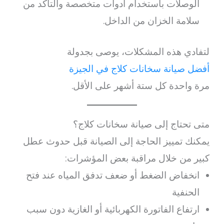
الوصلات باستخدام أدوات متخصصة والتأكد من
سلامة الخزان من الداخل.
لتفادي هذه المشكلات، يوصى بجدولة
أفضل صيانة سخانات كلاج في الجيزة
مرة واحدة كل ستة أشهر على الأقل.
متى تحتاج إلى صيانة سخانات كلاج؟
يمكنك تمييز الحاجة إلى الصيانة قبل حدوث عطل
كبير من خلال مراقبة بعض المؤشرات:
انخفاض الضغط أو ضعف تدفق المياه عند فتح
الحنفية
ارتفاع الفاتورة الكهربائية أو الغازية دون سبب