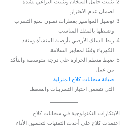
تثبيت حامل السخان وتثبيت البراغي بشدة
لضمان عدم الاهتزاز.
توصيل المواسير بقطرات تفلون لمنع التسرب
وضبطها بالمفك المناسب.
ربط السلك الأرضي بأرضية المنشأة ومنفذ
الكهرباء وفقًا لمعايير السلامة.
ضبط منظم الحرارة على درجة متوسطة والتأكد
من عمل
صيانة سخانات كلاج المنزلية
التي تتضمن اختبار التسريبات والضغط.
الابتكارات التكنولوجية في سخانات كلاج
اعتمدت كلاج على أحدث التقنيات لتحسين الأداء