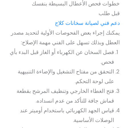
خطوات فحص الأعطال البسيطة بنفسك
قبل طلب
دعم فني لصيانة سخانات كلاج
يمكنك إجراء بعض الفحوصات الأولية لتحديد مصدر
العطل وبذلك تسهل على الفني مهمة الإصلاح:
فصل السخان عن الكهرباء أو الغاز قبل البدء بأي
فحص.
التحقق من مفتاح التشغيل والإضاءة التنبيهية
على لوحة التحكم.
فتح الغطاء الخارجي وتنظيف المرشح بقطعة
قماش جافة للتأكد من عدم انسداده.
قياس الجهد الكهربائي باستخدام أوميتر عند
الوصلات الأساسية.