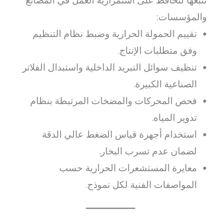
نتبعها لتحافظ على استمرارية العمل في المصانع
والمؤسسات:
تقييم الحمولة الحرارية وضبط نظام التنظيم
وفق متطلبات الإنتاج.
تنظيف سوائل التبريد الداخلية واستبدال الفلاتر
الصناعية الكبيرة.
فحص المحركات والمضخات المرتبطة بنظام
تدوير المياه.
استخدام أجهزة قياس الضغط عالي الدقة
لضمان عدم تسرب البخار.
معايرة المستشعرات الحرارية حسب
المواصفات الفنية لكل نموذج.