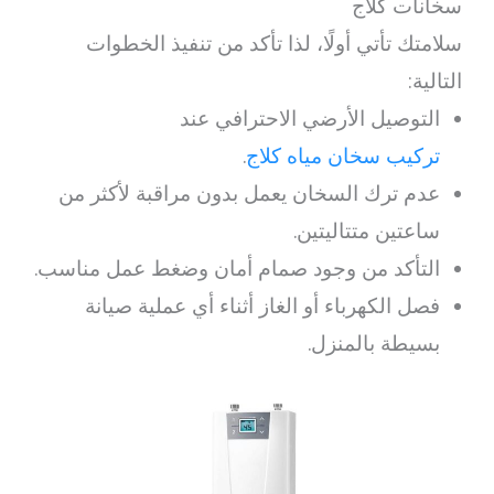
سخانات كلاج
سلامتك تأتي أولًا، لذا تأكد من تنفيذ الخطوات
التالية:
التوصيل الأرضي الاحترافي عند
تركيب سخان مياه كلاج
.
عدم ترك السخان يعمل بدون مراقبة لأكثر من
ساعتين متتاليتين.
التأكد من وجود صمام أمان وضغط عمل مناسب.
فصل الكهرباء أو الغاز أثناء أي عملية صيانة
بسيطة بالمنزل.