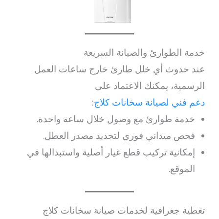
خدمة الطوارئ والصيانة السريعة
عند حدوث أي خلل طارئ خارج ساعات العمل
الرسمية، يمكنك الاعتماد على
دعم فني لصيانة سخانات كلاج
:
خدمة طوارئ مع وصول خلال ساعة واحدة.
فحص ميداني فوري لتحديد مصدر العطل.
إمكانية تركيب قطع غيار أصلية واستبدالها في
الموقع.
تغطية جغرافية لخدمات صيانة سخانات كلاج