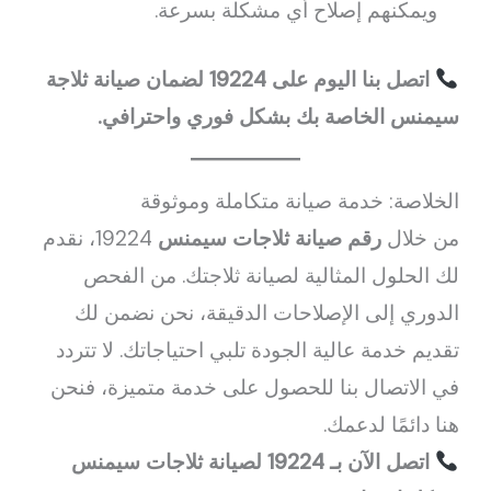
ويمكنهم إصلاح أي مشكلة بسرعة.
اتصل بنا اليوم على 19224 لضمان صيانة ثلاجة
سيمنس الخاصة بك بشكل فوري واحترافي.
الخلاصة: خدمة صيانة متكاملة وموثوقة
من خلال
رقم صيانة ثلاجات سيمنس
19224، نقدم
لك الحلول المثالية لصيانة ثلاجتك. من الفحص
الدوري إلى الإصلاحات الدقيقة، نحن نضمن لك
تقديم خدمة عالية الجودة تلبي احتياجاتك. لا تتردد
في الاتصال بنا للحصول على خدمة متميزة، فنحن
هنا دائمًا لدعمك.
اتصل الآن بـ 19224 لصيانة ثلاجات سيمنس