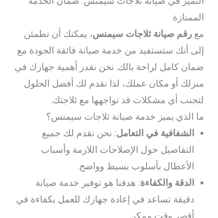
التميز في صيانة ثلاجات سيمنس: ضمان الخدمة
الممتازة
مع
رقم صيانة ثلاجات سيمنس
، يمكنك أن تطمئن
إلى أنك ستستفيد من خدمة صيانة فائقة الجودة مع
ضمان كامل لراحة بالك. نحن نقدر أهمية جهازك في
منزلك أو مكان عملك، لذا نقدم لك أفضل الحلول
لتجنب أي مشكلات قد تواجهها مع ثلاجتك.
ما الذي يميز خدمة صيانة ثلاجات سيمنس؟
الشفافية في التعامل
: نحن نقدم لك جميع
التفاصيل حول الإصلاحات اللازمة وأسباب
الأعطال بأسلوب بسيط وواضح.
الدقة والكفاءة
: هدفنا هو توفير خدمة صيانة
دقيقة تساعد في إعادة جهازك للعمل بكفاءة في
أقصر وقت ممكن.