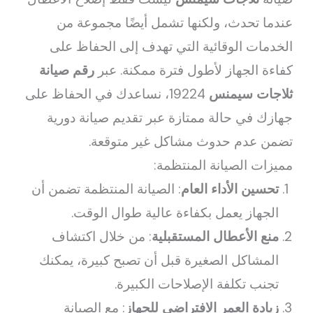
عندما تحدث، ولكنها تشمل أيضًا مجموعة من
الخدمات الوقائية التي تهدف إلى الحفاظ على
كفاءة الجهاز لأطول فترة ممكنة. عبر
رقم صيانة
ثلاجات سيمنس
19224، نساعدك في الحفاظ على
جهازك في حالة ممتازة عبر تقديم صيانة دورية
تضمن عدم حدوث مشاكل غير متوقعة.
مميزات الصيانة المنتظمة:
تحسين الأداء العام
: الصيانة المنتظمة تضمن أن
الجهاز يعمل بكفاءة عالية طوال الوقت.
منع الأعطال المستقبلية
: من خلال اكتشاف
المشاكل الصغيرة قبل أن تصبح كبيرة، يمكنك
تجنب تكلفة الإصلاحات الكبيرة.
زيادة العمر الافتراضي للجهاز
: مع الصيانة