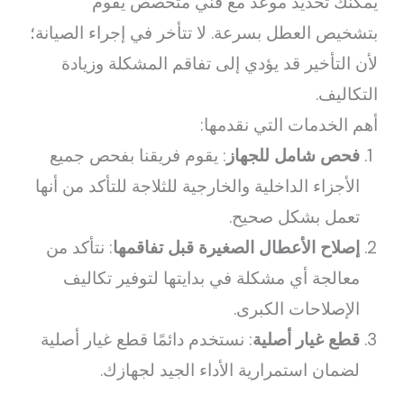
يمكنك تحديد موعد مع فني متخصص يقوم
بتشخيص العطل بسرعة. لا تتأخر في إجراء الصيانة؛
لأن التأخير قد يؤدي إلى تفاقم المشكلة وزيادة
التكاليف.
أهم الخدمات التي نقدمها:
فحص شامل للجهاز
: يقوم فريقنا بفحص جميع
الأجزاء الداخلية والخارجية للثلاجة للتأكد من أنها
تعمل بشكل صحيح.
إصلاح الأعطال الصغيرة قبل تفاقمها
: نتأكد من
معالجة أي مشكلة في بدايتها لتوفير تكاليف
الإصلاحات الكبرى.
قطع غيار أصلية
: نستخدم دائمًا قطع غيار أصلية
لضمان استمرارية الأداء الجيد لجهازك.