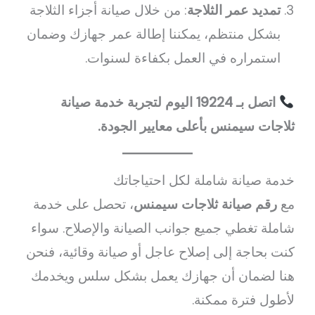
تمديد عمر الثلاجة
: من خلال صيانة أجزاء الثلاجة
بشكل منتظم، يمكننا إطالة عمر جهازك وضمان
استمراره في العمل بكفاءة لسنوات.
اتصل بـ 19224 اليوم لتجربة خدمة صيانة
ثلاجات سيمنس بأعلى معايير الجودة.
خدمة صيانة شاملة لكل احتياجاتك
مع
رقم صيانة ثلاجات سيمنس
، تحصل على خدمة
شاملة تغطي جميع جوانب الصيانة والإصلاح. سواء
كنت بحاجة إلى إصلاح عاجل أو صيانة وقائية، فنحن
هنا لضمان أن جهازك يعمل بشكل سلس ويخدمك
لأطول فترة ممكنة.