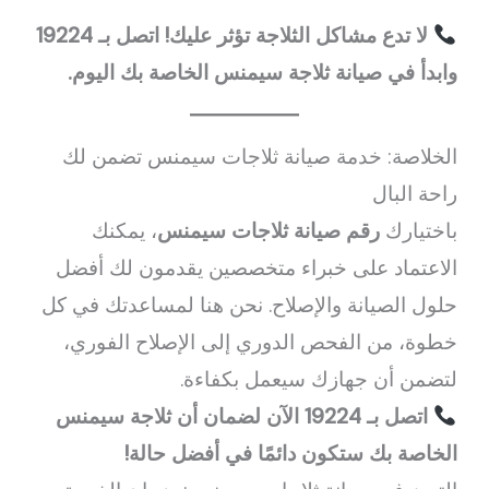
لا تدع مشاكل الثلاجة تؤثر عليك! اتصل بـ 19224
وابدأ في صيانة ثلاجة سيمنس الخاصة بك اليوم.
الخلاصة: خدمة صيانة ثلاجات سيمنس تضمن لك
راحة البال
باختيارك
رقم صيانة ثلاجات سيمنس
، يمكنك
الاعتماد على خبراء متخصصين يقدمون لك أفضل
حلول الصيانة والإصلاح. نحن هنا لمساعدتك في كل
خطوة، من الفحص الدوري إلى الإصلاح الفوري،
لتضمن أن جهازك سيعمل بكفاءة.
اتصل بـ 19224 الآن لضمان أن ثلاجة سيمنس
الخاصة بك ستكون دائمًا في أفضل حالة!