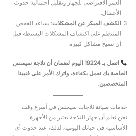
العمر الافتراضي للجهاز وتقليل احتمالية حدوث
الأعطال.
الكشف المبكر عن المشكلات
: يساعد الفحص
المنتظم على اكتشاف المشكلات البسيطة قبل
أن تصبح مشاكل كبيرة.
اتصل بـ 19224 اليوم لضمان أن تلاجة سيمنس
الخاصة بك تعمل بكفاءة، واترك الأمر على فنيينا
المتخصصين.
خدمات صيانة ثلاجات سيمنس في أسرع وقت
نحن نعلم أن جهاز الثلاجة يعتبر من الأجهزة
الأساسية في حياتك اليومية. لذلك، عند حدوث أي