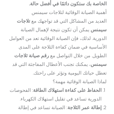
الخاصة بك ستكون دائمًا في أفضل حالة.
أهمية الصيانة الوقائية لتلاجات سيمنس
العديد من المشاكل التي قد تواجهك مع
تلاجات
سيمنس
يمكن أن تكون نتيجة لإهمال الصيانة
الدورية. لذلك، فإن الصيانة الوقائية تعد من العوامل
الأساسية في ضمان كفاءة الثلاجة على المدى
الطويل. من خلال التواصل مع
رقم صيانة ثلاجات
سيمنس
، يمكنك تجنب الأعطال المفاجئة التي قد
تعطل حياتك اليومية وتؤثر على راحتك.
لماذا الصيانة الوقائية مهمة؟
الحفاظ على كفاءة استهلاك الطاقة
: الفحوصات
الدورية تساعد في تقليل استهلاك الكهرباء.
إطالة عمر الثلاجة
: الصيانة تساعد في إطالة