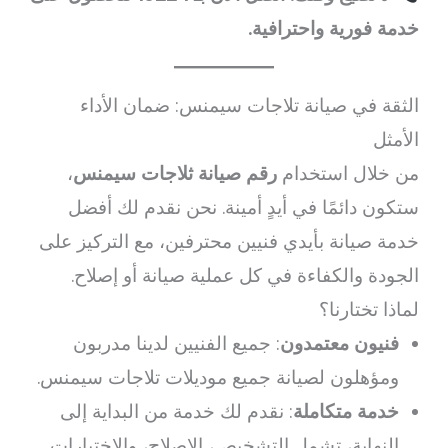
خدمة فورية واحترافية.
الثقة في صيانة تلاجات سيمنس: ضمان الأداء
الأمثل
من خلال استخدام
رقم صيانة ثلاجات سيمنس
،
ستكون دائمًا في أيدٍ أمينة. نحن نقدم لك أفضل
خدمة صيانة بأيدي فنيين محترفين، مع التركيز على
الجودة والكفاءة في كل عملية صيانة أو إصلاح.
لماذا تختارنا؟
فنيون معتمدون
: جميع الفنيين لدينا مدربون
ومؤهلون لصيانة جميع موديلات تلاجات سيمنس.
خدمة متكاملة
: نقدم لك خدمة من البداية إلى
النهاية، تشمل التشخيص، الإصلاح، والاختبارات