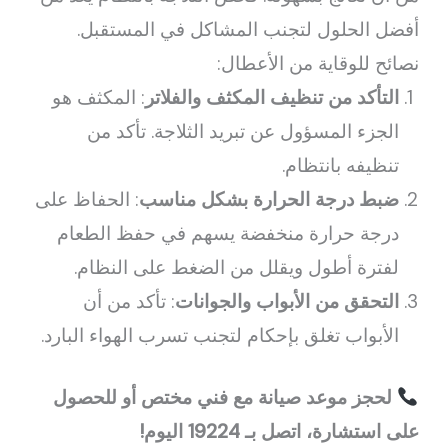
أفضل الحلول لتجنب المشاكل في المستقبل.
نصائح للوقاية من الأعطال:
التأكد من تنظيف المكثف والفلاتر
: المكثف هو
الجزء المسؤول عن تبريد الثلاجة. تأكد من
تنظيفه بانتظام.
ضبط درجة الحرارة بشكل مناسب
: الحفاظ على
درجة حرارة منخفضة يسهم في حفظ الطعام
لفترة أطول ويقلل من الضغط على النظام.
التحقق من الأبواب والجوانات
: تأكد من أن
الأبواب تغلق بإحكام لتجنب تسرب الهواء البارد.
لحجز موعد صيانة مع فني مختص أو للحصول
على استشارة، اتصل بـ 19224 اليوم!