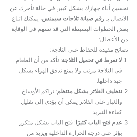
تحسين أداء جهازك بشكل كبير. في حالة تأخرك عن
الاتصال بـ
رقم صيانة ثلاجات سيمنس
، يمكنك اتباع
بعض الخطوات البسيطة التي قد تسهم في الوقاية
من الأعطال:
نصائح مفيدة للحفاظ على الثلاجة:
لا تفرط في تحميل الثلاجة
: تأكد من أن الطعام
في الثلاجة مرتب ولا يمنع تدفق الهواء بشكل
جيد داخلها.
تنظيف الفلاتر بشكل منتظم
: تراكم الأوساخ
والغبار على الفلاتر يمكن أن يؤدي إلى تقليل
كفاءة التبريد.
عدم فتح الباب كثيرًا
: فتح الباب بشكل متكرر
يؤثر على درجة الحرارة الداخلية ويزيد من