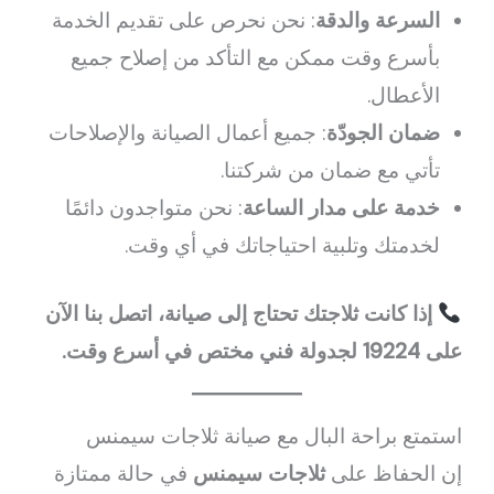
السرعة والدقة
: نحن نحرص على تقديم الخدمة
بأسرع وقت ممكن مع التأكد من إصلاح جميع
الأعطال.
ضمان الجودّة
: جميع أعمال الصيانة والإصلاحات
تأتي مع ضمان من شركتنا.
خدمة على مدار الساعة
: نحن متواجدون دائمًا
لخدمتك وتلبية احتياجاتك في أي وقت.
إذا كانت ثلاجتك تحتاج إلى صيانة، اتصل بنا الآن
على 19224 لجدولة فني مختص في أسرع وقت.
استمتع براحة البال مع صيانة ثلاجات سيمنس
إن الحفاظ على
ثلاجات سيمنس
في حالة ممتازة