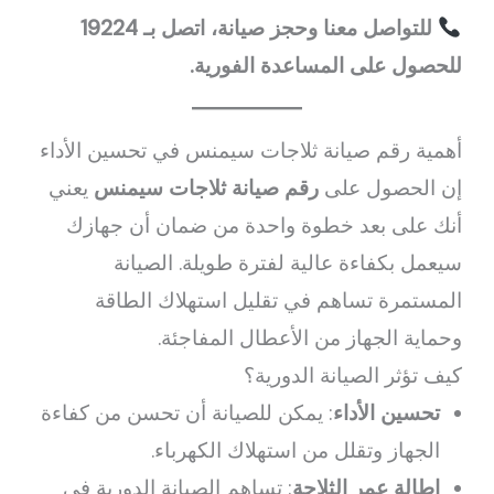
للتواصل معنا وحجز صيانة، اتصل بـ 19224
للحصول على المساعدة الفورية.
أهمية رقم صيانة ثلاجات سيمنس في تحسين الأداء
إن الحصول على
رقم صيانة ثلاجات سيمنس
يعني
أنك على بعد خطوة واحدة من ضمان أن جهازك
سيعمل بكفاءة عالية لفترة طويلة. الصيانة
المستمرة تساهم في تقليل استهلاك الطاقة
وحماية الجهاز من الأعطال المفاجئة.
كيف تؤثر الصيانة الدورية؟
تحسين الأداء
: يمكن للصيانة أن تحسن من كفاءة
الجهاز وتقلل من استهلاك الكهرباء.
إطالة عمر الثلاجة
: تساهم الصيانة الدورية في