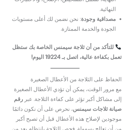
النهائية.
مصداقية وجودة
: نحن نضمن لك أعلى مستويات
الجودة والخدمة الممتازة.
للتأكد من أن ثلاجة سيمنس الخاصة بك ستظل
تعمل بكفاءة عالية، اتصل بـ 19224 اليوم!
الحفاظ على الثلاجة من الأعطال الصغيرة
مع مرور الوقت، يمكن أن تؤدي الأعطال الصغيرة
إلى مشاكل أكبر تؤثر على كفاءة الثلاجة. عبر
رقم
صيانة ثلاجات سيمنس
، نحرص على أن نكون دائمًا
موجودين لإصلاح هذه الأعطال قبل أن تصبح أكبر
من أن تعالج بسهولة. فحص الثلاجة بانتظام يعد من