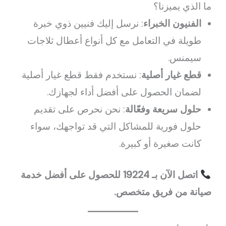
ما الذي يميزنا؟
الفنيون الخبراء
: نرسل إليك فنيين ذوي خبرة
طويلة في التعامل مع كل أنواع أعطال ثلاجات
سيمنس.
قطع غيار أصلية
: نستخدم فقط قطع غيار أصلية
لضمان الحصول على أفضل أداء لجهازك.
حلول سريعة وفعّالة
: نحن نحرص على تقديم
حلول فورية للمشاكل التي قد تواجهك، سواء
كانت صغيرة أو كبيرة.
اتصل الآن بـ 19224 للحصول على أفضل خدمة
صيانة من فريق متخصص.