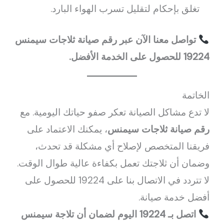
تغلق بإحكام لتقليل تسرب الهواء البارد.
تواصل معنا الآن عبر رقم صيانة ثلاجات سيمنس
19224 للحصول على الخدمة الأفضل.
الخاتمة
لا تدع مشاكل الصيانة تعكر صفو حياتك اليومية. مع
رقم صيانة ثلاجات سيمنس
، يمكنك الاعتماد على
فريقنا المتخصص لإصلاح أي مشكلة قد تحدث،
وضمان أن ثلاجتك تعمل بكفاءة عالية طوال الوقت.
لا تتردد في الاتصال بنا على 19224 للحصول على
أفضل خدمة صيانة.
اتصل بـ 19224 اليوم لضمان أن تلاجة سيمنس