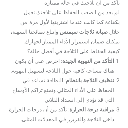
تأكد من أن ثلاجتك في حالة ممتازة
لم يعد من الصعب الحفاظ على ثلاجتك تعمل
بكفاءة كما كانت عندما اشتريتها لأول مرة. من
خلال
صيانة ثلاجات سيمنس
واتباع نصائحنا السهلة،
يمكنك ضمان استمرار الأداء الممتاز لجهازك.
كيفية الحفاظ على الثلاجة في أفضل حالة؟
التأكد من التهوية الجيدة
: احرص على أن يكون
هناك مساحة كافية حول الثلاجة لتسهيل التهوية.
تنظيف الثلاجة بانتظام
: النظافة تساعد في
الحفاظ على الأداء المثالي وتمنع تراكم الأوساخ
التي قد تؤدي إلى انسداد الفلاتر.
مراقبة درجة الحرارة
: تأكد من أن درجات الحرارة
داخل الثلاجة والفريزر في المعدلات المثلى.