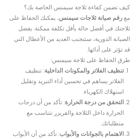
كيف تضمن كفاءة ثلاجة سيمنس الخاصة بك؟
مع
رقم صيانة ثلاجات سيمنس
، يمكنك الحفاظ على
ثلاجتك في أفضل حالة بأقل تكلفة ممكنة. بفضل
الصيانة الدورية، ستتجنب العديد من الأعطال التي
قد تؤثر على أدائها.
طرق الحفاظ على ثلاجة سيمنس:
تنظيف الفلاتر والمكونات الداخلية
: تنظيف
الفلاتر يساهم في تحسين أداء التبريد وتقليل
استهلاك الكهرباء.
التحقق من درجة الحرارة
: تأكد من أن درجات
الحرارة داخل الثلاجة والفريزر تتناسب مع
متطلباتك.
الاهتمام بالجوانات والأبواب
: تأكد من أن الأبواب