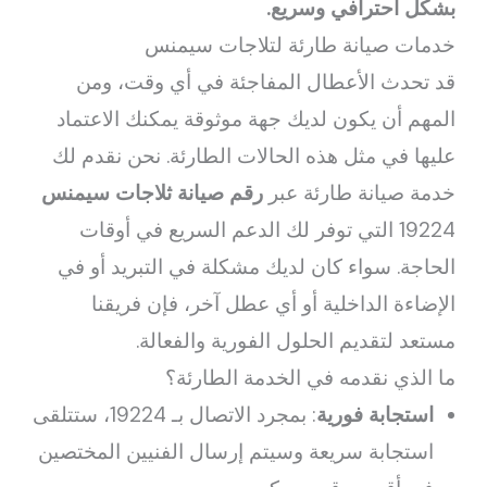
بشكل احترافي وسريع.
خدمات صيانة طارئة لتلاجات سيمنس
قد تحدث الأعطال المفاجئة في أي وقت، ومن
المهم أن يكون لديك جهة موثوقة يمكنك الاعتماد
عليها في مثل هذه الحالات الطارئة. نحن نقدم لك
خدمة صيانة طارئة عبر
رقم صيانة ثلاجات سيمنس
19224 التي توفر لك الدعم السريع في أوقات
الحاجة. سواء كان لديك مشكلة في التبريد أو في
الإضاءة الداخلية أو أي عطل آخر، فإن فريقنا
مستعد لتقديم الحلول الفورية والفعالة.
ما الذي نقدمه في الخدمة الطارئة؟
استجابة فورية
: بمجرد الاتصال بـ 19224، ستتلقى
استجابة سريعة وسيتم إرسال الفنيين المختصين