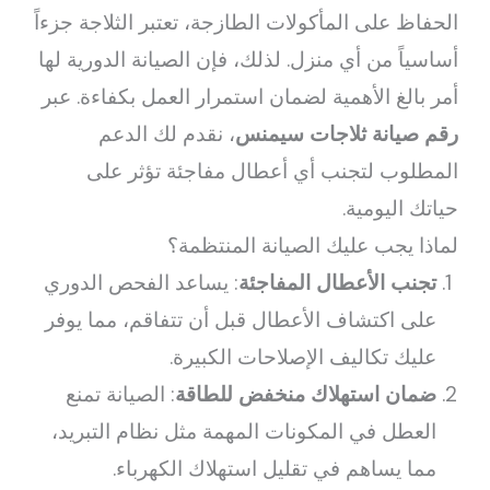
الحفاظ على المأكولات الطازجة، تعتبر الثلاجة جزءاً
أساسياً من أي منزل. لذلك، فإن الصيانة الدورية لها
أمر بالغ الأهمية لضمان استمرار العمل بكفاءة. عبر
رقم صيانة ثلاجات سيمنس
، نقدم لك الدعم
المطلوب لتجنب أي أعطال مفاجئة تؤثر على
حياتك اليومية.
لماذا يجب عليك الصيانة المنتظمة؟
تجنب الأعطال المفاجئة
: يساعد الفحص الدوري
على اكتشاف الأعطال قبل أن تتفاقم، مما يوفر
عليك تكاليف الإصلاحات الكبيرة.
ضمان استهلاك منخفض للطاقة
: الصيانة تمنع
العطل في المكونات المهمة مثل نظام التبريد،
مما يساهم في تقليل استهلاك الكهرباء.