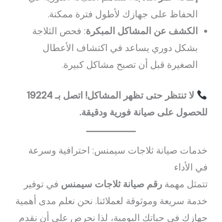
الحفاظ على جهازك لأطول فترة ممكنة.
الكشف عن المشاكل المبكرة
: فحص الثلاجة
بشكل دوري يساعد في اكتشاف الأعطال
الصغيرة قبل أن تصبح مشاكل كبيرة.
لا تنتظر حتى تظهر المشاكل! اتصل بـ 19224
للحصول على صيانة فورية ودقيقة.
خدمات صيانة ثلاجات سيمنس: احترافية وسرعة
في الأداء
تتمثل مهمة
رقم صيانة ثلاجات سيمنس
في توفير
خدمة سريعة وموثوقة لعملائنا. نحن نعلم مدى أهمية
جهازك في حياتك اليومية، لذا نحرص على أن نقدم