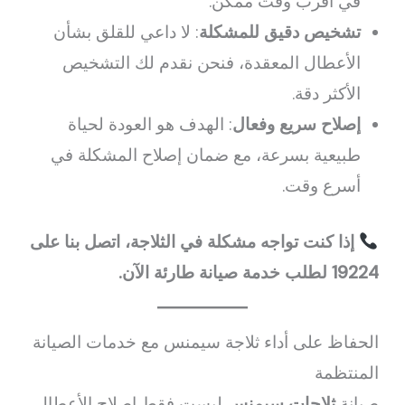
في أقرب وقت ممكن.
تشخيص دقيق للمشكلة
: لا داعي للقلق بشأن
الأعطال المعقدة، فنحن نقدم لك التشخيص
الأكثر دقة.
إصلاح سريع وفعال
: الهدف هو العودة لحياة
طبيعية بسرعة، مع ضمان إصلاح المشكلة في
أسرع وقت.
إذا كنت تواجه مشكلة في الثلاجة، اتصل بنا على
19224 لطلب خدمة صيانة طارئة الآن.
الحفاظ على أداء ثلاجة سيمنس مع خدمات الصيانة
المنتظمة
صيانة
ثلاجات سيمنس
ليست فقط إصلاح الأعطال