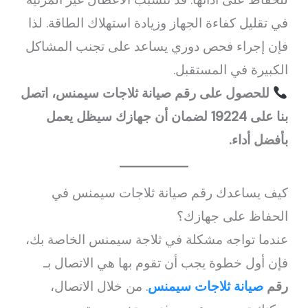
في تقليل كفاءة الجهاز وزيادة استهلاك الطاقة. لذا
فإن إجراء فحص دوري يساعد على تجنب المشاكل
الكبيرة في المستقبل.
للحصول على رقم صيانة ثلاجات سيمنس، اتصل
بنا على 19224 لضمان أن جهازك سيظل يعمل
بأفضل أداء.
كيف يساعدك رقم صيانة ثلاجات سيمنس في
الحفاظ على جهازك؟
عندما تواجه مشكلة في ثلاجة سيمنس الخاصة بك،
فإن أول خطوة يجب أن تقوم بها هي الاتصال بـ
رقم
صيانة ثلاجات سيمنس
. من خلال الاتصال،