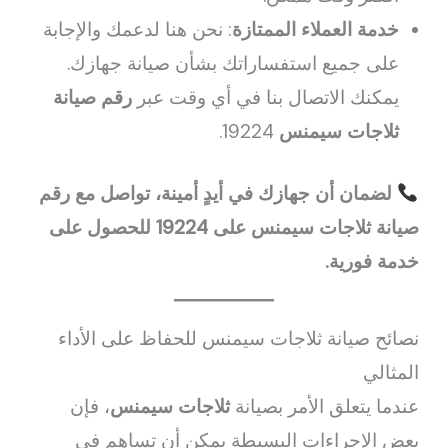
خدمة العملاء الممتازة
: نحن هنا لدعمك والإجابة
على جميع استفساراتك بشأن صيانة جهازك.
يمكنك الاتصال بنا في أي وقت عبر
رقم صيانة
ثلاجات سيمنس
19224.
لضمان أن جهازك في أيدٍ أمينة، تواصل مع رقم
صيانة ثلاجات سيمنس على 19224 للحصول على
خدمة فورية.
نصائح صيانة ثلاجات سيمنس للحفاظ على الأداء
المثالي
عندما يتعلق الأمر بصيانة
ثلاجات سيمنس
، فإن
بعض الإجراءات البسيطة يمكن أن تساهم في