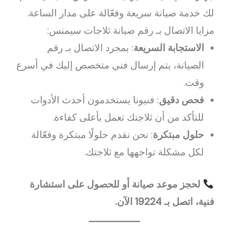
لك خدمة صيانة سريعة وفعّالة على مدار الساعة.
مزايا الاتصال بـ رقم صيانة ثلاجات سيمنس:
الاستجابة السريعة
: بمجرد الاتصال بـ رقم
الصيانة، يتم إرسال فني متخصص إليك في أسرع
وقت.
فحص دقيق
: فنيونا يستخدمون أحدث الأدوات
للتأكد من أن ثلاجتك تعمل بأعلى كفاءة.
حلول مبتكرة
: نحن نقدم حلولًا مبتكرة وفعّالة
لكل مشكلة تواجهها مع ثلاجتك.
لحجز موعد صيانة أو للحصول على استشارة
فنية، اتصل بـ 19224 الآن.