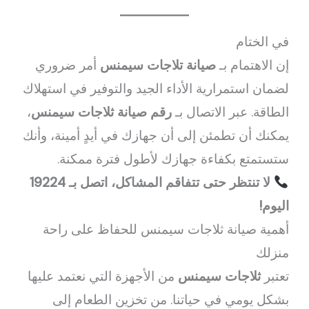
في الختام
إن الاهتمام بـ
صيانة تلاجات سيمنس
أمر ضروري
لضمان استمرارية الأداء الجيد والتوفير في استهلاك
الطاقة. عبر الاتصال بـ
رقم صيانة ثلاجات سيمنس
،
يمكنك أن تطمئن إلى أن جهازك في أيدٍ أمينة، وأنك
ستستمتع بكفاءة جهازك لأطول فترة ممكنة.
لا تنتظر حتى تتفاقم المشاكل، اتصل بـ 19224
اليوم!
أهمية صيانة ثلاجات سيمنس للحفاظ على راحة
منزلك
تعتبر
ثلاجات سيمنس
من الأجهزة التي نعتمد عليها
بشكل يومي في حياتنا. من تخزين الطعام إلى