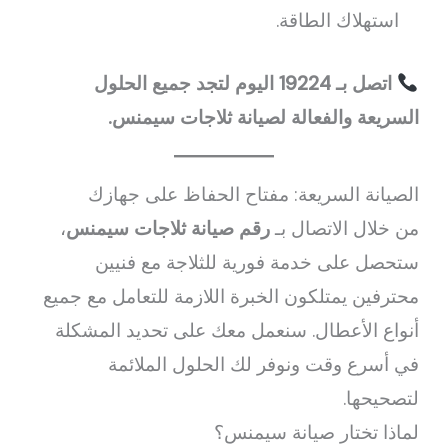
استهلاك الطاقة.
اتصل بـ 19224 اليوم لتجد جميع الحلول
السريعة والفعالة لصيانة ثلاجات سيمنس.
الصيانة السريعة: مفتاح الحفاظ على جهازك
من خلال الاتصال بـ
رقم صيانة ثلاجات سيمنس
،
ستحصل على خدمة فورية للثلاجة مع فنيين
محترفين يمتلكون الخبرة اللازمة للتعامل مع جميع
أنواع الأعطال. سنعمل معك على تحديد المشكلة
في أسرع وقت ونوفر لك الحلول الملائمة
لتصحيحها.
لماذا تختار صيانة سيمنس؟