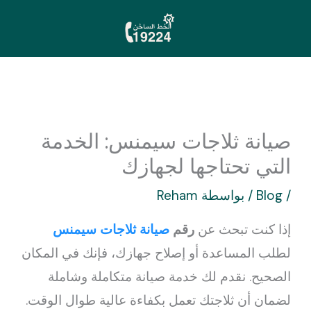
خطي
لى
لمحتوى
صيانة ثلاجات سيمنس: الخدمة
التي تحتاجها لجهازك
/
Blog
/ بواسطة
Reham
إذا كنت تبحث عن
رقم
صيانة ثلاجات سيمنس
لطلب المساعدة أو إصلاح جهازك، فإنك في المكان
الصحيح. نقدم لك خدمة صيانة متكاملة وشاملة
لضمان أن ثلاجتك تعمل بكفاءة عالية طوال الوقت.