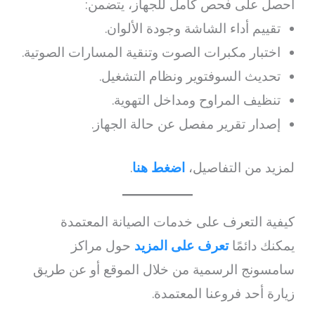
احصل على فحص كامل للجهاز، يتضمن:
تقييم أداء الشاشة وجودة الألوان.
اختبار مكبرات الصوت وتنقية المسارات الصوتية.
تحديث السوفتوير ونظام التشغيل.
تنظيف المراوح ومداخل التهوية.
إصدار تقرير مفصل عن حالة الجهاز.
لمزيد من التفاصيل،
اضغط هنا
.
كيفية التعرف على خدمات الصيانة المعتمدة
يمكنك دائمًا
تعرف على المزيد
حول مراكز
سامسونج الرسمية من خلال الموقع أو عن طريق
زيارة أحد فروعنا المعتمدة.