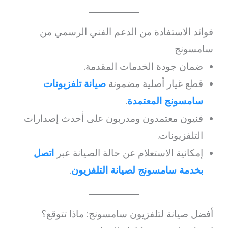
فوائد الاستفادة من الدعم الفني الرسمي من
سامسونج
ضمان جودة الخدمات المقدمة.
قطع غيار أصلية مضمونة
صيانة تلفزيونات
سامسونج المعتمدة
.
فنيون معتمدون ومدربون على أحدث إصدارات
التلفزيونات.
إمكانية الاستعلام عن حالة الصيانة عبر
اتصل
بخدمة سامسونج لصيانة التلفزيون
.
أفضل صيانة لتلفزيون سامسونج: ماذا تتوقع؟