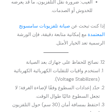
العيب: ضرورة نقل التلفزيون، ما قد يعرضه
للخدوش أو الصدمات.
إذا كنت تبحث عن
صيانة تلفزيونات سامسونج
المعتمدة
مع إمكانية متابعة دقيقة، فإن الورشة
الرسمية تعد الخيار الأمثل.
12. نصائح للحفاظ على جهازك بعد الصيانة
استخدم واقيات للتقلبات الكهربائية الكهربائية
(Voltage Stabilizers).
حدّد إعدادات السطوع وفقًا لإضاءة الغرفة؛ لا
تجعل السطوع عاليًا طوال الوقت.
احتفظ بمسافة أمان (30 سم) حول التلفزيون