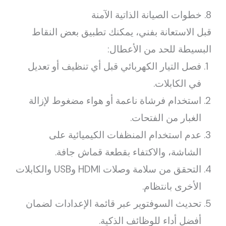
8. خطوات الصيانة الذاتية الآمنة
قبل الاستعانة بفني، يمكنك تطبيق بعض النقاط
البسيطة للحد من الأعطال:
فصل التيار الكهربائي قبل أي تنظيف أو تعديل
في الكابلات.
استخدام فرشاة ناعمة أو هواء مضغوط لإزالة
الغبار من الفتحات.
عدم استخدام المنظفات الكيميائية على
الشاشة، والاكتفاء بقطعة قماش جافة.
التحقق من سلامة وصلات HDMI وUSB والكابلات
الأخرى بانتظام.
تحديث السوفتوير عبر قائمة الإعدادات لضمان
أفضل أداء للوظائف الذكية.