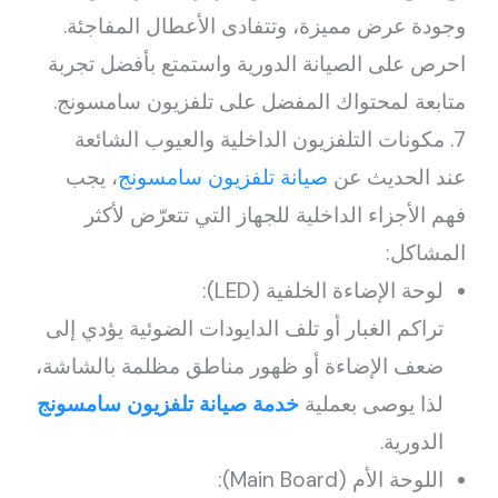
وجودة عرض مميزة، وتتفادى الأعطال المفاجئة.
احرص على الصيانة الدورية واستمتع بأفضل تجربة
متابعة لمحتواك المفضل على تلفزيون سامسونج.
7. مكونات التلفزيون الداخلية والعيوب الشائعة
عند الحديث عن
صيانة تلفزيون سامسونج
، يجب
فهم الأجزاء الداخلية للجهاز التي تتعرّض لأكثر
المشاكل:
لوحة الإضاءة الخلفية (LED):
تراكم الغبار أو تلف الدايودات الضوئية يؤدي إلى
ضعف الإضاءة أو ظهور مناطق مظلمة بالشاشة،
لذا يوصى بعملية
خدمة صيانة تلفزيون سامسونج
الدورية.
اللوحة الأم (Main Board):