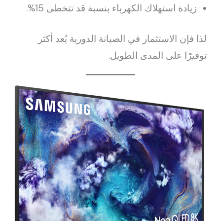
زيادة استهلاك الكهرباء بنسبة قد تتخطى 15%.
لذا فإن الاستثمار في الصيانة الدورية يُعد أكثر
توفيرًا على المدى الطويل.