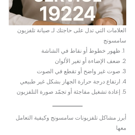
العلامات التي تدل على حاجتك لـ صيانة تلفزيون
سامسونج
ظهور خطوط أو نقاط في الشاشة
ضعف الإضاءة أو تغير الألوان
صوت غير واضح أو تقطع في الصوت
ارتفاع درجة حرارة الجهاز بشكل غير طبيعي
إعادة تشغيل مفاجئة أو تجمّد صورة التلفزيون
أبرز مشاكل تلفزيونات سامسونج وكيفية التعامل
معها