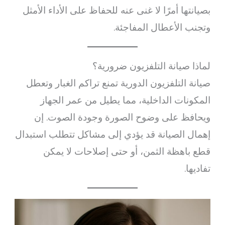
بصيانتها أمرًا لا غنى عنه للحفاظ على الأداء الأمثل
وتجنب الأعطال المفاجئة.
لماذا صيانة التلفزيون ضرورية؟
صيانة التلفزيون الدورية تمنع تراكم الغبار وتعطل
المكونات الداخلية، مما يطيل من عمر الجهاز
ويحافظ على وضوح الصورة وجودة الصوت. إن
إهمال الصيانة قد يؤدي إلى مشاكل تتطلب استبدال
قطع باهظة الثمن، أو حتى إصلاحات لا يمكن
تفاديها.