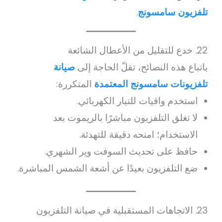
تلفزيون سامسونج
.
22. خدع للتقليل من الأعطال الشائعة
باتباع هذه النصائح، تقلّ الحاجة إلى
صيانة
تلفزيونات سامسونج المعتمدة
المتكررة:
استخدم واقيات للتيار الكهربائي.
لا تغلق التلفزيون مباشرًا بالريموت بعد
الاستخدام؛ امنحه دقيقة للتهدئة.
حافظ على تحديث السوفت وير الشهري.
ضع التلفزيون بعيدًا عن أشعة الشمس المباشرة.
23. الاتجاهات المستقبلية في صيانة التلفزيون