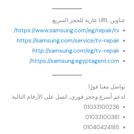
عناوين URL عارية للحجز السريع
https://www.samsung.com/eg/repair/tv/
https://samsung.com/service/tv-repair
http://samsung.com/eg/tv-repair
https://samsung.egyptagent.com/
تواصل معنا فورًا
لدعم أسرع وحجز فوري، اتصل على الأرقام التالية:
01033100236
01033100381
01040424185