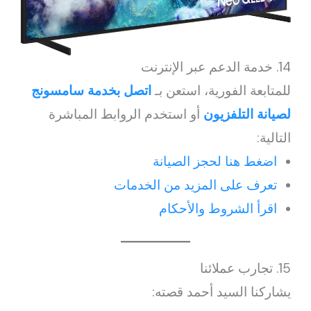
14. خدمة الدعم عبر الإنترنت
للمتابعة الفورية، استعن بـ
اتصل بخدمة سامسونج
لصيانة التلفزيون
أو استخدم الروابط المباشرة
التالية:
اضغط هنا لحجز الصيانة
تعرف على المزيد من الخدمات
اقرأ الشروط والأحكام
15. تجارب عملائنا
يشاركنا السيد أحمد قصته: