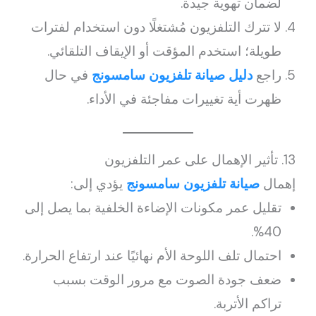
لضمان تهوية جيدة.
لا تترك التلفزيون مُشتغلًا دون استخدام لفترات
طويلة؛ استخدم المؤقت أو الإيقاف التلقائي.
راجع
دليل صيانة تلفزيون سامسونج
في حال
ظهرت أية تغييرات مفاجئة في الأداء.
13. تأثير الإهمال على عمر التلفزيون
إهمال
صيانة تلفزيون سامسونج
يؤدي إلى:
تقليل عمر مكونات الإضاءة الخلفية بما يصل إلى
40%.
احتمال تلف اللوحة الأم نهائيًا عند ارتفاع الحرارة.
ضعف جودة الصوت مع مرور الوقت بسبب
تراكم الأتربة.