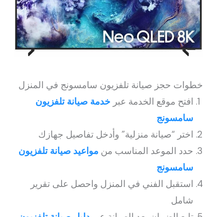
خطوات حجز صيانة تلفزيون سامسونج في المنزل
افتح موقع الخدمة عبر
خدمة صيانة تلفزيون
سامسونج
اختر “صيانة منزلية” وأدخل تفاصيل جهازك
حدد الموعد المناسب من
مواعيد صيانة تلفزيون
سامسونج
استقبل الفني في المنزل واحصل على تقرير
شامل
تابع الضمان بعد الصيانة عبر
دليل صيانة تلفزيون