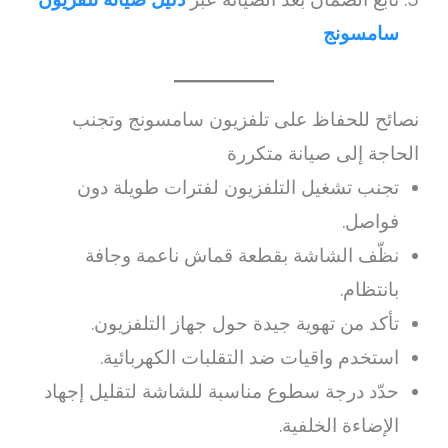
سامسونج
نصائح للحفاظ على تلفزيون سامسونج وتجنب
الحاجة إلى صيانة متكررة
تجنب تشغيل التلفزيون لفترات طويلة دون
فواصل.
نظّف الشاشة بقطعة قماش ناعمة وجافة
بانتظام.
تأكد من تهوية جيدة حول جهاز التلفزيون.
استخدم واقيات ضد التقلبات الكهربائية.
حدّد درجة سطوع مناسبة للشاشة لتقليل إجهاد
الإضاءة الخلفية.