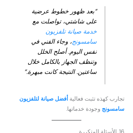
“بعد ظهور خطوط عرضية
على شاشتي، تواصلت مع
خدمة صيانة تلفزيون
سامسونج
، وجاء الفني في
نفس اليوم. أصلح الخلل
وتنظف الجهاز بالكامل خلال
ساعتين. النتيجة كانت مبهرة.”
تجارب كهذه تثبت فعالية
أفضل صيانة لتلفزيون
سامسونج
وجودة خدماتها.
16. الأسئلة المتكررة