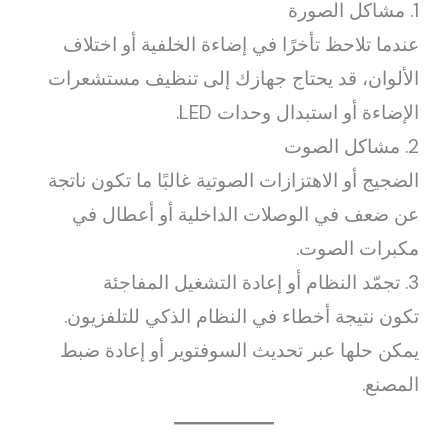
1. مشاكل الصورة
عندما تلاحظ تأخرًا في إضاءة الخلفية أو اختلاف
الألوان، قد يحتاج جهازك إلى تنظيف مستشعرات
الإضاءة أو استبدال وحدات LED.
2. مشاكل الصوت
الضجيج أو الاهتزازات الصوتية غالبًا ما تكون ناتجة
عن ضعف في الوصلات الداخلية أو أعطال في
مكبرات الصوت.
3. تجمّد النظام أو إعادة التشغيل المفاجئة
تكون نتيجة أخطاء في النظام الذكي للتلفزيون.
يمكن حلها عبر تحديث السوفتوير أو إعادة ضبط
المصنع.