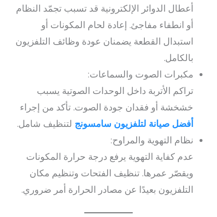
أعطال الدوائر الإلكترونية قد تسبب تجمّد النظام
أو انطفاء مفاجئ. إعادة لحام المكونات أو
استبدال القطعة يضمنان عودة وظائف التلفزيون
بالكامل.
مكبرات الصوت والسماعات:
تراكم الأتربة داخل الوحدات الصوتية يسبب
خشخشة أو فقدان جودة الصوت. تأكد من إجراء
أفضل صيانة لتلفزيون سامسونج
لتنظيف شامل.
نظام التهوية والمراوح:
عدم كفاية التهوية يرفع درجة حرارة المكونات
ويقصّر عمرها. تنظيف الفتحات وتنظيم مكان
التلفزيون بعيدًا عن مصادر الحرارة أمر ضروري.