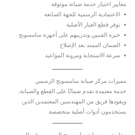
معايير اختيار خدمة صيانة موثوقة
الاعتمادية الرسمية للجهة الصانعة
توفر قطع الغيار الأصلية
خبرة الفنيين وتدريبهم على أجهزة سامسونج
الضمان الممتد بعد الإصلاح
سرعة الاستجابة ومرونة المواعيد
مميزات مركز صيانة سامسونج الرسمي
خدمة معتمدة تقدم ضمانًا على القطع والصيانة،
ويقودها فريق من المهندسين المعتمدين الذين
يستخدمون أدوات أصلية متخصصة.
مقارنة بين صيانة سامسونج الرسمي وغير الرسمي