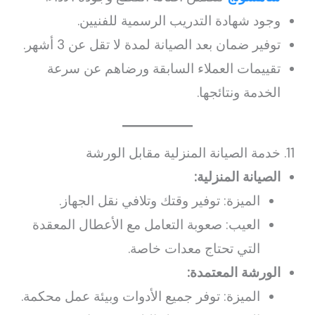
وجود شهادة التدريب الرسمية للفنيين.
توفير ضمان بعد الصيانة لمدة لا تقل عن 3 أشهر.
تقييمات العملاء السابقة ورضاهم عن سرعة
الخدمة ونتائجها.
11. خدمة الصيانة المنزلية مقابل الورشة
الصيانة المنزلية:
الميزة: توفير وقتك وتلافي نقل الجهاز.
العيب: صعوبة التعامل مع الأعطال المعقدة
التي تحتاج معدات خاصة.
الورشة المعتمدة:
الميزة: توفر جميع الأدوات وبيئة عمل محكمة.