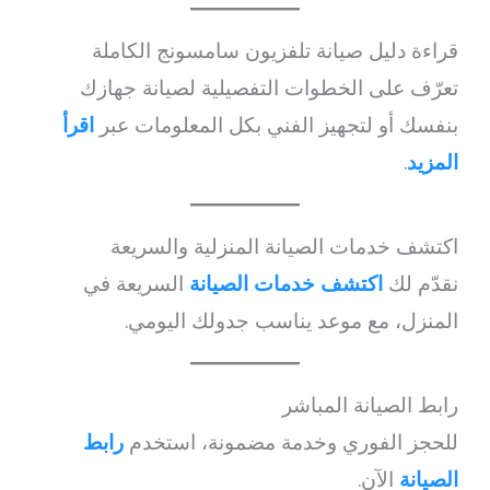
قراءة دليل صيانة تلفزيون سامسونج الكاملة
تعرّف على الخطوات التفصيلية لصيانة جهازك
بنفسك أو لتجهيز الفني بكل المعلومات عبر
اقرأ
المزيد
.
اكتشف خدمات الصيانة المنزلية والسريعة
نقدّم لك
اكتشف خدمات الصيانة
السريعة في
المنزل، مع موعد يناسب جدولك اليومي.
رابط الصيانة المباشر
للحجز الفوري وخدمة مضمونة، استخدم
رابط
الصيانة
الآن.