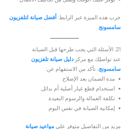
جرب هذه الميزة عبر الرابط:
أفضل صيانة لتلفزيون
سامسونج
.
21. الأسئلة التي يجب طرحها قبل الصيانة
عند تواصلِك مع مركز
دليل صيانة تلفزيون
سامسونج
، تأكد من الاستفهام عن:
مدة الضمان بعد الإصلاح.
استخدام قطع غيار أصلية أم بدائل.
تكلفة العمالة والرسوم البعيدة.
إمكانية الصيانة في نفس اليوم.
مزيد من التفاصيل متوفر على
مواعيد صيانة