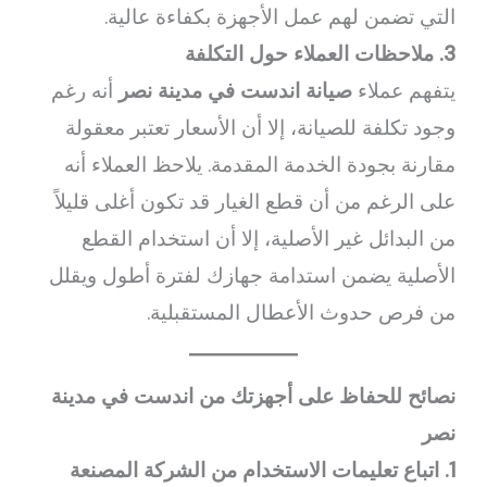
التي تضمن لهم عمل الأجهزة بكفاءة عالية.
3. ملاحظات العملاء حول التكلفة
يتفهم عملاء
صيانة اندست في مدينة نصر
أنه رغم
وجود تكلفة للصيانة، إلا أن الأسعار تعتبر معقولة
مقارنة بجودة الخدمة المقدمة. يلاحظ العملاء أنه
على الرغم من أن قطع الغيار قد تكون أغلى قليلاً
من البدائل غير الأصلية، إلا أن استخدام القطع
الأصلية يضمن استدامة جهازك لفترة أطول ويقلل
من فرص حدوث الأعطال المستقبلية.
نصائح للحفاظ على أجهزتك من اندست في مدينة
نصر
1. اتباع تعليمات الاستخدام من الشركة المصنعة