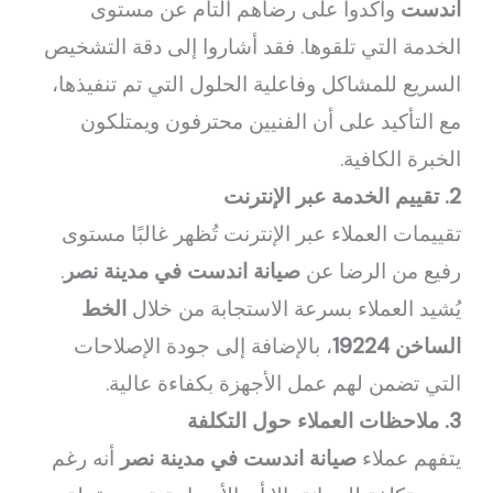
اندست
وأكدوا على رضاهم التام عن مستوى
الخدمة التي تلقوها. فقد أشاروا إلى دقة التشخيص
السريع للمشاكل وفاعلية الحلول التي تم تنفيذها،
مع التأكيد على أن الفنيين محترفون ويمتلكون
الخبرة الكافية.
2. تقييم الخدمة عبر الإنترنت
تقييمات العملاء عبر الإنترنت تُظهر غالبًا مستوى
رفيع من الرضا عن
صيانة اندست في مدينة نصر
.
يُشيد العملاء بسرعة الاستجابة من خلال
الخط
الساخن 19224
، بالإضافة إلى جودة الإصلاحات
التي تضمن لهم عمل الأجهزة بكفاءة عالية.
3. ملاحظات العملاء حول التكلفة
يتفهم عملاء
صيانة اندست في مدينة نصر
أنه رغم