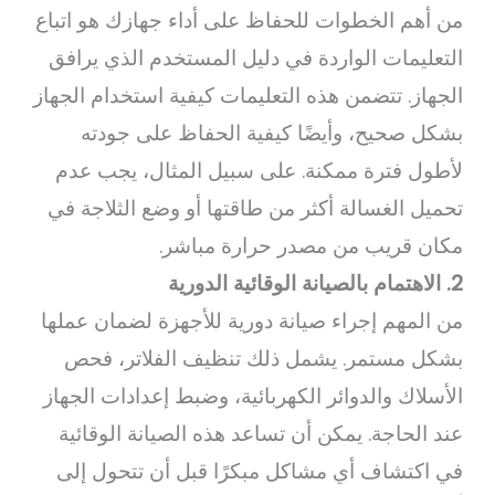
من أهم الخطوات للحفاظ على أداء جهازك هو اتباع
التعليمات الواردة في دليل المستخدم الذي يرافق
الجهاز. تتضمن هذه التعليمات كيفية استخدام الجهاز
بشكل صحيح، وأيضًا كيفية الحفاظ على جودته
لأطول فترة ممكنة. على سبيل المثال، يجب عدم
تحميل الغسالة أكثر من طاقتها أو وضع الثلاجة في
مكان قريب من مصدر حرارة مباشر.
2. الاهتمام بالصيانة الوقائية الدورية
من المهم إجراء صيانة دورية للأجهزة لضمان عملها
بشكل مستمر. يشمل ذلك تنظيف الفلاتر، فحص
الأسلاك والدوائر الكهربائية، وضبط إعدادات الجهاز
عند الحاجة. يمكن أن تساعد هذه الصيانة الوقائية
في اكتشاف أي مشاكل مبكرًا قبل أن تتحول إلى