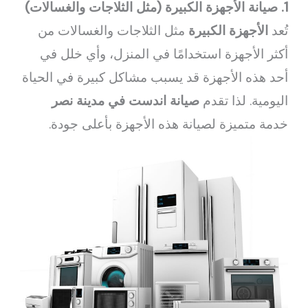
1. صيانة الأجهزة الكبيرة (مثل الثلاجات والغسالات)
تُعد
الأجهزة الكبيرة
مثل الثلاجات والغسالات من
أكثر الأجهزة استخدامًا في المنزل، وأي خلل في
أحد هذه الأجهزة قد يسبب مشاكل كبيرة في الحياة
اليومية. لذا تقدم
صيانة اندست في مدينة نصر
خدمة متميزة لصيانة هذه الأجهزة بأعلى جودة.