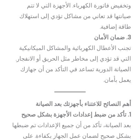
وتخفيض فاتورة الكهرباء. الأجهزة التي لا تتم
صيانتها قد تعاني من مشاكل تؤدي إلى استهلاك
طاقة إضافية.
3. ضمان الأمان
تجنب الأعطال الكهربائية والمشاكل الميكانيكية
التي قد تؤدي إلى مخاطر مثل الحريق أو الانفجار.
الصيانة الدورية تساعد في التأكد من أن جهازك
يعمل بأمان.
أهم النصائح للاعتناء بأجهزتك بعد الصيانة
1. تأكد من ضبط إعدادات الأجهزة بشكل صحيح
بعد الصيانة، تأكد من أن جميع الإعدادات تم ضبطها
بشكل صحيح لضمان عمل الجهاز بكفاءة. على