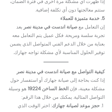
إذا ظهرت أي مشكلة مرة أخرى في فترة الضمان،
ستتم معالجتها دون أي تكلفة إضافية.
5. خدمة متميزة للعملاء
إن التعامل مع
صيانة اندست في مدينة نصر
يعد
تجربة سلسة ومريحة. فكل عميل يتم التعامل معه
بعناية من خلال الدعم الفني المتواصل الذي يضمن
توفير الحلول المناسبة لأي مشكلة تواجه جهازك.
كيفية التواصل مع صيانة اندست في مدينة نصر
إذا كنت بحاجة إلى صيانة جهازك أو استفسار حول
مشكلة معينة، فإن
الخط الساخن 19224
هو وسيلة
التواصل المثالية. يمكنك من خلال هذا الرقم:
حجز موعد لصيانة جهازك
: اختر الوقت الذي