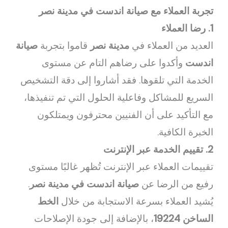
تجربة العملاء مع صيانة اندست في مدينة نصر
1. رضا العملاء
العديد من العملاء في
مدينة نصر
قاموا بتجربة
صيانة
اندست
وأكدوا على رضاهم التام عن مستوى
الخدمة التي تلقوها. فقد أشاروا إلى دقة التشخيص
السريع للمشاكل وفاعلية الحلول التي تم تنفيذها،
مع التأكيد على أن الفنيين محترفون ويمتلكون
الخبرة الكافية.
2. تقييم الخدمة عبر الإنترنت
تقييمات العملاء عبر الإنترنت تُظهر غالبًا مستوى
رفيع من الرضا عن
صيانة اندست في مدينة نصر
.
يُشيد العملاء بسرعة الاستجابة من خلال
الخط
الساخن 19224
، بالإضافة إلى جودة الإصلاحات