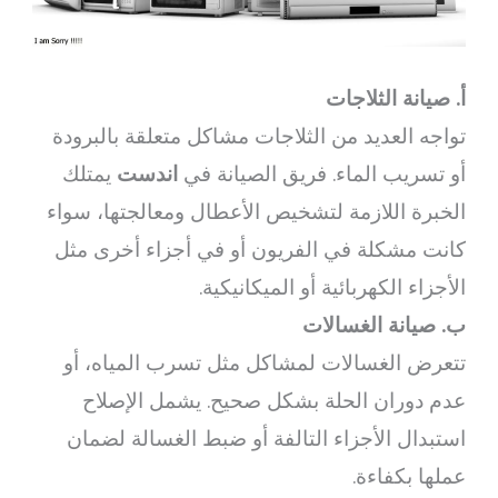
أ. صيانة الثلاجات
تواجه العديد من الثلاجات مشاكل متعلقة بالبرودة
أو تسريب الماء. فريق الصيانة في
اندست
يمتلك
الخبرة اللازمة لتشخيص الأعطال ومعالجتها، سواء
كانت مشكلة في الفريون أو في أجزاء أخرى مثل
الأجزاء الكهربائية أو الميكانيكية.
ب. صيانة الغسالات
تتعرض الغسالات لمشاكل مثل تسرب المياه، أو
عدم دوران الحلة بشكل صحيح. يشمل الإصلاح
استبدال الأجزاء التالفة أو ضبط الغسالة لضمان
عملها بكفاءة.