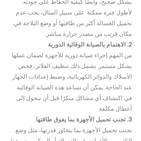
بشكل صحيح، وأيضًا كيفية الحفاظ على جودته
لأطول فترة ممكنة. على سبيل المثال، يجب عدم
تحميل الغسالة أكثر من طاقتها أو وضع الثلاجة في
مكان قريب من مصدر حرارة مباشر.
2. الاهتمام بالصيانة الوقائية الدورية
من المهم إجراء صيانة دورية للأجهزة لضمان عملها
بشكل مستمر. يشمل ذلك تنظيف الفلاتر، فحص
الأسلاك والدوائر الكهربائية، وضبط إعدادات الجهاز
عند الحاجة. يمكن أن تساعد هذه الصيانة الوقائية
في اكتشاف أي مشاكل مبكرًا قبل أن تتحول إلى
أعطال مكلفة.
3. تجنب تحميل الأجهزة بما يفوق طاقتها
تجنب تحميل الأجهزة بما يتجاوز قدرتها، مثل وضع
الكثير من الأغراض في الغسالة أو الميكروويف. هذا