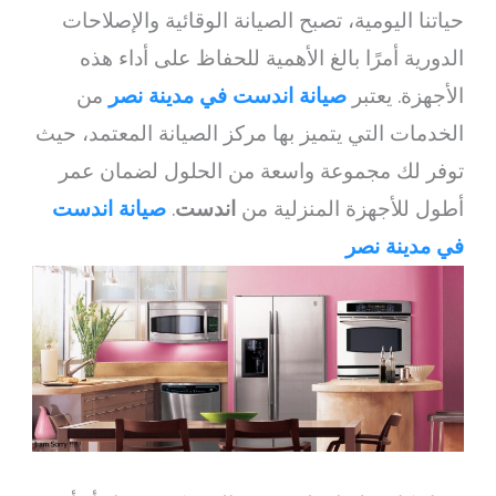
حياتنا اليومية، تصبح الصيانة الوقائية والإصلاحات
الدورية أمرًا بالغ الأهمية للحفاظ على أداء هذه
الأجهزة. يعتبر
صيانة اندست في مدينة نصر
من
الخدمات التي يتميز بها مركز الصيانة المعتمد، حيث
توفر لك مجموعة واسعة من الحلول لضمان عمر
أطول للأجهزة المنزلية من
اندست
.
صيانة اندست
في مدينة نصر