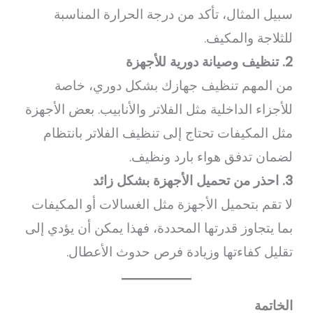
سبيل المثال، تأكد من درجة الحرارة المناسبة
للثلاجة والمكيف.
2. تنظيف وصيانة دورية للأجهزة
من المهم تنظيف جهازك بشكل دوري، خاصة
للأجزاء الداخلية مثل الفلاتر والأنابيب. بعض الأجهزة
مثل المكيفات تحتاج إلى تنظيف الفلاتر بانتظام
لضمان تدفق هواء بارد ونظيف.
3. احذر من تحميل الأجهزة بشكل زائد
لا تقم بتحميل الأجهزة مثل الغسالات أو المكيفات
بما يتجاوز قدرتها المحددة، فهذا يمكن أن يؤدي إلى
تقليل كفاءتها وزيادة فرص حدوث الأعطال.
الخاتمة