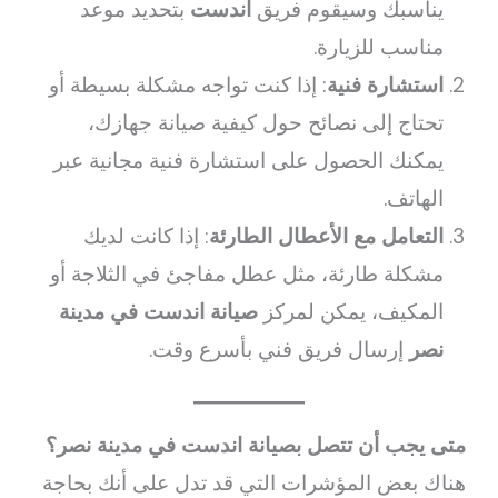
يناسبك وسيقوم فريق
اندست
بتحديد موعد
مناسب للزيارة.
استشارة فنية
: إذا كنت تواجه مشكلة بسيطة أو
تحتاج إلى نصائح حول كيفية صيانة جهازك،
يمكنك الحصول على استشارة فنية مجانية عبر
الهاتف.
التعامل مع الأعطال الطارئة
: إذا كانت لديك
مشكلة طارئة، مثل عطل مفاجئ في الثلاجة أو
المكيف، يمكن لمركز
صيانة اندست في مدينة
نصر
إرسال فريق فني بأسرع وقت.
متى يجب أن تتصل بصيانة اندست في مدينة نصر؟
هناك بعض المؤشرات التي قد تدل على أنك بحاجة