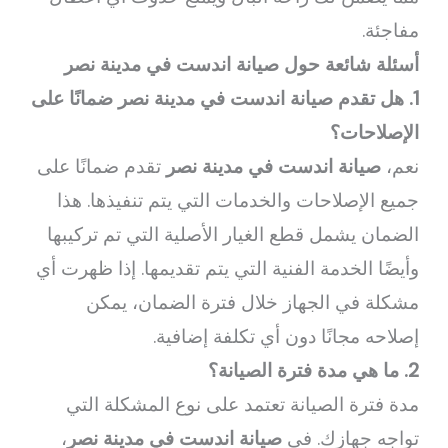
مفاجئة.
أسئلة شائعة حول صيانة اندست في مدينة نصر
1. هل تقدم صيانة اندست في مدينة نصر ضمانًا على
الإصلاحات؟
نعم،
صيانة اندست في مدينة نصر
تقدم ضمانًا على
جميع الإصلاحات والخدمات التي يتم تنفيذها. هذا
الضمان يشمل قطع الغيار الأصلية التي تم تركيبها
وأيضًا الخدمة الفنية التي يتم تقديمها. إذا ظهرت أي
مشكلة في الجهاز خلال فترة الضمان، يمكن
إصلاحه مجانًا دون أي تكلفة إضافية.
2. ما هي مدة فترة الصيانة؟
مدة فترة الصيانة تعتمد على نوع المشكلة التي
تواجه جهازك. في
صيانة اندست في مدينة نصر
،