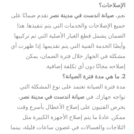
الإصلاحات؟
نعم،
صيانة اندست في مدينة نصر
تقدم ضمانًا على
جميع الإصلاحات والخدمات التي يتم تنفيذها. هذا
الضمان يشمل قطع الغيار الأصلية التي تم تركيبها
وأيضًا الخدمة الفنية التي يتم تقديمها. إذا ظهرت أي
مشكلة في الجهاز خلال فترة الضمان، يمكن
إصلاحه مجانًا دون أي تكلفة إضافية.
2. ما هي مدة فترة الصيانة؟
مدة فترة الصيانة تعتمد على نوع المشكلة التي
تواجه جهازك. في
صيانة اندست في مدينة نصر
،
يحرص الفنيون على إصلاح الأعطال بأسرع وقت
ممكن. عادةً ما يتم إصلاح الأجهزة الكبيرة مثل
الثلاجات والغسالات في غضون ساعات قليلة، بينما