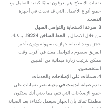
تقنيات الإصلاح. هم يعرفون تمامًا كيفية التعامل مع
جميع أنواع الأعطال التي قد تحدث في أجهزة
اندست
.
3. سرعة الاستجابة والتواصل السهل
من خلال الاتصال بـ
الخط الساخن 19224
، يمكنك
حجز موعد لصيانة جهازك بسهولة ودون تأخير.
الفريق سيقوم بالتواصل معك في أقرب وقت
ممكن لترتيب زيارة ميدانية من الفنيين
المتخصصين.
4. ضمانات على الإصلاحات والخدمات
تقدم
صيانة اندست في مدينة نصر
ضمانات على
جميع الإصلاحات التي تتم، مما يعني أنك ستكون
مطمئنًا تمامًا بأن الجهاز سيعمل بكفاءة بعد الصيانة.