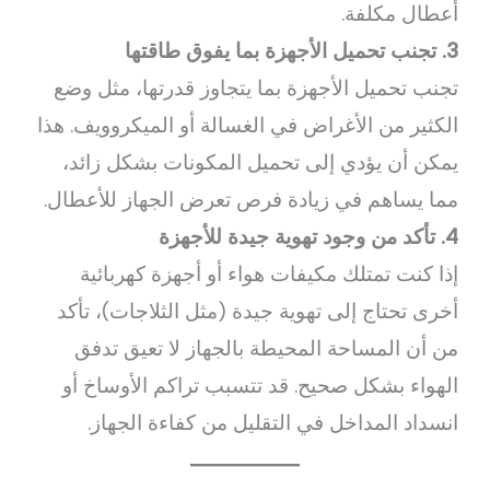
أعطال مكلفة.
3. تجنب تحميل الأجهزة بما يفوق طاقتها
تجنب تحميل الأجهزة بما يتجاوز قدرتها، مثل وضع
الكثير من الأغراض في الغسالة أو الميكروويف. هذا
يمكن أن يؤدي إلى تحميل المكونات بشكل زائد،
مما يساهم في زيادة فرص تعرض الجهاز للأعطال.
4. تأكد من وجود تهوية جيدة للأجهزة
إذا كنت تمتلك مكيفات هواء أو أجهزة كهربائية
أخرى تحتاج إلى تهوية جيدة (مثل الثلاجات)، تأكد
من أن المساحة المحيطة بالجهاز لا تعيق تدفق
الهواء بشكل صحيح. قد تتسبب تراكم الأوساخ أو
انسداد المداخل في التقليل من كفاءة الجهاز.