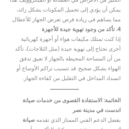
يمكن أن يؤدي إلى تحميل المكونات بشكل زائد،
مما يساهم في زيادة فرص تعرض الجهاز للأعطال.
4. تأكد من وجود تهوية جيدة للأجهزة
إذا كنت تمتلك مكيفات هواء أو أجهزة كهربائية
أخرى تحتاج إلى تهوية جيدة (مثل الثلاجات)، تأكد
من أن المساحة المحيطة بالجهاز لا تعيق تدفق
الهواء بشكل صحيح. قد تتسبب تراكم الأوساخ أو
انسداد المداخل في التقليل من كفاءة الجهاز.
الخاتمة: الاستفادة القصوى من خدمات صيانة
اندست في مدينة نصر
بفضل الدعم الفني الممتاز الذي تقدمه
صيانة