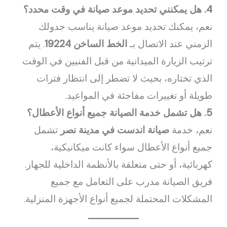
4. هل يمكنني تحديد موعد صيانة في وقت محدد؟
نعم، يمكنك تحديد موعد صيانة يناسب جدولك
الزمني عند الاتصال بـ
الخط الساخن 19224
. يتم
ترتيب الزيارة الميدانية من قبل الفنيين في الوقت
الذي تختاره، بحيث لا تضطر إلى انتظار فترات
طويلة أو تغييرات مفاجئة في المواعيد.
5. هل تشمل خدمة الصيانة جميع أنواع الأعطال؟
نعم، خدمة
صيانة اندست في مدينة نصر
تشمل
جميع أنواع الأعطال سواء كانت ميكانيكية،
كهربائية، أو حتى متعلقة بالأنظمة الداخلية للجهاز.
فريق الصيانة مدرب على التعامل مع جميع
المشكلات المحتملة لجميع أنواع الأجهزة المنزلية.