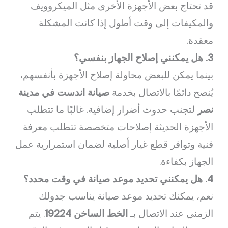
قد تحتاج بعض الأجهزة الأخرى مثل الميكروويف
والمكيفات إلى وقت أطول إذا كانت المشكلة
معقدة.
3. هل يمكنني إصلاح الجهاز بنفسي؟
بينما يمكن للبعض محاولة إصلاح الأجهزة بأنفسهم،
يُنصح دائمًا بالاتصال بخدمة
صيانة اندست في مدينة
نصر
لتجنب حدوث أضرار إضافية. غالبًا ما تتطلب
الأجهزة الحديثة إصلاحات متخصصة تتطلب معرفة
فنية وتوافر قطع غيار أصلية لضمان استمرارية عمل
الجهاز بكفاءة.
4. هل يمكنني تحديد موعد صيانة في وقت محدد؟
نعم، يمكنك تحديد موعد صيانة يناسب جدولك
الزمني عند الاتصال بـ
الخط الساخن 19224
. يتم