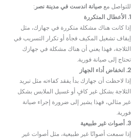
للتواصل مع
صيانة اندست في مدينة نصر
:
1. الأعطال المتكررة
إذا كانت هناك مشكلة متكررة في جهازك، مثل
إيقاف تشغيل المكيف فجأة أو تكرار التسريب في
الثلاجة، فهذا يعني أن هناك مشكلة في جهازك
تحتاج إلى صيانة فورية.
2. انخفاض أداء الجهاز
إذا لاحظت أن جهازك بدأ يفقد كفاءته مثل تبريد
الثلاجة بشكل غير كافٍ أو غسيل الملابس بشكل
غير مثالي، فهذا يشير إلى ضرورة إجراء صيانة
فورية.
3. أصوات غير طبيعية
إذا سمعت أصواتًا غير طبيعية، مثل أصوات غير