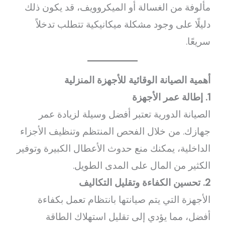
مألوفة من الغسالة أو الميكروويف، قد يكون ذلك
دليلًا على وجود مشكلة ميكانيكية تتطلب تدخلاً
سريعًا.
أهمية الصيانة الوقائية للأجهزة المنزلية
1. إطالة عمر الأجهزة
الصيانة الدورية تعتبر أفضل وسيلة لزيادة عمر
جهازك. من خلال الفحص المنتظم وتنظيف الأجزاء
الداخلية، يمكنك منع حدوث الأعطال الكبيرة وتوفير
الكثير من المال على المدى الطويل.
2. تحسين الكفاءة وتقليل التكاليف
الأجهزة التي يتم صيانتها بانتظام تعمل بكفاءة
أفضل، مما يؤدي إلى تقليل استهلاك الطاقة