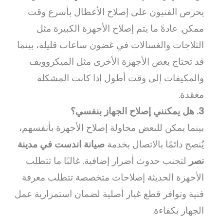
يحرص الفنيون على إصلاح الأعطال بأسرع وقت
ممكن. عادةً ما يتم إصلاح الأجهزة الكبيرة مثل
الثلاجات والغسالات في غضون ساعات قليلة، بينما
قد تحتاج بعض الأجهزة الأخرى مثل الميكروويف
والمكيفات إلى وقت أطول إذا كانت المشكلة
معقدة.
3. هل يمكنني إصلاح الجهاز بنفسي؟
بينما يمكن للبعض محاولة إصلاح الأجهزة بأنفسهم،
يُنصح دائمًا بالاتصال بخدمة
صيانة اندست في مدينة
نصر
لتجنب حدوث أضرار إضافية. غالبًا ما تتطلب
الأجهزة الحديثة إصلاحات متخصصة تتطلب معرفة
فنية وتوافر قطع غيار أصلية لضمان استمرارية عمل
الجهاز بكفاءة.