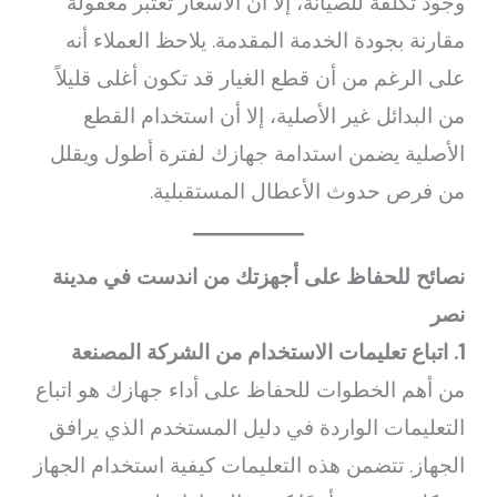
وجود تكلفة للصيانة، إلا أن الأسعار تعتبر معقولة
مقارنة بجودة الخدمة المقدمة. يلاحظ العملاء أنه
على الرغم من أن قطع الغيار قد تكون أغلى قليلاً
من البدائل غير الأصلية، إلا أن استخدام القطع
الأصلية يضمن استدامة جهازك لفترة أطول ويقلل
من فرص حدوث الأعطال المستقبلية.
نصائح للحفاظ على أجهزتك من اندست في مدينة
نصر
1. اتباع تعليمات الاستخدام من الشركة المصنعة
من أهم الخطوات للحفاظ على أداء جهازك هو اتباع
التعليمات الواردة في دليل المستخدم الذي يرافق
الجهاز. تتضمن هذه التعليمات كيفية استخدام الجهاز