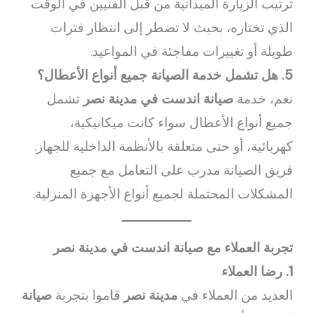
ترتيب الزيارة الميدانية من قبل الفنيين في الوقت
الذي تختاره، بحيث لا تضطر إلى انتظار فترات
طويلة أو تغييرات مفاجئة في المواعيد.
5. هل تشمل خدمة الصيانة جميع أنواع الأعطال؟
نعم، خدمة
صيانة اندست في مدينة نصر
تشمل
جميع أنواع الأعطال سواء كانت ميكانيكية،
كهربائية، أو حتى متعلقة بالأنظمة الداخلية للجهاز.
فريق الصيانة مدرب على التعامل مع جميع
المشكلات المحتملة لجميع أنواع الأجهزة المنزلية.
تجربة العملاء مع صيانة اندست في مدينة نصر
1. رضا العملاء
العديد من العملاء في
مدينة نصر
قاموا بتجربة
صيانة