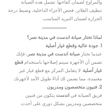
والمراوح لضمان كفاءتها. تشمل هذه الصيانة
تنظيف الفلاتر، فحص الأجزاء الداخلية، وضبط درجة
الحرارة لضمان التبريد المناسب.
لماذا تختار صيانة اندست في مدينة نصر؟
1. جودة عالية وقطع غيار أصلية
عندما تختار
صيانة اندست في مدينة نصر
، فإنك
تضمن أن الأجهزة سيتم إصلاحها باستخدام
قطع
غيار أصلية
. لا يتعامل المركز مع قطع غيار غير
معتمدة، مما يضمن لك أداءً طويل الأمد لأجهزتك.
2. فنيون متخصصون ومدربون
فريق الصيانة في
اندست
يتكون من فنيين
متخصصين ومدربين بشكل دوري على أحدث