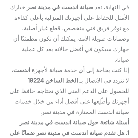
في النهاية، تعد
صيانة اندست في مدينة نصر
خيارك
الأمثل للحفاظ على أجهزتك المنزلية بأعلى كفاءة.
مع توفر فريق فني متخصص، قطع غيار أصلية،
وضمانات طويلة الأمد، يمكنك أن تكون مطمئنًا أن
جهازك سيكون في أفضل حالاته بعد كل عملية
صيانة.
إذا كنت بحاجة إلى أي خدمة صيانة لأجهزة
اندست
،
لا تتردد في الاتصال بـ
الخط الساخن 19224
للحصول على الدعم الفني الذي تحتاجه. حافظ على
أجهزتك وأطّلِعها على أفضل أداء من خلال خدمات
صيانة اندست الممتازة في مدينة نصر.
أسئلة شائعة حول صيانة اندست في مدينة نصر
1. هل تقدم صيانة اندست في مدينة نصر ضمانًا على