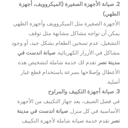
2. صيانة الأجهزة الصغيرة (الميكروويف، أجهزة
الطهي)
الأجهزة الصغيرة مثل الميكروويف وأجهزة الطهي
يمكن أن تواجه مشاكل مشابهة مثل توقف
التشغيل، عدم تسخين الطعام بشكل جيد، أو وجود
مشاكل في الأزرار الكهربائية.
صيانة اندست في
مدينة نصر
تقدم لك خدمة شاملة لتشخيص هذه
الأعطال وإصلاحها بسرعة باستخدام قطع غيار
أصلية.
3. صيانة أجهزة التكييف والمراوح
في فصل الصيف، يعد جهاز التكييف من الأجهزة
الأساسية في كل منزل.
صيانة اندست في مدينة
نصر
تقدم خدمة صيانة شاملة لأجهزة التكييف