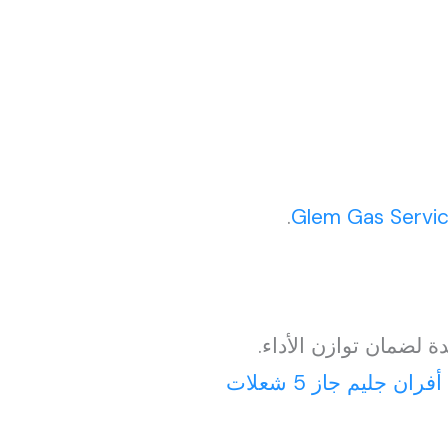
.
Glem Gas Servi
حدة لضمان توازن الأداء.
فران جليم جاز 5 شعلات