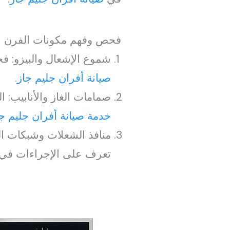
فحص وفهم مكونات الفرن ا
شموع الإشعال والبيزو: ف
صيانة أفران جليم جاز
.
صمامات الغاز والأنابيب: 
خدمة صيانة أفران جليم ج
منافذ الشعلات وشبكات الت
تعرف على الإجراءات في