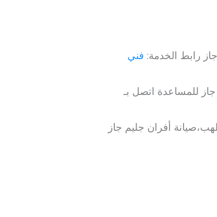
از رابط الخدمة:
فني
جاز للمساعدة اتصل بـ
لهب،صيانة أفران جليم جاز