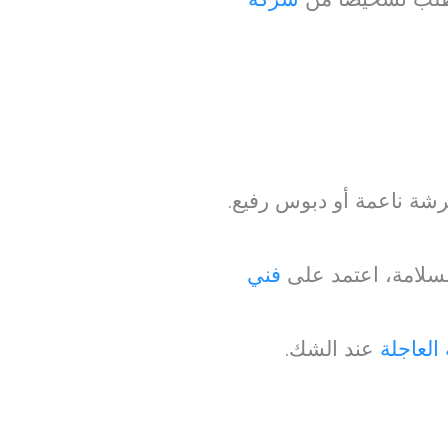
شة ناعمة أو دبوس رفيع.
سلامة، اعتمد على
فني
العاجلة
عند الشك.