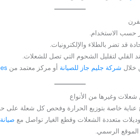
لفرن
 قد تضر بالطلاء والإلكترونيات.
د القلي لتقليل الشحوم التي تصل للشعلات.
 خلال
شركة جليم جاز للصيانة
أو مركز معتمد من
ces
علات وغيرها من الأنواع
علات تحتاج عناية خاصة بتوزيع الحرارة وفحص كل شعلة على 
وديلات متعددة الشعلات وقطع الغيار تواصل مع
صيانة أ
الموقع الرسمي.