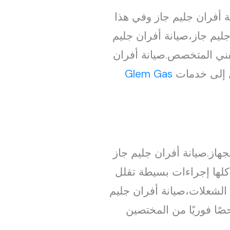
ة أفران جليم جاز وفي هذا
يم جاز،صيانة أفران جليم
الفني المتخصص.صيانة أفران
 إلى خدمات
Glem Gas
جهاز.صيانة أفران جليم جاز
كلها إجراءات بسيطة تقلل
 الشعلات،صيانة أفران جليم
ًا فوريًا من المختصين