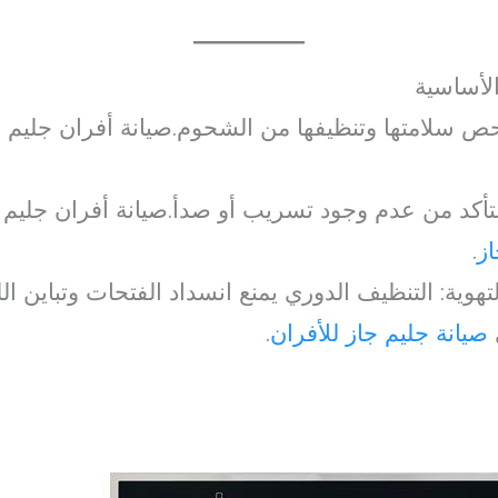
لأساسية
حص سلامتها وتنظيفها من الشحوم.صيانة أفران جليم ج
التأكد من عدم وجود تسريب أو صدأ.صيانة أفران جليم 
از
.
هوية: التنظيف الدوري يمنع انسداد الفتحات وتباين ال
صيانة جليم جاز للأفران
.