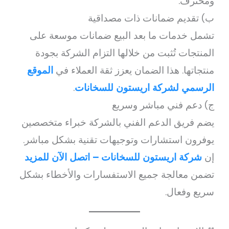
ومحترف.
ب) تقديم ضمانات ذات مصداقية
تشمل خدمات ما بعد البيع ضمانات موسعة على
المنتجات تُثبت من خلالها التزام الشركة بجودة
منتجاتها. هذا الضمان يعزز ثقة العملاء في
الموقع
الرسمي لشركة اريستون للسخانات
.
ج) دعم فني مباشر وسريع
يضم فريق الدعم الفني بالشركة خبراء متخصصين
يوفرون استشارات وتوجيهات تقنية بشكل مباشر.
إن
شركة اريستون للسخانات – اتصل الآن للمزيد
تضمن معالجة جميع الاستفسارات والأخطاء بشكل
سريع وفعال.