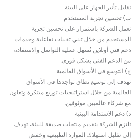
تقليل تأثير الجهاز على البيئة.
ب) تحسين تجربة المستخدم
تعمل الشركة باستمرار على تحسين تجربة
المستخدم من خلال تبني تقنيات تفاعلية وخدمات
دعم فني أونلاين تُسهل عملية التواصل والاستفادة
من الدعم الفني بشكل فوري.
ج) التوسع في الأسواق العالمية
تهدف إلى توسيع نطاق تواجدها في الأسواق
العالمية من خلال استراتيجيات توزيع مبتكرة وتعاون
مع شركاء عالميين موثوقين.
د) دعم الاستدامة البيئية
تلتزم الشركة بتقديم منتجات صديقة للبيئة، تهدف
إلى تقليل استهلاك الموارد الطبيعية وخفض