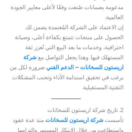
مدعومة بضمانات صُنعت وفقًا لأعلى معايير الجودة
العالمية.
إن الاعتماد على الشركة المُعتمدة يضمن لك
الحصول على منتجات تتمتع بكفاءة أعلى، وصيانة
احترافية، وخدمات ما بعد البيع التي تُعزز ثقة
المستهلك فيها. وهذا يجعل التواصل مع
شركة
اريستون للسخانات – الدعم الفني
ضرورة لكل من
يرغب في تحقيق استدامة الأداء وتجنب المشكلات
التقنية المستقبلية.
2. تاريخ شركة اريستون للسخانات
تأسست
شركة اريستون للسخانات
منذ عدة عقود
واستطاعت من خلال الابتكار المستمر والتزامها