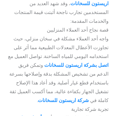
اريستون للسخانات
، وقد شهد العديد من
المستخدمين تجارب ناجحة أثبتت قيمة المنتجات
والخدمات المقدمة:
قصة نجاح أحد العملاء المنزليين
واجه أحد العملاء مشكلة في سخان منزلي، حيث
تجاوزت الأعطال المعدلات الطبيعية مما أثر على
استخدامه اليومي للمياه الساخنة. تواصل العميل مع
اتصل بشركة اريستون للسخانات
وتمكن فريق
الدعم من تشخيص المشكلة بدقة وإصلاحها بسرعة
باستخدام قطع غيار أصلية. وقد أعاد هذا الإصلاح
تشغيل الجهاز بكفاءة عالية، مما أكسب العميل ثقة
كاملة في
شركة اريستون للسخانات
.
تجربة شركة تجارية