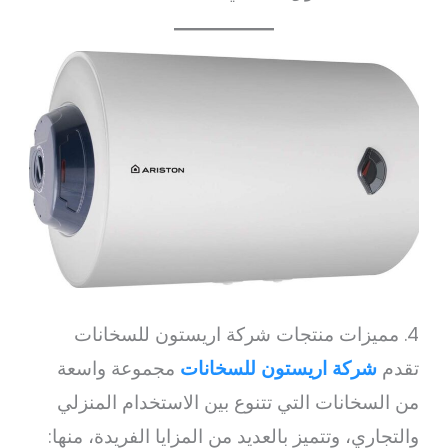
4. مميزات منتجات شركة اريستون للسخانات
تقدم
شركة اريستون للسخانات
مجموعة واسعة
من السخانات التي تتنوع بين الاستخدام المنزلي
والتجاري، وتتميز بالعديد من المزايا الفريدة، منها: