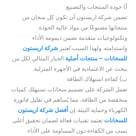
أ) جودة المنتجات والتصنيع
تضمن شركة اريستون أن تكون كل سخان من
منتجاتها مصنوعًا من مواد عالية الجودة
وتكنولوجيات متقدمة تضمن ديمومة الأداء
واستدامته. ولهذا السبب تُعتبر
شركة اريستون
للسخانات – منتجات أصلية
الخيار المثالي لكل من
يبحث عن الاعتمادية في الأجهزة المنزلية.
ب) كفاءة استهلاك الطاقة
تعمل الشركة على تصميم سخانات تستهلك كميات
منخفضة من الطاقة، مما يُساهم في تقليل فاتورة
الكهرباء وحماية البيئة. إن
أفضل شركة اريستون
للسخانات
تعتمد تقنيات فعالة لضمان تحقيق أعلى
نسب من الكفاءة دون المساومة على الأداء.