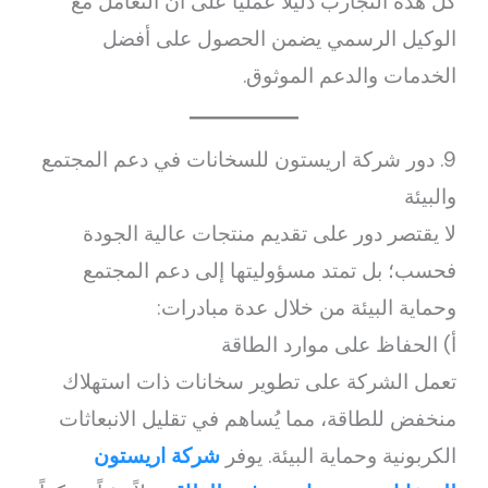
كل هذه التجارب دليلاً عملياً على أن التعامل مع
الوكيل الرسمي يضمن الحصول على أفضل
الخدمات والدعم الموثوق.
9. دور شركة اريستون للسخانات في دعم المجتمع
والبيئة
لا يقتصر دور على تقديم منتجات عالية الجودة
فحسب؛ بل تمتد مسؤوليتها إلى دعم المجتمع
وحماية البيئة من خلال عدة مبادرات:
أ) الحفاظ على موارد الطاقة
تعمل الشركة على تطوير سخانات ذات استهلاك
منخفض للطاقة، مما يُساهم في تقليل الانبعاثات
الكربونية وحماية البيئة. يوفر
شركة اريستون