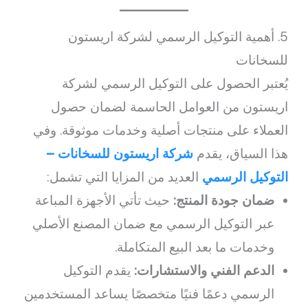
5. أهمية التوكيل الرسمي لشركة اريستون
للسخانات
يُعتبر الحصول على التوكيل الرسمي لشركة
اريستون من العوامل الحاسمة لضمان حصول
العملاء على منتجات أصلية وخدمات موثوقة. وفي
هذا السياق، يقدم
شركة اريستون للسخانات –
التوكيل الرسمي
العديد من المزايا التي تشمل:
ضمان جودة المنتج:
حيث تأتي الأجهزة المباعة
عبر التوكيل الرسمي مع ضمان المصنع الأصلي
وخدمات ما بعد البيع المتكاملة.
الدعم الفني والاستشارات:
يقدم التوكيل
الرسمي دعمًا فنيًا متخصصًا يساعد المستخدمين