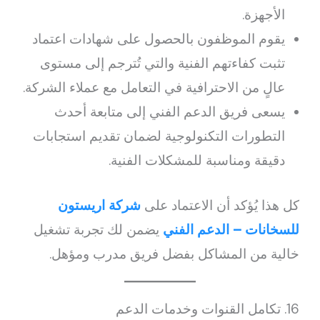
الأجهزة.
يقوم الموظفون بالحصول على شهادات اعتماد
تثبت كفاءتهم الفنية والتي تُترجم إلى مستوى
عالٍ من الاحترافية في التعامل مع عملاء الشركة.
يسعى فريق الدعم الفني إلى متابعة أحدث
التطورات التكنولوجية لضمان تقديم استجابات
دقيقة ومناسبة للمشكلات الفنية.
كل هذا يُؤكد أن الاعتماد على
شركة اريستون
للسخانات – الدعم الفني
يضمن لك تجربة تشغيل
خالية من المشاكل بفضل فريق مدرب ومؤهل.
16. تكامل القنوات وخدمات الدعم