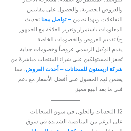
والعروض الحصرية، والحصول على مقاييس
التفاعلات. وبهذا تضمن
– تواصل معنا
تحديث
المعلومات باستمرار وتعزيز العلاقة مع الجمهور.
ج) تقديم العروض والخصومات الخاصة
يقدم الوكيل الرسمي عروضاً وخصومات جذابة
تُحفز المستهلكين على شراء المنتجات مباشرةً من
شركة اريستون للسخانات – أحدث العروض
، مما
يضمن لهم الحصول على أفضل الأسعار مع دعم
فني ما بعد البيع مميز.
12. التحديات والحلول في سوق السخانات
على الرغم من المنافسة الشديدة في سوق