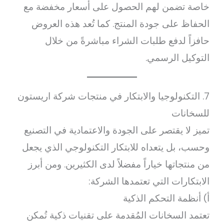
خاصة تضمن لهم الحصول على أسعار مخفضة مع
الحفاظ على جودة المنتج. كما تُعد هذه العروض
حافزاً لدفع طلبات الشراء مباشرةً من خلال
التوكيل الرسمي.
7. التكنولوجيا والابتكار في منتجات شركة اريستون
للسخانات
تميز لا يقتصر على الجودة والاعتمادية في التصنيع
وحسب، بل يتعداه للابتكار التكنولوجي الذي يجعل
من منتجاتها خياراً مفضلاً لدى الكثيرين. ومن أبرز
الابتكارات التي تعتمدها الشركة:
أ) أنظمة التحكم الذكية
تعتمد السخانات المُقدمة على تقنيات ذكية تُمكن