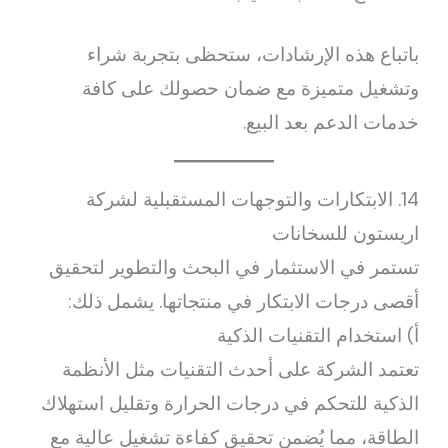
باتباع هذه الإرشادات، ستحظى بتجربة شراء
وتشغيل متميزة مع ضمان حصولك على كافة
خدمات الدعم بعد البيع.
14. الابتكارات والتوجهات المستقبلية لشركة
اريستون للسخانات
تستمر في الاستثمار في البحث والتطوير لتحقيق
أقصى درجات الابتكار في منتجاتها. يشمل ذلك:
أ) استخدام التقنيات الذكية
تعتمد الشركة على أحدث التقنيات مثل الأنظمة
الذكية للتحكم في درجات الحرارة وتقليل استهلاك
الطاقة، مما يُضمن تحقيق كفاءة تشغيل عالية مع