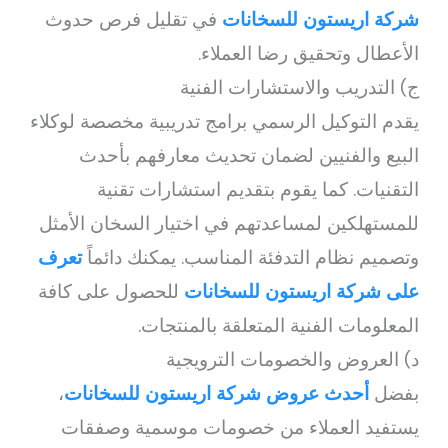
شركة اريستون للسخانات
في تقليل فرص حدوث
الأعطال وتحقيق رضا العملاء.
ج) التدريب والاستشارات الفنية
يقدم التوكيل الرسمي برامج تدريبية مخصصة لوكلاء
البيع والفنيين لضمان تحديث معارفهم بأحدث
التقنيات. كما يقوم بتقديم استشارات تقنية
للمستهلكين لمساعدتهم في اختيار السخان الأمثل
وتصميم نظام التدفئة المناسب. يمكنك دائماً
تعرف
على شركة اريستون للسخانات
للحصول على كافة
المعلومات الفنية المتعلقة بالمنتجات.
د) العروض والخصومات الترويجية
بفضل
أحدث عروض شركة اريستون للسخانات
،
يستفيد العملاء من خصومات موسمية وصفقات