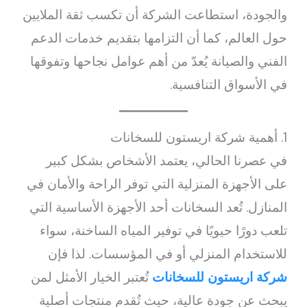
والجودة، استطاعت الشركة أن تكسب ثقة الملايين
حول العالم، كما أن التزامها بتقديم خدمات الدعم
الفني والصيانة يُعدّ من أهم عوامل نجاحها وتفوقها
في الأسواق التنافسية.
1. أهمية شركة اريستون للسخانات
في عصرنا الحالي، يعتمد الأشخاص بشكل كبير
على الأجهزة المنزلية التي توفر الراحة والأمان في
المنازل. تُعد السخانات أحد الأجهزة الأساسية التي
تلعب دورًا حيويًا في توفير المياه الساخنة، سواء
للاستخدام المنزلي أو في المؤسسات. لذا فإن
شركة اريستون للسخانات
تُعتبر الخيار الأمثل لمن
يبحث عن جودة عالية، حيث تُقدم منتجات أصلية