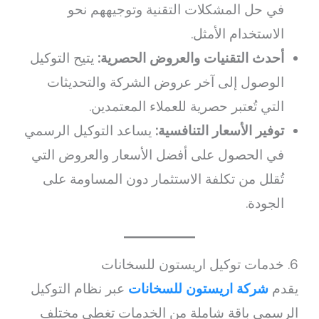
في حل المشكلات التقنية وتوجيههم نحو
الاستخدام الأمثل.
أحدث التقنيات والعروض الحصرية:
يتيح التوكيل
الوصول إلى آخر عروض الشركة والتحديثات
التي تُعتبر حصرية للعملاء المعتمدين.
توفير الأسعار التنافسية:
يساعد التوكيل الرسمي
في الحصول على أفضل الأسعار والعروض التي
تُقلل من تكلفة الاستثمار دون المساومة على
الجودة.
6. خدمات توكيل اريستون للسخانات
يقدم
شركة اريستون للسخانات
عبر نظام التوكيل
الرسمي باقة شاملة من الخدمات تغطي مختلف