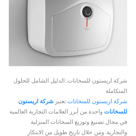
شركة اريستون للسخانات: الدليل الشامل للحلول
المتكاملة
شركة اريستون للسخانات
تعتبر
شركة اريستون
للسخانات
واحدة من أبرز العلامات التجارية العالمية
في مجال تصنيع وتوزيع السخانات المنزلية
والتجارية. ومن خلال تاريخ طويل من الابتكار