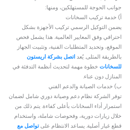
جوانب الحوجة للمستهلكين، ومنها:
أ) خدمة تركيب السخانات
يضمن التوكيل الرسمي تركيب الأجهزة بشكل
احترافي وفق المعايير العالمية. هذا يشمل فحص
الموقع، وتحديد المتطلبات الفنية، وتثبيت الجهاز
بالطريقة المثلى. يُعد
اتصل بشركة اريستون
للسخانات
خطوة مهمة لتحديث أنظمة التدفئة في
المنازل دون عناء.
ب) خدمات الصيانة والدعم الفني
توفر الشركة نظام دعم وصيانة دوري شامل لضمان
استمرار أداء السخانات بأعلى كفاءة. يتم ذلك من
خلال زيارات دورية، وفحوصات شاملة، واستخدام
قطع غيار أصلية. يساعد الانتظام على
تواصل مع