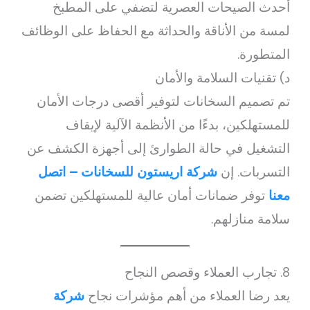
أحدث الصيحات العصرية لتضفي على المطبخ
لمسة من الأناقة والحداثة مع الحفاظ على الوظائف
المتطورة.
د) تقنيات السلامة والأمان
تم تصميم السخانات لتوفير أقصى درجات الأمان
للمستهلكين، بدءًا من الأنظمة الآلية لإيقاف
التشغيل في حالة الطوارئ إلى أجهزة الكشف عن
التسربات. إن
شركة اريستون للسخانات – اتصل
معنا
توفر ضمانات أمان عالية للمستهلكين تضمن
سلامة منازلهم.
8. تجارب العملاء وقصص النجاح
يعد رضا العملاء من أهم مؤشرات نجاح
شركة