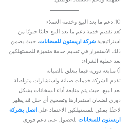
10. دعم ما بعد البيع وخدمة العملاء
يُعد تقديم خدمة دعم ما بعد البيع جانبًا حيويًا من
استراتيجية
شركة اريستون للسخانات
، حيث يضمن
ذلك الاستمرار في تقديم خدمة متميزة للمستهلكين
بعد عملية الشراء:
أ) متابعة دورية فيما يتعلق بالصيانة
تقدم الشركة خدمات صيانة واستشارات متواصلة
بعد البيع، حيث يتم متابعة أداء السخانات بشكل
دوري لضمان استقرارها وتصحيح أي خلل قد يظهر
لاحقًا. يمكن للمستهلكين الاعتماد على
اتصل بشركة
اريستون للسخانات
للحصول على دعم فوري