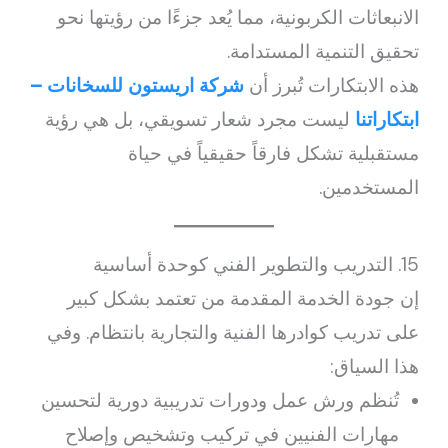
الانبعاثات الكربونية، مما يُعد جزءًا من رؤيتها نحو
تحقيق التنمية المستدامة.
هذه الابتكارات تُبرز أن
شركة اريستون للسخانات –
ابتكاراتنا
ليست مجرد شعار تسويقي، بل هي رؤية
مستقبلية تشكل فارقاً حقيقياً في حياة
المستخدمين.
15. التدريب والتطوير الفني كوحدة أساسية
إن جودة الخدمة المقدمة من تعتمد بشكل كبير
على تدريب كوادرها الفنية والتجارية بانتظام. وفي
هذا السياق:
تُنظم ورش عمل ودورات تدريبية دورية لتحسين
مهارات الفنيين في تركيب وتشخيص وإصلاح