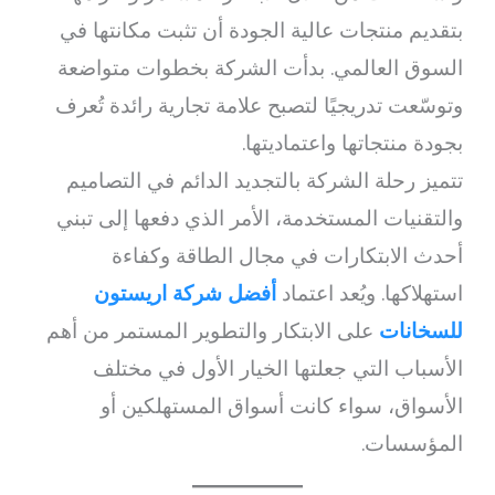
بتقديم منتجات عالية الجودة أن تثبت مكانتها في
السوق العالمي. بدأت الشركة بخطوات متواضعة
وتوسّعت تدريجيًا لتصبح علامة تجارية رائدة تُعرف
بجودة منتجاتها واعتماديتها.
تتميز رحلة الشركة بالتجديد الدائم في التصاميم
والتقنيات المستخدمة، الأمر الذي دفعها إلى تبني
أحدث الابتكارات في مجال الطاقة وكفاءة
استهلاكها. ويُعد اعتماد
أفضل شركة اريستون
للسخانات
على الابتكار والتطوير المستمر من أهم
الأسباب التي جعلتها الخيار الأول في مختلف
الأسواق، سواء كانت أسواق المستهلكين أو
المؤسسات.