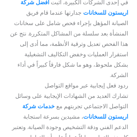
في إحدى الشركات الكبيرة، أثبت
أفضل شركة
اريستون للسخانات
جدارتها عندما قام فريق
الصيانة المؤهل بإجراء فحص شامل على سخانات
المنشأة بعد سلسلة من المشاكل المتكررة. نتج عن
هذا الفحص تعديل وترقية الأنظمة، مما أدى إلى
استقرار العمليات وخفض التكاليف التشغيلية
بشكل ملحوظ، وهو ما شكل فارقاً كبيراً في أداء
الشركة.
ردود فعل إيجابية عبر مواقع التواصل
تشارك العديد من الشهادات الإيجابية على وسائل
التواصل الاجتماعي تجربتهم مع
خدمات شركة
اريستون للسخانات
، مشيدين بسرعة استجابة
الدعم الفني ودقة التشخيص وجودة الصيانة. وتعتبر