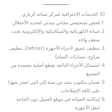
10. الخدمات الاحترافية لمركز صيانة كريازي
فحص تشخيصي مجاني مبدئي لتحديد الأعطال.
صيانة الكهربائية والميكانيكية والإلكترونية تحت
سقف واحد.
تنظيف عميق لأجزاء الأجهزة (Defrost، تنظيف
مراوح، مسارات المياه).
استبدال الأجزاء التالفة بقطع أصلية معتمدة من
المصنع.
ضمان مكتوب يمتد من ستة إلى اثني عشر شهرًا
على كافة الإصلاحات.
إمكانية الصيانة في موقع العميل دون الحاجة
لنقل الأجهزة.