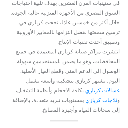
في ستينيات القرن العشرين بهدف تلبية احتياجات
السوق المصري من الأجهزة المنزلية عالية الجودة.
خلال أكثر من خمسين عامًا، نجحت كريازي في
ترسيخ سمعتها بفضل التزامها بالمعايير الأوروبية
وتطبيق أحدث تقنيات الإنتاج.
انتشرت مراكز صيانة كريازي المعتمدة في جميع
المحافظات، وهو ما يضمن للمستخدمين سهولة
الوصول إلى الدعم الفني وقطع الغيار الأصلية.
اليوم، تشتهر كريازي بتشكيلة واسعة تشمل
غسالات كريازي
بكافة الأحجام وأنظمة التشغيل،
و
ثلاجات كريازي
بمستويات تبريد متعددة، بالإضافة
إلى سخانات المياه وأجهزة المطابخ.