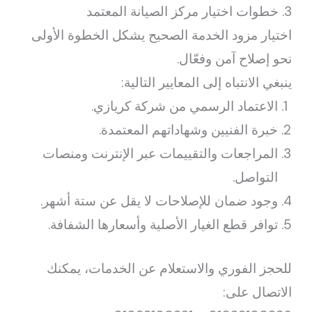
3. خطوات اختيار مركز الصيانة المعتمد
اختيار مزود الخدمة الصحيح يشكل الخطوة الأولى
نحو إصلاح آمن وفعّال.
ينبغي الانتباه إلى المعايير التالية:
الاعتماد الرسمي من شركة كريازي.
خبرة الفنيين وشهاداتهم المعتمدة.
المراجعات والتقييمات عبر الإنترنت ومنصات
التواصل.
وجود ضمان للإصلاحات لا يقل عن ستة أشهر.
توافر قطع الغيار الأصلية وأسعارها الشفافة.
للحجز الفوري والاستعلام عن الخدمات، يمكنك
الاتصال على: