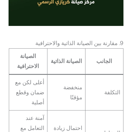
9. مقارنة بين الصيانة الذاتية والاحترافية
الصيانة
الجانب
الصيانة الذاتية
الاحترافية
أعلى لكن مع
منخفضة
التكلفة
ضمان وقطع
مؤقتًا
أصلية
آمنة عند
احتمال زيادة
التعامل مع