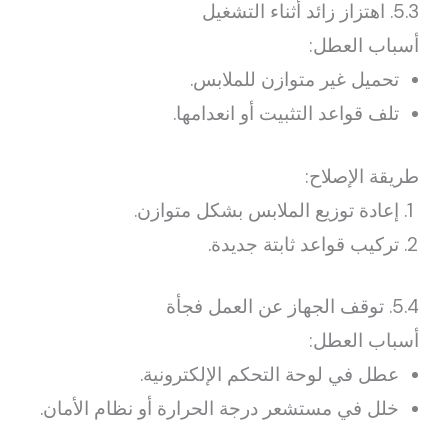
5.3. اهتزاز زائد أثناء التشغيل
أسباب العطل:
تحميل غير متوازن للملابس.
تلف قواعد التثبيت أو انعدامها.
طريقة الإصلاح:
إعادة توزيع الملابس بشكل متوازن.
تركيب قواعد ثابتة جديدة.
5.4. توقف الجهاز عن العمل فجأة
أسباب العطل:
عطل في لوحة التحكم الإلكترونية.
خلل في مستشعر درجة الحرارة أو نظام الأمان.