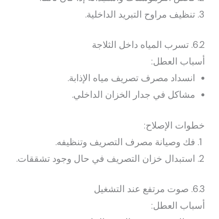
تنظيف مراوح التبريد الداخلية.
6.2. تسرب المياه داخل الثلاجة
أسباب العطل:
انسداد مصرف تصريف مياه الإذابة.
مشاكل في جدار الخزان الداخلي.
خطوات الإصلاح:
فك وصيانة مصرف التصريف وتنظيفه.
استبدال خزان التصريف في حال وجود تشققات.
6.3. صوت مرتفع عند التشغيل
أسباب العطل: