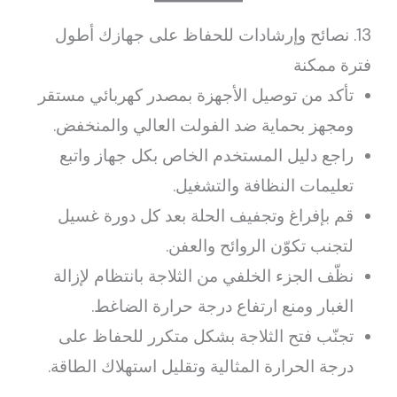
13. نصائح وإرشادات للحفاظ على جهازك أطول
فترة ممكنة
تأكد من توصيل الأجهزة بمصدر كهربائي مستقر
ومجهز بحماية ضد الفولت العالي والمنخفض.
راجع دليل المستخدم الخاص بكل جهاز واتبع
تعليمات النظافة والتشغيل.
قم بإفراغ وتجفيف الحلة بعد كل دورة غسيل
لتجنب تكوّن الروائح والعفن.
نظّف الجزء الخلفي من الثلاجة بانتظام لإزالة
الغبار ومنع ارتفاع درجة حرارة الضاغط.
تجنّب فتح الثلاجة بشكل متكرر للحفاظ على
درجة الحرارة المثالية وتقليل استهلاك الطاقة.