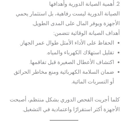
2. أهمية الصيانة الدورية وأهدافها
الصيانة الدورية ليست رفاهية، بل استثمار يحمي
الأجهزة ويوفر المال على المدى الطويل.
أهداف الصيانة الوقائية تتضمن:
الحفاظ على الأداء الأمثل طوال عمر الجهاز.
تقليل استهلاك الكهرباء والمياه.
اكتشاف الأعطال الصغيرة قبل تفاقمها.
ضمان السلامة الكهربائية ومنع مخاطر الحرائق
أو التسربات المائية.
كلما أجريت الفحص الدوري بشكل منتظم، أصبحت
الأجهزة أكثر استقرارًا واعتمادية في التشغيل.