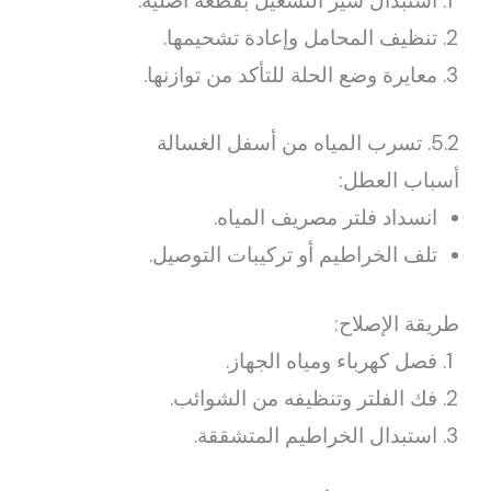
استبدال سير التشغيل بقطعة أصلية.
تنظيف المحامل وإعادة تشحيمها.
معايرة وضع الحلة للتأكد من توازنها.
5.2. تسرب المياه من أسفل الغسالة
أسباب العطل:
انسداد فلتر مصريف المياه.
تلف الخراطيم أو تركيبات التوصيل.
طريقة الإصلاح:
فصل كهرباء ومياه الجهاز.
فك الفلتر وتنظيفه من الشوائب.
استبدال الخراطيم المتشققة.