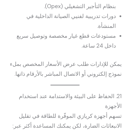
بنظام التأجير التشغيلي (Opex).
دورات تدريبية لفنيي الصيانة الداخلية في
المنشأة.
مستودعات قطع غيار مخصصة وتوصيل سريع
داخل 24 ساعة.
يمكن للإدارات طلب عرض الأسعار المخصص بملء
نموذج إلكتروني أو الاتصال المباشر بالأرقام ذاتها.
21. الحفاظ على البيئة والاستدامة عند استخدام
الأجهزة
تسهم أجهزة كريازي الموفّرة للطاقة في تقليل
الانبعاثات الضارة، لكن يمكنك المساعدة أكثر عبر: