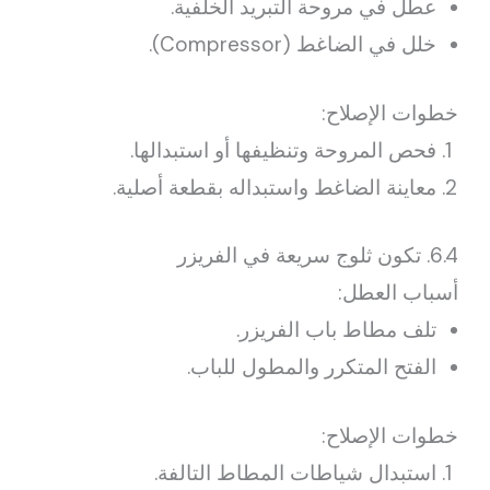
عطل في مروحة التبريد الخلفية.
خلل في الضاغط (Compressor).
خطوات الإصلاح:
فحص المروحة وتنظيفها أو استبدالها.
معاينة الضاغط واستبداله بقطعة أصلية.
6.4. تكون ثلوج سريعة في الفريزر
أسباب العطل:
تلف مطاط باب الفريزر.
الفتح المتكرر والمطول للباب.
خطوات الإصلاح:
استبدال شياطات المطاط التالفة.