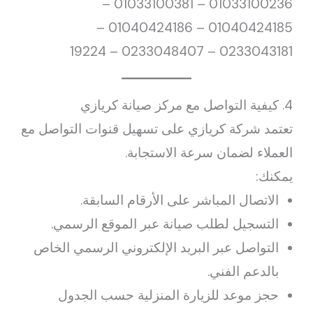
01033100236 – 01033100381 –
01040424185 – 01040424186 –
0233043181 – 0233048407 – 19224
4. كيفية التواصل مع مركز صيانة كريازي
تعتمد شركة كريازي على تسهيل قنوات التواصل مع
العملاء لضمان سرعة الاستجابة.
يمكنك:
الاتصال المباشر على الأرقام السابقة.
التسجيل لطلب صيانة عبر الموقع الرسمي.
التواصل عبر البريد الإلكتروني الرسمي الخاص
بالدعم الفني.
حجز موعد للزيارة المنزلية حسب الجدول