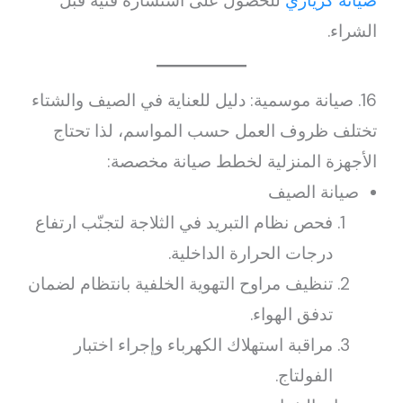
صيانة كريازي
للحصول على استشارة فنية قبل
الشراء.
16. صيانة موسمية: دليل للعناية في الصيف والشتاء
تختلف ظروف العمل حسب المواسم، لذا تحتاج
الأجهزة المنزلية لخطط صيانة مخصصة:
صيانة الصيف
فحص نظام التبريد في الثلاجة لتجنّب ارتفاع
درجات الحرارة الداخلية.
تنظيف مراوح التهوية الخلفية بانتظام لضمان
تدفق الهواء.
مراقبة استهلاك الكهرباء وإجراء اختبار
الفولتاج.