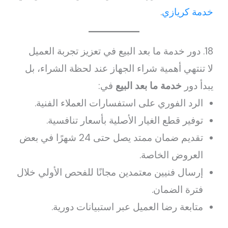
خدمة كريازي
.
18. دور خدمة ما بعد البيع في تعزيز تجربة العميل
لا تنتهي أهمية شراء الجهاز عند لحظة الشراء، بل
يبدأ دور
خدمة ما بعد البيع
في:
الرد الفوري على استفسارات العملاء الفنية.
توفير قطع الغيار الأصلية بأسعار تنافسية.
تقديم ضمان ممتد يصل حتى 24 شهرًا في بعض
العروض الخاصة.
إرسال فنيين معتمدين مجانًا للفحص الأولي خلال
فترة الضمان.
متابعة رضا العميل عبر استبيانات دورية.