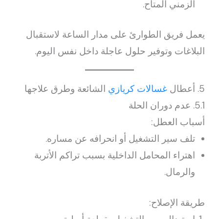
الزمني المتاح.
يعمل فريق الطوارئ على مدار الساعة لاستقبال
البلاغات وتوفير حلول عاجلة داخل نفس اليوم.
5. أعطال
غسالات كريازي
الشائعة وطرق علاجها
5.1. عدم دوران الحلة
أسباب العطل:
تلف سير التشغيل أو انحرافه عن مساره.
اهتراء المحامل الداخلية بسبب تراكم الأتربة
والرمال.
طريقة الإصلاح: