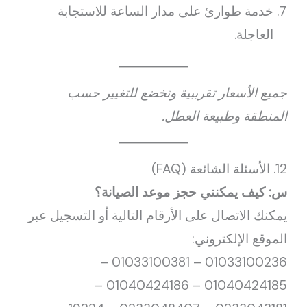
خدمة طوارئ على مدار الساعة للاستجابة
العاجلة.
جميع الأسعار تقريبية وتخضع للتغيير حسب
المنطقة وطبيعة العطل.
12. الأسئلة الشائعة (FAQ)
س: كيف يمكنني حجز موعد الصيانة؟
يمكنك الاتصال على الأرقام التالية أو التسجيل عبر
الموقع الإلكتروني:
01033100236 – 01033100381 –
01040424185 – 01040424186 –