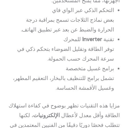
أجهزتها، مما يمنح المستخدمين:
التحكم الذكي عبر الواي فاي
بعض نماذج الثلاجات تسمح بمراقبة درجة
الحرارة والضبط عن بعد عبر تطبيق الهاتف.
تقنية
Inverter
للمحرك
توفر الطاقة وتقليل الضوضاء بتحكم ذكي في
سرعة المحرك حسب الحمولة.
برامج غسيل متخصصة
تشمل برامج للتنظيف بالبخار، التعقيم المطهر،
وغسيل الأقمشة الحساسة.
مزايا هذه التقنيات تظهر بوضوح في كفاءة استهلاك
الطاقة وأقل معدل لأعطال
الإلكترونيات
، لكنها
تتطلب فحصًا دوريًا دقيقًا من الفنيين المعتمدين في