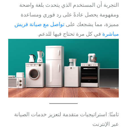
التجربة أن المستخدم الذي يتحدث بلغة واضحة
ومفهومة يحصل عادةً على رد فوري ومساعدة
مميزة، مما يشجعك على
تواصل مع صيانة فريش
مباشرة
في كل مرة تحتاج فيها للدعم.
ثامنًا: استراتيجيات متقدمة لتعزيز خدمات الصيانة
عبر الإنترنت