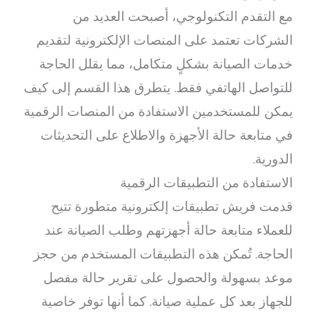
مع التقدم التكنولوجي، أصبحت العديد من
الشركات تعتمد على المنصات الإلكترونية لتقديم
خدمات الصيانة بشكلٍ متكامل، مما يقلل الحاجة
للتواصل الهاتفي فقط. يتطرق هذا القسم إلى كيف
يمكن للمستخدمين الاستفادة من المنصات الرقمية
في متابعة حالة الأجهزة والاطلاع على التحديثات
الدورية.
الاستفادة من التطبيقات الرقمية
قدمت فريش تطبيقات إلكترونية متطورة تتيح
للعملاء متابعة حالة أجهزتهم وطلب الصيانة عند
الحاجة. تُمكن هذه التطبيقات المستخدم من حجز
موعد بسهولة والحصول على تقرير حالة مفصل
للجهاز بعد كل عملية صيانة. كما أنها توفر خاصية