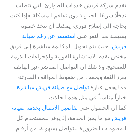
تقدم شركة فريش خدمات الطوارئ التي تتطلب
تدخلًا سريعًا للحيلولة دون تفاقم المشكلة. فإذا كنت
بحاجة إلى إصلاح فوري، يمكنك أن تتخذ خطوة
بسيطة بعد النقر على
استفسر عن رقم صيانة
فريش
، حيث يتم تحويل المكالمة مباشرة إلى فريق
مختص يقدم الاستشارة الفورية والإجراءات اللازمة
للتصحيح. ولا شك أن التواصل المباشر عبر الهاتف
يعزز الثقة ويخفف من ضغوط المواقف الطارئة،
مما يجعل عبارة
تواصل مع صيانة فريش مباشرة
خياراً مناسباً في مثل هذه الحالات.
كما أن الحصول على
تفاصيل الاتصال بخدمة صيانة
فريش
هو ما يميز الخدمة، إذ يوفر للمستخدم كل
المعلومات الضرورية للتواصل بسهولة، من أرقام