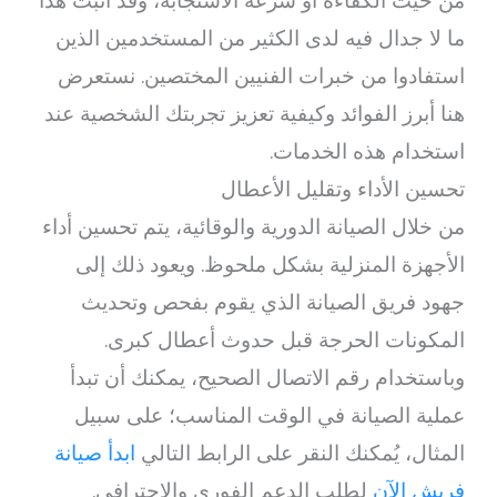
من حيث الكفاءة أو سرعة الاستجابة، وقد أثبت هذا
ما لا جدال فيه لدى الكثير من المستخدمين الذين
استفادوا من خبرات الفنيين المختصين. نستعرض
هنا أبرز الفوائد وكيفية تعزيز تجربتك الشخصية عند
استخدام هذه الخدمات.
تحسين الأداء وتقليل الأعطال
من خلال الصيانة الدورية والوقائية، يتم تحسين أداء
الأجهزة المنزلية بشكل ملحوظ. ويعود ذلك إلى
جهود فريق الصيانة الذي يقوم بفحص وتحديث
المكونات الحرجة قبل حدوث أعطال كبرى.
وباستخدام رقم الاتصال الصحيح، يمكنك أن تبدأ
عملية الصيانة في الوقت المناسب؛ على سبيل
المثال، يُمكنك النقر على الرابط التالي
ابدأ صيانة
فريش الآن
لطلب الدعم الفوري والاحترافي.