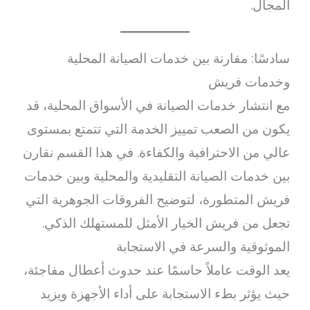
المجال.
سادسًا: مقارنة بين خدمات الصيانة المحلية
وخدمات فريش
مع انتشار خدمات الصيانة في الأسواق المحلية، قد
يكون من الصعب تمييز الخدمة التي تتمتع بمستوى
عالي من الاحترافية والكفاءة. في هذا القسم نقارن
بين خدمات الصيانة التقليدية والمحلية وبين خدمات
فريش المتطورة، لتوضيح الفروقات الجوهرية التي
تجعل من فريش الخيار الأمثل للمستهلك الذكي.
الموثوقية والسرعة في الاستجابة
يعد الوقت عاملاً حاسمًا عند حدوث أعطال مفاجئة،
حيث يؤثر بطء الاستجابة على أداء الأجهزة ويزيد