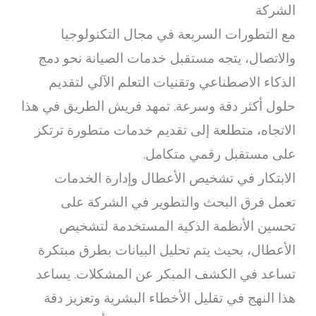
الشركة
مع التطورات السريعة في مجال التكنولوجيا
والاتصال، يتجه مستقبل خدمات الصيانة نحو دمج
الذكاء الاصطناعي وتقنيات التعلم الآلي لتقديم
حلول أكثر دقة وسرعة. تمهد فريش الطريق في هذا
الاتجاه، متطلعة إلى تقديم خدمات متطورة ترتكز
على مستقبل رقمي متكامل.
الابتكار في تشخيص الأعطال وإدارة الخدمات
تعمل فرق البحث والتطوير في الشركة على
تحسين الأنظمة الذكية المستخدمة لتشخيص
الأعطال، بحيث يتم تحليل البيانات بطرق مبتكرة
تساعد في الكشف المبكر عن المشكلات. يساعد
هذا النهج في تقليل الأخطاء البشرية وتعزيز دقة