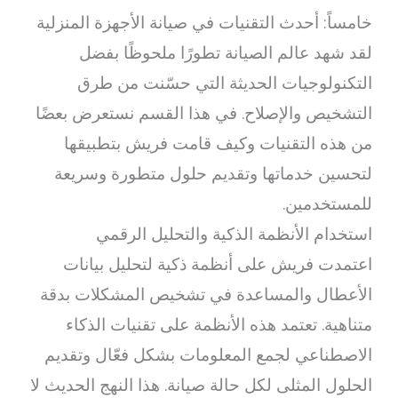
خامساً: أحدث التقنيات في صيانة الأجهزة المنزلية
لقد شهد عالم الصيانة تطورًا ملحوظًا بفضل
التكنولوجيات الحديثة التي حسّنت من طرق
التشخيص والإصلاح. في هذا القسم نستعرض بعضًا
من هذه التقنيات وكيف قامت فريش بتطبيقها
لتحسين خدماتها وتقديم حلول متطورة وسريعة
للمستخدمين.
استخدام الأنظمة الذكية والتحليل الرقمي
اعتمدت فريش على أنظمة ذكية لتحليل بيانات
الأعطال والمساعدة في تشخيص المشكلات بدقة
متناهية. تعتمد هذه الأنظمة على تقنيات الذكاء
الاصطناعي لجمع المعلومات بشكل فعّال وتقديم
الحلول المثلى لكل حالة صيانة. هذا النهج الحديث لا