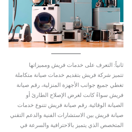
ثانياً: التعرف على خدمات فريش ومميزاتها
تتميز شركة فريش بتقديم خدمات صيانة متكاملة
تغطي جميع جوانب الأجهزة المنزلية، رقم صيانة
فريش سواءً كانت لغرض الإصلاح الطارئ أو
الصيانة الوقائية. رقم صيانة فريش تتنوع خدمات
صيانة فريش بين الاستشارات الفنية والدعم التقني
المتخصص الذي يتميز بالاحترافية والسرعة في