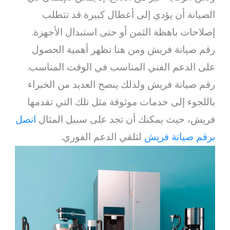
الصيانة أن يؤدي إلى أعطال كبيرة قد تتطلب
إصلاحات باهظة الثمن أو حتى استبدال الأجهزة.
رقم صيانة فريش ومن هنا تظهر أهمية الحصول
على الدعم الفني المناسب في الوقت المناسب.
رقم صيانة فريش ولذلك ينصح العديد من الخبراء
باللجوء إلى خدمات موثوقة مثل تلك التي تقدمها
فريش، حيث يمكنك أن تجد على سبيل المثال
اتصل
برقم صيانة فريش
لتلقي الدعم الفوري.