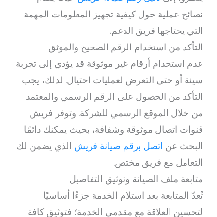
نصائح عملية حول كيفية تجهيز المعلومات المهمة
التي يحتاجها فريق الدعم.
التأكد من استخدام الرقم الصحيح والموثق
عدم استخدام أرقام غير موثوقة قد يؤدي إلى تجربة
سيئة أو حتى التعرض لعمليات احتيال. لذلك، يجب
التأكد من الحصول على الرقم الرسمي والمعتمد
من خلال الموقع الرسمي للشركة. وتوفر فريش
قنوات اتصال موثوقة وشفافة، بحيث يمكنك دائمًا
البحث عن
اتصل برقم صيانة فريش
الذي يضمن لك
التعامل مع فريق مختص.
متابعة ملف الصيانة وتوثيق التفاصيل
تُعدّ المتابعة بعد استلام الخدمة جزءًا أساسيًا
لتحسين العلاقة مع مقدمي الخدمة؛ فتوثيق كافة