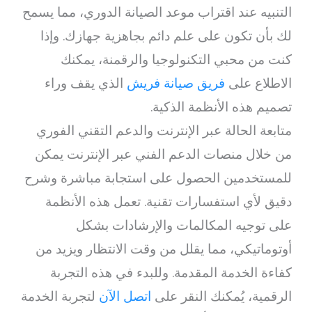
التنبيه عند اقتراب موعد الصيانة الدوري، مما يسمح
لك بأن تكون على علم دائم بجاهزية جهازك. وإذا
كنت من محبي التكنولوجيا والرقمنة، يمكنك
الاطلاع على
فريق صيانة فريش
الذي يقف وراء
تصميم هذه الأنظمة الذكية.
متابعة الحالة عبر الإنترنت والدعم التقني الفوري
من خلال منصات الدعم الفني عبر الإنترنت يمكن
للمستخدمين الحصول على استجابة مباشرة وشرح
دقيق لأي استفسارات تقنية. تعمل هذه الأنظمة
على توجيه المكالمات والإرشادات بشكل
أوتوماتيكي، مما يقلل من وقت الانتظار ويزيد من
كفاءة الخدمة المقدمة. وللبدء في هذه التجربة
الرقمية، يُمكنك النقر على
اتصل الآن
لتجربة الخدمة