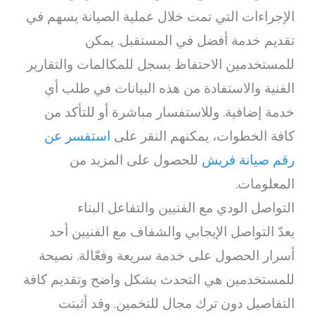
الإجراءات التي تمت خلال عملية الصيانة يسهم في
تقديم خدمة أفضل في المستقبل. يمكن
للمستخدمين الاحتفاظ بسجل للمكالمات والتقارير
الفنية والاستفادة من هذه البيانات في طلب أي
خدمة إضافية. وللاستفسار مباشرة أو للتأكد من
كافة الخطوات، يمكنهم النقر على
استفسر عن
رقم صيانة فريش
للحصول على المزيد من
المعلومات.
التواصل الودي مع الفنيين والتفاعل البناء
يعدّ التواصل الإيجابي والشفاف مع الفنيين أحد
أسرار الحصول على خدمة سريعة وفعّالة. نصيحة
للمستخدمين هي التحدث بشكل واضح وتقديم كافة
التفاصيل دون ترك مجال للتخمين. وقد أثبتت