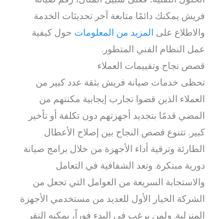
فريش يمكنك دائمًا متابعة آخر تحديثات الخدمة
والاطلاع على
المزيد من المعلومات
حول كيفية
عمل النظام الفني المتطور.
قصص نجاح وتقييمات العملاء
تحظى خدمات صيانة فريش بثقة عدد كبير من
العملاء الذين قضوا تجارب إيجابية مكنتهم من
المضي قدمًا بتجديد أجهزتهم دون تكلفة أو تأخير
كبير. تتنوع قصص النجاح بين إصلاح الأعطال
الطارئة وترقية أداء الأجهزة من خلال برامج صيانة
دورية مبتكرة. وتعد الشفافية في التعامل
والاستجابة السريعة من العوامل التي تجعل من
الشركة الخيار الأول للعديد من مستخدمي الأجهزة
المنزلية. ولمن يرغب في البدء فوراً، يمكنه النقر