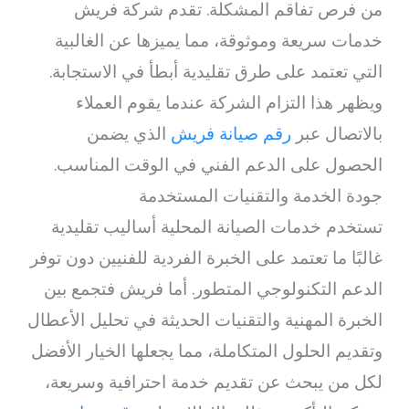
من فرص تفاقم المشكلة. تقدم شركة فريش
خدمات سريعة وموثوقة، مما يميزها عن الغالبية
التي تعتمد على طرق تقليدية أبطأ في الاستجابة.
ويظهر هذا التزام الشركة عندما يقوم العملاء
بالاتصال عبر
رقم صيانة فريش
الذي يضمن
الحصول على الدعم الفني في الوقت المناسب.
جودة الخدمة والتقنيات المستخدمة
تستخدم خدمات الصيانة المحلية أساليب تقليدية
غالبًا ما تعتمد على الخبرة الفردية للفنيين دون توفر
الدعم التكنولوجي المتطور. أما فريش فتجمع بين
الخبرة المهنية والتقنيات الحديثة في تحليل الأعطال
وتقديم الحلول المتكاملة، مما يجعلها الخيار الأفضل
لكل من يبحث عن تقديم خدمة احترافية وسريعة،