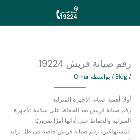
خطي
لى
لمحتوى
رقم صيانة فريش 19224.
/
Blog
/ بواسطة
Omar
أولاً: أهمية صيانة الأجهزة المنزلية
رقم صيانة فريش يعد الحفاظ على سلامة الأجهزة
المنزلية والحفاظ على أدائها أمرًا ضروريًا
للمستهلكين، رقم صيانة فريش خاصة في ظل تزايد