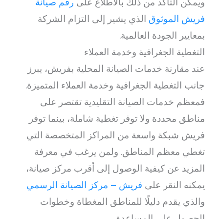
ويمكن التأكد من ذلك بالاطلاع على
رقم صيانة
فريش الموثوق
الذي يشير إلى التزام الشركة
بمعايير الجودة العالمية.
التغطية الجغرافية وخدمة العملاء
عند مقارنة خدمات الصيانة المحلية بفريش، يبرز
جانب التغطية الجغرافية وخدمة العملاء المتميزة.
فمعظم خدمات الصيانة التقليدية تقتصر على
مناطق محددة ولا توفر تغطية شاملة، بينما توفر
فريش شبكة واسعة من المراكز المتخصصة التي
تغطي معظم المناطق. ولمن يرغب في معرفة
المزيد عن كيفية الوصول إلى أقرب مركز صيانة،
يمكنه النقر على
فريش – مركز الصيانة الرسمي
والذي يقدم دليلًا للمناطق المغطاة وخطوات
الحصول على المساعدة.