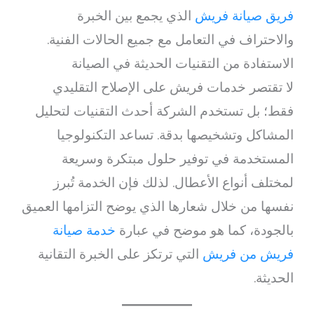
فريق صيانة فريش
الذي يجمع بين الخبرة
والاحتراف في التعامل مع جميع الحالات الفنية.
الاستفادة من التقنيات الحديثة في الصيانة
لا تقتصر خدمات فريش على الإصلاح التقليدي
فقط؛ بل تستخدم الشركة أحدث التقنيات لتحليل
المشاكل وتشخيصها بدقة. تساعد التكنولوجيا
المستخدمة في توفير حلول مبتكرة وسريعة
لمختلف أنواع الأعطال. لذلك فإن الخدمة تُبرز
نفسها من خلال شعارها الذي يوضح التزامها العميق
بالجودة، كما هو موضح في عبارة
خدمة صيانة
فريش من فريش
التي ترتكز على الخبرة التقانية
الحديثة.