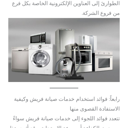
الطوارئ إلى العناوين الإلكترونية الخاصة بكل فرع
من فروع الشركة.
رابعاً: فوائد استخدام خدمات صيانة فريش وكيفية
الاستفادة القصوى منها
تتعدد فوائد اللجوء إلى خدمات صيانة فريش سواءً