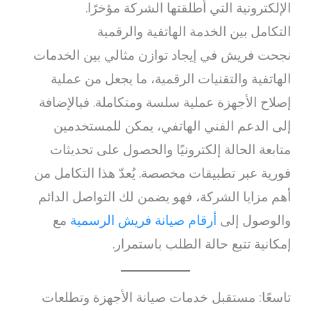
الإلكترونية التي أطلقتها الشركة مؤخرًا.
التكامل بين الخدمة الهاتفية والرقمية
نجحت فريش في إيجاد توازن مثالي بين الخدمات
الهاتفية والتقنيات الرقمية، ما يجعل من عملية
إصلاح الأجهزة عملية سلسة ومتكاملة. فبالإضافة
إلى الدعم الفني الهاتفي، يمكن للمستخدمين
متابعة الحالة إلكترونيًا والحصول على تحديثات
فورية عبر تطبيقات مخصصة. يُعدّ هذا التكامل من
أهم مزايا الشركة، فهو يضمن لك التواصل الدائم
والوصول إلى
أرقام صيانة فريش الرسمية
مع
إمكانية تتبع حالة الطلب باستمرار.
تاسعًا: مستقبل خدمات صيانة الأجهزة وتطلعات