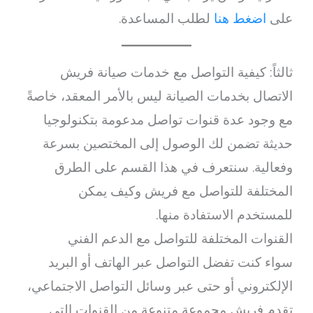
على
اضغط هنا
لطلب المساعدة.
ثالثاً: كيفية التواصل مع خدمات صيانة فريش
الاتصال بخدمات الصيانة ليس بالأمر المعقد، خاصةً
مع وجود عدة قنوات تواصل مدعومة بتكنولوجيا
حديثة تضمن لك الوصول إلى المختصين بسرعة
وفعالية. سنتعرف في هذا القسم على الطرق
المختلفة للتواصل مع فريش وكيف يمكن
للمستخدم الاستفادة منها.
القنوات المختلفة للتواصل مع الدعم الفني
سواء كنت تفضل التواصل عبر الهاتف أو البريد
الإلكتروني أو حتى عبر وسائل التواصل الاجتماعي،
تقدم فريش مجموعة متنوعة من القنوات التي