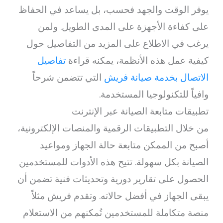
يوفر الوقت والجهد فحسب، بل يساعد في الحفاظ
على كفاءة الأجهزة على المدى الطويل. ولمن
يرغب في الاطلاع على المزيد من التفاصيل حول
كيفية عمل هذه الأنظمة، يمكنه قراءة
تفاصيل
الاتصال بخدمة صيانة فريش
التي تتضمن شرحاً
وافياً للتكنولوجيا المستخدمة.
تطبيقات متابعة الصيانة عبر الإنترنت
من خلال التطبيقات الرقمية والمنصات الإلكترونية،
أصبح من الممكن متابعة حالة الجهاز ومواعيد
الصيانة بكل سهولة. تتيح هذه الأدوات للمستخدمين
الحصول على تقارير دورية وتحديثات فنية تضمن أن
يبقى الجهاز في أفضل حالاته. وتقدم فريش مثلاً
منصة متكاملة للمستخدمين تُمكنهم من الاستعلام