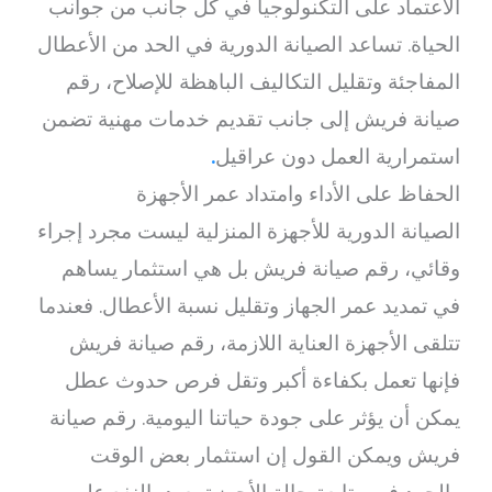
الاعتماد على التكنولوجيا في كل جانب من جوانب
الحياة. تساعد الصيانة الدورية في الحد من الأعطال
المفاجئة وتقليل التكاليف الباهظة للإصلاح، رقم
صيانة فريش إلى جانب تقديم خدمات مهنية تضمن
استمرارية العمل دون عراقيل
.
الحفاظ على الأداء وامتداد عمر الأجهزة
الصيانة الدورية للأجهزة المنزلية ليست مجرد إجراء
وقائي، رقم صيانة فريش بل هي استثمار يساهم
في تمديد عمر الجهاز وتقليل نسبة الأعطال. فعندما
تتلقى الأجهزة العناية اللازمة، رقم صيانة فريش
فإنها تعمل بكفاءة أكبر وتقل فرص حدوث عطل
يمكن أن يؤثر على جودة حياتنا اليومية. رقم صيانة
فريش ويمكن القول إن استثمار بعض الوقت