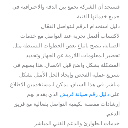
فستجد أن الشركة تجمع بين الدقة والاحترافية في
جميع خدماتها الفنية.
دليل استخدام الرقم للتواصل الفعّال
لاكتساب أفضل تجربة عند التواصل مع خدمات
الصيانة، ينصح باتباع بعض الخطوات البسيطة مثل
تحضير المعلومات اللازمة عن الجهاز وتحديد
المشكلة بشكل واضح قبل الاتصال. هذا يسهم في
تسريع عملية الفحص وإيجاد الحل الأمثل بشكل
مباشر. في هذا السياق، يمكن للمستخدمين الاطلاع
على
دليل رقم صيانة فريش
الذي يقدم لهم
إرشادات مفصلة لكيفية التواصل بفعالية مع فريق
الدعم.
خدمات الطوارئ والدعم الفني المباشر