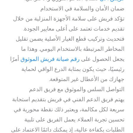
ضمان الأمان والسلامة في الاستخدام
تؤكد فريش على سلامة الأجهزة المنزلية من خلال
تقديم خدمات تعتمد على أعلى معايير الجودة.
فتحديث وتركيب قطع الغيار الأصلية يضمن تقليل
المخاطر المرتبطة بالاستخدام اليومي. وهذا ما
يجعل الحصول على
رقم صيانة فريش الموثوق
أمرًا
رئيسيًا، حيث يكون بمثابة الدرع الواقي لحماية
جهازك من الأعطال غير المتوقعة.
التواصل السلس والموثوق مع فريق الدعم
يهتم فريق الدعم الفني في فريش بتقديم استجابة
سريعة لكل مكالمة، ويعتبر ذلك نقطة محورية في
تحسين تجربة العملاء. يعمل الفريق على تلبية
الطلبات بكفاءة عالية، إذ يمكنك دائمًا الاعتماد على