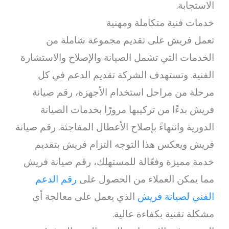
الاستجابة.
خدمات فنية متكاملة ومهنية
تعمل فريش على تقديم مجموعة شاملة من
الخدمات التي تشمل الصيانة والإصلاح والاستشارة
الفنية. وتستهدف الشركة تقديم الدعم في كل
مرحلة من مراحل استخدام الأجهزة، رقم صيانة
فريش بدءًا من تركيبها مرورًا بخدمات الصيانة
الدورية وانتهاءً بإصلاح الأعطال المفاجئة. رقم صيانة
فريش ويعكس هذا التوجه التزام فريش بتقديم
خدمة مميزة وفعّالة للمستهلك، رقم صيانة فريش
مما يمكن العملاء من الحصول على
رقم الدعم
الفني لصيانة فريش
الذي يعمل على معالجة أي
مشكلة تقنية بكفاءة عالية.