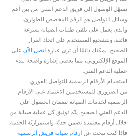
تسهّل الوصول إلى فريق الدعم الفني. من بين أهم
وسائل التواصل هو الرقم المخصص للطوارئ،
والذي يعمل على تلقي طلبات الصيانة بسرعة
فائقة. ولتشجيع المستخدم على اتخاذ القرار
الصحيح، يمكنك دائمًا أن ترى عبارة
اتصل الآن
على
الموقع الإلكتروني، مما يعطي إشارة واضحة لبدء
عملية الدعم الفني.
استخدام الأرقام الرسمية للتواصل الفوري
من الضروري للمستخدمين الاعتماد على الأرقام
الرسمية لخدمات الصيانة لضمان الحصول على
الدعم الفني الصحيح. يتّم توثيق كل عملية صيانة من
خلال أرقام معتمدة تضمن جديّة واستمراريّة الخدمة.
فإذا كنت تبحث عن
أرقام صيانة فريش الرسمية
،