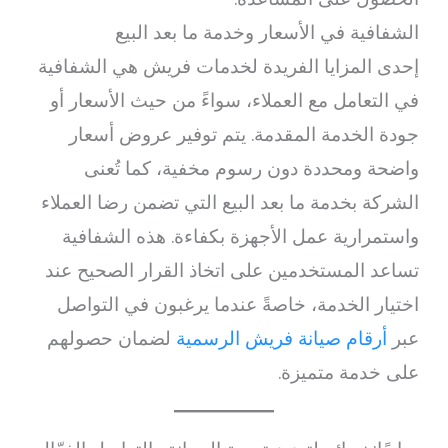
الشفافية في الأسعار وخدمة ما بعد البيع
إحدى المزايا الفريدة لخدمات فريش هي الشفافية
في التعامل مع العملاء، سواءً من حيث الأسعار أو
جودة الخدمة المقدمة. يتم توفير عروض أسعار
واضحة ومحددة دون رسوم مخفية، كما تُعنى
الشركة بخدمة ما بعد البيع التي تضمن رضا العملاء
واستمرارية عمل الأجهزة بكفاءة. هذه الشفافية
تساعد المستخدمين على اتخاذ القرار الصحيح عند
اختيار الخدمة، خاصةً عندما يرغبون في التواصل
عبر
أرقام صيانة فريش الرسمية
لضمان حصولهم
على خدمة متميزة.