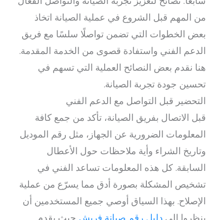
سابعًا: نصائح لتعزيز تجربة الصيانة والتواصل الفعّال
من المهم قبل الشروع في عملية الصيانة اتخاذ
بعض الخطوات التي تضمن تواصلًا سلسًا مع فريق
الدعم الفني واستفادة قصوى من الخدمة المقدمة.
هنا نقدم بعض النصائح العملية التي تسهم في
تحسين جودة تجربة الصيانة.
التحضير قبل التواصل مع الدعم الفني
قبل الاتصال بفريق الصيانة، تأكد من جمع كافة
المعلومات الضرورية عن الجهاز، مثل رقم الموديل
وتاريخ الشراء وأية ملاحظات حول الأعطال
السابقة. كل هذه المعلومات تساعد الفني في
تشخيص المشكلة بصورة أدق مما يسرّع من عملية
الإصلاح. بهذا السياق أوصي جميع المستخدمين أن
ينظروا إلى
دليل رقم صيانة فريش
حيث يقدم