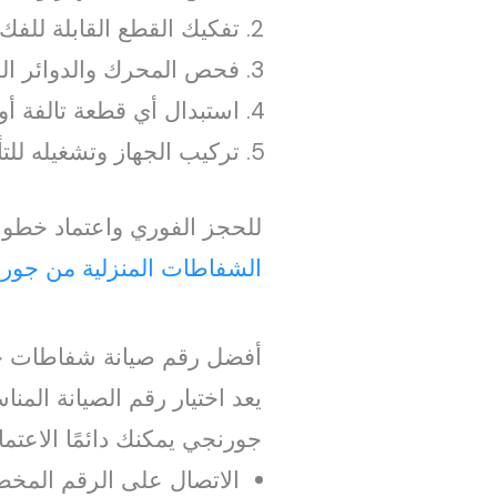
تفكيك القطع القابلة للفك 
فحص المحرك والدوائر الكه
استبدال أي قطعة تالفة أو 
تركيب الجهاز وتشغيله للت
للحجز الفوري واعتماد خطو
الشفاطات المنزلية من جور
أفضل رقم صيانة شفاطات ج
يعد اختيار رقم الصيانة ال
جورنجي يمكنك دائمًا الاعت
الاتصال على الرقم المخ