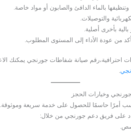
وتنظيفها بالماء الدافئ والصابون أو مواد خاصة.
ربائية والتوصيلات.
بالية بأخرى أصلية.
أكد من عودة الأداء إلى المستوى المطلوب.
ات احترافية،رقم صيانة شفاطات جورنجي يمكنك الاع
نجي
.
ورنجي وخيارات الحجز
مناسب أمرًا حاسمًا للحصول على خدمة سريعة وموثوق
ماد على فريق دعم جورنجي من خلال:
صص.