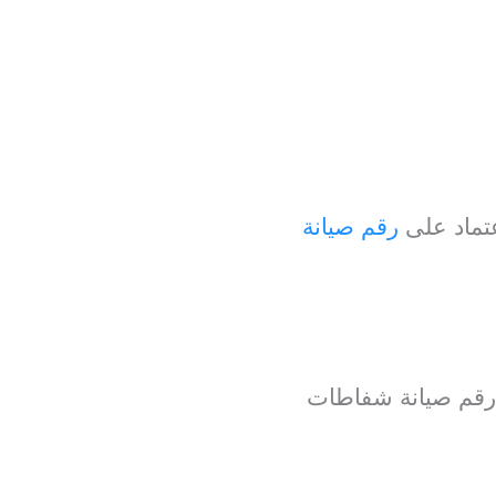
تماد على
رقم صيانة
ة.رقم صيانة شفاطات