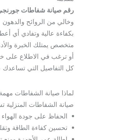
رقم صيانة شفاطات جورنجي
وخالي من الروائح والدهون
بكفاءة عالية وتفادي أي أع
متخصص يمتلك الخبرة والأد
أو ترغب في الاطلاع على خ
كل التفاصيل التي تساعدك 
لماذا صيانة الشفاطات مهمة
صيانة الشفاطات المنزلية ت
الحفاظ على جودة الهواء د
تحسين كفاءة الطاقة وتقلي
إطالة عمر الأجهزة ومنع تل