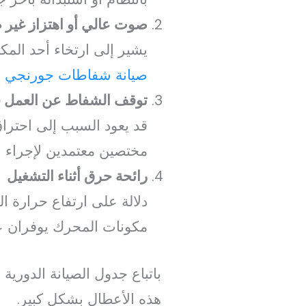
صوت عالي أو اهتزاز غير 
يشير إلى ارتخاء أحد الم
صيانة شفاطات جورنجي 
توقف الشفاط عن العمل ف
قد يعود السبب إلى احترا
مختصين معتمدين لإجراء ا
رائحة حرق أثناء التشغيل
دلالة على ارتفاع حرارة
مكونات المحرك يوفران عل
باتباع جدول الصيانة الدور
هذه الأعطال بشكل كبير.