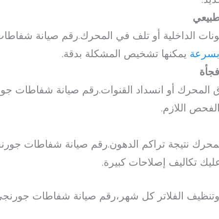
طبيعي
كونات الداخلية أو تلف في المحرك.رقم صيانة شفاط
بسرعة
يمكنها تشخيص المشكلة بدقة.
جأة
ق المحرك أو انسداد القنوات.رقم صيانة شفاطات جور
لفحص اللازم.
 المحرك نتيجة تراكم الدهون.رقم صيانة شفاطات ج
يك تكاليف إصلاحات كبيرة.
ية وتنظيف الفلاتر كل شهر،رقم صيانة شفاطات جورن