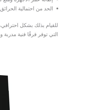
الحد من احتمالية الحرائق
للقيام بذلك بشكل احترافي
التي توفر فرقًا فنية مدربة 