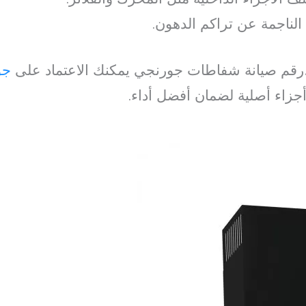
 الناجمة عن تراكم الدهون.
،رقم صيانة شفاطات جورنجي يمكنك الاعتماد على
جو
وأجزاء أصلية لضمان أفضل أداء.