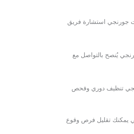
ات جورنجي استشارة فريق
نجي يُنصح بالتواصل مع
ورنجي تنظيف دوري وفحص
جي يمكنك تقليل فرص وقوع