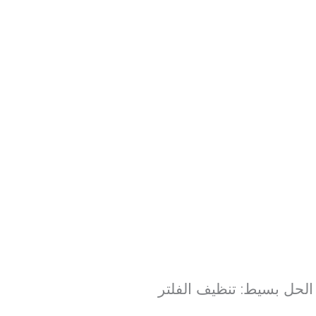
الحل بسيط: تنظيف الفلتر