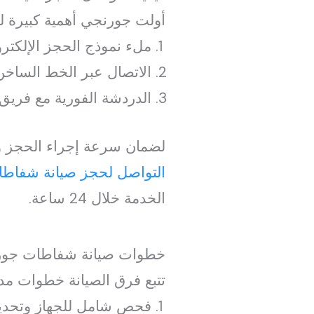
أولت جورنجي أهمية كبيرة لقن
ملء نموذج الحجز الإلكترو
الاتصال عبر الخط الساخن
الدردشة الفورية مع فريق 
لضمان سرعة إجراء الحجز و
التواصل لحجز صيانة شفاط
الخدمة خلال 24 ساعة.
خطوات صيانة شفاطات جورن
تتبع فرق الصيانة خطوات مد
فحص شامل للجهاز وتحديد ح