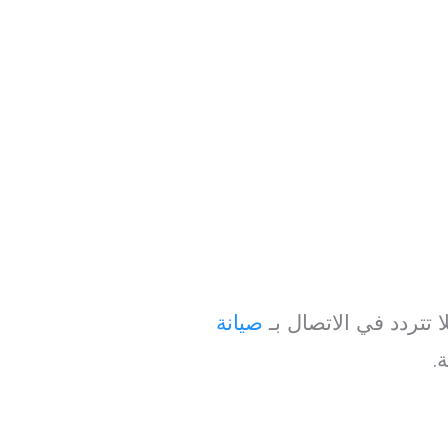
تردد في الاتصال بـ
صيانة
.