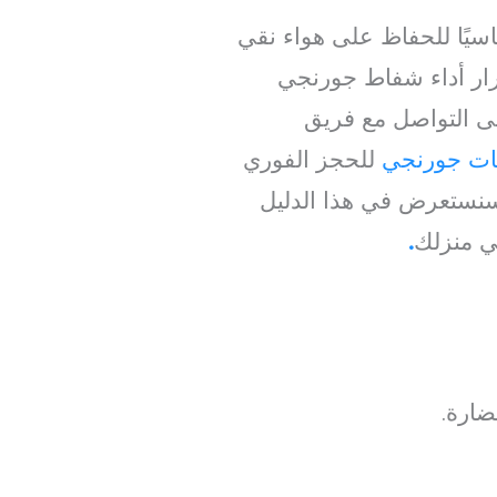
سيًا للحفاظ على هواء نقي
ار أداء شفاط جورنجي
لى التواصل مع فريق
ات جورنجي
للحجز الفوري
سنستعرض في هذا الدليل
ي منزلك
.
ضارة.