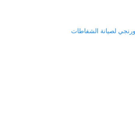
رنجي لصيانة الشفاطات