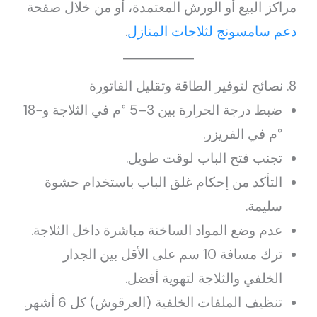
مراكز البيع أو الورش المعتمدة، أو من خلال صفحة
دعم سامسونج لثلاجات المنازل
.
8. نصائح لتوفير الطاقة وتقليل الفاتورة
ضبط درجة الحرارة بين 3–5 °م في الثلاجة و−18
°م في الفريزر.
تجنب فتح الباب لوقت طويل.
التأكد من إحكام غلق الباب باستخدام حشوة
سليمة.
عدم وضع المواد الساخنة مباشرة داخل الثلاجة.
ترك مسافة 10 سم على الأقل بين الجدار
الخلفي والثلاجة لتهوية أفضل.
تنظيف الملفات الخلفية (العرقوش) كل 6 أشهر.