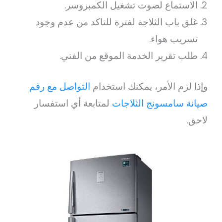
الاستماع لصوت تشغيل الكمبروسر.
غلق باب الثلاجة لفترة للتاكد من عدم وجود
تسريب هواء.
طلب تقرير الخدمة الموقع من الفني.
وإذا لزم الأمر، يمكنك استخدام
التواصل مع رقم
صيانة سامسونج الثلاجات
لمتابعة أي استفسار
لاحق.