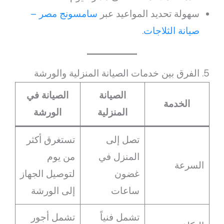
سهولة تحديد المواعيد عبر
سامسونج مصر –
صيانة الثلاجات
.
5. الفرق بين خدمات الصيانة المنزلية والورشة
الصيانة
الصيانة في
الخدمة
المنزلية
الورشة
تصل إلى
تستغرق أكثر
المنزل في
من يوم
السرعة
غضون
لتوصيل الجهاز
ساعات
إلى الورشة
تشمل فنياً
تشمل أجور