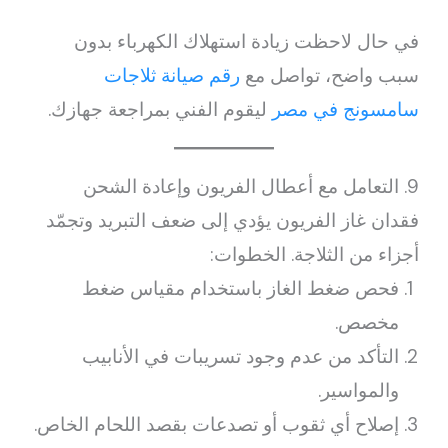
في حال لاحظت زيادة استهلاك الكهرباء بدون
سبب واضح، تواصل مع
رقم صيانة ثلاجات
سامسونج في مصر
ليقوم الفني بمراجعة جهازك.
9. التعامل مع أعطال الفريون وإعادة الشحن
فقدان غاز الفريون يؤدي إلى ضعف التبريد وتجمّد
أجزاء من الثلاجة. الخطوات:
فحص ضغط الغاز باستخدام مقياس ضغط
مخصص.
التأكد من عدم وجود تسريبات في الأنابيب
والمواسير.
إصلاح أي ثقوب أو تصدعات بقصد اللحام الخاص.