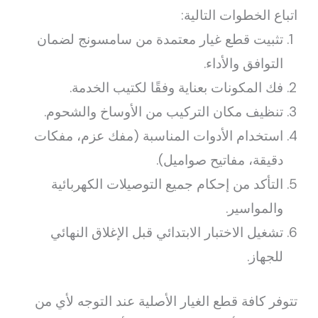
اتباع الخطوات التالية:
تثبيت قطع غيار معتمدة من سامسونج لضمان
التوافق والأداء.
فك المكونات بعناية وفقًا لكتيب الخدمة.
تنظيف مكان التركيب من الأوساخ والشحوم.
استخدام الأدوات المناسبة (مفك عزم، مفكات
دقيقة، مفاتيح صواميل).
التأكد من إحكام جميع التوصيلات الكهربائية
والمواسير.
تشغيل الاختبار الابتدائي قبل الإغلاق النهائي
للجهاز.
تتوفر كافة قطع الغيار الأصلية عند التوجه لأي من