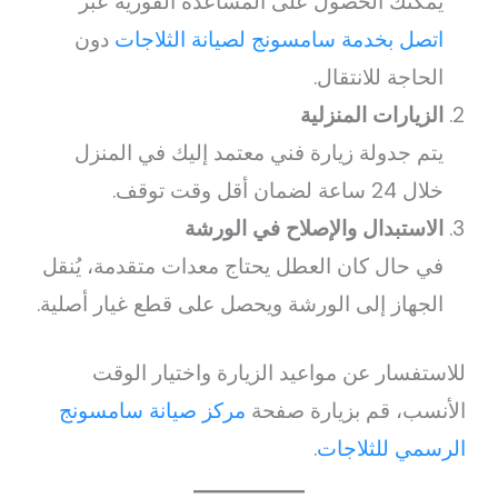
يمكنك الحصول على المساعدة الفورية عبر
اتصل بخدمة سامسونج لصيانة الثلاجات
دون
الحاجة للانتقال.
الزيارات المنزلية
يتم جدولة زيارة فني معتمد إليك في المنزل
خلال 24 ساعة لضمان أقل وقت توقف.
الاستبدال والإصلاح في الورشة
في حال كان العطل يحتاج معدات متقدمة، يُنقل
الجهاز إلى الورشة ويحصل على قطع غيار أصلية.
للاستفسار عن مواعيد الزيارة واختيار الوقت
الأنسب، قم بزيارة صفحة
مركز صيانة سامسونج
الرسمي للثلاجات
.