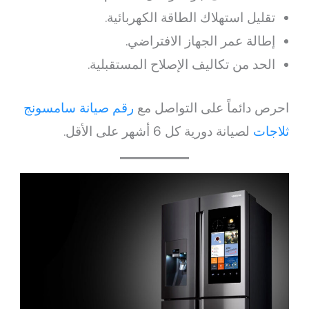
تقليل استهلاك الطاقة الكهربائية.
إطالة عمر الجهاز الافتراضي.
الحد من تكاليف الإصلاح المستقبلية.
احرص دائماً على التواصل مع
رقم صيانة سامسونج
ثلاجات
لصيانة دورية كل 6 أشهر على الأقل.