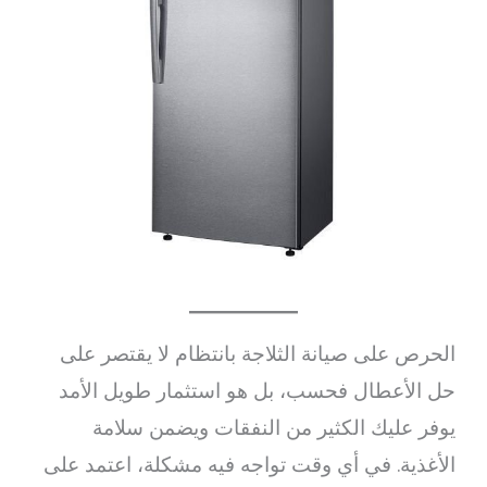
الحرص على صيانة الثلاجة بانتظام لا يقتصر على
حل الأعطال فحسب، بل هو استثمار طويل الأمد
يوفر عليك الكثير من النفقات ويضمن سلامة
الأغذية. في أي وقت تواجه فيه مشكلة، اعتمد على