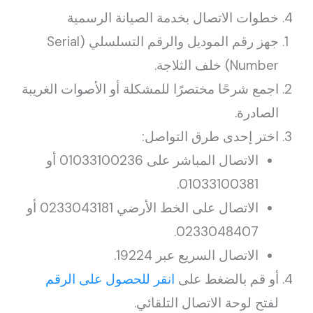
4. خطوات الاتصال بخدمة الصيانة الرسمية
جهز رقم الموديل والرقم التسلسلي (Serial
Number) خلف الثلاجة.
اجمع شرحًا مختصرًا للمشكلة أو الأصوات الغريبة
الصادرة.
اختر إحدى طرق التواصل:
الاتصال المباشر على 01033100236 أو
01033100381.
الاتصال على الخط الأرضي 0233043181 أو
0233048407.
الاتصال السريع عبر 19224.
أو قم بالضغط على
انقر للحصول على الرقم
لفتح لوحة الاتصال التلقائي.