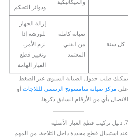
والميكانيكية
ودوائر التحكم
إزالة الجهاز
صيانة كاملة
للورشة إذا
كل سنة
من الفني
لزم الأمر،
المعتمد
وتغيير قطع
الغيار الهامة
يمكنك طلب جدول الصيانة السنوي عبر الضغط
على
مركز صيانة سامسونج الرسمي للثلاجات
أو
الاتصال بأي من الأرقام السابق ذكرها.
7. دليل تركيب قطع الغيار الأصلية
عند استبدال قطع محددة داخل الثلاجة، من المهم