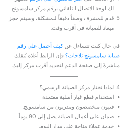
لك لوحة الاتصال التلقائي برقم مركز سامسونج.
قدم للمشرف وصفاً دقيقاً للمشكلة، وسيتم حجز
ميعاد للصيانة في أقرب وقت.
في حال كنت تتساءل عن
كيف أحصل على رقم
صيانة سامسونج ثلاجات؟
فإن الرابط أعلاه يُنقلك
مباشرةً إلى صفحة الدعم لتحديد أقرب مركز إليك.
4. لماذا تختار مركز الصيانة الرسمي؟
استخدام قطع غيار أصلية معتمدة.
فنيون متخصصون ومدربون من سامسونج.
ضمان على أعمال الصيانة يصل إلى 90 يوماً.
خدمة عملاء متاحة على مدار اليوم.