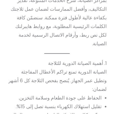
بمراكز الصيانة، شرح الخدمات المتنوعة، تقدير
التكاليف، وأفضل الممارسات لضمان عمل ثلاجتك
بكفاءة عالية لأطول فترة ممكنة. سنضمّن كافة
الكلمات الرئيسية المطلوبة، مع روابط هايبرلنك
لكل نص ربط، وأرقام الاتصال الرسمية لخدمة
الصيانة.
1. أهمية الصيانة الدورية للثلاجة
الصيانة الدورية تمنع تراكم الأعطال المفاجئة
وتطيل عمر الجهاز. يُنصح بفحص الثلاجة كل 6 أشهر
لضمان:
الحفاظ على جودة الطعام وسلامة التخزين.
تقليل استهلاك الكهرباء بنسبة تصل إلى 15%.