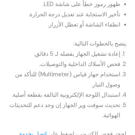
ظهور رموز خطأ على شاشة LED.
تأخير الاستجابة عند تعديل درجة الحرارة.
انطفاء الشاشة أو تعطل الأزرار.
ينصح بالخطوات التالية:
إعادة تشغيل الجهاز بفصله لـ 5 دقائق.
فحص الأسلاك الداخلية والتوصيلات.
استخدام جهاز قياس (Multimeter) للتأكد من
وصول التيار.
استبدال اللوحة الإلكترونية التالفة بقطعة أصلية.
تحديث سوفت وير الجهاز إن وجد دعم للتحديثات
الهوائية.
لحجز فحص إلكتروني، اضغط على
اتصل بخدمة