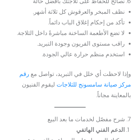
6. نصائح للحفاظ على ثلاجتك بأفضل حالة
نظف المبخر والعرقوش كل ثلاثة أشهر.
تأكد من إحكام إغلاق الباب دائماً.
لا تضع الأطعمة الساخنة مباشرةً داخل الثلاجة.
راقب مستوى الفريون وجودة التبريد.
استخدم منظم حرارة عالي الجودة.
وإذا لاحظت أي خلل في التبريد، تواصل مع
رقم
مركز صيانة سامسونج للثلاجات
ليقوم الفنيون
بالمعاينة مجاناً.
7. شرح مفصّل لخدمات ما بعد البيع
الدعم الفني الهاتفي