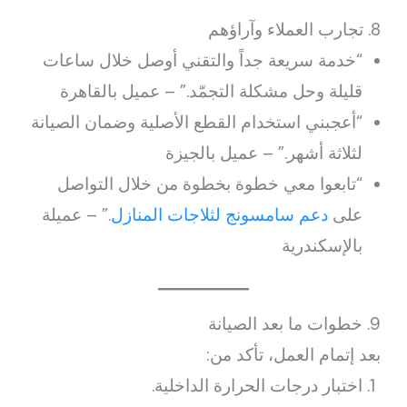
8. تجارب العملاء وآراؤهم
“خدمة سريعة جداً والتقني أوصل خلال ساعات
قليلة وحل مشكلة التجمّد.” – عميل بالقاهرة
“أعجبني استخدام القطع الأصلية وضمان الصيانة
لثلاثة أشهر.” – عميل بالجيزة
“تابعوا معي خطوة بخطوة من خلال التواصل
على
دعم سامسونج لثلاجات المنازل
.” – عميلة
بالإسكندرية
9. خطوات ما بعد الصيانة
بعد إتمام العمل، تأكد من:
اختبار درجات الحرارة الداخلية.