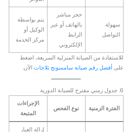
حجز مباشر
يتم بواسطة
سهولة
بالهاتف أو عبر
الوكيل أو
التواصل
الرابط
مركز الخدمة
الإلكتروني
للاستفادة من الصيانة المنزلية السريعة، اضغط
على
أفضل رقم صيانة سامسونج ثلاجات
الآن.
6. جدول زمني مقترح للصيانة الدورية
الإجراءات
الفترة الزمنية
نوع الفحص
المتبعة
إزالة الغبار