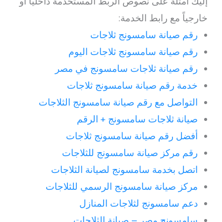
إليك أمثلة على نصوص الربط المستخدمة داخلياً أو
خارجياً مع رابط الخدمة:
رقم صيانة سامسونج ثلاجات
رقم صيانة سامسونج ثلاجات اليوم
رقم صيانة ثلاجات سامسونج في مصر
خدمة رقم صيانة سامسونج ثلاجات
التواصل مع رقم صيانة سامسونج الثلاجات
صيانة ثلاجات سامسونج + الرقم
أفضل رقم صيانة سامسونج ثلاجات
رقم مركز صيانة سامسونج للثلاجات
اتصل بخدمة سامسونج لصيانة الثلاجات
مركز صيانة سامسونج الرسمي للثلاجات
دعم سامسونج لثلاجات المنازل
سامسونج مصر – صيانة الثلاجات