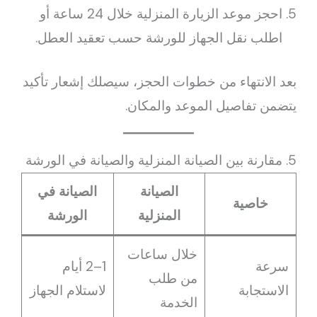
احجز موعد الزيارة المنزلية خلال 24 ساعة أو
اطلب نقل الجهاز للورشة حسب تعقيد العطل.
بعد الانتهاء من خطوات الحجز، سيصلك إشعار تأكيد
يتضمن تفاصيل الموعد والمكان.
5. مقارنة بين الصيانة المنزلية والصيانة في الورشة
الصيانة
الصيانة في
خاصية
المنزلية
الورشة
خلال ساعات
سرعة
1–2 أيام
من طلب
الاستجابة
لاستلام الجهاز
الخدمة