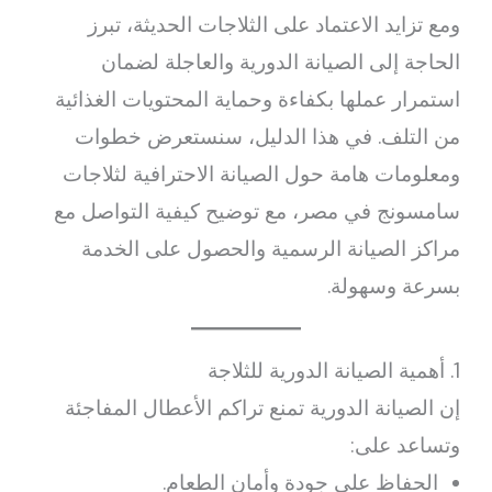
ومع تزايد الاعتماد على الثلاجات الحديثة، تبرز
الحاجة إلى الصيانة الدورية والعاجلة لضمان
استمرار عملها بكفاءة وحماية المحتويات الغذائية
من التلف. في هذا الدليل، سنستعرض خطوات
ومعلومات هامة حول الصيانة الاحترافية لثلاجات
سامسونج في مصر، مع توضيح كيفية التواصل مع
مراكز الصيانة الرسمية والحصول على الخدمة
بسرعة وسهولة.
1. أهمية الصيانة الدورية للثلاجة
إن الصيانة الدورية تمنع تراكم الأعطال المفاجئة
وتساعد على:
الحفاظ على جودة وأمان الطعام.