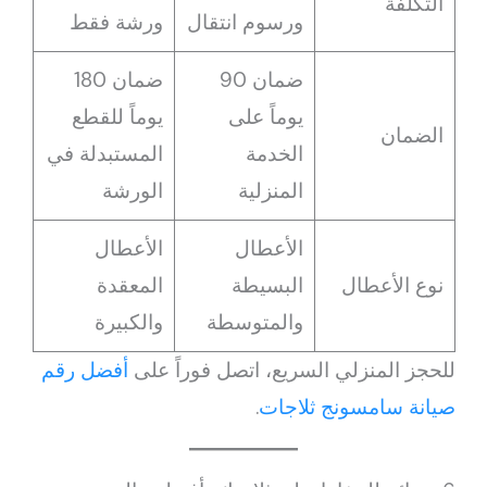
التكلفة
ورسوم انتقال
ورشة فقط
ضمان 90
ضمان 180
يوماً على
يوماً للقطع
الضمان
الخدمة
المستبدلة في
المنزلية
الورشة
الأعطال
الأعطال
نوع الأعطال
البسيطة
المعقدة
والمتوسطة
والكبيرة
للحجز المنزلي السريع، اتصل فوراً على
أفضل رقم
صيانة سامسونج ثلاجات
.