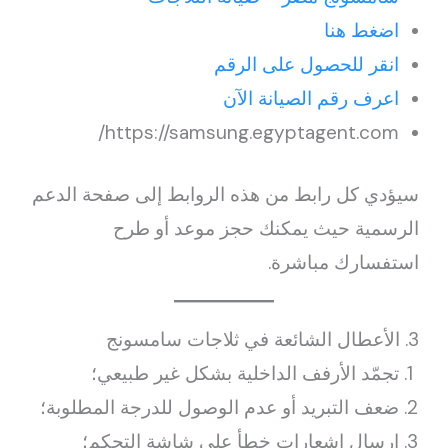
اضغط هنا
انقر للحصول على الرقم
اعرف رقم الصيانة الآن
https://samsung.egyptagent.com/
سيؤدي كل رابط من هذه الروابط إلى صفحة الدعم
الرسمية حيث يمكنك حجز موعد أو طرح
استفسارك مباشرة.
3. الأعطال الشائعة في ثلاجات سامسونج
تجمّد الأرفف الداخلية بشكل غير طبيعي؛
ضعف التبريد أو عدم الوصول للدرجة المطلوبة؛
إرسال إشعارات خطأ على شاشة التحكم؛