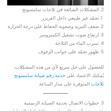
2. المشكلات الشائعة في ثلاجات سامسونج
تجمّد غير طبيعي داخل الفريزر
ضعف التبريد وصعوبة الحفاظ على درجة الحرارة
ارتفاع صوت تشغيل الكمبروسر
تسرب الماء من الثلاجة
ظهور تجمّد على جوانب الرفوف
للحصول على حل سريع لأي من هذه المشكلات،
يُمكنك الاعتماد على
خدمة رقم صيانة سامسونج
ثلاجات
المتوفرة على مدار الساعة.
3. خطوات الاتصال بخدمة الصيانة الرسمية