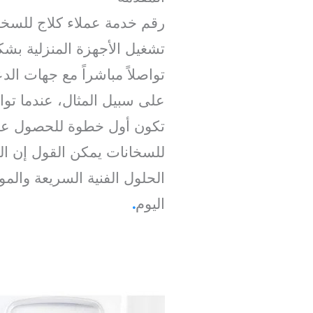
رقم خدمة عملاء كلاج للسخا
تشغيل الأجهزة المنزلية بشك
تواصلاً مباشراً مع جهات ال
على سبيل المثال، عندما تو
تكون أول خطوة للحصول على 
للسخانات يمكن القول إن 
الحلول الفنية السريعة والم
اليوم
.