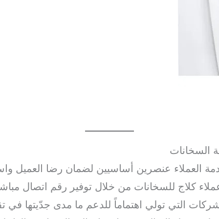
ة السخانات
خدمة العملاء عنصرين أساسيين لضمان رضا العميل واست
عملاء كلاج للسخانات من خلال توفير رقم اتصال مباشر
ركات التي تولي اهتماماً للدعم ما مدى جدّيتها في ت