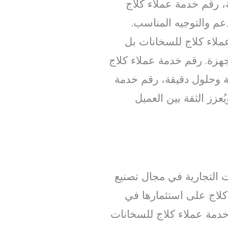
، رقم خدمة عملاء كلاج
م والتوجيه المناسب.
ملاء كلاج للسخانات بل
جهزة. رقم خدمة عملاء كلاج
وحلول دقيقة، رقم خدمة
زز الثقة بين العميل
 التجارية في مجال تصنيع
لاج على استثمارها في
 خدمة عملاء كلاج للسخانات