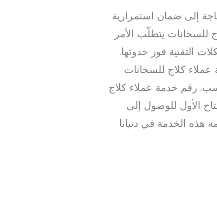
اجة إلى ضمان استمرارية
ج للسخانات يتطلّب الأمر
ات التقنية فور حدوثها.
عملاء كلاج للسخانات
سب. رقم خدمة عملاء كلاج
اح الأول للوصول إلى
 هذه الخدمة في دنيانا