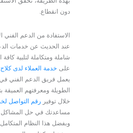
بهذه الطريقة، تحقق الاستف
دون انقطاع.
الاستفادة من الدعم الفني ا
عند الحديث عن خدمات الدعم
شاملة ومتكاملة لتلبية كافة 
على
خدمة العملاء لدى كلاج
يعمل فريق الدعم الفني في
الطويلة ومعرفتهم العميقة 
خلال توفير
رقم التواصل لخد
مساعدتك في حل المشاكل ا
وبفضل هذا النظام المتكامل،