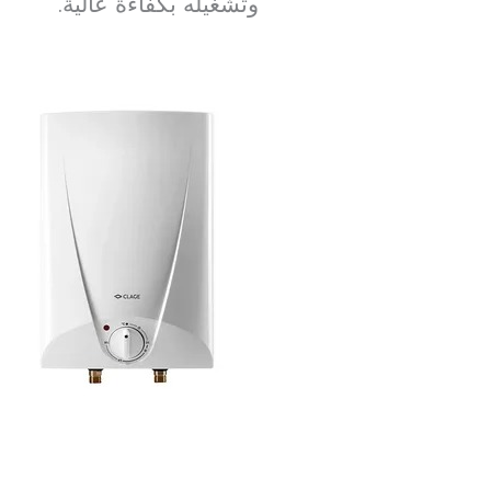
وتشغيله بكفاءة عالية.