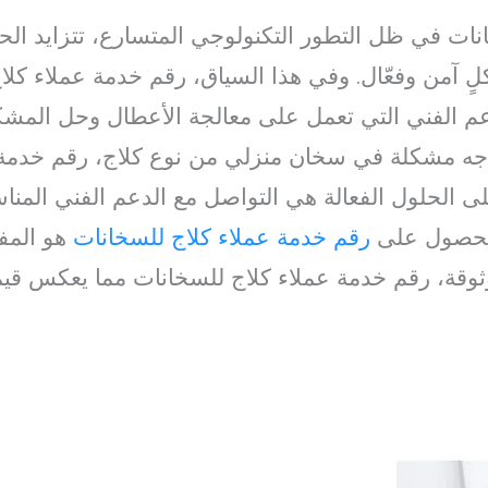
نات في ظل التطور التكنولوجي المتسارع، تتزايد الح
لٍ آمن وفعّال. وفي هذا السياق، رقم خدمة عملاء كلا
دعم الفني التي تعمل على معالجة الأعطال وحل المشكل
اجه مشكلة في سخان منزلي من نوع كلاج، رقم خدمة 
الحلول الفعالة هي التواصل مع الدعم الفني المنا
الحصول على
رقم خدمة عملاء كلاج للسخانات
هو المفت
وثوقة، رقم خدمة عملاء كلاج للسخانات مما يعكس قيمة