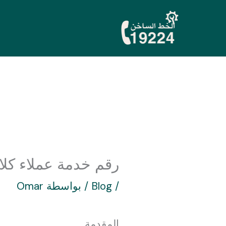
خطي
لى
لمحتوى
رقم خدمة عملاء كلاج ل
/
Blog
/ بواسطة
Omar
المقدمة