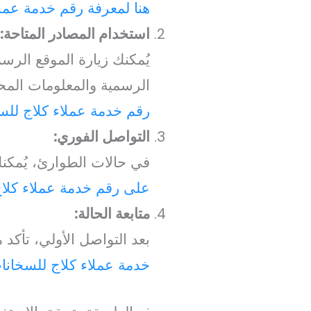
هنا لمعرفة رقم خدمة عمل
استخدام المصادر المتاحة:
يُمكنك زيارة الموقع الر
الرسمية والمعلومات المح
رقم خدمة عملاء كلاج للس
التواصل الفوري:
في حالات الطوارئ، يُمكنك 
على رقم خدمة عملاء كلا
متابعة الحالة:
بعد التواصل الأولي، تأكد
خدمة عملاء كلاج للسخانا