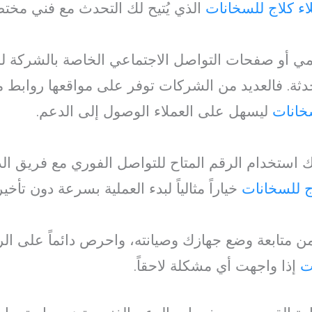
اء كلاج للسخانات
الذي يُتيح لك التحدث مع فني مخ
سمي أو صفحات التواصل الاجتماعي الخاصة بالشركة ل
دثة. فالعديد من الشركات توفر على مواقعها روابط 
خانات
ليسهل على العملاء الوصول إلى الدعم.
استخدام الرقم المتاح للتواصل الفوري مع فريق الدعم. 
ج للسخانات
خياراً مثالياً لبدء العملية بسرعة دون تأخير
 من متابعة وضع جهازك وصيانته، واحرص دائماً على ا
ت
إذا واجهت أي مشكلة لاحقاً.