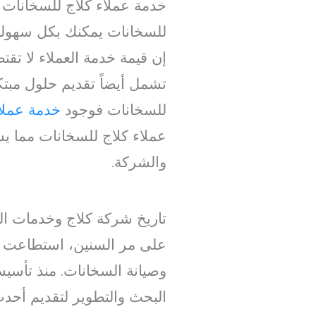
خدمة عملاء كلاج للسخانات ع
للسخانات يمكنك بكل سهول
إن قيمة خدمة العملاء لا ت
تشمل أيضاً تقديم حلول مبتك
للسخانات فوجود
خدمة عملا
عملاء كلاج للسخانات مما يس
والشركة.
تاريخ شركة كلاج وخدمات ا
على مر السنين، استطاعت شر
وصيانة السخانات. منذ تأس
البحث والتطوير لتقديم أحدث