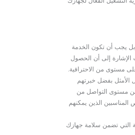
 التشغيل الفعّال لجهازك
بل يجب أن تكون الخدمة
جب الإشارة إلى أن الحصول
ى مستوى من الاحترافية.
 الأمثل بفضل خبرتهم
سين مستوى التواصل من
 المناسبين الذين يمكنهم
ية التي تضمن سلامة جهازك