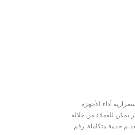
مرارية أداء الأجهزة
 يمكن للعملاء من خلاله
قديم خدمة متكاملة. رقم