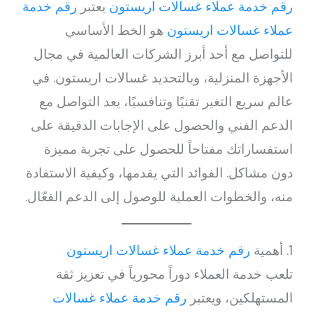
رقم خدمة عملاء غسالات اريستون
يعتبر
رقم خدمة
عملاء غسالات اريستون
هو الخط الأساسي
للتواصل مع أحد أبرز الشركات العالمية في مجال
الأجهزة المنزلية، وبالتحديد غسالات اريستون. في
عالم سريع التغير تقنيًا وتنافسيًا، يعد التواصل مع
الدعم الفني والحصول على الإجابات الدقيقة على
استفساراتك مفتاحاً للحصول على تجربة مميزة
دون مشاكل. الفوائد التي يقدمها، وكيفية الاستفادة
منه، والخطوات العملية للوصول إلى الدعم الفعّال.
1. أهمية
رقم خدمة عملاء غسالات اريستون
تلعب خدمة العملاء دوراً محورياً في تعزيز ثقة
المستهلكين، ويعتبر
رقم خدمة عملاء غسالات