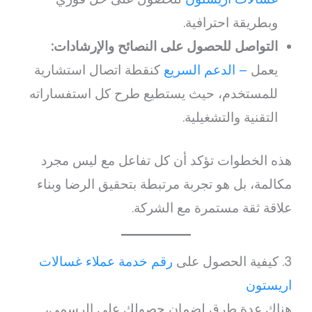
وبطريقة احترافية.
التواصل للحصول على النصائح والإرشادات:
يعمل
– الدعم السريع
كنقطة اتصال استشارية
للمستخدم، حيث يستطيع طرح كل استفساراته
التقنية والتشغيلية.
هذه الخطوات تؤكد أن كل تفاعل مع ليس مجرد
مكالمة، بل هو تجربة مرتبطة بتحقيق الرضا وبناء
علاقة ثقة مستمرة مع الشركة.
3. كيفية الحصول على
رقم خدمة عملاء غسالات
اريستون
هناك عدة طرق لضمان حصولك على الرسمي،