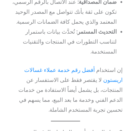
ضمان المصداقية:
عند الاتصال بالرقم الرسمي،
تكون على ثقة بأنك تتواصل مع المصدر الوحيد
المعتمد والذي يحمل كافة الضمانات الرسمية.
التحديث المستمر:
تُحدَّث بيانات باستمرار
لتناسب التطورات في المنتجات والتقنيات
المستخدمة.
إن استخدام
أفضل رقم خدمة عملاء غسالات
اريستون
لا يقتصر فقط على الاستفسار عن
المنتجات، بل يشمل أيضاً الاستفادة من خدمات
الدعم الفني وخدمة ما بعد البيع، مما يسهم في
تحسين تجربة المستخدم الشاملة.