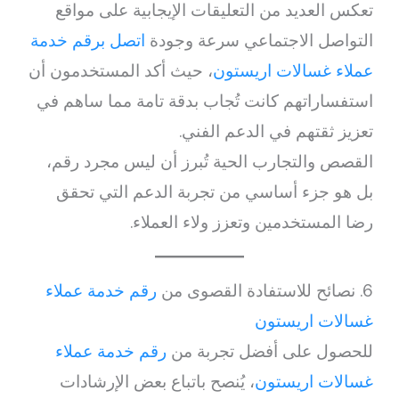
تعكس العديد من التعليقات الإيجابية على مواقع
التواصل الاجتماعي سرعة وجودة
اتصل برقم خدمة
عملاء غسالات اريستون
، حيث أكد المستخدمون أن
استفساراتهم كانت تُجاب بدقة تامة مما ساهم في
تعزيز ثقتهم في الدعم الفني.
القصص والتجارب الحية تُبرز أن ليس مجرد رقم،
بل هو جزء أساسي من تجربة الدعم التي تحقق
رضا المستخدمين وتعزز ولاء العملاء.
6. نصائح للاستفادة القصوى من
رقم خدمة عملاء
غسالات اريستون
للحصول على أفضل تجربة من
رقم خدمة عملاء
غسالات اريستون
، يُنصح باتباع بعض الإرشادات