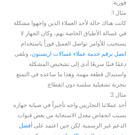
فورية:
مثال 1:
كانت هناك حالة لأحد العملاء الذين واجهوا مشكلة
في غسالة الأطباق الخاصة بهم، وكان الجهاز لا
يستجيب للأوامر. تواصل العميل فوراً باستخدام
اتصل برقم خدمة عملاء غسالات اريستون
، وتلقى
دعمًا فنيًا سريعًا أدى إلى تشخيص المشكلة
واستبدال قطعة مهمة. وهذا ما ساعده في التمتع
بتجربة تشغيلية سلسة دون انقطاع.
مثال 2:
أحد عملائنا التجاريين واجه تأخيراً في صيانة جهازه
بسبب انخفاض معدل الاستجابة من بعض قنوات
الدعم غير الرسمية. لكن حين اعتمد على
أفضل