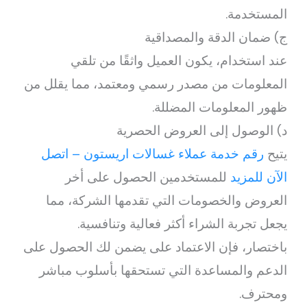
المستخدمة.
ج) ضمان الدقة والمصداقية
عند استخدام، يكون العميل واثقًا من تلقي
المعلومات من مصدر رسمي ومعتمد، مما يقلل من
ظهور المعلومات المضللة.
د) الوصول إلى العروض الحصرية
يتيح
رقم خدمة عملاء غسالات اريستون – اتصل
الآن للمزيد
للمستخدمين الحصول على أخر
العروض والخصومات التي تقدمها الشركة، مما
يجعل تجربة الشراء أكثر فعالية وتنافسية.
باختصار، فإن الاعتماد على يضمن لك الحصول على
الدعم والمساعدة التي تستحقها بأسلوب مباشر
ومحترف.