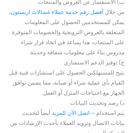
ب) الاستفسار عن العروض والمنتجات
من خلال
أفضل رقم خدمة عملاء غسالات اريستون
،
يمكن للمستخدمين الحصول على المعلومات
المتعلقة بالعروض الترويجية والخصومات المتوفرة
على المنتجات. هذا يساعد في اتخاذ قرار شراء
مدروس بناءً على معلومات شفافة وحديثة.
ج) توفير الدعم الاستشاري
يتيح للمستهلكين الحصول على استشارات فنية قبل
القيام بأي عملية شراء أو صيانة، مما يضمن توافق
الجهاز مع احتياجات المنزل أو العمل.
د) رصد وتحديث البيانات
يتم استخدام
– اتصل الآن للمزيد
أيضاً لتحديث
بيانات الاتصال وتزويد العملاء بأحدث الإرشادات من