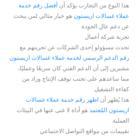
هذا النوع من التجارب يؤكد أن
أفضل رقم خدمة
عملاء غسالات اريستون
هو خيار مثالي لمن يبحث
عن دعم عالِ الجودة.
تجربة شركة أعمال
تحدث مسؤولو إحدى الشركات عن تجربتهم مع
رقم الدعم الرسمي لخدمة عملاء غسالات اريستون
مشيرين إلى أن الدعم الفني كان سريعًا وعمليًا،
مما ساعدهم على تجنب توقف الإنتاج وزاد من
كفاءة التشغيل.
هذا يُظهر أن
اظهر رقم خدمة عملاء غسالات
اريستون المُعتمد
هو أداة لا غنى عنها في البيئات
العملية.
تقييمات من مواقع التواصل الاجتماعي