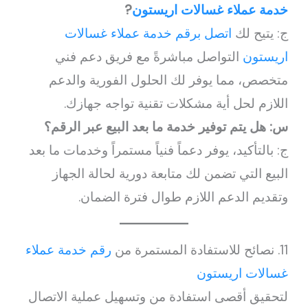
خدمة عملاء غسالات اريستون
?
ج: يتيح لك
اتصل برقم خدمة عملاء غسالات
اريستون
التواصل مباشرةً مع فريق دعم فني
متخصص، مما يوفر لك الحلول الفورية والدعم
اللازم لحل أية مشكلات تقنية تواجه جهازك.
س: هل يتم توفير خدمة ما بعد البيع عبر الرقم؟
ج: بالتأكيد، يوفر دعماً فنياً مستمراً وخدمات ما بعد
البيع التي تضمن لك متابعة دورية لحالة الجهاز
وتقديم الدعم اللازم طوال فترة الضمان.
11. نصائح للاستفادة المستمرة من
رقم خدمة عملاء
غسالات اريستون
لتحقيق أقصى استفادة من وتسهيل عملية الاتصال