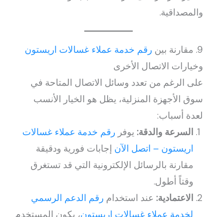
والمصداقية.
9. مقارنة بين
رقم خدمة عملاء غسالات اريستون
وخيارات الاتصال الأخرى
على الرغم من تعدد وسائل الاتصال المتاحة في
سوق الأجهزة المنزلية، يظل هو الخيار الأنسب
لعدة أسباب:
السرعة والدقة:
يوفر
رقم خدمة عملاء غسالات
اريستون – اتصل الآن
إجابات فورية ودقيقة
مقارنة بالرسائل الإلكترونية التي قد تستغرق
وقتاً أطول.
الاعتمادية:
عند استخدام
رقم الدعم الرسمي
لخدمة عملاء غسالات اريستون
، يكون المستخدم