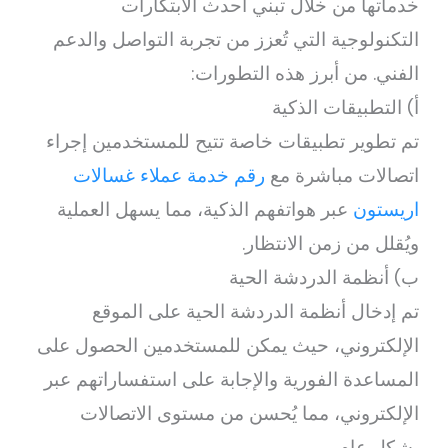
خدماتها من خلال تبني أحدث الابتكارات
التكنولوجية التي تُعزز من تجربة التواصل والدعم
الفني. من أبرز هذه التطورات:
أ) التطبيقات الذكية
تم تطوير تطبيقات خاصة تتيح للمستخدمين إجراء
اتصالات مباشرة مع
رقم خدمة عملاء غسالات
اريستون
عبر هواتفهم الذكية، مما يسهل العملية
ويُقلل من زمن الانتظار.
ب) أنظمة الدردشة الحية
تم إدخال أنظمة الدردشة الحية على الموقع
الإلكتروني، حيث يمكن للمستخدمين الحصول على
المساعدة الفورية والإجابة على استفساراتهم عبر
الإلكتروني، مما يُحسن من مستوى الاتصالات
بشكل عام.