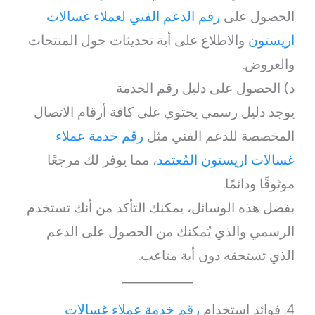
الحصول على
رقم الدعم الفني لعملاء غسالات
اريستون
والاطلاع على أية تحديثات حول المنتجات
والعروض.
د) الحصول على دليل رقم الخدمة
يوجد دليل رسمي يحتوي على كافة أرقام الاتصال
المخصصة للدعم الفني مثل
رقم خدمة عملاء
غسالات اريستون المُعتمد
، مما يوفر لك مرجعًا
موثوقًا ودائمًا.
بفضل هذه الوسائل، يمكنك التأكد من أنك تستخدم
الرسمي والذي يُمكنك من الحصول على الدعم
الذي تستحقه دون أية متاعب.
4. فوائد استخدام
رقم خدمة عملاء غسالات