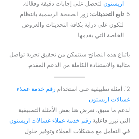
اريستون
لتحصل على إجابات دقيقة وفعّالة.
تابع التحديثات:
زور الصفحة الرسمية بانتظام
لتكون على دراية بكافة التحديثات والعروض
الخاصة التي يقدمها
باتباع هذه النصائح ستتمكن من تحقيق تجربة تواصل
مثالية والاستفادة الكاملة من الدعم المقدم.
12. أمثلة تطبيقية على استخدام
رقم خدمة عملاء
غسالات اريستون
لدعم ما سبق، نعرض هنا بعض الأمثلة التطبيقية
التي تبرز فاعلية
رقم خدمة عملاء غسالات اريستون
في التعامل مع مشكلات العملاء وتوفير حلول