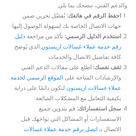
والدعم الفني، ننصحك بما يلي:
احفظ الرقم في هاتفك:
يُفضّل تخزين ضمن
جهات الاتصال الخاصة بك لسهولة الوصول إليها.
استخدم الدليل الرسمي:
تأكد من مراجعة
دليل
رقم خدمة عملاء غسالات اريستون
الذي يُوضح
كافة تفاصيل الاتصال والخدمات.
ثقف نفسك:
اطلع على مقالات الدعم الفني
والإرشادات المتاحة على
الموقع الرسمي لخدمة
عملاء غسالات اريستون
لتكون دائمًا على دراية
بكيفية التعامل مع المشكلات الشائعة.
سجل استفساراتك:
قم بتدوين جميع
الاستفسارات أو المشاكل التي تواجهك قبل
الاتصال بـ
اتصل برقم خدمة عملاء غسالات