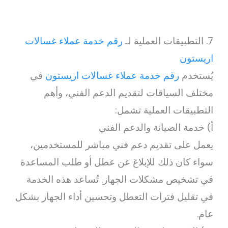
7. التطبيقات العملية لـ
رقم خدمة عملاء غسالات
اريستون
يُستخدم
رقم خدمة عملاء غسالات اريستون
في
مختلف السياقات لتقديم الدعم الفني، وأهم
التطبيقات العملية تشمل:
أ) خدمة الصيانة والدعم الفني
يعمل على تقديم دعم فني مباشر للمستخدمين،
سواء كان ذلك للإبلاغ عن عطل أو طلب المساعدة
في تشخيص مشكلات الجهاز. تُساعد هذه الخدمة
في تقليل فترات التعطل وتحسين أداء الجهاز بشكل
عام.