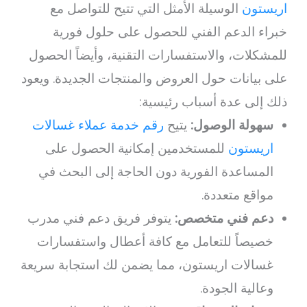
اريستون
الوسيلة الأمثل التي تتيح للتواصل مع
خبراء الدعم الفني للحصول على حلول فورية
للمشكلات، والاستفسارات التقنية، وأيضاً الحصول
على بيانات حول العروض والمنتجات الجديدة. ويعود
ذلك إلى عدة أسباب رئيسية:
سهولة الوصول:
يتيح
رقم خدمة عملاء غسالات
اريستون
للمستخدمين إمكانية الحصول على
المساعدة الفورية دون الحاجة إلى البحث في
مواقع متعددة.
دعم فني متخصص:
يتوفر فريق دعم فني مدرب
خصيصاً للتعامل مع كافة أعطال واستفسارات
غسالات اريستون، مما يضمن لك استجابة سريعة
وعالية الجودة.