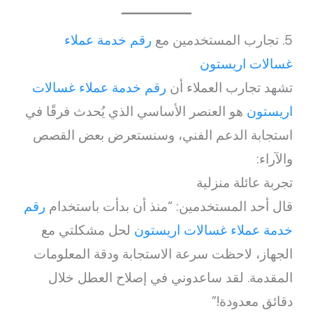
5. تجارب المستخدمين مع
رقم خدمة عملاء
غسالات اريستون
تشهد تجارب العملاء أن
رقم خدمة عملاء غسالات
اريستون
هو العنصر الأساسي الذي يُحدث فرقًا في
استجابة الدعم الفني، وسنستعرض بعض القصص
والآراء:
تجربة عائلة منزلية
قال أحد المستخدمين: “منذ أن بدأت باستخدام
رقم
خدمة عملاء غسالات اريستون
لحل مشكلتي مع
الجهاز، لاحظت سرعة الاستجابة ودقة المعلومات
المقدمة. لقد ساعدوني في إصلاح العطل خلال
دقائق معدودة!”