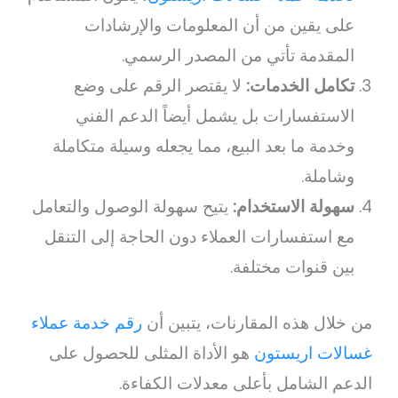
على يقين من أن المعلومات والإرشادات
المقدمة تأتي من المصدر الرسمي.
تكامل الخدمات:
لا يقتصر الرقم على وضع
الاستفسارات بل يشمل أيضاً الدعم الفني
وخدمة ما بعد البيع، مما يجعله وسيلة متكاملة
وشاملة.
سهولة الاستخدام:
يتيح سهولة الوصول والتعامل
مع استفسارات العملاء دون الحاجة إلى التنقل
بين قنوات مختلفة.
من خلال هذه المقارنات، يتبين أن
رقم خدمة عملاء
غسالات اريستون
هو الأداة المثلى للحصول على
الدعم الشامل بأعلى معدلات الكفاءة.