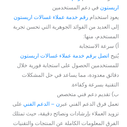
اريستون
في دعم المستخدمين
يعود استخدام
رقم خدمة عملاء غسالات اريستون
إلى العديد من الفوائد الجوهرية التي تحسن تجربة
المستخدم، منها:
أ) سرعة الاستجابة
يُتيح
اتصل برقم خدمة عملاء غسالات اريستون
للمستخدمين الحصول على استجابة فورية خلال
دقائق معدودة، مما يساعد في حل المشكلات
التقنية بسرعة وكفاءة.
ب) تقديم دعم فني متخصص
تعمل فرق الدعم الفني عبر
ن – الدعم الفني
على
تزويد العملاء بإرشادات ونصائح دقيقة، حيث تمتلك
الفرق المعلومات الكاملة عن المنتجات والتقنيات