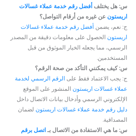
س: هل يختلف
أفضل رقم خدمة عملاء غسالات
اريستون
عن غيره من أرقام التواصل؟
ج: نعم، يضمن
أفضل رقم خدمة عملاء غسالات
اريستون
الحصول على معلومات دقيقة من المصدر
الرسمي، مما يجعله الخيار الموثوق من قبل
المستخدمين.
س: كيف يمكنني التأكد من صحة الرقم؟
ج: يجب الاعتماد فقط على
الرقم الرسمي لخدمة
عملاء غسالات اريستون
المنشور على الموقع
الإلكتروني الرسمي وأدخال بيانات الاتصال داخل
دليل رقم خدمة عملاء غسالات اريستون
لضمان
المصداقية.
س: ما هي الاستفادة من الاتصال بـ
اتصل برقم