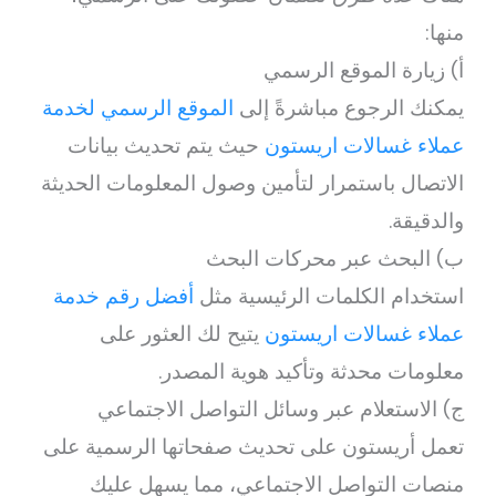
منها:
أ) زيارة الموقع الرسمي
يمكنك الرجوع مباشرةً إلى
الموقع الرسمي لخدمة
عملاء غسالات اريستون
حيث يتم تحديث بيانات
الاتصال باستمرار لتأمين وصول المعلومات الحديثة
والدقيقة.
ب) البحث عبر محركات البحث
استخدام الكلمات الرئيسية مثل
أفضل رقم خدمة
عملاء غسالات اريستون
يتيح لك العثور على
معلومات محدثة وتأكيد هوية المصدر.
ج) الاستعلام عبر وسائل التواصل الاجتماعي
تعمل أريستون على تحديث صفحاتها الرسمية على
منصات التواصل الاجتماعي، مما يسهل عليك