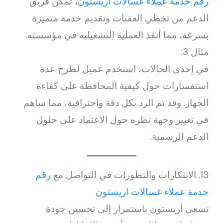
رقم خدمة عملاء غسالات اريستون
، تمكن فريق
الدعم من تخطي العقبات وتقديم خدمة متميزة
بسرعة، مما أنقذ العملية التشغيلية في مؤسسته.
مثال 3:
في إحدى الحالات، استخدم عميل لطرح عدة
استفسارات حول كيفية المحافظة على كفاءة
الجهاز. وقد تم الرد بكل دقة واحترافية، مما ساهم
في تغيير وجهة نظره حول الاعتماد على حلول
الدعم الرسمية.
13. الابتكارات والتطورات في التواصل مع
رقم
خدمة عملاء غسالات اريستون
تسعى أريستون باستمرار إلى تحسين جودة