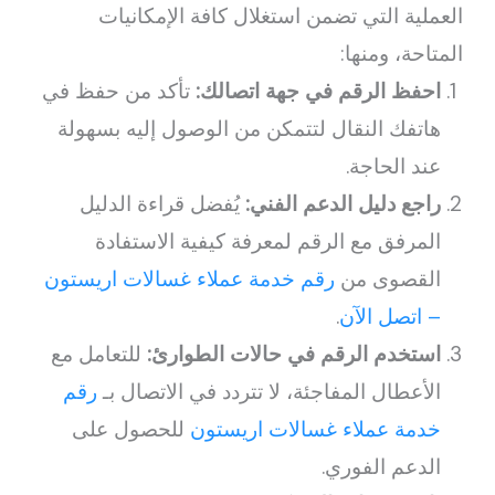
العملية التي تضمن استغلال كافة الإمكانيات
المتاحة، ومنها:
احفظ الرقم في جهة اتصالك:
تأكد من حفظ في
هاتفك النقال لتتمكن من الوصول إليه بسهولة
عند الحاجة.
راجع دليل الدعم الفني:
يُفضل قراءة الدليل
المرفق مع الرقم لمعرفة كيفية الاستفادة
القصوى من
رقم خدمة عملاء غسالات اريستون
– اتصل الآن
.
استخدم الرقم في حالات الطوارئ:
للتعامل مع
الأعطال المفاجئة، لا تتردد في الاتصال بـ
رقم
خدمة عملاء غسالات اريستون
للحصول على
الدعم الفوري.