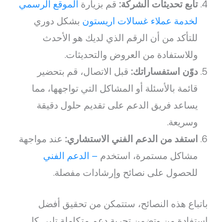
تابع تحديثات الشركة:
قم بزيارة
الموقع الرسمي
لخدمة عملاء غسالات اريستون
بشكل دوري
للتأكد من أن الرقم الذي لديك هو الأحدث
وللاستفادة من العروض والتحديثات.
دوّن استفساراتك:
قبل الاتصال، قم بتحضير
قائمة بالأسئلة أو المشاكل التي تواجهها، مما
يساعد فريق الدعم على تقديم حلول دقيقة
وسريعة.
استفد من الدعم الفني الاستشاري:
عند مواجهة
مشاكل مستمرة، استخدم
– الدعم الفني
للحصول على نصائح وإرشادات مفصلة.
باتباع هذه النصائح، ستتمكن من تحقيق أفضل
استفادة من وتضمن تجربة دعم متكاملة تلبي كل