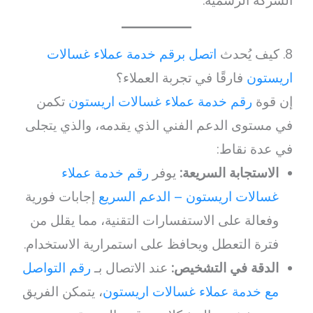
الشركة الرسمية.
8. كيف يُحدث
اتصل برقم خدمة عملاء غسالات
اريستون
فارقًا في تجربة العملاء؟
إن قوة
رقم خدمة عملاء غسالات اريستون
تكمن
في مستوى الدعم الفني الذي يقدمه، والذي يتجلى
في عدة نقاط:
الاستجابة السريعة:
يوفر
رقم خدمة عملاء
غسالات اريستون – الدعم السريع
إجابات فورية
وفعالة على الاستفسارات التقنية، مما يقلل من
فترة التعطل ويحافظ على استمرارية الاستخدام.
الدقة في التشخيص:
عند الاتصال بـ
رقم التواصل
مع خدمة عملاء غسالات اريستون
، يتمكن الفريق