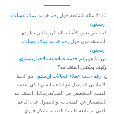
10. الأسئلة الشائعة حول
رقم خدمة عملاء غسالات
اريستون
فيما يلي بعض الأسئلة المتكررة التي تطرحها
المستخدمون حول
رقم خدمة عملاء غسالات
اريستون
:
س: ما هو
رقم خدمة عملاء غسالات اريستون
،
وكيف يمكنني استخدامه؟
ج:
رقم خدمة عملاء غسالات اريستون
هو الخط
الأساسي للتواصل مع الدعم الفني الذي يقدمه
القسم المتخصص في الشركة. يمكنك استخدامه
لاستفسار عن المنتجات، والحصول على الدعم
الفني، ومتابعة طلبات الصيانة بشكل فوري.