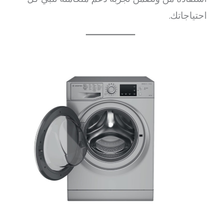
احتياجاتك.