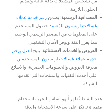
من تشخيص المشكلات بدقة عالية وتقديم
الحلول اللازمة.
المصداقية الرسمية:
يضمن
رقم خدمة عملاء
غسالات اريستون المُعتمد
حصول المستخدم
على المعلومات من المصدر الرسمي الوحيد،
مما يعزز الثقة ويوفر الأمان التشغيلي.
العروض والخدمات الاستثنائية:
يتيح
اتصل برقم
خدمة عملاء غسالات اريستون
للمستخدمين
معرفة العروض والخصومات الحصرية، والاطلاع
على أحدث التقنيات والمنتجات التي تقدمها
الشركة.
هذه النقاط تُظهر أنهو أساس لتجربة استخدام
متميزة ترتكز على سرعة الاستجابة والدقة