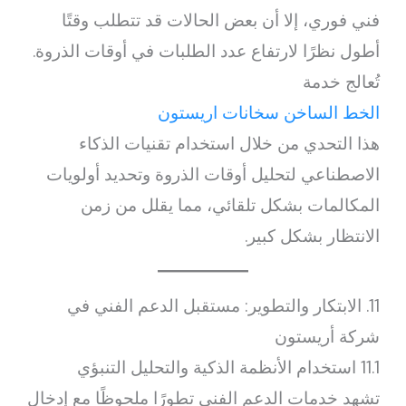
فني فوري، إلا أن بعض الحالات قد تتطلب وقتًا
أطول نظرًا لارتفاع عدد الطلبات في أوقات الذروة.
تُعالج خدمة
الخط الساخن سخانات اريستون
هذا التحدي من خلال استخدام تقنيات الذكاء
الاصطناعي لتحليل أوقات الذروة وتحديد أولويات
المكالمات بشكل تلقائي، مما يقلل من زمن
الانتظار بشكل كبير.
11. الابتكار والتطوير: مستقبل الدعم الفني في
شركة أريستون
11.1 استخدام الأنظمة الذكية والتحليل التنبؤي
تشهد خدمات الدعم الفني تطورًا ملحوظًا مع إدخال