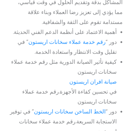
المشاكل بدقة وتقديم الحلول في وقت قياسي،
مما يؤدي إلى تعزيز رضا العملاء وبناء علاقة
مستدامة تقوم على الثقة والشفافية.
أهمية الاعتماد على أنظمة الدعم الفني الحديثة.
دور “
رقم خدمة عملاء سخانات اريستون
” في
تقليل وقت الانتظار واستعادة الخدمة.
كيفية تأثير الصيانة الدورية مثل رقم خدمة عملاء
سخانات اريستون
صيانة افران اريستون
في تحسين كفاءة الأجهزة.رقم خدمة عملاء
سخانات اريستون
دور “
الخط الساخن سخانات اريستون
” في توفير
الاستجابة السريعة.رقم خدمة عملاء سخانات