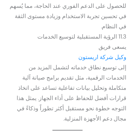
للحصول على الدعم الفوري عند الحاجة، مما يُسهم
في تحسين تجربة الاستخدام وزيادة مستوى الثقة
في النظام.
11.3 الرؤية المستقبلية لتوسيع الخدمات
يسعى فريق
وكيل شركة اريستون
إلى توسيع نطاق خدماته لتشمل المزيد من
الخدمات الرقمية، مثل تقديم برامج صيانة آلية
متكاملة وتحليل بيانات تفاعلية تساعد على اتخاذ
قرارات أفضل للحفاظ على أداء الجهاز. يمثل هذا
التوجه خطوة نحو مستقبل أكثر تطوراً وذكاءً في
مجال دعم الأجهزة المنزلية.