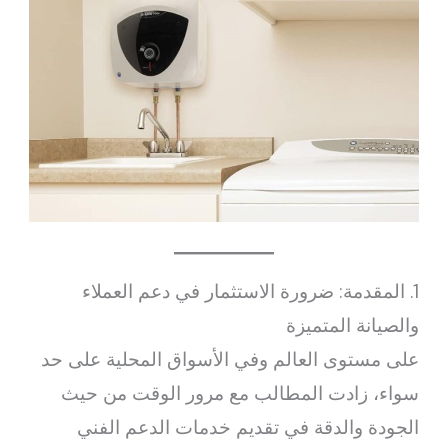
1. المقدمة: ضرورة الاستثمار في دعم العملاء
والصيانة المتميزة
على مستوى العالم وفي الأسواق المحلية على حد
سواء، زادت المطالب مع مرور الوقت من حيث
الجودة والدقة في تقديم خدمات الدعم الفني