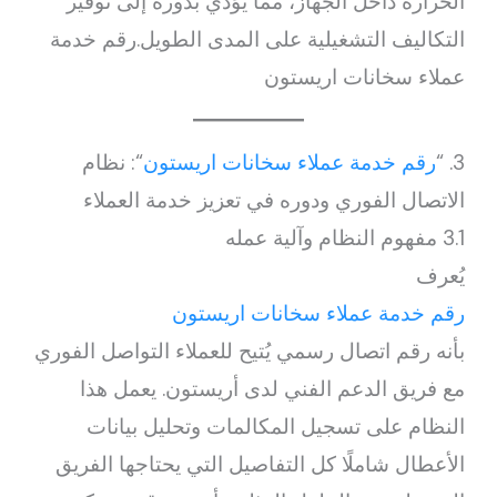
الحرارة داخل الجهاز، مما يؤدي بدوره إلى توفير
التكاليف التشغيلية على المدى الطويل.رقم خدمة
عملاء سخانات اريستون
3. “
رقم خدمة عملاء سخانات اريستون
“: نظام
الاتصال الفوري ودوره في تعزيز خدمة العملاء
3.1 مفهوم النظام وآلية عمله
يُعرف
رقم خدمة عملاء سخانات اريستون
بأنه رقم اتصال رسمي يُتيح للعملاء التواصل الفوري
مع فريق الدعم الفني لدى أريستون. يعمل هذا
النظام على تسجيل المكالمات وتحليل بيانات
الأعطال شاملًا كل التفاصيل التي يحتاجها الفريق