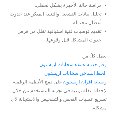
مراقبة حالة الأجهزة بشكل لحظي.
تحليل بيانات التشغيل والتنبيه المبكر عند حدوث
أعطال محتملة.
تقديم توصيات فنية استباقية تقلل من فرص
حدوث المشاكل قبل وقوعها.
يعمل كلٌ من
رقم خدمة عملاء سخانات اريستون
,
الخط الساخن سخانات اريستون
و
صيانة افران اريستون
على دمج الأنظمة الرقمية
لإحداث نقلة نوعية في تجربة المستخدم من خلال
تسريع عمليات الفحص والتشخيص والاستجابة لأي
مشكلة.