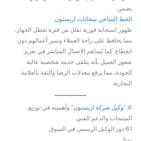
يضمن
الخط الساخن سخانات اريستون
ظهور استجابة فورية تقلل من فترة تعطل الجهاز،
مما يحافظ على راحة العملاء وسير أعمالهم دون
انقطاع. كما يُساهم الاتصال المباشر في تعزيز
شعور العميل بأنه يتلقى خدمة شخصية عالية
الجودة، مما يرفع معدلات الرضا والثقة بالعلامة
التجارية.
6. “
وكيل شركة اريستون
” وأهميته في توزيع
المنتجات والدعم الفني
6.1 دور الوكيل الرسمي في السوق
يمثل