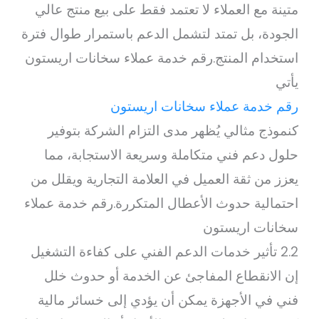
متينة مع العملاء لا تعتمد فقط على بيع منتج عالي
الجودة، بل تمتد لتشمل الدعم باستمرار طوال فترة
استخدام المنتج.رقم خدمة عملاء سخانات اريستون
يأتي
رقم خدمة عملاء سخانات اريستون
كنموذج مثالي يُظهر مدى التزام الشركة بتوفير
حلول دعم فني متكاملة وسريعة الاستجابة، مما
يعزز من ثقة العميل في العلامة التجارية ويقلل من
احتمالية حدوث الأعطال المتكررة.رقم خدمة عملاء
سخانات اريستون
2.2 تأثير خدمات الدعم الفني على كفاءة التشغيل
إن الانقطاع المفاجئ عن الخدمة أو حدوث خلل
فني في الأجهزة يمكن أن يؤدي إلى خسائر مالية