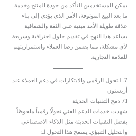
يمكن للمستخدمين التأكد من جودة المنتج وخدمة
ما بعد البيع الموثوقة، الأمر الذي يؤدي إلى بناء
علاقة طويلة الأمد مبنية على الثقة والشفافية.
يساعد هذا النهج في تقديم حلول احترافية وسريعة
لأي مشكلة، مما يضمن رضا العملاء واستمراريتهم
للعلامة التجارية.
7. التحول الرقمي والابتكارات في دعم العملاء عند
أريستون
7.1 دمج التقنيات الحديثة
شهدت خدمات الدعم الفني تحولًا رقمياً ملحوظاً
بفضل التقنيات الحديثة مثل الذكاء الاصطناعي
والتحليل التنبؤي. يسمح هذا التحول لـ: