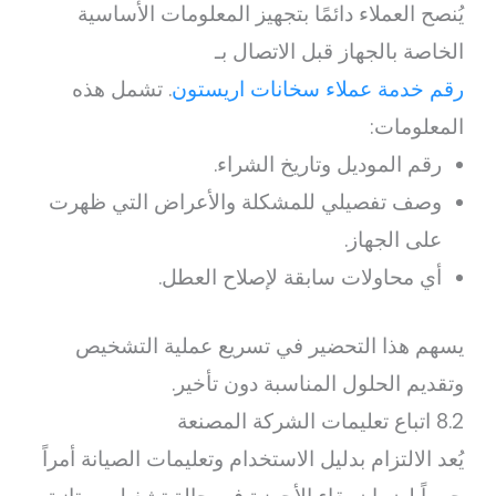
يُنصح العملاء دائمًا بتجهيز المعلومات الأساسية
الخاصة بالجهاز قبل الاتصال بـ
رقم خدمة عملاء سخانات اريستون
. تشمل هذه
المعلومات:
رقم الموديل وتاريخ الشراء.
وصف تفصيلي للمشكلة والأعراض التي ظهرت
على الجهاز.
أي محاولات سابقة لإصلاح العطل.
يسهم هذا التحضير في تسريع عملية التشخيص
وتقديم الحلول المناسبة دون تأخير.
8.2 اتباع تعليمات الشركة المصنعة
يُعد الالتزام بدليل الاستخدام وتعليمات الصيانة أمراً