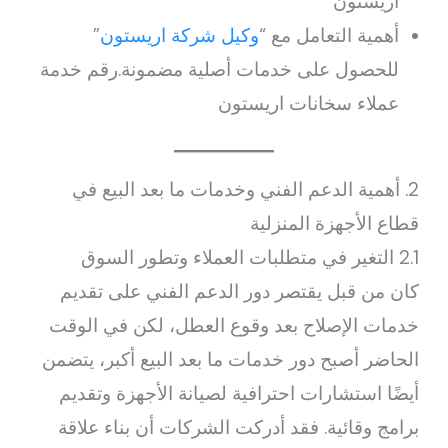
اريستون
أهمية التعامل مع “
وكيل شركة اريستون
”
للحصول على خدمات أصلية مضمونة.رقم خدمة
عملاء سخانات اريستون
2. أهمية الدعم الفني وخدمات ما بعد البيع في
قطاع الأجهزة المنزلية
2.1 التغير في متطلبات العملاء وتطور السوق
كان من قبل يقتصر دور الدعم الفني على تقديم
خدمات الإصلاح بعد وقوع العطل، لكن في الوقت
الحاضر أصبح دور خدمات ما بعد البيع أكبر، يتضمن
أيضًا استشارات احترافية لصيانة الأجهزة وتقديم
برامج وقائية. فقد أدركت الشركات أن بناء علاقة