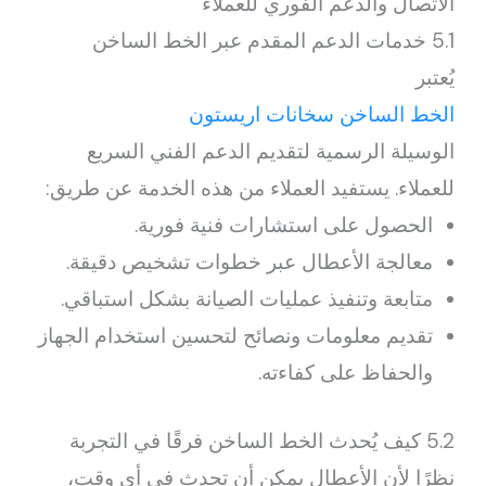
الاتصال والدعم الفوري للعملاء
5.1 خدمات الدعم المقدم عبر الخط الساخن
يُعتبر
الخط الساخن سخانات اريستون
الوسيلة الرسمية لتقديم الدعم الفني السريع
للعملاء. يستفيد العملاء من هذه الخدمة عن طريق:
الحصول على استشارات فنية فورية.
معالجة الأعطال عبر خطوات تشخيص دقيقة.
متابعة وتنفيذ عمليات الصيانة بشكل استباقي.
تقديم معلومات ونصائح لتحسين استخدام الجهاز
والحفاظ على كفاءته.
5.2 كيف يُحدث الخط الساخن فرقًا في التجربة
نظرًا لأن الأعطال يمكن أن تحدث في أي وقت،