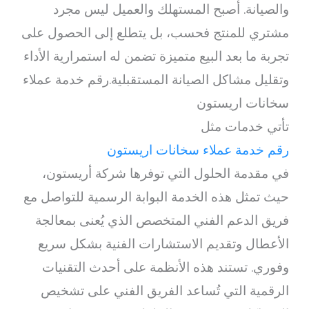
والصيانة. أصبح المستهلك والعميل ليس مجرد
مشتري للمنتج فحسب، بل يتطلع إلى الحصول على
تجربة ما بعد البيع متميزة تضمن له استمرارية الأداء
وتقليل مشاكل الصيانة المستقبلية.رقم خدمة عملاء
سخانات اريستون
تأتي خدمات مثل
رقم خدمة عملاء سخانات اريستون
في مقدمة الحلول التي توفرها شركة أريستون،
حيث تمثل هذه الخدمة البوابة الرسمية للتواصل مع
فريق الدعم الفني المتخصص الذي يُعنى بمعالجة
الأعطال وتقديم الاستشارات الفنية بشكل سريع
وفوري. تستند هذه الأنظمة على أحدث التقنيات
الرقمية التي تُساعد الفريق الفني على تشخيص