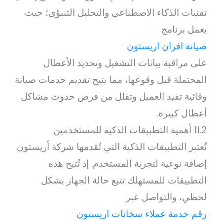
تقنيات الذكاء الاصطناعي والتحليل التنبؤي؛ حيث
يعمل برنامج
صيانة افران اريستون
على مراقبة بيانات التشغيل وتحديد الأعطال
المحتملة قبل وقوعها، مما يتيح تقديم خدمات صيانة
وقائية تفيد العميل وتقلل من فرص حدوث مشاكل
أعطال كبيرة.
11.2 أهمية التطبيقات الذكية للمستخدمين
تُعتبر التطبيقات الذكية التي تُقدمها شركة أريستون
إضافة نوعية لتجربة المستخدم. إذ تُتيح هذه
التطبيقات للمستهلك تتبع حالة الجهاز بشكل
لحظي، والتواصل عبر
رقم خدمة عملاء سخانات اريستون