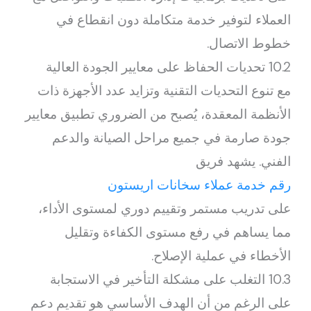
العملاء لتوفير خدمة متكاملة دون انقطاع في
خطوط الاتصال.
10.2 تحديات الحفاظ على معايير الجودة العالية
مع تنوع التحديات التقنية وتزايد عدد الأجهزة ذات
الأنظمة المعقدة، يُصبح من الضروري تطبيق معايير
جودة صارمة في جميع مراحل الصيانة والدعم
الفني. يشهد فريق
رقم خدمة عملاء سخانات اريستون
على تدريب مستمر وتقييم دوري لمستوى الأداء،
مما يساهم في رفع مستوى الكفاءة وتقليل
الأخطاء في عملية الإصلاح.
10.3 التغلب على مشكلة التأخير في الاستجابة
على الرغم من أن الهدف الأساسي هو تقديم دعم