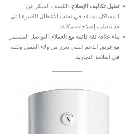
تقليل تكاليف الإصلاح:
الكشف المبكر عن
المشاكل يساعد في تجنب الأعطال الكبيرة التي
قد تتطلب إصلاحات مكلفة.
بناء علاقة ثقة دائمة مع العملاء:
التواصل المستمر
مع فريق الدعم الفني يعزز من ولاء العميل وثقته
في العلامة التجارية.