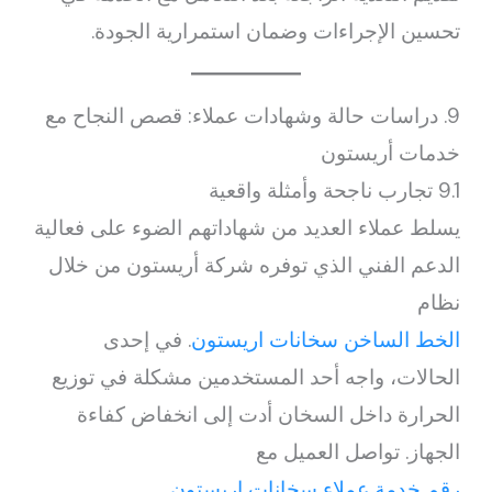
تحسين الإجراءات وضمان استمرارية الجودة.
9. دراسات حالة وشهادات عملاء: قصص النجاح مع
خدمات أريستون
9.1 تجارب ناجحة وأمثلة واقعية
يسلط عملاء العديد من شهاداتهم الضوء على فعالية
الدعم الفني الذي توفره شركة أريستون من خلال
نظام
الخط الساخن سخانات اريستون
. في إحدى
الحالات، واجه أحد المستخدمين مشكلة في توزيع
الحرارة داخل السخان أدت إلى انخفاض كفاءة
الجهاز. تواصل العميل مع
رقم خدمة عملاء سخانات اريستون