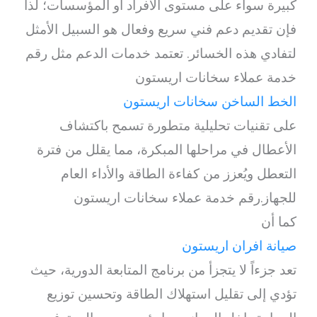
كبيرة سواء على مستوى الأفراد أو المؤسسات؛ لذا
فإن تقديم دعم فني سريع وفعال هو السبيل الأمثل
لتفادي هذه الخسائر. تعتمد خدمات الدعم مثل رقم
خدمة عملاء سخانات اريستون
الخط الساخن سخانات اريستون
على تقنيات تحليلية متطورة تسمح باكتشاف
الأعطال في مراحلها المبكرة، مما يقلل من فترة
التعطل ويُعزز من كفاءة الطاقة والأداء العام
للجهاز.رقم خدمة عملاء سخانات اريستون
كما أن
صيانة افران اريستون
تعد جزءاً لا يتجزأ من برنامج المتابعة الدورية، حيث
تؤدي إلى تقليل استهلاك الطاقة وتحسين توزيع