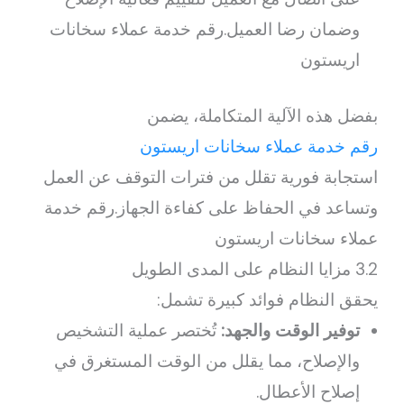
وضمان رضا العميل.رقم خدمة عملاء سخانات
اريستون
بفضل هذه الآلية المتكاملة، يضمن
رقم خدمة عملاء سخانات اريستون
استجابة فورية تقلل من فترات التوقف عن العمل
وتساعد في الحفاظ على كفاءة الجهاز.رقم خدمة
عملاء سخانات اريستون
3.2 مزايا النظام على المدى الطويل
يحقق النظام فوائد كبيرة تشمل:
توفير الوقت والجهد:
تُختصر عملية التشخيص
والإصلاح، مما يقلل من الوقت المستغرق في
إصلاح الأعطال.