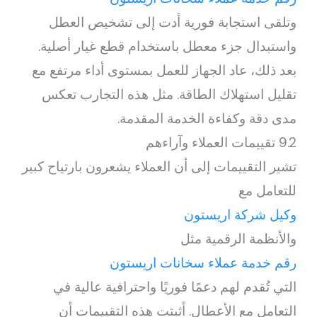
وتلقى استجابة فورية أدت إلى تشخيص العطل
واستبدال جزء معطل باستخدام قطع غيار أصلية.
بعد ذلك، عاد الجهاز للعمل بمستوى أداء مرتفع مع
تقليل استهلاك الطاقة. مثل هذه التجارب تعكس
مدى دقة وكفاءة الخدمة المقدمة.
9.2 تقييمات العملاء وآراءهم
تشير التقييمات إلى أن العملاء يشعرون بارتياح كبير
للتعامل مع
وكيل شركة اريستون
والأنظمة الرقمية مثل
رقم خدمة عملاء سخانات اريستون
التي تُقدم لهم دعمًا فوريًا واحترافية عالية في
التعامل مع الأعطال. أثبتت هذه التقييمات أن