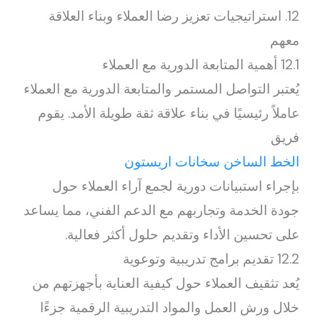
12. استراتيجيات تعزيز رضا العملاء وبناء العلاقة
معهم
12.1 أهمية المتابعة الدورية مع العملاء
يُعتبر التواصل المستمر والمتابعة الدورية مع العملاء
عاملاً رئيسيًا في بناء علاقة ثقة طويلة الأمد. يقوم
فريق
الخط الساخن سخانات اريستون
بإجراء استبيانات دورية لجمع آراء العملاء حول
جودة الخدمة وتجاربهم مع الدعم الفني، مما يساعد
على تحسين الأداء وتقديم حلول أكثر فعالية.
12.2 تقديم برامج تدريبية وتوعوية
يُعد تثقيف العملاء حول كيفية العناية بأجهزتهم من
خلال ورش العمل والمواد التدريبية الرقمية جزءًا