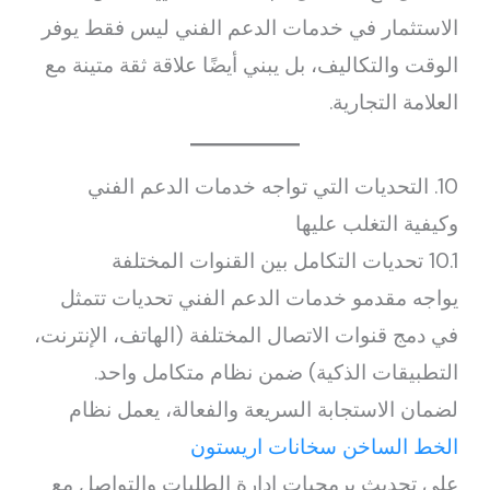
الاستثمار في خدمات الدعم الفني ليس فقط يوفر
الوقت والتكاليف، بل يبني أيضًا علاقة ثقة متينة مع
العلامة التجارية.
10. التحديات التي تواجه خدمات الدعم الفني
وكيفية التغلب عليها
10.1 تحديات التكامل بين القنوات المختلفة
يواجه مقدمو خدمات الدعم الفني تحديات تتمثل
في دمج قنوات الاتصال المختلفة (الهاتف، الإنترنت،
التطبيقات الذكية) ضمن نظام متكامل واحد.
لضمان الاستجابة السريعة والفعالة، يعمل نظام
الخط الساخن سخانات اريستون
على تحديث برمجيات إدارة الطلبات والتواصل مع