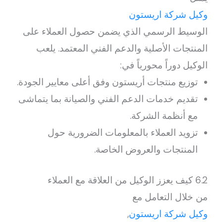
وكيل شركة اريستون
الوسيط الرسمي الذي يضمن حصول العملاء على
المنتجات الأصلية والدعم الفني المعتمد. يلعب
الوكيل دوراً محورياً في:
توزيع منتجات أريستون وفق أعلى معايير الجودة.
تقديم خدمات الدعم الفني والصيانة بما يتماشى
مع أنظمة الشركة.
تزويد العملاء بالمعلومات الضرورية حول
المنتجات والعروض الخاصة.
6.2 كيف يعزز الوكيل من العلاقة مع العملاء
من خلال التعامل مع
وكيل شركة اريستون
,