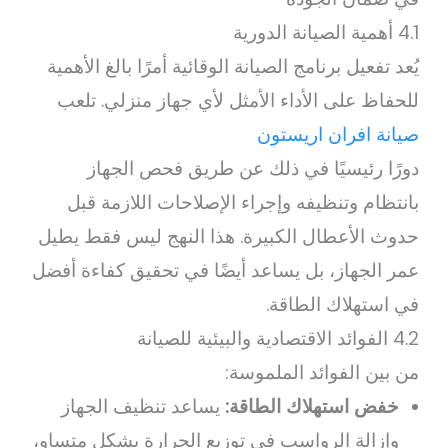
4.1 أهمية الصيانة الدورية
يُعد تفعيل برنامج الصيانة الوقائية أمرًا بالغ الأهمية
للحفاظ على الأداء الأمثل لأي جهاز منزلي. تلعب
صيانة افران اريستون
دورًا رئيسيًا في ذلك عن طريق فحص الجهاز
بانتظام وتنظيفه وإجراء الإصلاحات اللازمة قبل
حدوث الأعطال الكبيرة. هذا النهج ليس فقط يطيل
عمر الجهاز، بل يساعد أيضًا في تحقيق كفاءة أفضل
في استهلاك الطاقة.
4.2 الفوائد الاقتصادية والبيئية للصيانة
من بين الفوائد الملموسة:
خفض استهلاك الطاقة:
يساعد تنظيف الجهاز
وإزالة الرواسب في توزيع الحرارة بشكل متساوٍ،