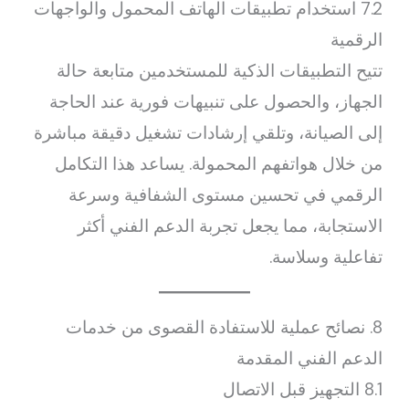
7.2 استخدام تطبيقات الهاتف المحمول والواجهات
الرقمية
تتيح التطبيقات الذكية للمستخدمين متابعة حالة
الجهاز، والحصول على تنبيهات فورية عند الحاجة
إلى الصيانة، وتلقي إرشادات تشغيل دقيقة مباشرة
من خلال هواتفهم المحمولة. يساعد هذا التكامل
الرقمي في تحسين مستوى الشفافية وسرعة
الاستجابة، مما يجعل تجربة الدعم الفني أكثر
تفاعلية وسلاسة.
8. نصائح عملية للاستفادة القصوى من خدمات
الدعم الفني المقدمة
8.1 التجهيز قبل الاتصال