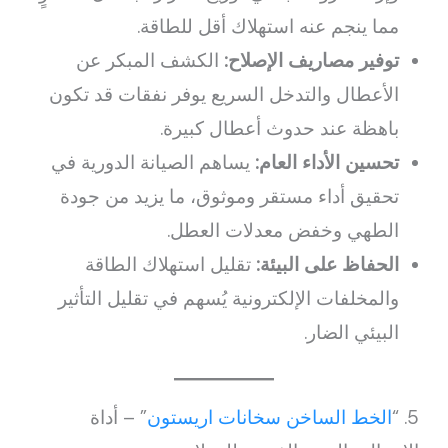
مما ينجم عنه استهلاك أقل للطاقة.
توفير مصاريف الإصلاح:
الكشف المبكر عن
الأعطال والتدخل السريع يوفر نفقات قد تكون
باهظة عند حدوث أعطال كبيرة.
تحسين الأداء العام:
يساهم الصيانة الدورية في
تحقيق أداء مستقر وموثوق، ما يزيد من جودة
الطهي وخفض معدلات العطل.
الحفاظ على البيئة:
تقليل استهلاك الطاقة
والمخلفات الإلكترونية يُسهم في تقليل التأثير
البيئي الضار.
5. “
الخط الساخن سخانات اريستون
” – أداة