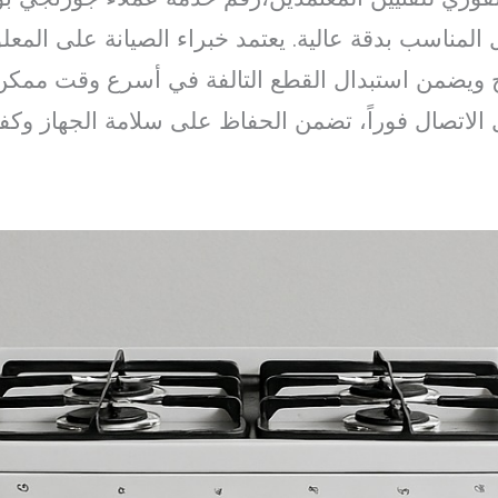
مناسب بدقة عالية. يعتمد خبراء الصيانة على المعل
ح ويضمن استبدال القطع التالفة في أسرع وقت ممكن
لاتصال فوراً، تضمن الحفاظ على سلامة الجهاز وكفا