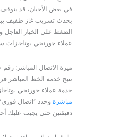
في بعض الأحيان، قد يتوقف ا
يحدث تسريب غاز طفيف يبدو
الضغط على الخيار العاجل و
عملاء جورنجي بوتاجازات سي
ميزة الاتصال المباشر: رقم
تتيح خدمة الخط المباشر فرص
خدمة عملاء جورنجي بوتاجاز
مباشرة
وحدد “اتصال فوري” ع
دقيقتين حتى يجيب عليك أحد