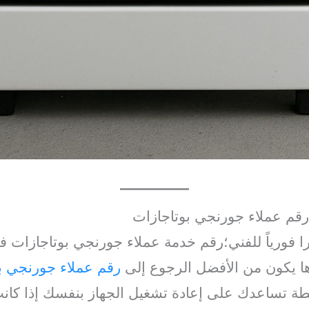
رقم عملاء جورنجي بوتاجازات
ورياً للفني؛رقم خدمة عملاء جورنجي بوتاجازات ف
دها يكون من الأفضل الرجوع إلى
رقم عملاء جورنجي ب
ة تساعدك على إعادة تشغيل الجهاز بنفسك إذا كان