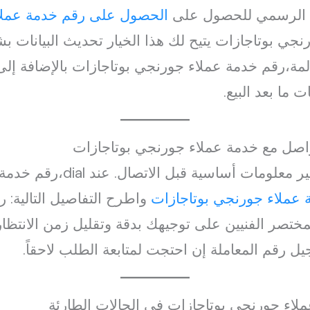
ابط الرسمي للحصول على
الحصول على رقم خدمة عملا
ي بوتاجازات يتيح لك هذا الخيار تحديث البيانات ب
لمة،رقم خدمة عملاء جورنجي بوتاجازات بالإضافة إلى
ما بعد البيع.
اصل مع خدمة عملاء جورنجي بوتاجازات
للتواصل الفعّال، يُنصح بتحضير
 عملاء جورنجي بوتاجازات
واطرح التفاصيل التالية: 
لمختصر الفنيين على توجيهك بدقة وتقليل زمن الانتظ
يل رقم المعاملة إن احتجت لمتابعة الطلب لاحقاً.
ملاء جورنجي بوتاجازات في الحالات الطارئة