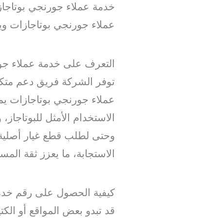
خدمة عملاء جورنجي بوتاجاز
عملاء جورنجي بوتاجازات ويجن
التعرف على خدمة عملاء جو
توفر الشركة فريق دعم متكا
عملاء جورنجي بوتاجازات يم
الاستخدام الأمثل للبوتاجا
وحتى لطلب قطع غيار أصلية.
الاستجابة، ما يعزز ثقة المس
كيفية الحصول على رقم خدم
قد تبدو بعض المواقع أو ال