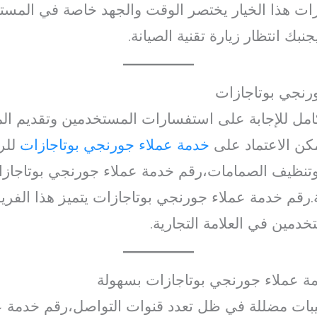
ات هذا الخيار يختصر الوقت والجهد خاصة في المس
بك انتظار زيارة تقنية الصيانة.
رنجي بوتاجازات
مل للإجابة على استفسارات المستخدمين وتقديم الم
كن الاعتماد على
خدمة عملاء جورنجي بوتاجازات
للر
ز، وتنظيف الصمامات،رقم خدمة عملاء جورنجي بوتاجا
رقم خدمة عملاء جورنجي بوتاجازات يتميز هذا الفريق
تخدمين في العلامة التجارية.
ة عملاء جورنجي بوتاجازات بسهولة
كتيبات مضللة في ظل تعدد قنوات التواصل،رقم خدمة 