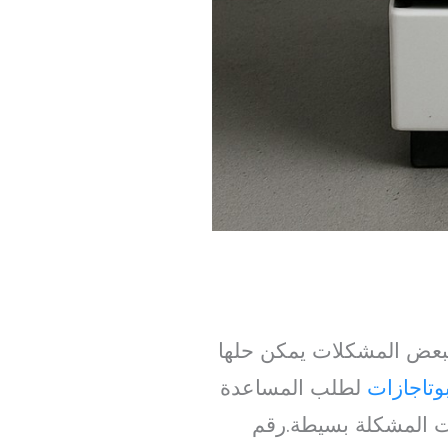
بعض المشكلات يمكن حلها
وتاجازات
لطلب المساعدة
ت المشكلة بسيطة.رقم