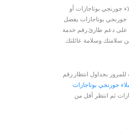
اء جورنجي بوتاجازات أو
 جورنجي بوتاجازات يفضل
 على دعم طارئ.رقم خدمة
ن سلامتك وسلامة عائلتك.
للمرور بجداول انتظار.رقم
اء جورنجي بوتاجازات
زات ثم انتظر أقل من