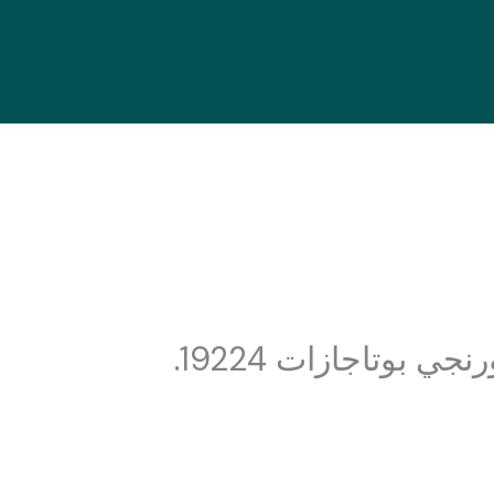
 بوتاجازات 19224.