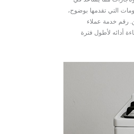
ومات التي تقدمها بوضوح،
. رقم خدمة عملاء
ءة أدائه لأطول فترة