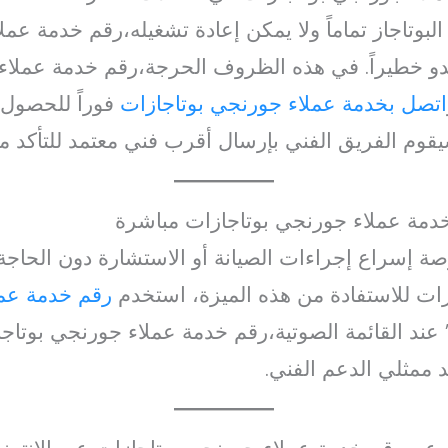
لبوتاجاز تماماً ولا يمكن إعادة تشغيله،رقم خدمة عمل
 خطيراً. في هذه الظروف الحرجة،رقم خدمة عملاء
اتصل بخدمة عملاء جورنجي بوتاجازات
فوراً للحصول
قوم الفريق الفني بإرسال أقرب فني معتمد للتأكد م
 خدمة عملاء جورنجي بوتاجازات مباشرة
ة إسراع إجراءات الصيانة أو الاستشارة دون الحاجة 
ات للاستفادة من هذه الميزة، استخدم
رقم خدمة عمل
ند القائمة الصوتية،رقم خدمة عملاء جورنجي بوتاجا
 ممثلي الدعم الفني.