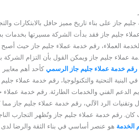
يم جاز على بناء تاريخ مميز حافل بالابتكارات والت
عملاء جليم جاز فقد بدأت الشركة مسيرتها بخدمات
خدمة العملاء، رقم خدمة عملاء جليم جاز حيث أصبح ا
خدمة عملاء جليم جاز ويمكن القول بأن التزام الشركة ب
رقم خدمة عملاء جليم جاز الرسمي
كأحد أهم معايير ا
ي البنية التحتية والتكنولوجيا، رقم خدمة عملاء جلي
يم الدعم الفني والخدمات الطارئة. رقم خدمة عملاء ج
ل وتقنيات الرد الآلي، رقم خدمة عملاء جليم جاز مما
ن. رقم خدمة عملاء جليم جاز وتُظهر التجارب النا
 الخدمة
هو عنصر أساسي في بناء الثقة والرضا لدى ا