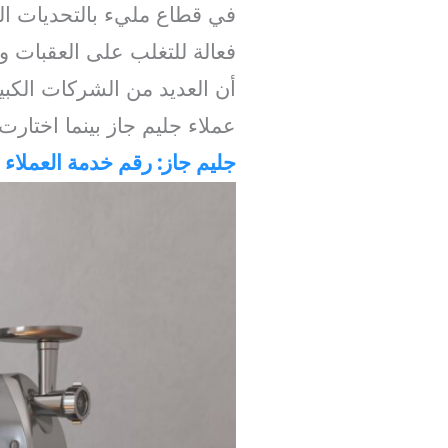
في قطاع مليء بالتحديات الت
فعالة للتغلب على العقبات 
أن العديد من الشركات الكبي
عملاء جليم جاز بينما اختارت
جليم جاز: رقم خدمة العملاء
ب