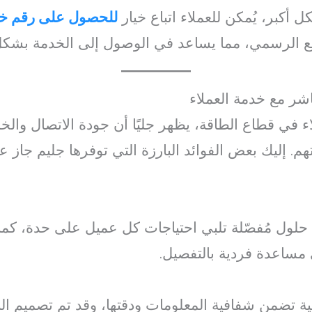
أكبر، يُمكن للعملاء اتباع خيار
للحصول على رقم خدم
 الرسمي، مما يساعد في الوصول إلى الخدمة بشك
باشر مع خدمة العملاء
في قطاع الطاقة، يظهر جليًا أن جودة الاتصال والخدم
م. إليك بعض الفوائد البارزة التي توفرها جليم جاز ع
م حلول مُفصّلة تلبي احتياجات كل عميل على حدة، كم
ساعدة فردية بالتفصيل.
ة تضمن شفافية المعلومات ودقتها، وقد تم تصميم ال