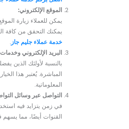
الموقع الإلكتروني:
يمكن للعملاء زيارة المو
يمكنك التحقق من كافة ال
خدمة عملاء جليم جاز
.
البريد الإلكتروني وخدمات 
بالنسبة لأولئك الذين يفضل
المباشرة. يُعتبر هذا الخ
المعلوماتية.
التواصل عبر وسائل التواص
في زمن يتزايد فيه استخ
القنوات أيضًا، مما يسهم 