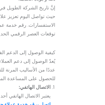
إنَّ تاريخ الشركة الطويل في
حيث تواصل اليوم تعزيز علاق
الاستفسارات. رقم خدمة عمل
توقعات العصر الرقمي الحدي
كيفية الوصول إلى الدعم ال
يُعدّ الوصول إلى دعم العمل
عددًا من الأساليب المرنة لل
للحصول على المساعدة المط
الاتصال الهاتفي:
يعتبر الاتصال الهاتفي أح
اتصل برقم خدمة عملاء جل