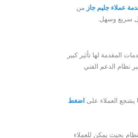
ة عملاء جليم جاز
من
ل سريع وسهل.
ات المقدمة لها تأثير كبير
بر نظام الدعم الفني
ا يشجع العملاء على
اضغط
نظام بحيث يمكن للعملاء