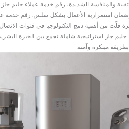
قنية والمنافسة الشديدة، رقم خدمة عملاء جليم جاز يُ
وضمان استمرارية الأعمال بشكل سلس. رقم خدمة عمل
رة قلّت من أهمية دمج التكنولوجيا في قنوات الاتصال
 جليم جاز استراتيجية شاملة تجمع بين الخبرة البشرية 
طريقة مبتكرة وآمنة.