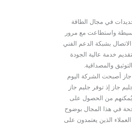
جديدات في مجال الطاقة
 بسيطة واستطاعت مع مرور
لاتصال بشبكة الدعم الفني
تقديم خدمة عالية الجودة
لتوثيق والمصداقية.
م جاز أصبحت الشركة اليوم
ليم جاز إذ توفر جليم جاز
 يُمكنهم من الحصول على
جحة في هذا المجال بوضوح
لعملاء الذين يعتمدون على