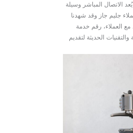
عد الاتصال المباشر وسيلة
اء جليم جاز وقد شهدنا
 مع العملاء، رقم خدمة
والتقنيات الحديثة لتقديم