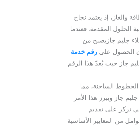
ة والغاز، إذ يعتمد نجاح
 الحلول المقدمة. فعندما
اء جليم جازيصبح من
أن الحصول على
رقم خدمة
م جاز حيث يُعدّ هذا الرقم
ى الخطوط الساخنة، مما
ليم جاز ويبرز هذا الأمر
ي تركز على تقديم
وامل من المعايير الأساسية