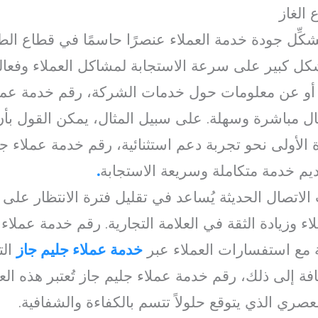
 الغاز
كِّل جودة خدمة العملاء عنصرًا حاسمًا في قطاع الطاق
ل كبير على سرعة الاستجابة لمشاكل العملاء وفعالية
أو عن معلومات حول خدمات الشركة، رقم خدمة عمل
ال مباشرة وسهلة. على سبيل المثال، يمكن القول ب
الأولى نحو تجربة دعم استثنائية، رقم خدمة عملاء جلي
قديم خدمة متكاملة وسريعة الاستجابة
.
يات الاتصال الحديثة يُساعد في تقليل فترة الانتظار عل
 وزيادة الثقة في العلامة التجارية. رقم خدمة عملاء ج
ة مع استفسارات العملاء عبر
خدمة عملاء جليم جاز
الت
ة إلى ذلك، رقم خدمة عملاء جليم جاز تُعتبر هذه الع
صري الذي يتوقع حلولاً تتسم بالكفاءة والشفافية.