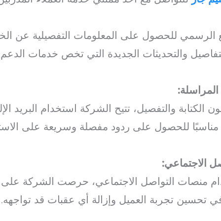
قع الرسمي للحصول على المعلومات التفصيلية عن الخد
تفاصيل والتحديثات الجديدة التي تخص خدمات الدعم 
المراسلة:
ون الكتابة والتفصيل، تتيح الشركة استخدام البريد الإ
يار مناسبًا للحصول على ردود مفصلة وسريعة على الاست
ل الاجتماعي:
دام منصات التواصل الاجتماعي، حرصت الشركة على 
في تحسين تجربة العميل وإزالة أي عقبات قد تواجهه.