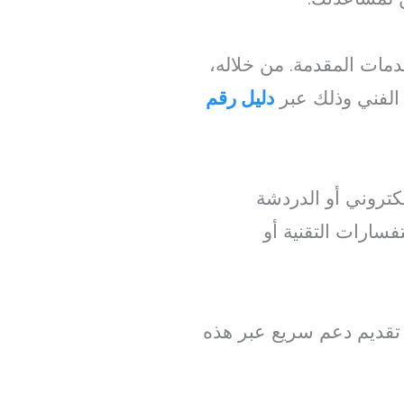
مات المقدمة. من خلاله،
الفني وذلك عبر
دليل رقم
لكتروني أو الدردشة
فسارات التقنية أو
تقديم دعم سريع عبر هذه