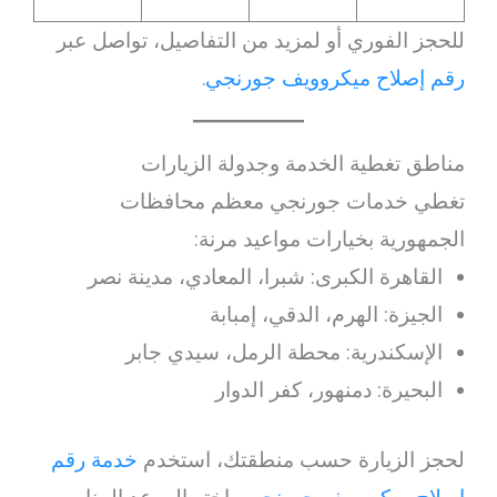
للحجز الفوري أو لمزيد من التفاصيل، تواصل عبر
رقم إصلاح ميكروويف جورنجي
.
مناطق تغطية الخدمة وجدولة الزيارات
تغطي خدمات جورنجي معظم محافظات
الجمهورية بخيارات مواعيد مرنة:
القاهرة الكبرى: شبرا، المعادي، مدينة نصر
الجيزة: الهرم، الدقي، إمبابة
الإسكندرية: محطة الرمل، سيدي جابر
البحيرة: دمنهور، كفر الدوار
لحجز الزيارة حسب منطقتك، استخدم
خدمة رقم