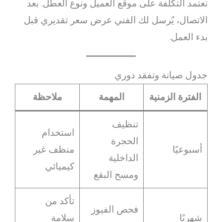
تعتمد التكلفة على موقع العميل ونوع العطل. بعد
الاتصال، يُرسل لك الفني عرض سعر تقديري قبل
بدء العمل.
جدول صيانة وتفقد دوري
الفترة الزمنية
المهمة
ملاحظة
تنظيف
استخدام
الحجرة
أسبوعيًا
منظف غير
الداخلية
كيميائي
ومسح البقع
تأكد من
فحص الفيوز
شهريًا
سلامة