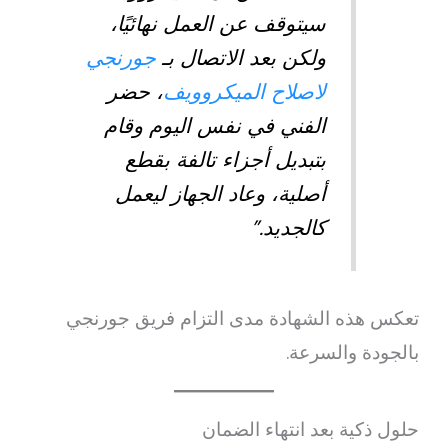
سيتوقف عن العمل نهائيًا،
ولكن بعد الاتصال بـ
جورنجي
لاصلاح الميكروويف
، حضر
الفني في نفس اليوم وقام
بتبديل أجزاء تالفة بقطع
أصلية، وعاد الجهاز ليعمل
كالجديد.”
تعكس هذه الشهادة مدى التزام فريق جورنجي
بالجودة والسرعة.
حلول ذكية بعد انتهاء الضمان