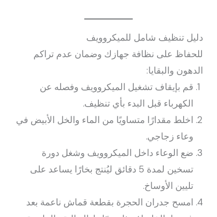
دليل تنظيف شامل للميكروويف
للحفاظ على نظافة جهازك وضمان عدم تراكم
الدهون والبقايا:
قم بإيقاف تشغيل الميكروويف وفصله عن
الكهرباء قبل البدء بأي تنظيف.
اخلط مقدارًا متساويًا من الماء والخل الأبيض في
وعاء زجاجي.
ضع الوعاء داخل الميكروويف وشغل دورة
تسخين لمدة 5 دقائق ليُنتج بخارًا يساعد على
تليين الأوساخ.
امسح جدران الحجرة بقطعة قماش ناعمة بعد