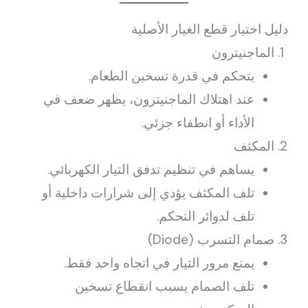
دليل اختيار قطع الغيار الأصلية
الماجنيترون
يتحكم في قدرة تسخين الطعام.
عند اهتلاك الماجنيترون، يظهر ضعف في
الأداء أو انطفاء جزئي.
المكثف
يساهم في تنظيم تدفق التيار الكهربائي.
تلف المكثف يؤدي إلى شرارات داخلية أو
تلف لدوائر التحكم.
صمام التسرب (Diode)
يمنع مرور التيار في اتجاه واحد فقط.
تلف الصمام يسبب انقطاع تسخين