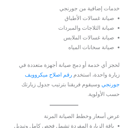
خدمات إضافية من جورنجي
صيانة غسالات الأطباق
صيانة الثلاجات والمبردات
صيانة غسالات الملابس
صيانة سخانات المياه
لحجز أي خدمة أو دمج صيانة أجهزة متعددة في
زيارة واحدة، استخدم
رقم اصلاح ميكروويف
جورنجي
وسيقوم فريقنا بترتيب جدول زيارتك
حسب الأولوية.
عرض أسعار وخطط الصيانة المرنة
باقة الزيارة المفردة تشمل فحص كامل وتبديل