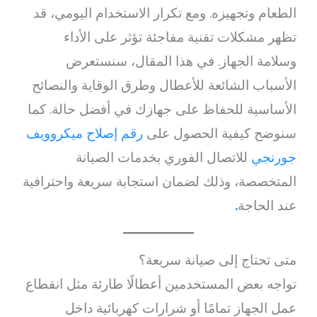
الطعام وتجهيزه. ومع تكرار الاستخدام اليومي، قد
تظهر مشكلات تقنية مفاجئة تؤثر على الأداء
وسلامة الجهاز. في هذا المقال، سنستعرض
الأسباب الشائعة للأعطال وطرق الوقاية والنصائح
الأساسية للحفاظ على جهازك في أفضل حالة. كما
سنوضح كيفية الحصول على
رقم إصلاح ميكروويف
جورنجي
للاتصال الفوري بخدمات الصيانة
المتخصصة، وذلك لضمان استجابة سريعة واحترافية
عند الحاجة
.
متى تحتاج إلى صيانة سريعة؟
تواجه بعض المستخدمين أعطالًا طارئة مثل انقطاع
عمل الجهاز تمامًا أو شرارات كهربائية داخل