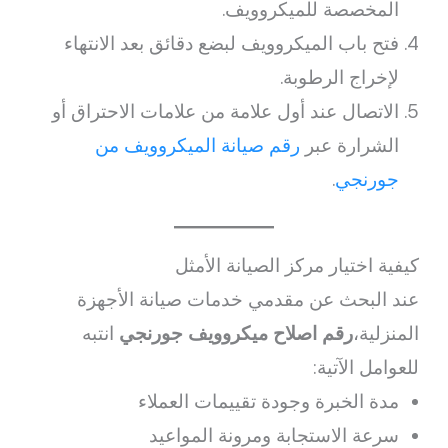
المخصصة للميكروويف.
فتح باب الميكروويف لبضع دقائق بعد الانتهاء
لإخراج الرطوبة.
الاتصال عند أول علامة من علامات الاحتراق أو
الشرارة عبر
رقم صيانة الميكروويف من
جورنجي
.
كيفية اختيار مركز الصيانة الأمثل
عند البحث عن مقدمي خدمات صيانة الأجهزة
المنزلية،
رقم اصلاح ميكروويف جورنجي
انتبه
للعوامل الآتية:
مدة الخبرة وجودة تقييمات العملاء
سرعة الاستجابة ومرونة المواعيد