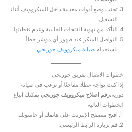
تجنب وضع أدوات معدنية داخل الميكروويف أثناء
التشغيل.
التأكد من تهوية الفتحات الجانبية وعدم تغطيتها.
التواصل المبكر عند ظهور أي مؤشر خطأ
باستخدام
صيانة ميكروويف جورنجي
.
خطوات الاتصال بفريق جورنجي
إذا كنت تواجه عطلًا مفاجئًا أو ترغب في صيانة
دورية،
رقم اصلاح ميكروويف جورنجي
يمكنك اتباع
الخطوات التالية:
افتح متصفح الإنترنت على هاتفك أو حاسوبك.
قم بزيارة الرابط الرئيسي: