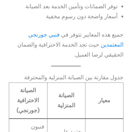
توفر الضمانات وتأمين الخدمة بعد الصيانة
أسعار واضحة دون رسوم مخفية
جميع هذه المعايير تتوفر في
فنيي جورنجي
المعتمدين
حيث تجد الخدمة الاحترافية والضمان
الحقيقي لرضا العميل.
جدول مقارنة بين الصيانة المنزلية والمحترفة
الصيانة
الصيانة
معيار
الاحترافية
المنزلية
(جورنجي)
فنيون
يعتمد على