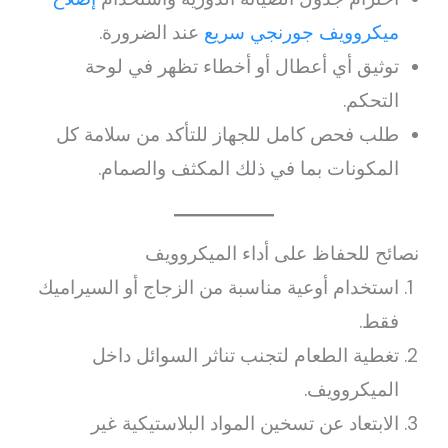
ميكروويف جورنجي سريع
عند الضرورة.
توثيق أي أعطال أو أخطاء تظهر في لوحة
التحكم.
طلب فحص كامل للجهاز للتأكد من سلامة كل
المكونات بما في ذلك المكثف والصمام.
نصائح للحفاظ على أداء الميكروويف
استخدام أوعية مناسبة من الزجاج أو السيراميك
فقط.
تغطية الطعام لتجنب تناثر السوائل داخل
الميكروويف.
الابتعاد عن تسخين المواد البلاستيكية غير