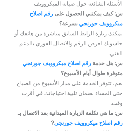
الأسئلة الشائعة حول صيانة الميكروويف
س: كيف يمكنني الحصول على
رقم اصلاح
ميكروويف جورنجي
بسرعة؟
يمكنك زيارة الرابط السابق مباشرة من هاتفك أو
حاسوبك لعرض الرقم والاتصال الفوري بالدعم
الفني.
س: هل خدمة
رقم اصلاح ميكروويف جورنجي
متوفرة طوال أيام الأسبوع؟
نعم، تتوفر الخدمة على مدار الأسبوع من الصباح
حتى المساء لضمان تلبية احتياجاتك في أقرب
وقت.
س: ما هي تكلفة الزيارة الميدانية بعد الاتصال بـ
رقم اصلاح ميكروويف جورنجي
?