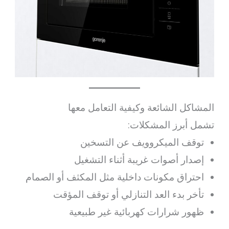
المشاكل الشائعة وكيفية التعامل معها
تشمل أبرز المشكلات:
توقف الميكروويف عن التسخين
إصدار أصوات غريبة أثناء التشغيل
احتراق مكونات داخلية مثل المكثف أو الصمام
تأخر بدء العد التنازلي أو توقف المؤقت
ظهور شرارات كهربائية غير طبيعية