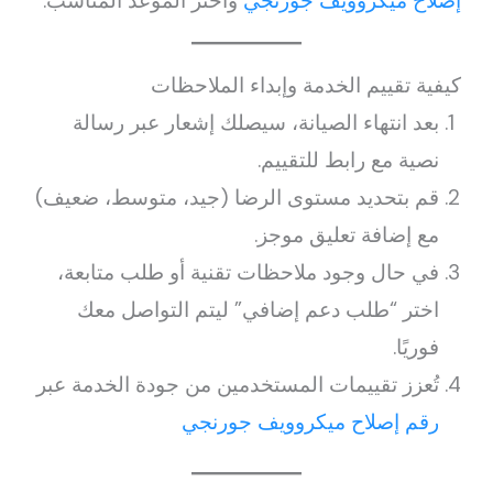
إصلاح ميكروويف جورنجي
واختر الموعد المناسب.
كيفية تقييم الخدمة وإبداء الملاحظات
بعد انتهاء الصيانة، سيصلك إشعار عبر رسالة
نصية مع رابط للتقييم.
قم بتحديد مستوى الرضا (جيد، متوسط، ضعيف)
مع إضافة تعليق موجز.
في حال وجود ملاحظات تقنية أو طلب متابعة،
اختر “طلب دعم إضافي” ليتم التواصل معك
فوريًا.
تُعزز تقييمات المستخدمين من جودة الخدمة عبر
رقم إصلاح ميكروويف جورنجي