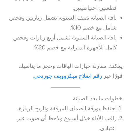
قطعتين احتياطيتين.
باقة الصيانة نصف السنوية تشمل زيارتين وفحص
شامل مع خصم 10%.
باقة الصيانة السنوية تشمل أربع زيارات وفحص
كامل للأجهزة المنزلية مع خصم 20%.
يمكنك مقارنة خيارات الباقات وحجز ما يناسبك
فورًا عبر
رقم اصلاح ميكروويف جورنجي
.
خطوات ما بعد الصيانة
احتفظ بورقة الضمان المرفقة وتاريخ الزيارة.
راقب الأداء خلال أسبوع ولاحظ أي صوت غير
اعتيادي.