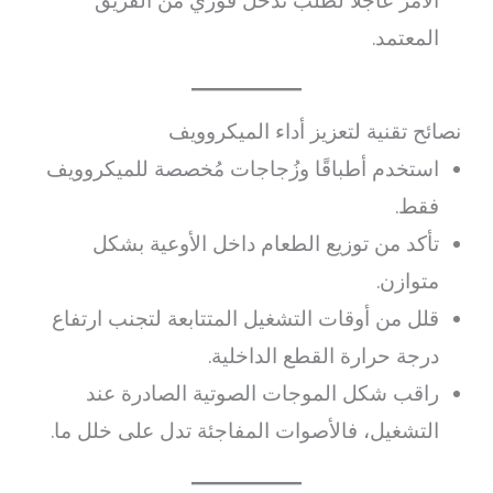
الأمر عاجلًا لطلب تدخل فوري من الفريق
المعتمد.
نصائح تقنية لتعزيز أداء الميكروويف
استخدم أطباقًا وزُجاجات مُخصصة للميكروويف
فقط.
تأكد من توزيع الطعام داخل الأوعية بشكل
متوازن.
قلل من أوقات التشغيل المتتابعة لتجنب ارتفاع
درجة حرارة القطع الداخلية.
راقب شكل الموجات الصوتية الصادرة عند
التشغيل، فالأصوات المفاجئة تدل على خلل ما.