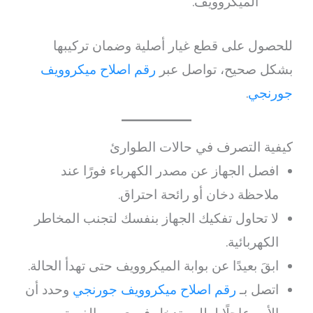
الميكروويف.
للحصول على قطع غيار أصلية وضمان تركيبها
بشكل صحيح، تواصل عبر
رقم اصلاح ميكروويف
جورنجي
.
كيفية التصرف في حالات الطوارئ
افصل الجهاز عن مصدر الكهرباء فورًا عند
ملاحظة دخان أو رائحة احتراق.
لا تحاول تفكيك الجهاز بنفسك لتجنب المخاطر
الكهربائية.
ابقَ بعيدًا عن بوابة الميكروويف حتى تهدأ الحالة.
اتصل بـ
رقم اصلاح ميكروويف جورنجي
وحدد أن