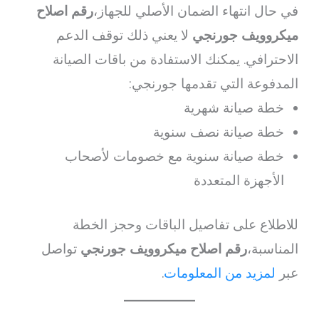
في حال انتهاء الضمان الأصلي للجهاز،
رقم اصلاح
ميكروويف جورنجي
لا يعني ذلك توقف الدعم
الاحترافي. يمكنك الاستفادة من باقات الصيانة
المدفوعة التي تقدمها جورنجي:
خطة صيانة شهرية
خطة صيانة نصف سنوية
خطة صيانة سنوية مع خصومات لأصحاب
الأجهزة المتعددة
للاطلاع على تفاصيل الباقات وحجز الخطة
المناسبة،
رقم اصلاح ميكروويف جورنجي
تواصل
عبر
لمزيد من المعلومات
.