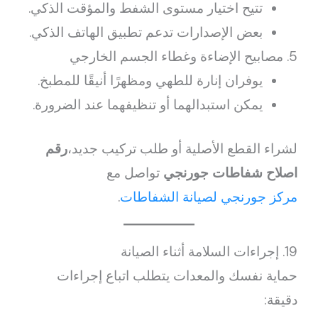
تتيح اختيار مستوى الشفط والمؤقت الذكي.
بعض الإصدارات تدعم تطبيق الهاتف الذكي.
مصابيح الإضاءة وغطاء الجسم الخارجي
يوفران إنارة للطهي ومظهرًا أنيقًا للمطبخ.
يمكن استبدالهما أو تنظيفهما عند الضرورة.
لشراء القطع الأصلية أو طلب تركيب جديد،
رقم
اصلاح شفاطات جورنجي
تواصل مع
مركز جورنجي لصيانة الشفاطات
.
19. إجراءات السلامة أثناء الصيانة
حماية نفسك والمعدات يتطلب اتباع إجراءات
دقيقة: