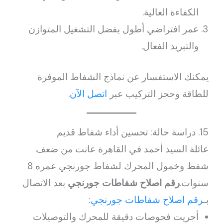
الكفاءة العالية.
عمر افتراضي أطول بفضل التشغيل المتوازن
والتبريد الفعال.
يمكنك الاستفسار عن نماذج الشفاط الموفرة
للطاقة وحجز التركيب عبر
اتصل الآن
.
15. دراسة حالة: تحسين أداء شفاط قديم
عائلة السيد أحمد في القاهرة عانت من ضعف
شفط وخمول المحرك لشفاط جورنجي عمره 8
سنوات.
رقم اصلاح شفاطات جورنجي
بعد الاتصال
بـ
رقم اصلاح شفاطات جورنجي
:
أجريت فحوصات دقيقة للمحرك والتوصيلات