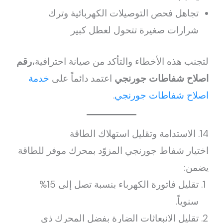
تجاهل فحص التوصيلات الكهربائية وترك
شرارات صغيرة تتحول لعطل كبير
لتجنب هذه الأخطاء والتأكد من صيانة احترافية،
رقم
اصلاح شفاطات جورنجي
اعتمد دائماً على
خدمة
اصلاح شفاطات جورنجي
.
14. الاستدامة وتقليل استهلاك الطاقة
اختيار شفاط جورنجي المزوّد بمحرك موفر للطاقة
يضمن:
تقليل فاتورة الكهرباء بنسبة تصل إلى 15%
سنوياً.
تقليل الانبعاثات الضارة بفضل المحرك ذي