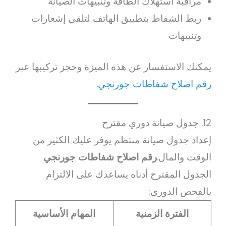
مراقبة استهلاك الطاقة وتنبيهات الصيانة
ربط الشفاط بتطبيق الهاتف لتلقي إشعارات
وتنبيهات
يمكنك الاستفسار عن هذه الميزة وحجز تركيبها عبر
رقم اصلاح شفاطات جورنجي
.
12. جدول صيانة دوري مقترح
إعداد جدول صيانة منتظم يوفر عليك الكثير من
الوقت والمال.
رقم اصلاح شفاطات جورنجي
الجدول المقترح أدناه يساعدك على الالتزام
بالفحص الدوري:
الفترة الزمنية
المهام الأساسية