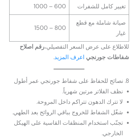
تغيير كامل للشفرات
600 – 1000
صيانة شاملة مع قطع
800 – 1500
غيار
للاطلاع على عرض السعر التفصيلي،
رقم اصلاح
شفاطات جورنجي
اعرف المزيد
.
8. نصائح للحفاظ على شفاط جورنجي عمر أطول
نظف الفلاتر مرتين شهرياً.
لا تترك الدهون تتراكم داخل المروحة.
شغّل الشفاط للخروج بباقي الروائح بعد الطهي.
تجنّب استخدام المنظفات القاسية على الهيكل
الخارجي.