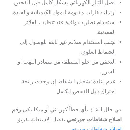
فصل التيار الكهربائي بشكل كامل قبل الفحص.
ارتداء قفازات مقاومة للمواد الكيميائية والحادة.
استخدام نظارات واقية عند تنظيف الفلاتر
المعدنية.
تجنب استخدام سلالم غير ثابتة للوصول إلى
الشفاط العلوي.
التحقق من خلو المنطقة من مصادر اللهب أو
الشرر.
عدم إعادة تشغيل الشفاط إن وجدت رائحة
احتراق قبل الفحص الكامل.
في حال الشك بأي خطأ كهربائي أو ميكانيكي،
رقم
اصلاح شفاطات جورنجي
يفضل الاستعانة بفريق
اصلاح شفاطات جورنجي