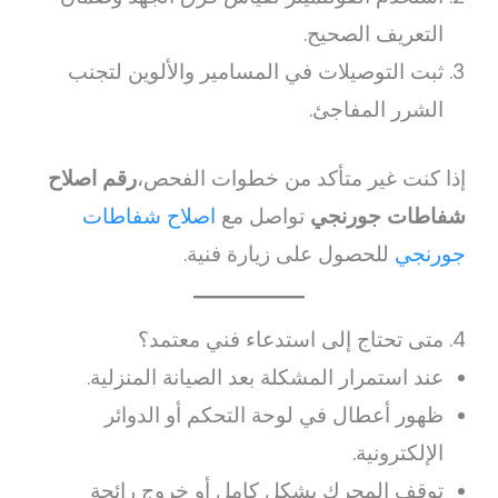
التعريف الصحيح.
ثبت التوصيلات في المسامير والألوين لتجنب
الشرر المفاجئ.
إذا كنت غير متأكد من خطوات الفحص،
رقم اصلاح
شفاطات جورنجي
تواصل مع
اصلاح شفاطات
جورنجي
للحصول على زيارة فنية.
4. متى تحتاج إلى استدعاء فني معتمد؟
عند استمرار المشكلة بعد الصيانة المنزلية.
ظهور أعطال في لوحة التحكم أو الدوائر
الإلكترونية.
توقف المحرك بشكل كامل أو خروج رائحة