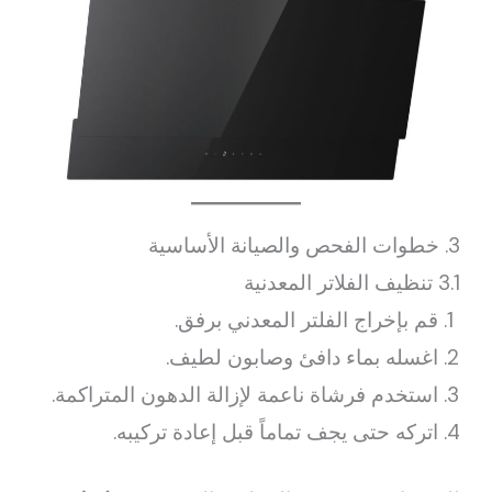
3. خطوات الفحص والصيانة الأساسية
3.1 تنظيف الفلاتر المعدنية
قم بإخراج الفلتر المعدني برفق.
اغسله بماء دافئ وصابون لطيف.
استخدم فرشاة ناعمة لإزالة الدهون المتراكمة.
اتركه حتى يجف تماماً قبل إعادة تركيبه.