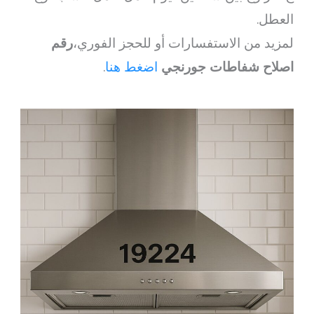
العطل.
لمزيد من الاستفسارات أو للحجز الفوري،
رقم
اصلاح شفاطات جورنجي
اضغط هنا
.