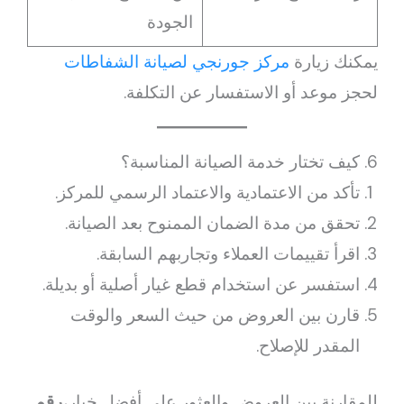
الجودة
يمكنك زيارة
مركز جورنجي لصيانة الشفاطات
لحجز موعد أو الاستفسار عن التكلفة.
6. كيف تختار خدمة الصيانة المناسبة؟
تأكد من الاعتمادية والاعتماد الرسمي للمركز.
تحقق من مدة الضمان الممنوح بعد الصيانة.
اقرأ تقييمات العملاء وتجاربهم السابقة.
استفسر عن استخدام قطع غيار أصلية أو بديلة.
قارن بين العروض من حيث السعر والوقت
المقدر للإصلاح.
للمقارنة بين العروض والعثور على أفضل خيار،
رقم