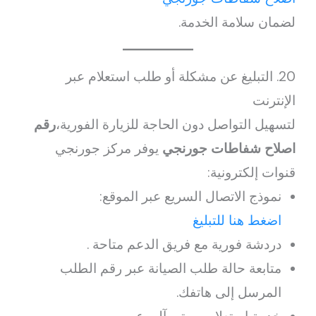
لضمان سلامة الخدمة.
20. التبليغ عن مشكلة أو طلب استعلام عبر
الإنترنت
لتسهيل التواصل دون الحاجة للزيارة الفورية،
رقم
اصلاح شفاطات جورنجي
يوفر مركز جورنجي
قنوات إلكترونية:
نموذج الاتصال السريع عبر الموقع:
اضغط هنا للتبليغ
دردشة فورية مع فريق الدعم متاحة .
متابعة حالة طلب الصيانة عبر رقم الطلب
المرسل إلى هاتفك.