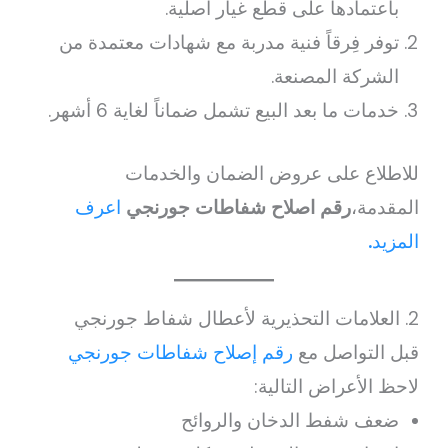
باعتمادها على قطع غيار أصلية.
توفر فِرقاً فنية مدربة مع شهادات معتمدة من
الشركة المصنعة.
خدمات ما بعد البيع تشمل ضماناً لغاية 6 أشهر.
للاطلاع على عروض الضمان والخدمات
المقدمة،
رقم اصلاح شفاطات جورنجي
اعرف
المزيد
.
2. العلامات التحذيرية لأعطال شفاط جورنجي
قبل التواصل مع
رقم إصلاح شفاطات جورنجي
لاحظ الأعراض التالية:
ضعف شفط الدخان والروائح