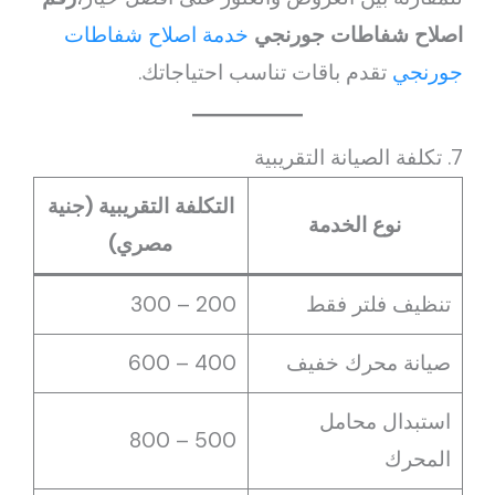
اصلاح شفاطات جورنجي
خدمة اصلاح شفاطات
جورنجي
تقدم باقات تناسب احتياجاتك.
7. تكلفة الصيانة التقريبية
التكلفة التقريبية (جنية
نوع الخدمة
مصري)
تنظيف فلتر فقط
200 – 300
صيانة محرك خفيف
400 – 600
استبدال محامل
500 – 800
المحرك