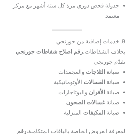
جدولة فحص دوري مرة كل ستة أشهر مع مركز
معتمد.
9. خدمات إضافية من جورنجي
بخلاف الشفاطات،
رقم اصلاح شفاطات جورنجي
تقدّم جورنجي:
صيانة
الثلاجات
والمجمدات
صيانة
الغسالات
الأوتوماتيكية
صيانة
الأفران
والبوتاجازات
صيانة
غسالات الصحون
صيانة
المكيفات
المنزلية
لمعرفة العروض الخاصة بالباقات المتكاملة،
رقم