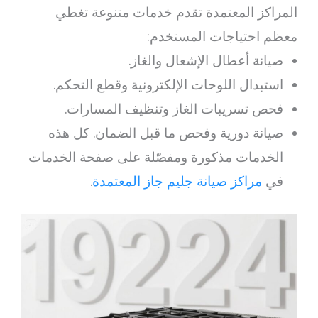
المراكز المعتمدة تقدم خدمات متنوعة تغطي
معظم احتياجات المستخدم:
صيانة أعطال الإشعال والغاز.
استبدال اللوحات الإلكترونية وقطع التحكم.
فحص تسريبات الغاز وتنظيف المسارات.
صيانة دورية وفحص ما قبل الضمان. كل هذه
الخدمات مذكورة ومفصّلة على صفحة الخدمات
في
مراكز صيانة جليم جاز المعتمدة
.