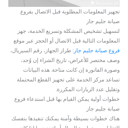
تجهيز المعلومات المطلوبة قبل الاتصال بفروع
صيانة جليم جاز
لتسهيل تشخيص المشكلة وتسريع الخدمة، جهز
المعلومات التالية قبل الاتصال أو الحجز عبر موقع
فروع صيانة جليم جاز
: طراز الجهاز، رقم السيريال،
وصف مختصر للأعراض، تاريخ الشراء إن وُجد،
وصورة الفاتورة إن كانت متاحة. هذه البيانات
تساعد مركز الخدمة على تجهيز القطع المحتملة
وتقليل عدد الزيارات المكررة.
خطوات أولية يمكن القيام بها قبل استدعاء فروع
صيانة جليم جاز
هناك خطوات بسيطة وآمنة يمكنك تنفيذها بنفسك