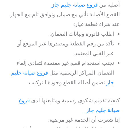
أصلية من
فروع صيانة جليم جاز
القطع الأصلية تأتي مع ضمان وتوافق تام مع الجهاز.
عند شراء قطعة غيار:
اطلب فاتورة وبيانات الضمان.
تأكد من رقم القطعة ومصدرها عبر الموقع أو
عبر الفني المعتمد.
تجنب استخدام قطع غير معتمدة لتفادي إلغاء
الضمان. المراكز الرسمية مثل
فروع صيانة جليم
جاز
تضمن أصالة القطع وجودة التركيب.
كيفية تقديم شكوى رسمية ومتابعتها لدى
فروع
صيانة جليم جاز
إذا شعرت أن الخدمة غير مرضية: