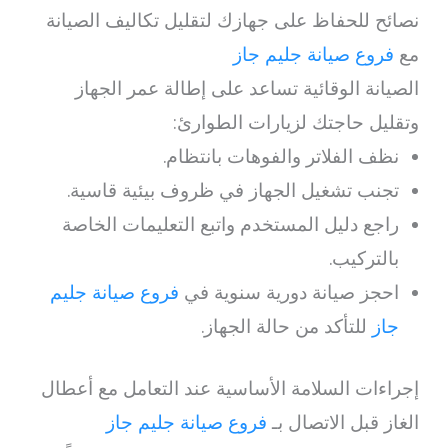
نصائح للحفاظ على جهازك لتقليل تكاليف الصيانة
مع
فروع صيانة جليم جاز
الصيانة الوقائية تساعد على إطالة عمر الجهاز
وتقليل حاجتك لزيارات الطوارئ:
نظف الفلاتر والفوهات بانتظام.
تجنب تشغيل الجهاز في ظروف بيئية قاسية.
راجع دليل المستخدم واتبع التعليمات الخاصة
بالتركيب.
احجز صيانة دورية سنوية في
فروع صيانة جليم
جاز
للتأكد من حالة الجهاز.
إجراءات السلامة الأساسية عند التعامل مع أعطال
الغاز قبل الاتصال بـ
فروع صيانة جليم جاز