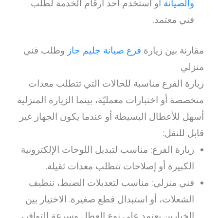
والصيانة
أو استخدم أحد أرقام الخدمة لطلب
فني معتمد.
مقارنة بين زيارة
فرع صيانة جليم جاز
وطلب فني
منزلي
زيارة الفرع مناسبة للحالات التي تتطلب معدات
متخصصة أو اختبارات معمليّة، بينما الزيارة المنزلية
أسهل للأعطال البسيطة أو عندما يكون الجهاز غير
قابل للنقل:
زيارة الفرع: مناسب لتبديل اللوحات الإلكترونية
الكبيرة أو إصلاحات تتطلب معدات ثقيلة.
فني منزلي: مناسب لتعديلات الضبط، تنظيف
الشعلات، أو استبدال قطع صغيرة. الاختيار بين
الخيارين يعتمد على نوع العطل وسرعة التوافر،