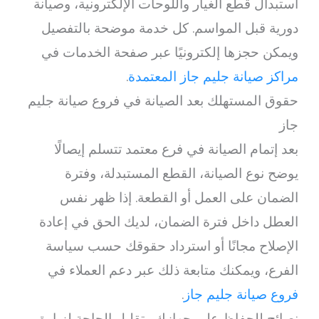
استبدال قطع الغيار واللوحات الإلكترونية، وصيانة
دورية قبل المواسم. كل خدمة موضحة بالتفصيل
ويمكن حجزها إلكترونيًا عبر صفحة الخدمات في
مراكز صيانة جليم جاز المعتمدة
.
حقوق المستهلك بعد الصيانة في فروع صيانة جليم
جاز
بعد إتمام الصيانة في فرع معتمد تتسلم إيصالًا
يوضح نوع الصيانة، القطع المستبدلة، وفترة
الضمان على العمل أو القطعة. إذا ظهر نفس
العطل داخل فترة الضمان، لديك الحق في إعادة
الإصلاح مجانًا أو استرداد حقوقك حسب سياسة
الفرع، ويمكنك متابعة ذلك عبر دعم العملاء في
فروع صيانة جليم جاز
.
نصائح للحفاظ على جهازك وتقليل الحاجة لزيارة