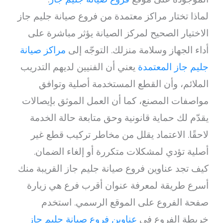
لماذا تختار مراكز معتمدة من فروع صيانة جليم جاز
الاختيار الصحيح لمركز الصيانة يؤثر مباشرة على
أداء الجهاز وسلامة منزلك. التوجّه إلى
مراكز صيانة
جليم جاز المعتمدة
يعني أن الفنيين لديهم التدريب
الملائم، وأن القطع المستخدمة أصلية وتوافق
مواصفات المصنع، كما أن العمل الموثق بإيصالات
يقدّم لك حماية قانونية وحق متابعة حالة الخدمة
لاحقًا. الاعتماد يقلل من مخاطر تركيب قطع غير
أصلية تؤدي لمشكلات متكررة أو إلغاء الضمان.
كيف تجد عناوين فروع صيانة جليم جاز القريبة منك
أسرع طريقة لمعرفة عنوان أقرب فرع هي زيارة
صفحة الفروع على الموقع الرسمي. استخدم
خريطة الفروع في
عناوين فروع صيانة جليم جاز