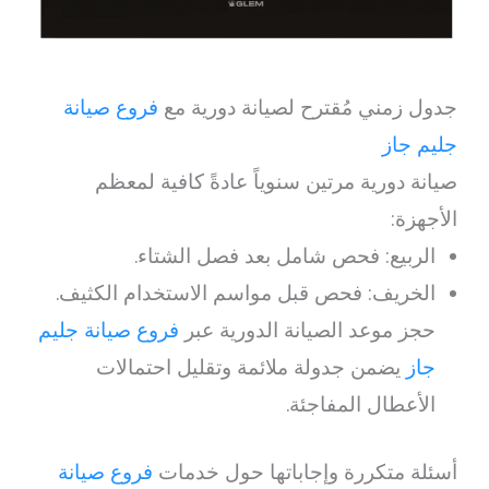
جدول زمني مُقترح لصيانة دورية مع
فروع صيانة
جليم جاز
صيانة دورية مرتين سنوياً عادةً كافية لمعظم
الأجهزة:
الربيع: فحص شامل بعد فصل الشتاء.
الخريف: فحص قبل مواسم الاستخدام الكثيف.
حجز موعد الصيانة الدورية عبر
فروع صيانة جليم
جاز
يضمن جدولة ملائمة وتقليل احتمالات
الأعطال المفاجئة.
أسئلة متكررة وإجاباتها حول خدمات
فروع صيانة