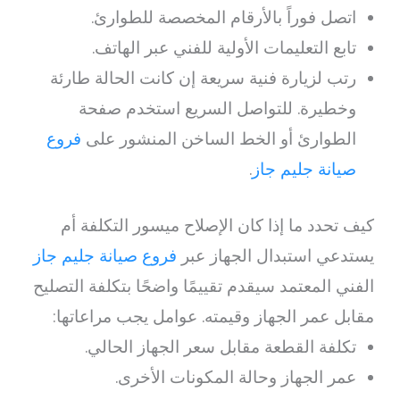
اتصل فوراً بالأرقام المخصصة للطوارئ.
تابع التعليمات الأولية للفني عبر الهاتف.
رتب لزيارة فنية سريعة إن كانت الحالة طارئة
وخطيرة. للتواصل السريع استخدم صفحة
الطوارئ أو الخط الساخن المنشور على
فروع
صيانة جليم جاز
.
كيف تحدد ما إذا كان الإصلاح ميسور التكلفة أم
يستدعي استبدال الجهاز عبر
فروع صيانة جليم جاز
الفني المعتمد سيقدم تقييمًا واضحًا بتكلفة التصليح
مقابل عمر الجهاز وقيمته. عوامل يجب مراعاتها:
تكلفة القطعة مقابل سعر الجهاز الحالي.
عمر الجهاز وحالة المكونات الأخرى.