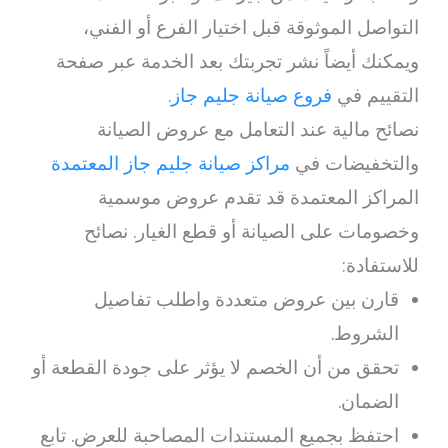
التواصل الموثوقة قبل اختيار الفرع أو الفني،
ويمكنك أيضاً نشر تجربتك بعد الخدمة عبر صفحة
التقييم في
فروع صيانة جليم جاز
.
نصائح مالية عند التعامل مع عروض الصيانة
والتخفيضات في
مراكز صيانة جليم جاز المعتمدة
المراكز المعتمدة قد تقدم عروض موسمية
وخصومات على الصيانة أو قطع الغيار. نصائح
للاستفادة:
قارن بين عروض متعددة واطلب تفاصيل
الشروط.
تحقق من أن الخصم لا يؤثر على جودة القطعة أو
الضمان.
احتفظ بجميع المستندات المصاحبة للعرض. تابع