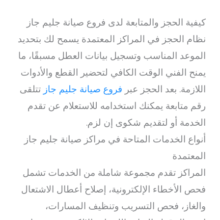
كيفية الحجز والمتابعة لدى فروع صيانة جليم جاز
نظام الحجز في المراكز المعتمدة يسمح لك بتحديد
الموعد المناسب وتسجيل بيانات العطل مسبقًا، ما
يمنح الفني الوقت الكافي لتحضير القطع والأدوات
اللازمة. بعد الحجز عبر
فروع صيانة جليم جاز
تتلقى
رقم متابعة يمكنك استخدامه للاستعلام عن تقدم
الخدمة أو لتقديم شكوى إن لزم.
أنواع الخدمات المتاحة في مراكز صيانة جليم جاز
المعتمدة
المراكز تقدم مجموعة شاملة من الخدمات تشمل
فحص الأخطاء الإلكترونية، إصلاح أعطال الاشتعال
والغاز، فحص التسريب وتنظيف المسارات،