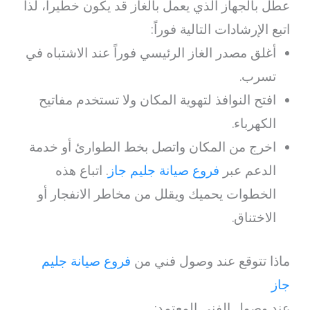
عطل بالجهاز الذي يعمل بالغاز قد يكون خطيراً، لذا
اتبع الإرشادات التالية فوراً:
أغلق مصدر الغاز الرئيسي فوراً عند الاشتباه في
تسرب.
افتح النوافذ لتهوية المكان ولا تستخدم مفاتيح
الكهرباء.
اخرج من المكان واتصل بخط الطوارئ أو خدمة
الدعم عبر
فروع صيانة جليم جاز
. اتباع هذه
الخطوات يحميك ويقلل من مخاطر الانفجار أو
الاختناق.
ماذا تتوقع عند وصول فني من
فروع صيانة جليم
جاز
عند وصول الفني المعتمد: