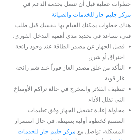
خطوات عملية قبل أن تتصل بخدمة الدعم في
مركز جليم جاز للخدمات والصيانة
هناك خطوات يمكنك القيام بها بنفسك قبل طلب
فني، تساعد في تحديد مدى أهمية التدخل الفوري:
فصل الجهاز عن مصدر الطاقة عند وجود رائحة
احتراق أو شرر.
التأكد من غلق مصدر الغاز فوراً عند شم رائحة
غاز قوية.
تنظيف الفلاتر والمخرج في حالة تراكم الأوساخ
التي تقلل الأداء.
محاولة إعادة تشغيل الجهاز وفق تعليمات
المصنع كخطوة أولية بسيطة. في حال استمرار
المشكلة، تواصل مع
مركز جليم جاز للخدمات