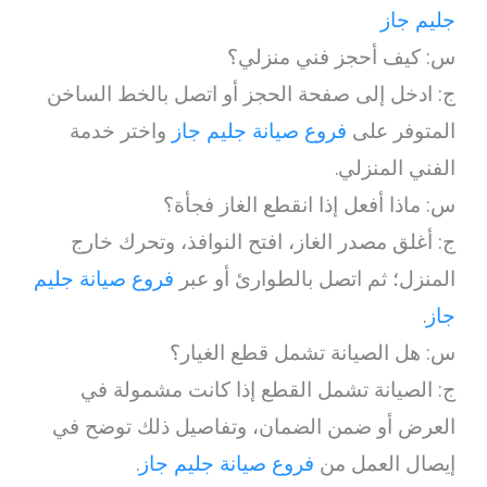
جليم جاز
س: كيف أحجز فني منزلي؟
ج: ادخل إلى صفحة الحجز أو اتصل بالخط الساخن
المتوفر على
فروع صيانة جليم جاز
واختر خدمة
الفني المنزلي.
س: ماذا أفعل إذا انقطع الغاز فجأة؟
ج: أغلق مصدر الغاز، افتح النوافذ، وتحرك خارج
المنزل؛ ثم اتصل بالطوارئ أو عبر
فروع صيانة جليم
جاز
.
س: هل الصيانة تشمل قطع الغيار؟
ج: الصيانة تشمل القطع إذا كانت مشمولة في
العرض أو ضمن الضمان، وتفاصيل ذلك توضح في
إيصال العمل من
فروع صيانة جليم جاز
.