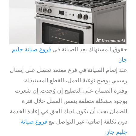
حقوق المستهلك بعد الصيانة في
فروع صيانة جليم
جاز
عند إتمام الصيانة في فرع معتمد تحصل على إيصال
رسمي يوضح نوعية العمل، القطع المستبدلة،
وفترة الضمان على التصليح إن وُجدت. إن شعرت
بوجود مشكلة متعلقة بنفس العطل خلال فترة
الضمان يجب أن يكون لديك الحق في إعادة الخدمة
دون تكلفة إضافية عبر التواصل مع
فروع صيانة
جليم جاز
.