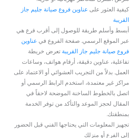
كيفية العثور على
عناوين فروع صيانة جليم جاز
القريبة
أبسط وأسلم طريقة للوصول إلى أقرب فرع هي
عبر الموقع الرسمي. صفحة الفروع في
عناوين
فروع صيانة جليم جاز القريبة
تعرض خريطة
تفاعلية، عناوين دقيقة، أرقام هواتف، وساعات
العمل. بدلاً من التجريب العشوائي أو الاعتماد على
مراكز غير معتمدة، استخدم الرابط الرسمي أو
اتصل بالخطوط الساخنة الموضحة لاحقاً في
المقال لحجز الموعد والتأكد من توفر الخدمة
بمنطقتك.
تجهيز المعلومات التي يحتاجها الفني قبل الحضور
إلى الفرع أو منزلك