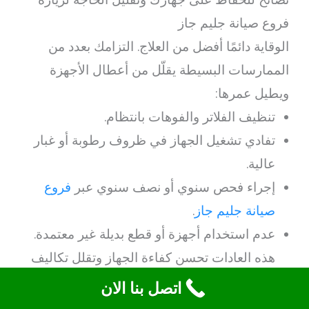
فروع صيانة جليم جاز
الوقاية دائمًا أفضل من العلاج. التزامك بعدد من
الممارسات البسيطة يقلّل من أعطال الأجهزة
ويطيل عمرها:
تنظيف الفلاتر والفوهات بانتظام.
تفادي تشغيل الجهاز في ظروف رطوبة أو غبار
عالية.
إجراء فحص سنوي أو نصف سنوي عبر
فروع
صيانة جليم جاز
.
عدم استخدام أجهزة أو قطع بديلة غير معتمدة.
هذه العادات تحسن كفاءة الجهاز وتقلل تكاليف
الصيانة على المدى الطويل.
اتصل بنا الان