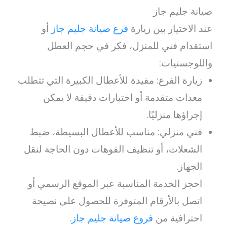
صيانة جليم جاز
عند الاختيار بين زيارة
فرع صيانة جليم جاز
أو
استقدام فني للمنزل، فكر في حجم العطل
واللوجستيات:
زيارة الفرع: مفيدة للأعطال الكبيرة التي تتطلب
معدات متقدمة أو اختبارات دقيقة لا يمكن
إجراؤها منزليًا.
فني منزلي: مناسب للأعطال البسيطة، ضبط
الشعلات، أو تنظيف الفوهات دون الحاجة لنقل
الجهاز.
احجز الخدمة المناسبة عبر الموقع الرسمي أو
اتصل بالأرقام المتوفرة للحصول على نصيحة
احترافية من
فروع صيانة جليم جاز
.