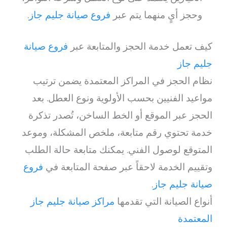
وحجز أيٍ منهما يتم عبر
فروع صيانة جليم جاز
.
كيف تعمل خدمة الحجز والمتابعة عبر
فروع صيانة
جليم جاز
نظام الحجز في المراكز المعتمدة يضمن ترتيب
مواعيد الفنيين بحسب الأولوية ونوع العطل. بعد
الحجز عبر الموقع أو الخط الساخن، تُصدر تذكرة
خدمة تحتوي رقم متابعة، ملخص المشكلة، وموعد
المتوقع لوصول الفني. يمكنك متابعة حالة الطلب
وتقييم الخدمة لاحقاً عبر صفحة المتابعة في
فروع
صيانة جليم جاز
.
أنواع الصيانة التي تقدمها
مراكز صيانة جليم جاز
المعتمدة