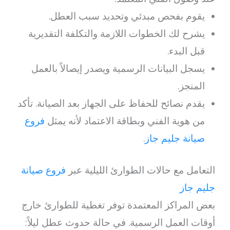
يقوم بفحص مبدئي وتحديد سبب العطل.
يشرح لك الخطوات اللازمة والتكلفة التقديرية
قبل البدء.
يسجل البيانات الرسمية ويصدر إيصالاً بالعمل
المنجز.
يقدم نصائح للحفاظ على الجهاز بعد الصيانة. تأكد
من هوية الفني وبطاقة الاعتماد لأنه يمثل
فروع
صيانة جليم جاز
.
التعامل مع حالات الطوارئ الليلية عبر
فروع صيانة
جليم جاز
بعض المراكز المعتمدة توفر تغطية للطوارئ خارج
أوقات العمل الرسمية. في حالة حدوث عطل ليلاً: