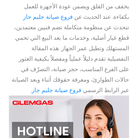
يخفف من القلق ويضمن عودة الأجهزة للعمل
بكفاءة. عند الحديث عن
فروع صيانة جليم جاز
نتحدث عن منظومة متكاملة تضم فنيين معتمدين،
قطع غيار أصلية، وخدمات ما بعد البيع التي تحمي
المستهلك وتطيل عمر الجهاز. هذه المقالة
التفصيلية تقدم دليلاً عملياً ومفصلاً بكيفية العثور
على الفرع المناسب، حجز صيانة، التصرّف في
حالات الطوارئ، ومعرفة حقوقك أثناء وبعد الصيانة
عبر الرابط الرسمي
فروع صيانة جليم جاز
.