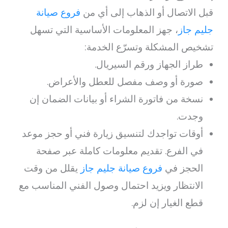
قبل الاتصال أو الذهاب إلى أي من
فروع صيانة
جليم جاز
، جهز المعلومات الأساسية التي تسهل
تشخيص المشكلة وتسرّع الخدمة:
طراز الجهاز ورقم السيريال.
صورة أو وصف مفصل للعطل والأعراض.
نسخة من فاتورة الشراء أو بيانات الضمان إن
وجدت.
أوقات تواجدك لتنسيق زيارة فني أو حجز موعد
في الفرع. تقديم معلومات كاملة عبر صفحة
الحجز في
فروع صيانة جليم جاز
يقلل من وقت
الانتظار ويزيد احتمال وصول الفني المناسب مع
قطع الغيار إن لزم.