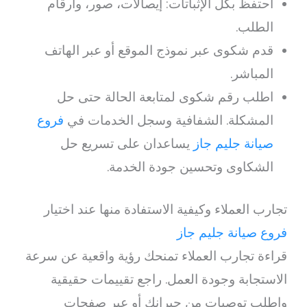
احتفظ بكل الإثباتات: إيصالات، صور، وأرقام
الطلب.
قدم شكوى عبر نموذج الموقع أو عبر الهاتف
المباشر.
اطلب رقم شكوى لمتابعة الحالة حتى حل
المشكلة. الشفافية وسجل الخدمات في
فروع
صيانة جليم جاز
يساعدان على تسريع حل
الشكاوى وتحسين جودة الخدمة.
تجارب العملاء وكيفية الاستفادة منها عند اختيار
فروع صيانة جليم جاز
قراءة تجارب العملاء تمنحك رؤية واقعية عن سرعة
الاستجابة وجودة العمل. راجع تقييمات حقيقية
واطلب توصيات من جيرانك أو عبر صفحات