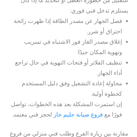
للتقليل من خطورة العطل أو لتحديد ما إذا كان
يستلزم تدخل فني فوري:
فصل الجهاز عن مصدر الطاقة إذا ظهرت رائحة
احتراق أو شرر.
إغلاق مصدر الغاز فور الاشتباه في تسريب
وتهوية المكان جيدًا.
تنظيف الفلاتر أو فتحات التهوية في حال تراجع
أداء الجهاز.
محاولة إعادة التشغيل وفق دليل المستخدم
كخطوة أولية.
إن استمرت المشكلة بعد هذه الخطوات، تواصل
فورًا مع
فروع صيانة جليم جاز
لحجز فني معتمد.
مقارنة بين زيارة الفرع وطلب فني منزلي من فروع