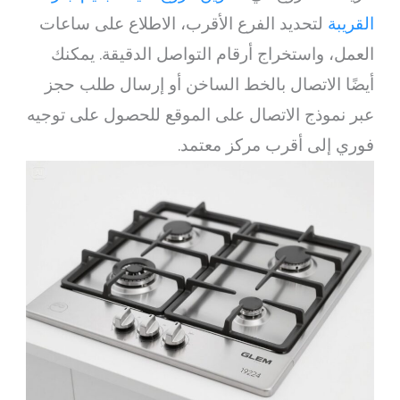
القريبة
لتحديد الفرع الأقرب، الاطلاع على ساعات
العمل، واستخراج أرقام التواصل الدقيقة. يمكنك
أيضًا الاتصال بالخط الساخن أو إرسال طلب حجز
عبر نموذج الاتصال على الموقع للحصول على توجيه
فوري إلى أقرب مركز معتمد.