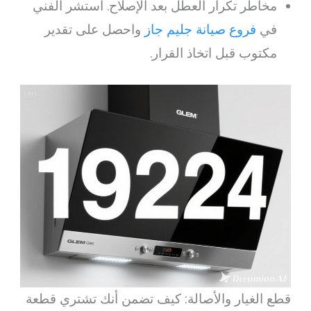
مخاطر تكرار العطل بعد الإصلاح. استشر الفني
في
فروع صيانة جليم جاز
واحصل على تقدير
مكتوب قبل اتخاذ القرار.
قطع الغيار والأصالة: كيف تضمن أنك تشتري قطعة