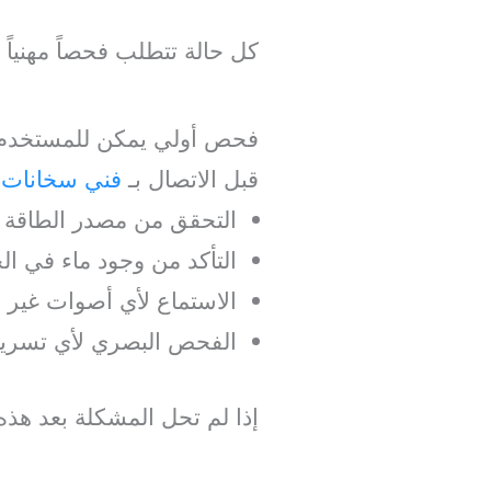
كل حالة تتطلب فحصاً مهنيا
فحص أولي يمكن للمستخدم ا
قبل الاتصال بـ
فني سخانات 
التحقق من مصدر الطاقة وا
التأكد من وجود ماء في ا
الاستماع لأي أصوات غير طب
الفحص البصري لأي تسريب
إذا لم تحل المشكلة بعد هذه