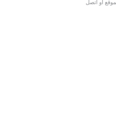
موقع أو اتصل