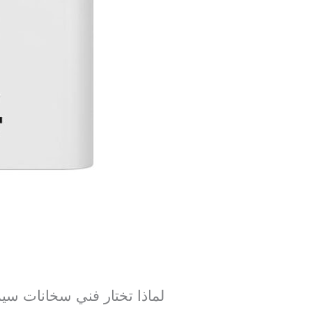
لماذا تختار فني سخانات سي