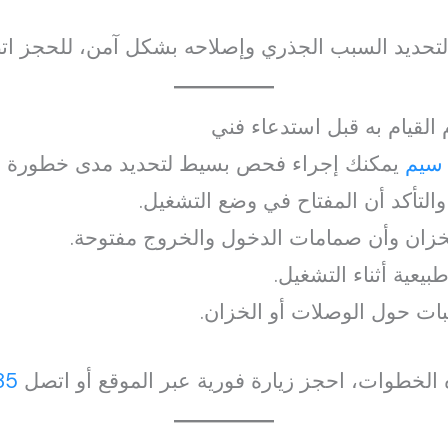
ً لتحديد السبب الجذري وإصلاحه بشكل آمن، للحجز ا
لقيام به قبل استدعاء فني
سيم
يمكنك إجراء فحص بسيط لتحديد مدى خطورة ا
لتأكد أن المفتاح في وضع التشغيل.
لخزان وأن صمامات الدخول والخروج مفتوحة.
يعية أثناء التشغيل.
ات حول الوصلات أو الخزان.
 الخطوات، احجز زيارة فورية عبر الموقع أو اتصل
85