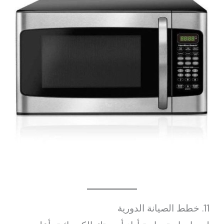
11. خطط الصيانة الدورية