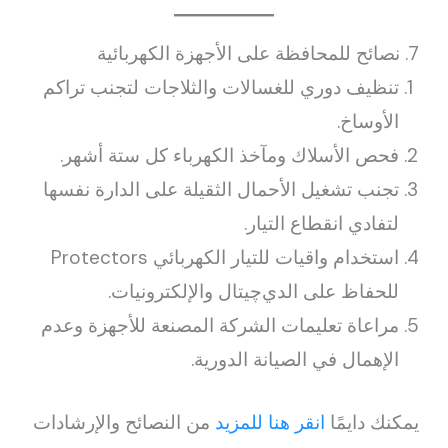
7. نصائح للمحافظة على الأجهزة الكهربائية
تنظيف دوري للغسالات والثلاجات لتجنب تراكم
الأوساخ.
فحص الأسلاك ومآخذ الكهرباء كل ستة أشهر.
تجنب تشغيل الأحمال الثقيلة على الدارة نفسها
لتفادي انقطاع التيار.
استخدام واقيات للتيار الكهربائي Protectors
للحفاظ على الدي‌چيتال والإلكترونيات.
مراعاة تعليمات الشركة المصنعة للأجهزة وعدم
الإهمال في الصيانة الدورية.
يمكنك دايمًا
انقر هنا للمزيد
من النصائح والإرشادات