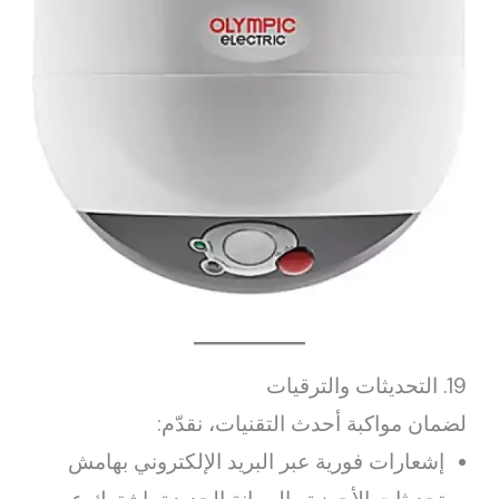
19. التحديثات والترقيات
لضمان مواكبة أحدث التقنيات، نقدّم:
إشعارات فورية عبر البريد الإلكتروني بهامش