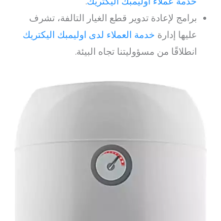
خدمة عملاء اوليمبك اليكتريك
.
برامج لإعادة تدوير قطع الغيار التالفة، تشرف
عليها إدارة
خدمة العملاء لدى اوليمبك اليكتريك
انطلاقًا من مسؤوليتنا تجاه البيئة.