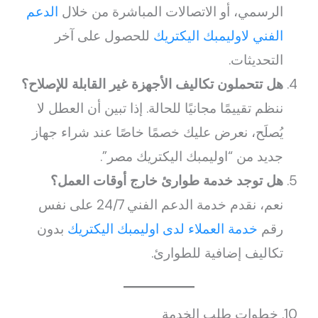
الرسمي، أو الاتصالات المباشرة من خلال
الدعم
الفني لاوليمبك اليكتريك
للحصول على آخر
التحديثات.
هل تتحملون تكاليف الأجهزة غير القابلة للإصلاح؟
ننظم تقييمًا مجانيًا للحالة. إذا تبين أن العطل لا
يُصلَح، نعرض عليك خصمًا خاصًا عند شراء جهاز
جديد من “اوليمبك اليكتريك مصر”.
هل توجد خدمة طوارئ خارج أوقات العمل؟
نعم، نقدم خدمة الدعم الفني 24/7 على نفس
رقم
خدمة العملاء لدى اوليمبك اليكتريك
بدون
تكاليف إضافية للطوارئ.
10. خطوات طلب الخدمة