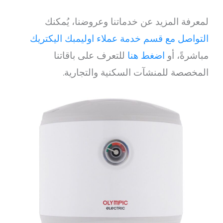
لمعرفة المزيد عن خدماتنا وعروضنا، يُمكنك
التواصل مع قسم خدمة عملاء اوليمبك اليكتريك
مباشرةً، أو
اضغط هنا
للتعرف على باقاتنا
المخصصة للمنشآت السكنية والتجارية.