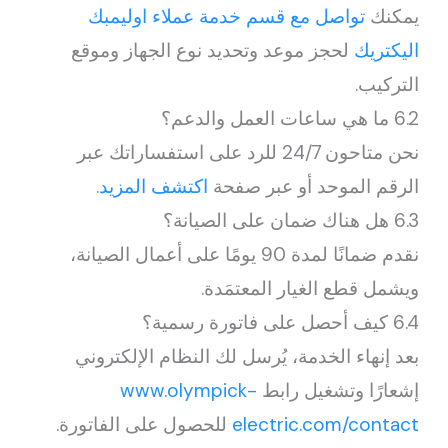
يمكنك
تواصل مع قسم خدمة عملاء اوليمبك
اليكتريك
لحجز موعد وتحديد نوع الجهاز وموقع
التركيب.
6.2 ما هي ساعات العمل والدعم؟
نحن متاحون 24/7 للرد على استفساراتك عبر
الرقم الموحد أو عبر صفحة
اكتشف المزيد
.
6.3 هل هناك ضمان على الصيانة؟
نقدم ضمانًا لمدة 90 يومًا على أعمال الصيانة،
ويشمل قطع الغيار المعتمَدة.
6.4 كيف أحصل على فاتورة رسمية؟
بعد إنهاء الخدمة، يُرسل لك النظام الإلكتروني
إشعارًا وتشغيل رابط
www.olympick-
electric.com/contact
للحصول على الفاتورة.