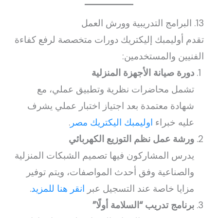
13. البرامج التدريبية وورش العمل
تقدم أوليمبك إليكتريك دورات متخصصة لرفع كفاءة
الفنيين والمستخدمين:
دورة صيانة الأجهزة المنزلية
تشمل محاضرات نظرية وتطبيق عملي، مع
شهادة معتمدة بعد اجتياز اختبار عملي يشرف
عليه خبراء
اوليمبك اليكتريك مصر
.
ورشة عمل نظم التوزيع الكهربائي
يدرس المشاركون فيها تصميم الشبكات المنزلية
والصناعية وفق أحدث المواصفات، ويتم توفير
مزايا خاصة عند التسجيل عبر
انقر هنا للمزيد
.
برنامج تدريب “السلامة أولًا”