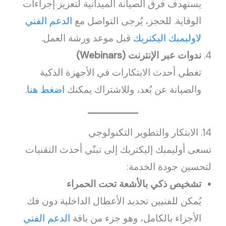
يستهدف فرق الصيانة الميدانية لتعزيز إجراءات
الوقاية. للحجز، يُرجى التواصل مع
الدعم الفني
لاوليمبك اليكتريك
قبل موعد ورشة العمل.
ندوات عبر الإنترنت (Webinars)
تغطي أحدث الابتكارات في الأجهزة الذكية
والصيانة عن بُعد، وللاشتراك يمكنك
اضغط هنا
.
14. الابتكار والتطوير التكنولوجي
تسعى أوليمبك إليكتريك إلى تبنّي أحدث التقنيات
لتحسين جودة الخدمة:
تشخيص ذكي بالأشعة تحت الحمراء
يُمكن للفنيين تحديد الأعطال الداخلية دون فك
الأجزاء بالكامل، وهو جزء من باقة
الدعم الفني