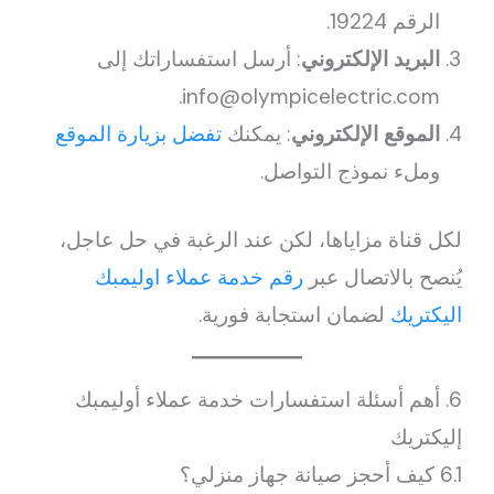
الرقم 19224.
البريد الإلكتروني
: أرسل استفساراتك إلى
info@olympicelectric.com.
الموقع الإلكتروني
: يمكنك
تفضل بزيارة الموقع
وملء نموذج التواصل.
لكل قناة مزاياها، لكن عند الرغبة في حل عاجل،
يُنصح بالاتصال عبر
رقم خدمة عملاء اوليمبك
اليكتريك
لضمان استجابة فورية.
6. أهم أسئلة استفسارات خدمة عملاء أوليمبك
إليكتريك
6.1 كيف أحجز صيانة جهاز منزلي؟