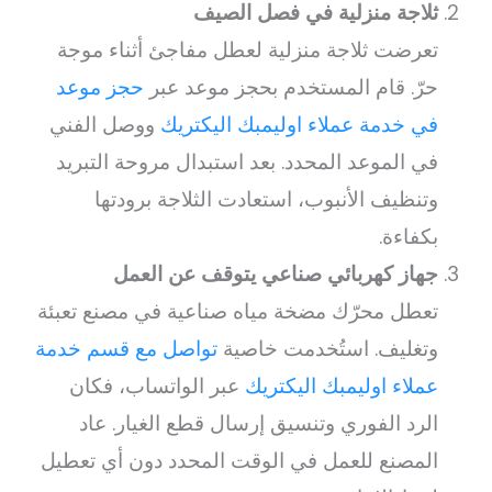
ثلاجة منزلية في فصل الصيف
تعرضت ثلاجة منزلية لعطل مفاجئ أثناء موجة
حرّ. قام المستخدم بحجز موعد عبر
حجز موعد
في خدمة عملاء اوليمبك اليكتريك
ووصل الفني
في الموعد المحدد. بعد استبدال مروحة التبريد
وتنظيف الأنبوب، استعادت الثلاجة برودتها
بكفاءة.
جهاز كهربائي صناعي يتوقف عن العمل
تعطل محرّك مضخة مياه صناعية في مصنع تعبئة
وتغليف. استُخدمت خاصية
تواصل مع قسم خدمة
عملاء اوليمبك اليكتريك
عبر الواتساب، فكان
الرد الفوري وتنسيق إرسال قطع الغيار. عاد
المصنع للعمل في الوقت المحدد دون أي تعطيل