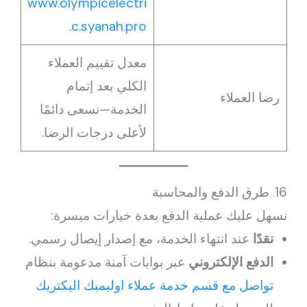
www.olympicelectri
.
c.syanah.pro
معدل تقييم العملاء
الكلي بعد إتمام
رضا العملاء
الخدمة—نسعى دائمًا
لأعلى درجات الرضا.
16. طرق الدفع والمحاسبة
نسهل عليك عملية الدفع بعدة خيارات ميسرة:
نقدًا
عند انتهاء الخدمة، مع إصدار إيصال رسمي.
الدفع الإلكتروني
عبر بوابات آمنة مدعومة بنظام
تواصل مع قسم خدمة عملاء اوليمبك اليكتريك