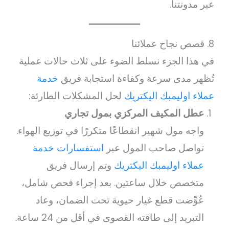
عبر مدونتنا.
8. قصص نجاح عملائنا
في هذا الجزء نسلط الضوء على ثلاث حالات عملية
تُظهر مدى سرعة وكفاءة استجابة فريق
خدمة
عملاء اوليمبك اليكتريك
لحل المشكلات الطارئة:
عطل المكيف المركزي بمول تجاري
واجه مول شهير انقطاعًا متكررًا في توزيع الهواء.
تواصل صاحب المول عبر
استفسارات خدمة
عملاء اوليمبك اليكتريك
وتم إرسال فريق
متخصص خلال ساعتين. بعد إجراء فحص شامل،
عُوِّضت قطع غيار حيوية تحت الضمان، وعاد
التبريد إلى طاقته القصوى في أقل من 24 ساعة.