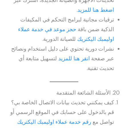
تحديثات الأجهزة والصيانة الجديدة، اشترك عبر
اضغط هنا للمزيد
.
ترقيات مجانية لبرامج التحكم في المكيفات
الذكية ضمن باقة
حجز موعد في خدمة عملاء
اوليمبك اليكتريك
للصيانة الدورية.
نشرات دورية تحتوي على دليل استخدام ونصائح
عبر صفحة
انقر هنا للمزيد
لتسهيل متابعة أي
تحديث تقنية.
20. الأسئلة الشائعة المتقدمة
كيف يمكنني تحديث بيانات الاتصال الخاصة بي؟
قم بالدخول على حسابك في الموقع الرسمي أو
تواصل مع
رقم خدمة عملاء اوليمبك اليكتريك