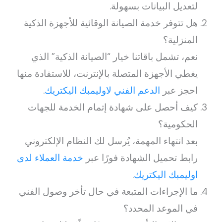
لتعديل البيانات بسهولة.
هل تتوفر خدمة الصيانة الوقائية للأجهزة الذكية
المنزلية؟
نعم، تشمل باقاتنا خيار “الصيانة الذكية” الذي
يغطي الأجهزة المتصلة بالإنترنت، للاستفادة منها
احجز عبر
الدعم الفني لاوليمبك اليكتريك
.
كيف أحصل على شهادة إتمام الخدمة للجهات
الحكومية؟
بعد انتهاء المهمة، يُرسل لك النظام الإلكتروني
رابط تحميل الشهادة فورًا عبر
خدمة العملاء لدى
اوليمبك اليكتريك
.
ما الإجراءات المتبعة في حال تأخر وصول الفني
في الموعد المحدد؟