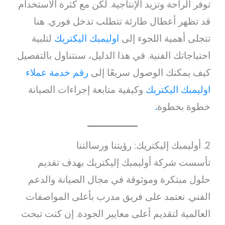
توفر الراحة وتزيد الإنتاجية. لكن مع كثرة الاستخدام
قد تظهر أعطال طارئة تتطلب تدخل فوري. هنا
تتجلى أهمية اللجوء إلى
اوليمبك اليكتريك
لتلبية
احتياجاتك الفنية. في هذا الدليل، سنتناول بالتفصيل
كيف يمكنك الوصول سريعًا إلى
رقم خدمة عملاء
اوليمبك اليكتريك
وكيفية متابعة إجراءات الصيانة
خطوة بخطوة
.
2. أوليمبك إليكتريك: رؤيتنا ورسالتنا
تأسست شركة أوليمبك إليكتريك بهدف تقديم
حلول مبتكرة وموثوقة في مجال الصيانة والدعم
الفني. نعتمد على فريق مدرب بأعلى المواصفات
العالمية لتقديم أعلى معايير الجودة. إن كنت تبحث