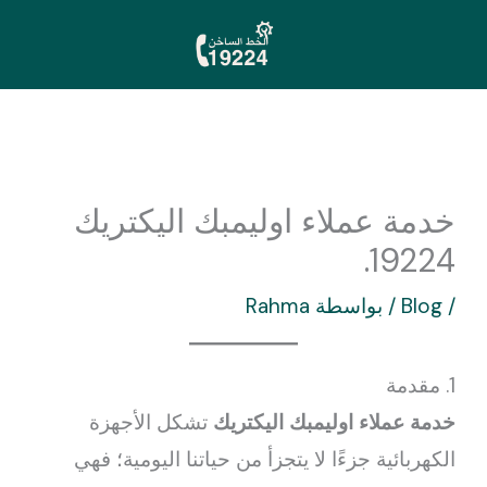
خطي
لى
لمحتوى
خدمة عملاء اوليمبك اليكتريك
19224.
/
Blog
/ بواسطة
Rahma
1. مقدمة
خدمة عملاء اوليمبك اليكتريك
تشكل الأجهزة
الكهربائية جزءًا لا يتجزأ من حياتنا اليومية؛ فهي