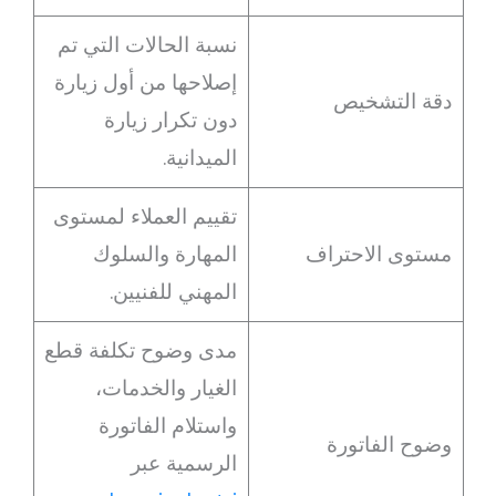
نسبة الحالات التي تم
إصلاحها من أول زيارة
دقة التشخيص
دون تكرار زيارة
الميدانية.
تقييم العملاء لمستوى
مستوى الاحتراف
المهارة والسلوك
المهني للفنيين.
مدى وضوح تكلفة قطع
الغيار والخدمات،
واستلام الفاتورة
وضوح الفاتورة
الرسمية عبر