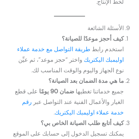
لخط الإنتاج.
9. الأسئلة الشائعة
كيف أحجز موعدًا للصيانة؟
استخدم رابط
طريقة التواصل مع خدمة عملاء
اوليمبك اليكتريك
واختر “حجز موعد”، ثم عيِّن
نوع الجهاز واليوم والوقت المناسب لك.
ما هي مدة الضمان بعد الصيانة؟
جميع خدماتنا تغطيها
ضمان 90 يومًا
على قطع
الغيار والأعمال الفنية عند التواصل عبر
رقم
خدمة عملاء اوليمبك اليكتريك
.
كيف أتابع طلب الصيانة الخاص بي؟
يمكنك تسجيل الدخول إلى حسابك على الموقع