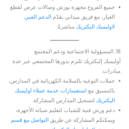
جميع الفروع مجهزة بورش وصالات عرض لقطع
الغيار، مع فريق ميداني يقدّم
الدعم الفني
لاوليمبك اليكتريك
مباشرةً.
18. المسؤولية الاجتماعية ودعم المجتمع
أوليمبك إليكتريك تلتزم بدورها المجتمعي عبر عدة
مبادرات:
حملات التوعية بالسلامة الكهربائية في المدارس،
بالتنسيق مع
استفسارات خدمة عملاء اوليمبك
اليكتريك
لتسجيل المدارس المشاركة.
دعم ورش فنية للشباب لتعليم صيانة الأجهزة،
ويمكنكم المشاركة عن طريق
التواصل مع قسم