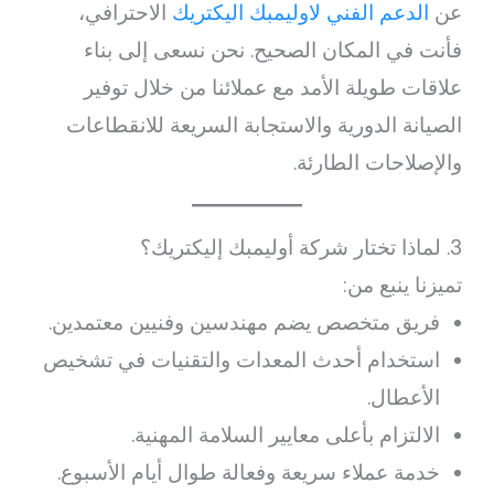
عن
الدعم الفني لاوليمبك اليكتريك
الاحترافي،
فأنت في المكان الصحيح. نحن نسعى إلى بناء
علاقات طويلة الأمد مع عملائنا من خلال توفير
الصيانة الدورية والاستجابة السريعة للانقطاعات
والإصلاحات الطارئة.
3. لماذا تختار شركة أوليمبك إليكتريك؟
تميزنا ينبع من:
فريق متخصص يضم مهندسين وفنيين معتمدين.
استخدام أحدث المعدات والتقنيات في تشخيص
الأعطال.
الالتزام بأعلى معايير السلامة المهنية.
خدمة عملاء سريعة وفعالة طوال أيام الأسبوع.