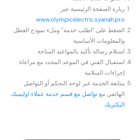
زيارة الصفحة الرئيسية عبر
www.olympicelectric.syanah.pro
الضغط على “اطلب خدمة” وملء نموذج العطل
والمعلومات الأساسية
استلام رسالة تأكيد بالمواعيد المتاحة
استقبال الفني في الموعد المحدد مع مراعاة
إجراءات السلامة
متابعة الخدمة عبر لوحة التحكم أو التواصل
الهاتفي مع
تواصل مع قسم خدمة عملاء اوليمبك
اليكتريك