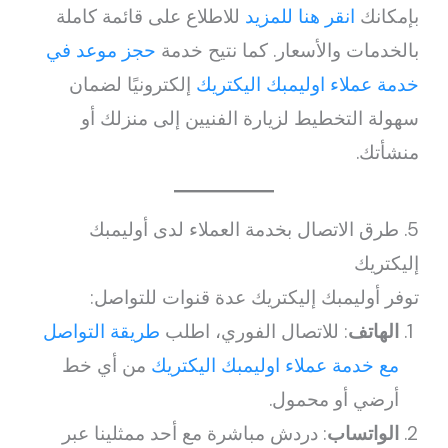
بإمكانك
انقر هنا للمزيد
للاطلاع على قائمة كاملة
بالخدمات والأسعار. كما نتيح خدمة
حجز موعد في
خدمة عملاء اوليمبك اليكتريك
إلكترونيًا لضمان
سهولة التخطيط لزيارة الفنيين إلى منزلك أو
منشأتك.
5. طرق الاتصال بخدمة العملاء لدى أوليمبك
إليكتريك
توفر أوليمبك إليكتريك عدة قنوات للتواصل:
الهاتف
: للاتصال الفوري، اطلب
طريقة التواصل
مع خدمة عملاء اوليمبك اليكتريك
من أي خط
أرضي أو محمول.
الواتساب
: دردش مباشرة مع أحد ممثلينا عبر