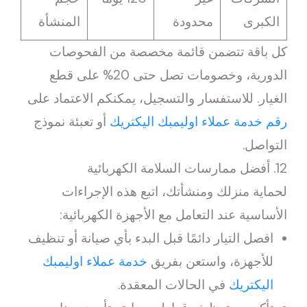
الكبرى
محدودة
المنشأة
كل باقة تتضمن قائمة مخصصة من الفحوصات
الدورية، وخصومات تصل حتى 20% على قطع
الغيار. للاستفسار والتسجيل، يمكنكم الاعتماد على
رقم خدمة عملاء اوليمبك اليكتريك
أو تعبئة نموذج
التواصل.
12. أفضل ممارسات السلامة الكهربائية
لحماية منزلك ومنشأتك، اتبع هذه الإجراءات
الأساسية عند التعامل مع الأجهزة الكهربائية:
افصل التيار دائمًا قبل البدء بأي صيانة أو تنظيف
للأجهزة، واستعن بفريق
خدمة عملاء اوليمبك
اليكتريك
في الحالات المعقدة.