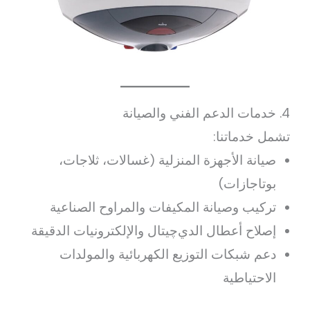
4. خدمات الدعم الفني والصيانة
تشمل خدماتنا:
صيانة الأجهزة المنزلية (غسالات، ثلاجات،
بوتاجازات)
تركيب وصيانة المكيفات والمراوح الصناعية
إصلاح أعطال الدي‌چيتال والإلكترونيات الدقيقة
دعم شبكات التوزيع الكهربائية والمولدات
الاحتياطية