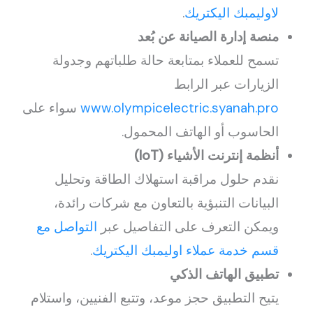
لاوليمبك اليكتريك
.
منصة إدارة الصيانة عن بُعد
تسمح للعملاء بمتابعة حالة طلباتهم وجدولة
الزيارات عبر الرابط
www.olympicelectric.syanah.pro
سواء على
الحاسوب أو الهاتف المحمول.
أنظمة إنترنت الأشياء (IoT)
نقدم حلول مراقبة استهلاك الطاقة وتحليل
البيانات التنبؤية بالتعاون مع شركات رائدة،
ويمكن التعرف على التفاصيل عبر
التواصل مع
قسم خدمة عملاء اوليمبك اليكتريك
.
تطبيق الهاتف الذكي
يتيح التطبيق حجز موعد، وتتبع الفنيين، واستلام