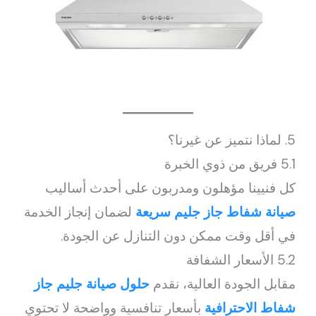
5. لماذا نتميز عن غيرنا؟
5.1 فريق من ذوي الخبرة
كل فنيينا مؤهلون ومدربون على أحدث أساليب
صيانة شفاط جاز جليم سريعة
لضمان إنجاز الخدمة
في أقل وقت ممكن دون التنازل عن الجودة.
5.2 الأسعار الشفافة
مقابل الجودة العالية، نقدم
حلول صيانة جليم جاز
شفاط الاحترافية
بأسعار تنافسية وواضحة لا تحتوي