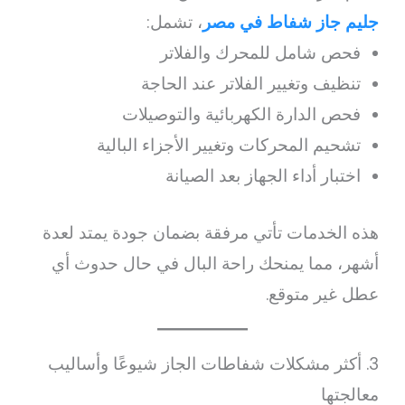
جليم جاز شفاط في مصر
، تشمل:
فحص شامل للمحرك والفلاتر
تنظيف وتغيير الفلاتر عند الحاجة
فحص الدارة الكهربائية والتوصيلات
تشحيم المحركات وتغيير الأجزاء البالية
اختبار أداء الجهاز بعد الصيانة
هذه الخدمات تأتي مرفقة بضمان جودة يمتد لعدة
أشهر، مما يمنحك راحة البال في حال حدوث أي
عطل غير متوقع.
3. أكثر مشكلات شفاطات الجاز شيوعًا وأساليب
معالجتها