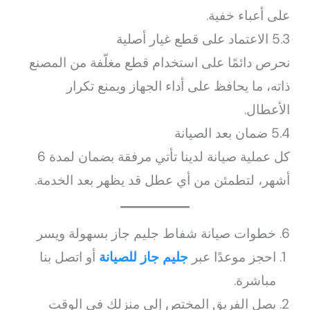
على أعباء خفية.
5.3 الاعتماد على قطع غيار أصلية
نحرص دائمًا على استخدام قطع مغلّفة من المصنع
ذاته، ما يحافظ على أداء الجهاز ويمنع تكرار
الأعطال.
5.4 ضمان بعد الصيانة
كل عملية صيانة لدينا تأتي مرفقة بضمان لمدة 6
أشهر، لتطمئن من أي عطل قد يظهر بعد الخدمة.
6. خطوات صيانة شفاط جليم جاز بسهولة ويسر
احجز موعدًا عبر
جليم جاز للصيانة
أو اتصل بنا
مباشرة.
يصل الفريق المختص إلى منزلك في الوقت