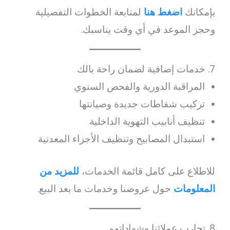
بإمكانك
اضغط هنا
لمتابعة الخطوات التفصيلية
وحجز الموعد في أي وقت يناسبك.
7. خدمات إضافية لضمان راحة بالك
المراقبة الدورية والفحص السنوي
تركيب شفاطات جديدة وصيانتها
تنظيف أنابيب التهوية الداخلية
استبدال المصابيح وتنظيف الأجزاء المعدنية
للاطلاع على كامل قائمة الخدمات،
للمزيد من
المعلومات
حول عروضنا وخدمات ما بعد البيع.
8. تجارب عملائنا وشهاداتهم