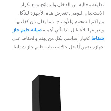
نظيفة وخالية من الدخان والروائح. ومع تكرار
الاستخدام اليومي، تتعرض هذه الأجهزة للتآكل
وتراكم الشحوم والأوساخ، مما يقلل من كفاءتها
ويعرضها للأعطال. لذا تأتي أهمية
صيانة جليم جاز
شفاط
كخيار أساسي لكل من يهتم بالحفاظ على
جهازه ضمن أفضل حالاته.صيانة جليم جاز شفاط