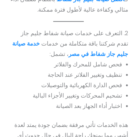
مثالي وكفاءة عالية لأطول فترة ممكنة.
2. التعرف على خدمات صيانة شفاط جليم جاز
تقدم شركتنا باقة متكاملة من خدمات
خدمة صيانة
جليم جاز شفاط في مصر
، تشمل:
فحص شامل للمحرك والفلاتر
تنظيف وتغيير الفلاتر عند الحاجة
فحص الدارة الكهربائية والتوصيلات
تشحيم المحركات وتغيير الأجزاء البالية
اختبار أداء الجهاز بعد الصيانة
هذه الخدمات تأتي مرفقة بضمان جودة يمتد لعدة
أشهر، مما يمنحك راحة البال في حال حدوث أي