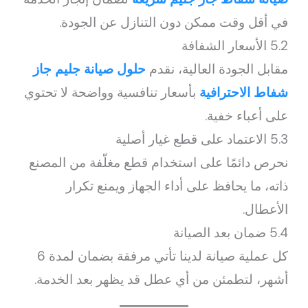
في أقل وقت ممكن دون التنازل عن الجودة.
5.2 الأسعار الشفافة
مقابل الجودة العالية، نقدم
حلول صيانة جليم جاز
شفاط الاحترافية
بأسعار تنافسية وواضحة لا تحتوي
على أعباء خفية.
5.3 الاعتماد على قطع غيار أصلية
نحرص دائمًا على استخدام قطع مغلّفة من المصنع
ذاته، ما يحافظ على أداء الجهاز ويمنع تكرار
الأعطال.
5.4 ضمان بعد الصيانة
كل عملية صيانة لدينا تأتي مرفقة بضمان لمدة 6
أشهر، لتطمئن من أي عطل قد يظهر بعد الخدمة.