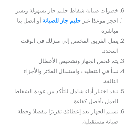
6. خطوات صيانة شفاط جليم جاز بسهولة ويسر
احجز موعدًا عبر
جليم جاز للصيانة
أو اتصل بنا
مباشرة.
يصل الفريق المختص إلى منزلك في الوقت
المحدد.
يتم فحص الجهاز وتشخيص الأعطال.
نبدأ في التنظيف واستبدال الفلاتر والأجزاء
التالفة.
ننفذ اختبار أداء شامل للتأكد من عودة الشفاط
للعمل بأفضل كفاءة.
نسلم الجهاز بعد إعطائك تقريرًا مفصلاً وخطة
صيانة مستقبلية.