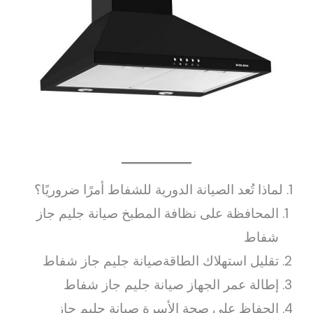
1. لماذا تُعد الصيانة الدورية للشفاط أمرًا ضروريًا؟
المحافظة على نظافة المطبخ صيانة جليم جاز
شفاط
تقليل استهلاك الطاقةصيانة جليم جاز شفاط
إطالة عمر الجهاز صيانة جليم جاز شفاط
الحفاظ على صحة الأسرة صيانة جليم جاز