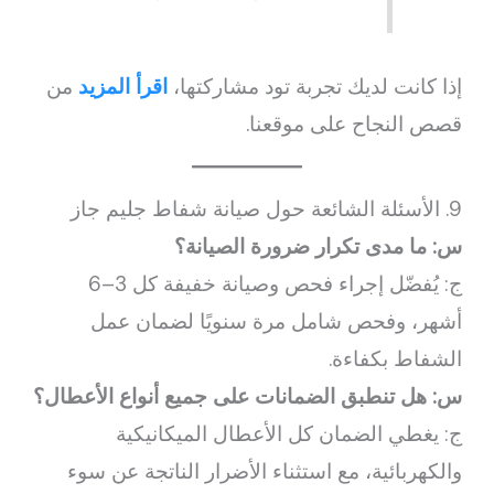
إذا كانت لديك تجربة تود مشاركتها،
اقرأ المزيد
من
قصص النجاح على موقعنا.
9. الأسئلة الشائعة حول صيانة شفاط جليم جاز
س: ما مدى تكرار ضرورة الصيانة؟
ج: يُفضّل إجراء فحص وصيانة خفيفة كل 3–6
أشهر، وفحص شامل مرة سنويًا لضمان عمل
الشفاط بكفاءة.
س: هل تنطبق الضمانات على جميع أنواع الأعطال؟
ج: يغطي الضمان كل الأعطال الميكانيكية
والكهربائية، مع استثناء الأضرار الناتجة عن سوء