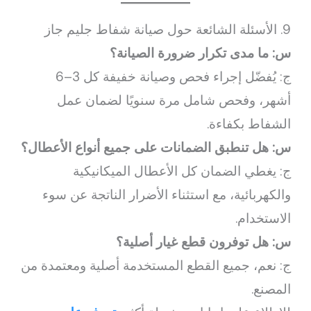
9. الأسئلة الشائعة حول صيانة شفاط جليم جاز
س: ما مدى تكرار ضرورة الصيانة؟
ج: يُفضّل إجراء فحص وصيانة خفيفة كل 3–6
أشهر، وفحص شامل مرة سنويًا لضمان عمل
الشفاط بكفاءة.
س: هل تنطبق الضمانات على جميع أنواع الأعطال؟
ج: يغطي الضمان كل الأعطال الميكانيكية
والكهربائية، مع استثناء الأضرار الناتجة عن سوء
الاستخدام.
س: هل توفرون قطع غيار أصلية؟
ج: نعم، جميع القطع المستخدمة أصلية ومعتمدة من
المصنع.