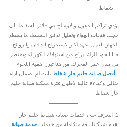
شفاط
يؤدي تراكم الدهون والأوساخ في فلاتر الشفاط إلى
حجب فتحات الهواء وتقليل تدفق الشفط، ما يضطر
الجهاز للعمل بجهد أكبر لاستخراج الدخان والروائح.
هذا الجهد الزائد يرفع من استهلاك الكهرباء ويختصر
من مدى عمر المحرك. من هنا تبرز أهمية اللجوء
لـ
أفضل صيانة جليم جاز شفاط
بانتظام لضمان أداء
مثالي وكفاءة عالية لأطول فترة ممكنة.صيانة جليم
جاز شفاط
2. التعرف على خدمات صيانة شفاط جليم جاز
تقدم شركتنا باقة متكاملة من خدمات
خدمة صيانة