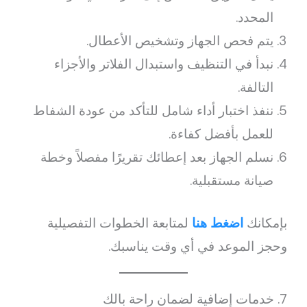
المحدد.
يتم فحص الجهاز وتشخيص الأعطال.
نبدأ في التنظيف واستبدال الفلاتر والأجزاء
التالفة.
ننفذ اختبار أداء شامل للتأكد من عودة الشفاط
للعمل بأفضل كفاءة.
نسلم الجهاز بعد إعطائك تقريرًا مفصلاً وخطة
صيانة مستقبلية.
بإمكانك
اضغط هنا
لمتابعة الخطوات التفصيلية
وحجز الموعد في أي وقت يناسبك.
7. خدمات إضافية لضمان راحة بالك