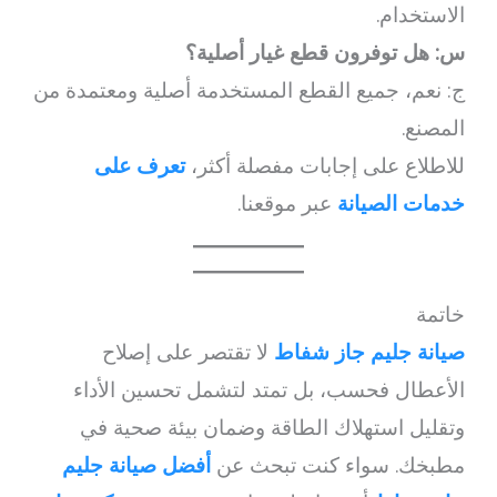
الاستخدام.
س: هل توفرون قطع غيار أصلية؟
ج: نعم، جميع القطع المستخدمة أصلية ومعتمدة من
المصنع.
للاطلاع على إجابات مفصلة أكثر،
تعرف على
خدمات الصيانة
عبر موقعنا.
خاتمة
صيانة جليم جاز شفاط
لا تقتصر على إصلاح
الأعطال فحسب، بل تمتد لتشمل تحسين الأداء
وتقليل استهلاك الطاقة وضمان بيئة صحية في
مطبخك. سواء كنت تبحث عن
أفضل صيانة جليم