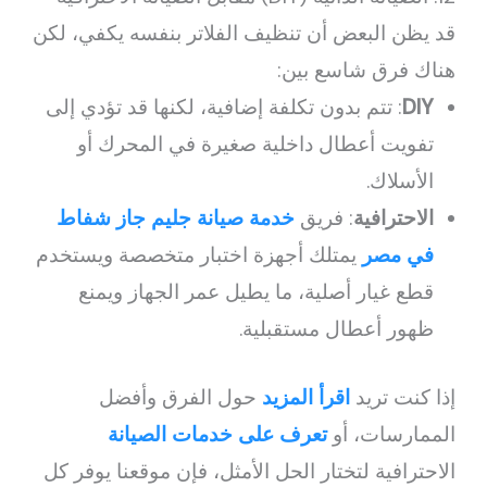
قد يظن البعض أن تنظيف الفلاتر بنفسه يكفي، لكن
هناك فرق شاسع بين:
DIY
: تتم بدون تكلفة إضافية، لكنها قد تؤدي إلى
تفويت أعطال داخلية صغيرة في المحرك أو
الأسلاك.
الاحترافية
: فريق
خدمة صيانة جليم جاز شفاط
في مصر
يمتلك أجهزة اختبار متخصصة ويستخدم
قطع غيار أصلية، ما يطيل عمر الجهاز ويمنع
ظهور أعطال مستقبلية.
إذا كنت تريد
اقرأ المزيد
حول الفرق وأفضل
الممارسات، أو
تعرف على خدمات الصيانة
الاحترافية لتختار الحل الأمثل، فإن موقعنا يوفر كل