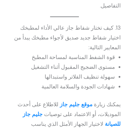
التفاصيل.
13. كيف تختار شفاط جاز عالي الأداء لمطبخك
اختيار شفاط جديد صديق لأجواء مطبخك يبدأ من
المعايير التالية:
قوة الشفط المناسبة لمساحة المطبخ
مستوى الضجيج المقبول أثناء التشغيل
سهولة تنظيف الفلاتر واستبدالها
شهادات الجودة والسلامة العالمية
يمكنك زيارة
موقع جليم جاز
للاطلاع على أحدث
الموديلات، أو الاعتماد على توصيات
جليم جاز
للصيانة
لاختيار الجهاز الأمثل الذي يناسب