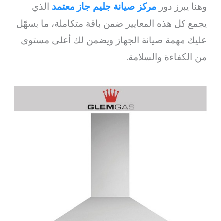
وهنا يبرز دور
مركز صيانة جليم جاز معتمد
الذي
يجمع كل هذه المعايير ضمن باقة متكاملة، ما يسهّل
عليك مهمة صيانة الجهاز ويضمن لك أعلى مستوى
من الكفاءة والسلامة.