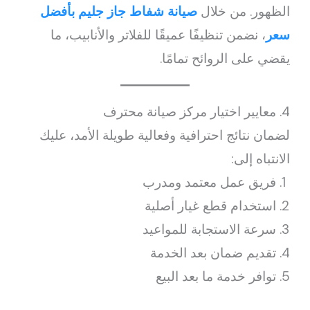
الظهور. من خلال
صيانة شفاط جاز جليم بأفضل
سعر
، نضمن تنظيفًا عميقًا للفلاتر والأنابيب، ما
يقضي على الروائح تمامًا.
4. معايير اختيار مركز صيانة محترف
لضمان نتائج احترافية وفعالية طويلة الأمد، عليك
الانتباه إلى:
فريق عمل معتمد ومدرب
استخدام قطع غيار أصلية
سرعة الاستجابة للمواعيد
تقديم ضمان بعد الخدمة
توافر خدمة ما بعد البيع