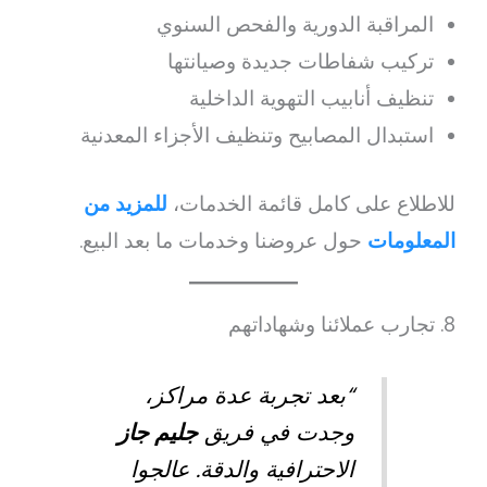
المراقبة الدورية والفحص السنوي
تركيب شفاطات جديدة وصيانتها
تنظيف أنابيب التهوية الداخلية
استبدال المصابيح وتنظيف الأجزاء المعدنية
للاطلاع على كامل قائمة الخدمات،
للمزيد من
المعلومات
حول عروضنا وخدمات ما بعد البيع.
8. تجارب عملائنا وشهاداتهم
“بعد تجربة عدة مراكز،
وجدت في فريق
جليم جاز
الاحترافية والدقة. عالجوا