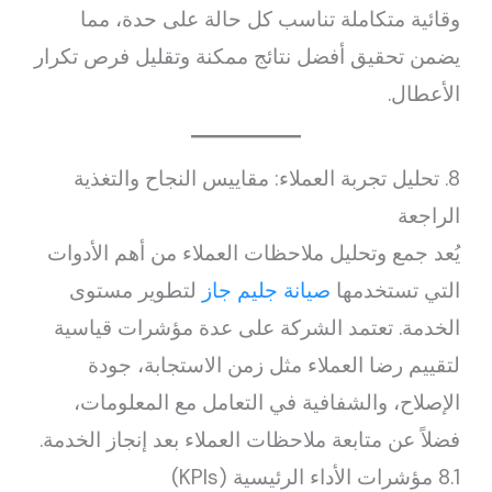
وقائية متكاملة تناسب كل حالة على حدة، مما
يضمن تحقيق أفضل نتائج ممكنة وتقليل فرص تكرار
الأعطال.
8. تحليل تجربة العملاء: مقاييس النجاح والتغذية
الراجعة
يُعد جمع وتحليل ملاحظات العملاء من أهم الأدوات
التي تستخدمها
صيانة جليم جاز
لتطوير مستوى
الخدمة. تعتمد الشركة على عدة مؤشرات قياسية
لتقييم رضا العملاء مثل زمن الاستجابة، جودة
الإصلاح، والشفافية في التعامل مع المعلومات،
فضلاً عن متابعة ملاحظات العملاء بعد إنجاز الخدمة.
8.1 مؤشرات الأداء الرئيسية (KPIs)