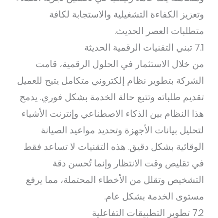
وتعزيز الكفاءة التشغيلية والاستجابة لكافة
متطلبات العصر الحديث.
7.1 تبني التقنيات الرقمية الحديثة
من خلال الاستثمار في الحلول الرقمية، قامت
الشركة بتطوير نظام إلكتروني متكامل يتيح للعميل
تقديم طلباته وتتبع حالة الخدمة بشكل فوري. يدمج
هذا النظام بين الذكاء الاصطناعي وإنترنت الأشياء
لتحليل بيانات الأجهزة وتحديد مواعيد الصيانة
الوقائية بشكل دقيق. هذه التقنيات لا تساعد فقط
في تقليص وقت الانتظار وإنما تُحسن دقة
التشخيص وتقلل من الأخطاء المحتملة، مما يرفع
مستوى الخدمة بشكل عام.
7.2 تطوير التطبيقات التفاعلية