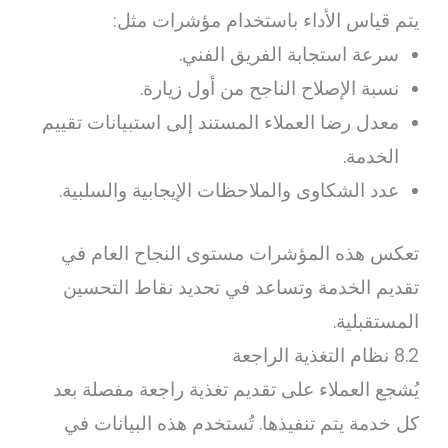
يتم قياس الأداء باستخدام مؤشرات مثل:
سرعة استجابة الفريق الفني.
نسبة الإصلاح الناجح من أول زيارة.
معدل رضا العملاء المستند إلى استبيانات تقييم
الخدمة.
عدد الشكاوى والملاحظات الإيجابية والسلبية.
تعكس هذه المؤشرات مستوى النجاح العام في
تقديم الخدمة وتساعد في تحديد نقاط التحسين
المستقبلية.
8.2 نظام التغذية الراجعة
يُشجع العملاء على تقديم تغذية راجعة مفصلة بعد
كل خدمة يتم تنفيذها. تُستخدم هذه البيانات في