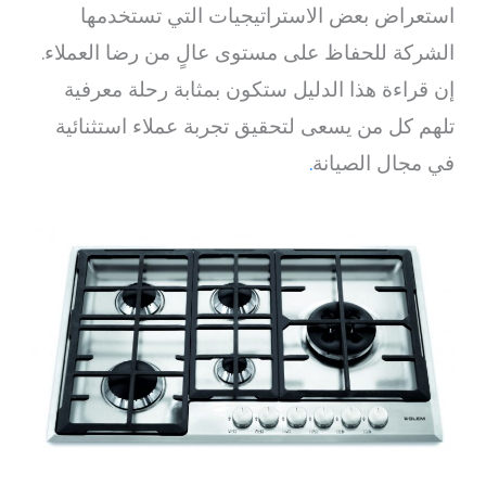
استعراض بعض الاستراتيجيات التي تستخدمها
الشركة للحفاظ على مستوى عالٍ من رضا العملاء.
إن قراءة هذا الدليل ستكون بمثابة رحلة معرفية
تلهم كل من يسعى لتحقيق تجربة عملاء استثنائية
في مجال الصيانة
.