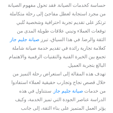
حساسة كخدمات الصيانة. فقد تحول مفهوم الصيانة
من مجرد استجابة لعطل مفاجئ إلى رحلة متكاملة
ترتكز على تقديم تجربة احترافية وشخصية تُلبي
توقعات العملاء وتبني علاقات طويلة المدى من
الثقة والرضا. في هذا السياق، تبرز
صيانة جليم جاز
كعلامة تجارية رائدة في تقديم خدمة صيانة شاملة
تجمع بين الخبرة الفنية والتقنيات الرقمية والاهتمام
البالغ بتجربة العميل.
تهدف هذه المقالة إلى استعراض رحلة التميز من
خلال قصص نجاح وتجارب حقيقية لعملاء استفادوا
من خدمات
صيانة جليم جاز
. سنتناول في هذه
الدراسة عناصر الجودة التي تميز الخدمة، وكيف
يؤثر العمل المتميز على بناء الثقة، إلى جانب