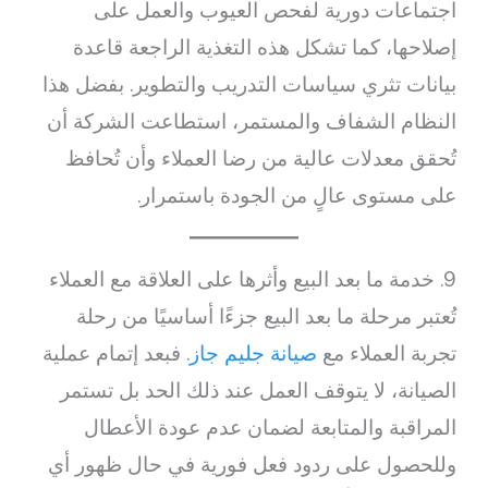
اجتماعات دورية لفحص العيوب والعمل على
إصلاحها، كما تشكل هذه التغذية الراجعة قاعدة
بيانات تثري سياسات التدريب والتطوير. بفضل هذا
النظام الشفاف والمستمر، استطاعت الشركة أن
تُحقق معدلات عالية من رضا العملاء وأن تُحافظ
على مستوى عالٍ من الجودة باستمرار.
9. خدمة ما بعد البيع وأثرها على العلاقة مع العملاء
تُعتبر مرحلة ما بعد البيع جزءًا أساسيًا من رحلة
تجربة العملاء مع
صيانة جليم جاز
. فبعد إتمام عملية
الصيانة، لا يتوقف العمل عند ذلك الحد بل تستمر
المراقبة والمتابعة لضمان عدم عودة الأعطال
وللحصول على ردود فعل فورية في حال ظهور أي