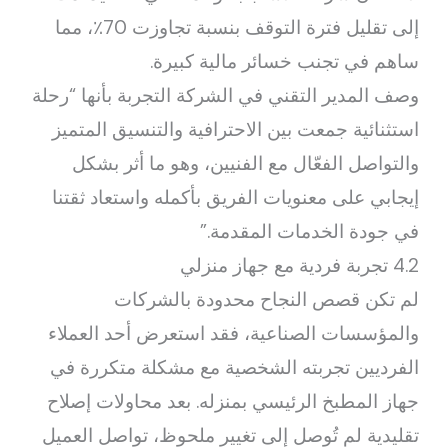
إلى تقليل فترة التوقف بنسبة تجاوزت 70٪، مما
ساهم في تجنب خسائر مالية كبيرة.
وصف المدير التقني في الشركة التجربة بأنها “رحلة
استثنائية جمعت بين الاحترافية والتنسيق المتميز
والتواصل الفعّال مع الفنيين، وهو ما أثر بشكل
إيجابي على معنويات الفريق بأكمله واستعاد ثقتنا
في جودة الخدمات المقدمة.”
4.2 تجربة فردية مع جهاز منزلي
لم تكن قصص النجاح محدودة بالشركات
والمؤسسات الصناعية، فقد استعرض أحد العملاء
الفرديين تجربته الشخصية مع مشكلة متكررة في
جهاز المطبخ الرئيسي بمنزله. بعد محاولات إصلاح
تقليدية لم تُوصل إلى تغيير ملحوظ، تواصل العميل