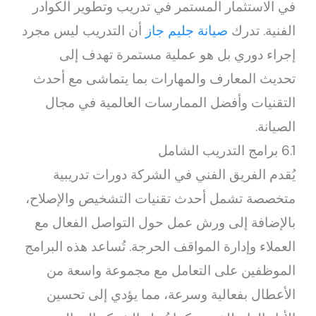
في الاستثمار المستمر في تدريب وتطوير الكوادر
الفنية. تدرك
صيانة جليم جاز
أن التدريب ليس مجرد
إجراء دوري بل هو عملية مستمرة تهدف إلى
تحديث المعارف والمهارات بما يتماشى مع أحدث
التقنيات وأفضل الممارسات العالمية في مجال
الصيانة.
6.1 برامج التدريب الشامل
يُقدم الفريق الفني في الشركة دورات تدريبية
متخصصة تشمل أحدث تقنيات التشخيص والإصلاح،
بالإضافة إلى ورش عمل حول التواصل الفعال مع
العملاء وإدارة المواقف الحرجة. تُساعد هذه البرامج
الموظفين على التعامل مع مجموعة واسعة من
الأعطال بفعالية وسرعة، مما يؤدي إلى تحسين