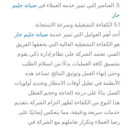
5. العناصر التي تميز خدمة العملاء في
صيانة جليم
جاز
5.1 الكفاءة التشغيلية وسرعة الاستجابة
أحد أهم العوامل التي تميز خدمة
صيانة جليم جاز
هو الكفاءة التشغيلية العالية التي يحققها الفريق
الفني. تعتمد الشركة على نظام إدارة ذكي يقوم
بتنسيق كافة العمليات بدءًا من استلام الطلب
وحتى إنهاء العمل وتوثيق النتائج. تساعد هذه
الأنظمة في تقليل أوقات الانتظار وتحديد أولويات
العمل بناءً على درجة الحاجة وحجم العطل.
هذا النوع من الكفاءة يُظهر التزام الشركة بتقديم
خدمات سريعة ودقيقة، مما ينعكس إيجابيًا على
رضا العملاء وتكرار تعاملهم مع الشركة في