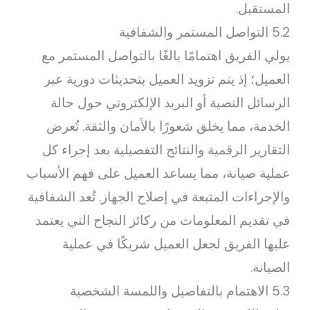
المستقبل.
5.2 التواصل المستمر والشفافية
يولي الفريق اهتمامًا بالغًا بالتواصل المستمر مع
العميل؛ إذ يتم تزويد العميل بتحديثات دورية عبر
الرسائل النصية أو البريد الإلكتروني حول حالة
الخدمة، مما يخلق شعورًا بالأمان والثقة. تُعرض
التقارير الرقمية والنتائج التفصيلية بعد إجراء كل
عملية صيانة، مما يساعد العميل على فهم الأسباب
والإجراءات المتبعة في إصلاح الجهاز. تُعد الشفافية
في تقديم المعلومات من ركائز النجاح التي يعتمد
عليها الفريق لجعل العميل شريكًا في عملية
الصيانة.
5.3 الاهتمام بالتفاصيل واللمسة الشخصية