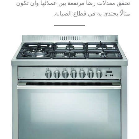
تحقق معدلات رضا مرتفعة بين عملائها وأن تكون
مثالًا يحتذى به في قطاع الصيانة.