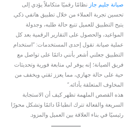
صيانة جليم جاز
نظامًا رقميًا متكاملاً يؤدي إلى
تحسين تجربة العملاء من خلال تطبيق هاتفي ذكي.
يتيح التطبيق للعميل تتبع حالة طلبه، وجدولة
المواعيد، والحصول على التقارير الرقمية بعد كل
عملية صيانة. تقول إحدى المستخدمات: “استخدام
التطبيق جعلني أشعر بأنني دائمًا على تواصل مع
فريق الصيانة؛ إنه يوفر لي متابعة فورية وتحديثات
حية على حالة جهازي، مما يعزز ثقتي ويخفف من
المخاوف المتعلقة بأدائه.”
هذه القصص الملهمة تظهر كيف أن الاستجابة
السريعة والفعالة تترك انطباعًا دائمًا وتشكل محورًا
رئيسيًا في بناء العلاقة بين العميل والمزود.