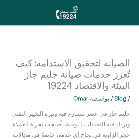
خطي
لى
لمحتوى
الصيانة لتحقيق الاستدامة: كيف
تُعزز خدمات صيانة جليم جاز
البيئة والاقتصاد 19224
/
Blog
/ بواسطة
Omar
جليم جاز في عصر تتسارع فيه وتيرة التغيير التقني
وتزداد فيه التحديات اليومية، أصبحت تجربة العملاء
حجر الزاوية في نجاح أي خدمة، خاصةً في مجالات