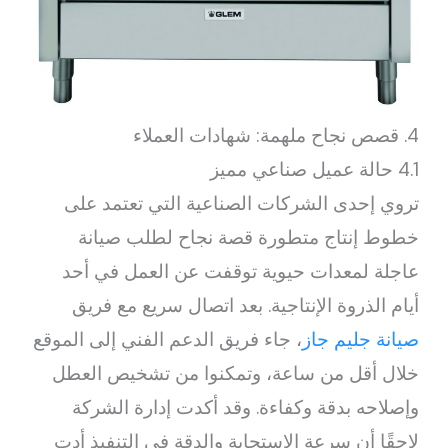
4. قصص نجاح ملهمة: شهادات العملاء
4.1 حالة عميل صناعي مميز
تروي إحدى الشركات الصناعية التي تعتمد على
خطوط إنتاج متطورة قصة نجاح لطلب صيانة
عاجلة لمعدات حيوية توقفت عن العمل في أحد
أيام الذروة الإنتاجية. بعد اتصال سريع مع فريق
صيانة جليم جاز
، جاء فريق الدعم الفني إلى الموقع
خلال أقل من ساعة، وتمكنوا من تشخيص العطل
وإصلاحه بدقة وكفاءة. وقد أكدت إدارة الشركة
لاحقًا أن سرعة الاستجابة والدقة في التنفيذ أدت