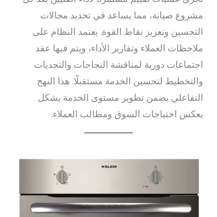
مشروع صيانة، مما يساعد في تحديد مجالات
التحسين وتعزيز نقاط القوة. يعتمد النظام على
ملاحظات العملاء وتقارير الأداء، ويتم فيها عقد
اجتماعات دورية لمناقشة النجاحات والتحديات
والتخطيط لتحسين الخدمة مستقبلًا. هذا النهج
التفاعلي يضمن تطوير مستوى الخدمة بشكل
يعكس احتياجات السوق ومطالب العملاء.