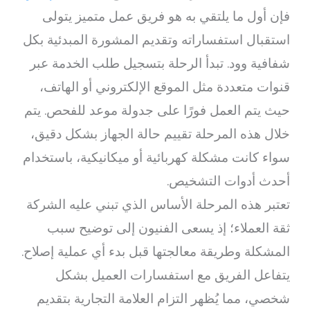
فإن أول ما يلتقي به هو فريق عمل متميز يتولى
استقبال استفساراته وتقديم المشورة المبدئية بكل
شفافية وود. تبدأ الرحلة بتسجيل طلب الخدمة عبر
قنوات متعددة مثل الموقع الإلكتروني أو الهاتف،
حيث يتم العمل فورًا على جدولة موعد للفحص. يتم
خلال هذه المرحلة تقييم حالة الجهاز بشكل دقيق،
سواء كانت مشكلة كهربائية أو ميكانيكية، باستخدام
أحدث أدوات التشخيص.
تعتبر هذه المرحلة الأساس الذي تبني عليه الشركة
ثقة العملاء؛ إذ يسعى الفنيون إلى توضيح سبب
المشكلة وطريقة معالجتها قبل بدء أي عملية إصلاح.
يتفاعل الفريق مع استفسارات العميل بشكل
شخصي، مما يُظهر التزام العلامة التجارية بتقديم