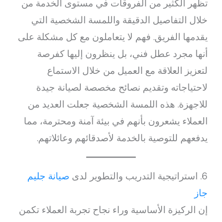
تظهر الكثير من الفروقات في مستوى الخدمة من
خلال التفاصيل الدقيقة واللمسة الشخصية التي
يقدمها الفريق. فهم لا يتعاملون مع كل مشكلة على
أنها مجرد عطل فني، بل ينظرون إليها كفرصة
لتعزيز العلاقة مع العميل من خلال الاستماع
لاحتياجاته وتقديم نصائح مخصصة لصيانة جيدة
للاجهزة. هذه اللمسة الشخصية جعلت العديد من
العملاء يشعرون بأنهم في بيئة آمنة ومحترمة، مما
يدفعهم للتوصية بالخدمة لأصدقائهم وعائلاتهم.
6. استراتيجية التدريب والتطوير لدى
صيانة جليم
جاز
إن الركيزة الأساسية وراء نجاح تجربة العملاء تكمن