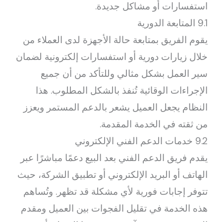
استفسارات أو مشاكل جديدة.
9.1 المتابعة الدورية
يقوم الفريق بمتابعة حالة الأجهزة لدى العملاء من
خلال زيارات دورية أو استفسارات إلكترونية لضمان
سير العمل بشكل مثالي وللتأكد من أن جميع
الإجراءات الوقائية تُنفذ بالشكل المطلوب. هذا
النظام يجعل العميل يشعر بالدعم المستمر ويعزز
من ثقته في الخدمة المقدمة.
9.2 خدمات الدعم الفني الإلكتروني
يقدم فريق الدعم الفني بعد البيع دعمًا مباشرًا عبر
الهاتف أو البريد الإلكتروني أو تطبيق الشركة، حيث
تتوفر إجابات فورية لأي مشكلة قد تظهر. وتُساهم
هذه الخدمة في تقليل الفجوات بين العميل ومقدم