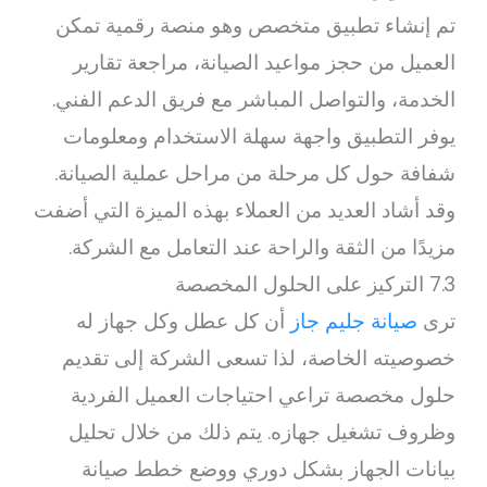
تم إنشاء تطبيق متخصص وهو منصة رقمية تمكن
العميل من حجز مواعيد الصيانة، مراجعة تقارير
الخدمة، والتواصل المباشر مع فريق الدعم الفني.
يوفر التطبيق واجهة سهلة الاستخدام ومعلومات
شفافة حول كل مرحلة من مراحل عملية الصيانة.
وقد أشاد العديد من العملاء بهذه الميزة التي أضفت
مزيدًا من الثقة والراحة عند التعامل مع الشركة.
7.3 التركيز على الحلول المخصصة
ترى
صيانة جليم جاز
أن كل عطل وكل جهاز له
خصوصيته الخاصة، لذا تسعى الشركة إلى تقديم
حلول مخصصة تراعي احتياجات العميل الفردية
وظروف تشغيل جهازه. يتم ذلك من خلال تحليل
بيانات الجهاز بشكل دوري ووضع خطط صيانة