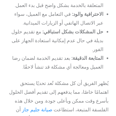
المتعلقة بالخدمة بشكل واضح قبل بدء العمل.
الاحترافية والود:
في التعامل مع العميل، سواء
عبر الاتصال الهاتفي أو الزيارات الميدانية.
حل المشكلات بشكل استباقي:
مع تقديم حلول
بديلة في حال عدم إمكانية استعادة الجهاز على
الفور.
المتابعة الدقيقة:
بعد تقديم الخدمة لضمان رضا
العميل ومعالجة أي مشكلة قد تنشأ لاحقًا.
يُظهر الفريق أن كل مشكلة تُعد تحديًا يستحق
اهتمامًا خاصًا، مما يدفعهم إلى تقديم أفضل الحلول
بأسرع وقت ممكن وبأعلى جودة. ومن خلال هذه
الفلسفة المتبعة، استطاعت
صيانة جليم جاز
أن