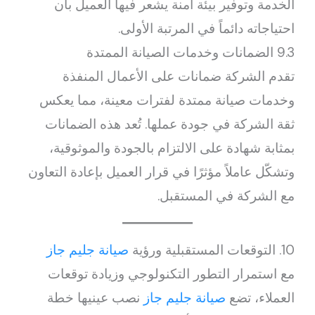
الخدمة وتوفير بيئة آمنة يشعر فيها العميل بأن
احتياجاته دائماً في المرتبة الأولى.
9.3 الضمانات وخدمات الصيانة الممتدة
تقدم الشركة ضمانات على الأعمال المنفذة
وخدمات صيانة ممتدة لفترات معينة، مما يعكس
ثقة الشركة في جودة عملها. تُعد هذه الضمانات
بمثابة شهادة على الالتزام بالجودة والموثوقية،
وتشكّل عاملاً مؤثرًا في قرار العميل بإعادة التعاون
مع الشركة في المستقبل.
10. التوقعات المستقبلية ورؤية
صيانة جليم جاز
مع استمرار التطور التكنولوجي وزيادة توقعات
العملاء، تضع
صيانة جليم جاز
نصب عينيها خطة