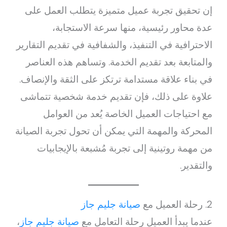
إن تحقيق تجربة عميل متميزة يتطلب العمل على
عدة محاور رئيسية، منها سرعة الاستجابة،
الاحترافية في التنفيذ، والشفافية في تقديم التقارير
والمتابعة بعد تقديم الخدمة. وتساهم هذه العناصر
في بناء علاقة مستدامة ترتكز على الثقة والإنصاف.
علاوة على ذلك، فإن تقديم خدمة شخصية تتماشى
مع احتياجات العميل الخاصة يُعد من العوامل
المحركة والمهمة التي يمكن أن تحول تجربة الصيانة
من مهمة روتينية إلى تجربة مُشبعة بالإيجابيات
والتقدير.
2. رحلة العميل مع
صيانة جليم جاز
عندما يبدأ العميل رحلة التعامل مع
صيانة جليم جاز
،