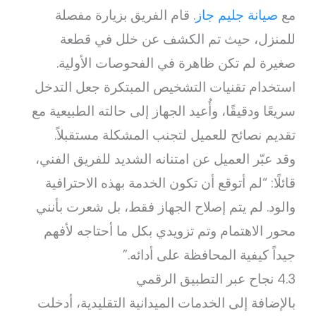
مع
صيانة جليم جاز
. قام الفريق بزيارة مفصلة
للمنزل، حيث تم الكشف عن خلل في قطعة
صغيرة لم تكن ظاهرة في الفحوصات الأولية.
استخدام تقنيات التشخيص المبتكرة جعل التدخل
سريعًا ودقيقًا، وأُعيد الجهاز إلى حالته الطبيعية مع
تقديم نصائح للعميل لتجنب المشكلة مستقبلاً.
وقد عبّر العميل عن امتنانه الشديد للفريق الفني،
قائلًا: “لم أتوقع أن تكون الخدمة بهذه الاحترافية
والود. لم يتم إصلاح الجهاز فقط، بل شعرت بأنني
محور الاهتمام وتم تزويدي بكل ما أحتاجه لأفهم
جيداً كيفية المحافظة على أدائه.”
4.3 نجاح عبر التطبيق الرقمي
بالإضافة إلى الخدمات الميدانية التقليدية، أدخلت