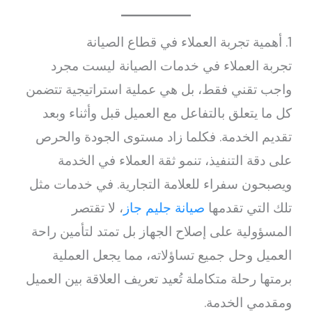
1. أهمية تجربة العملاء في قطاع الصيانة
تجربة العملاء في خدمات الصيانة ليست مجرد
واجب تقني فقط، بل هي عملية استراتيجية تتضمن
كل ما يتعلق بالتفاعل مع العميل قبل وأثناء وبعد
تقديم الخدمة. فكلما زاد مستوى الجودة والحرص
على دقة التنفيذ، تنمو ثقة العملاء في الخدمة
ويصبحون سفراء للعلامة التجارية. في خدمات مثل
تلك التي تقدمها
صيانة جليم جاز
، لا تقتصر
المسؤولية على إصلاح الجهاز بل تمتد لتأمين راحة
العميل وحل جميع تساؤلاته، مما يجعل العملية
برمتها رحلة متكاملة تُعيد تعريف العلاقة بين العميل
ومقدمي الخدمة.