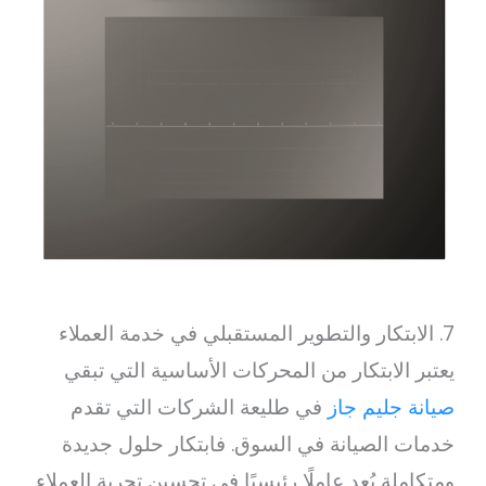
7. الابتكار والتطوير المستقبلي في خدمة العملاء
يعتبر الابتكار من المحركات الأساسية التي تبقي
صيانة جليم جاز
في طليعة الشركات التي تقدم
خدمات الصيانة في السوق. فابتكار حلول جديدة
ومتكاملة يُعد عاملًا رئيسيًا في تحسين تجربة العملاء