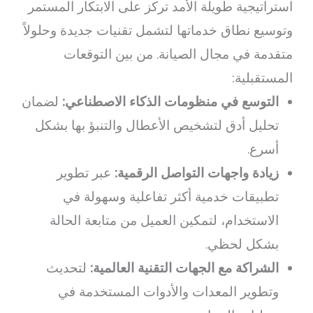
استراتيجية طويلة الأمد تركز على الابتكار المستمر
وتوسيع نطاق خدماتها لتشمل تقنيات جديدة وحلولاً
متقدمة في مجال الصيانة. من بين التوقعات
المستقبلية:
التوسع في منظومات الذكاء الاصطناعي:
لضمان
تحليل أدق لتشخيص الأعطال والتنبؤ بها بشكل
أسرع.
زيادة واجهات التواصل الرقمية:
عبر تطوير
تطبيقات خدمية أكثر تفاعلية وسهولة في
الاستخدام، لتمكين العميل من متابعة الحالة
بشكل لحظي.
الشراكة مع الجهات التقنية العالمية:
لتحديث
وتطوير المعدات والأدوات المستخدمة في