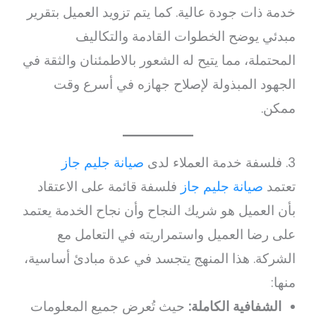
خدمة ذات جودة عالية. كما يتم تزويد العميل بتقرير
مبدئي يوضح الخطوات القادمة والتكاليف
المحتملة، مما يتيح له الشعور بالاطمئنان والثقة في
الجهود المبذولة لإصلاح جهازه في أسرع وقت
ممكن.
3. فلسفة خدمة العملاء لدى
صيانة جليم جاز
تعتمد
صيانة جليم جاز
فلسفة قائمة على الاعتقاد
بأن العميل هو شريك النجاح وأن نجاح الخدمة يعتمد
على رضا العميل واستمراريته في التعامل مع
الشركة. هذا المنهج يتجسد في عدة مبادئ أساسية،
منها:
الشفافية الكاملة:
حيث تُعرض جميع المعلومات