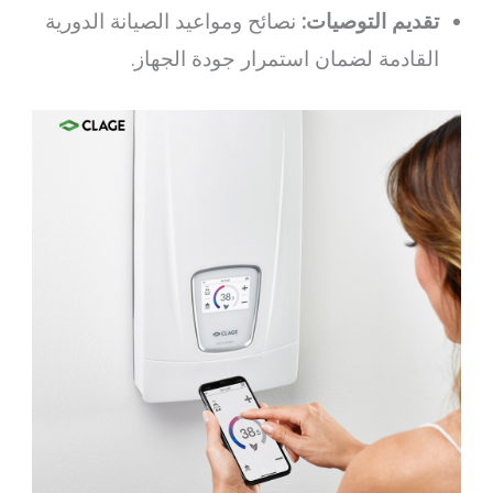
تقديم التوصيات:
نصائح ومواعيد الصيانة الدورية
القادمة لضمان استمرار جودة الجهاز.