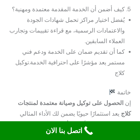
5. كيف أضمن أن الخدمة المقدمة معتمدة ومهنية؟
يُفضل اختيار مراكز تحمل شهادات الجودة
والاعتمادات الرسمية، مع قراءة تقييمات وتجارب
العملاء السابقين.
كما أن تقديم ضمان على الخدمة ودعم فني
مستمر يعد مؤشرًا على احترافية الخدمة.توكيل
كلاج
خاتمة
إن
الحصول على توكيل وصيانة معتمدة لمنتجات
كلاج
يعد استثمارًا حيويًا يضمن لك الأداء المثالي
واستمرارية عمل الأجهزة بأعلى كفاءة. من خلال
اتصل بنا الان
اختيار مراكز صيانة ذات خبرة ومعدات حديثة