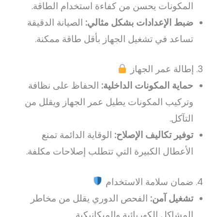
المكونات يحسن من كفاءة استخدام الطاقة.
ضبط الإعدادات بشكل مثالي:
الصيانة الدقيقة
تساعد في تشغيل الجهاز بأقل طاقة ممكنة.
3. إطالة عمر الجهاز
حماية المكونات الداخلية:
الحفاظ على نظافة
وتركيب المكونات يطيل عمر الجهاز ويقلل من
التآكل.
توفير تكاليف الإصلاح:
الوقاية الدائمة تمنع
الأعطال الكبيرة التي تتطلب إصلاحات مكلفة.
4. ضمان سلامة الاستخدام
تشغيل آمن:
الفحص الدوري يقلل من مخاطر
المشاكل الكهربائية والميكانيكية.