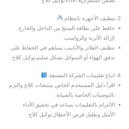
يضمن استمرارية الأداء.توكيل كلاج
3. تنظيف الأجهزة بانتظام
حافظ على نظافة المنتج من الداخل والخارج
لإزالة الأتربة والرواسب.
تنظيف الفلاتر والأنابيب يساهم في الحفاظ على
تدفق الهواء أو السوائل بشكل سليم.توكيل كلاج
4. اتباع تعليمات الشركة المصنعة
اقرأ دليل المستخدم الخاص بمنتجات كلاج والتزم
بالتوصيات الخاصة بالصيانة.
الالتزام بالتعليمات يساعد في تحقيق الأداء
الأمثل وتقليل فرص الأعطال.توكيل كلاج