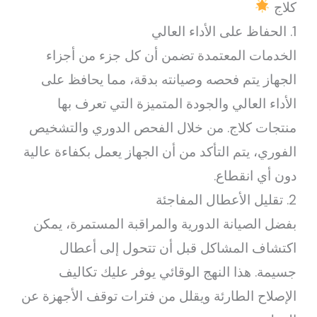
كلاج
1. الحفاظ على الأداء العالي
الخدمات المعتمدة تضمن أن كل جزء من أجزاء
الجهاز يتم فحصه وصيانته بدقة، مما يحافظ على
الأداء العالي والجودة المتميزة التي تعرف بها
منتجات كلاج. من خلال الفحص الدوري والتشخيص
الفوري، يتم التأكد من أن الجهاز يعمل بكفاءة عالية
دون أي انقطاع.
2. تقليل الأعطال المفاجئة
بفضل الصيانة الدورية والمراقبة المستمرة، يمكن
اكتشاف المشاكل قبل أن تتحول إلى أعطال
جسيمة. هذا النهج الوقائي يوفر عليك تكاليف
الإصلاح الطارئة ويقلل من فترات توقف الأجهزة عن