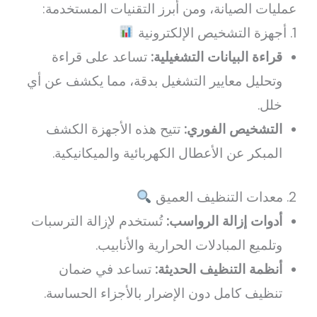
عمليات الصيانة، ومن أبرز التقنيات المستخدمة:
1. أجهزة التشخيص الإلكترونية
قراءة البيانات التشغيلية:
تساعد على قراءة
وتحليل معايير التشغيل بدقة، مما يكشف عن أي
خلل.
التشخيص الفوري:
تتيح هذه الأجهزة الكشف
المبكر عن الأعطال الكهربائية والميكانيكية.
2. معدات التنظيف العميق
أدوات إزالة الرواسب:
تُستخدم لإزالة الترسبات
وتلميع المبادلات الحرارية والأنابيب.
أنظمة التنظيف الحديثة:
تساعد في ضمان
تنظيف كامل دون الإضرار بالأجزاء الحساسة.