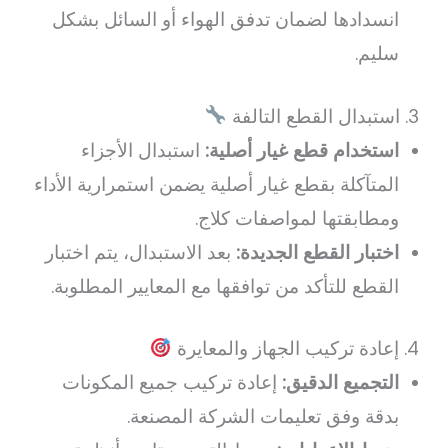
انسدادها لضمان تدفق الهواء أو السائل بشكل
سليم.
3. استبدال القطع التالفة
استخدام قطع غيار أصلية:
استبدال الأجزاء
المتآكلة بقطع غيار أصلية يضمن استمرارية الأداء
ومطابقتها لمواصفات كلاج.
اختبار القطع الجديدة:
بعد الاستبدال، يتم اختبار
القطع للتأكد من توافقها مع المعايير المطلوبة.
4. إعادة تركيب الجهاز والمعايرة
التجميع الدقيق:
إعادة تركيب جميع المكونات
بدقة وفق تعليمات الشركة المصنعة.