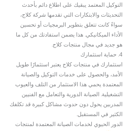
التوكيل المعتمد يبقيك على اطلاع دائم بأحدث
التحديثات والابتكارات التي تقدمها شركة كلاج،
سواءً كانت تتعلق بتطوير البرمجيات أو تحسين
الأداء الميكانيكي. هذا يضمن استفادتك من كل ما
هو جديد في مجال منتجات كلاج.
4. حماية استثمارك
استثمارك في منتجات كلاج يعتبر استثمارًا طويل
الأمد، والحصول على خدمات التوكيل والصيانة
المعتمدة يحمي هذا الاستثمار من التلف والعيوب
التشغيلية. الصيانة الدورية والتعامل مع الفنيين
المدربين يحول دون حدوث مشاكل كبيرة قد تكلفك
الكثير في المستقبل.
الدور الحيوي لخدمات الصيانة المعتمدة لمنتجات