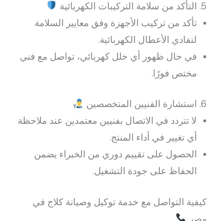
5. التأكد من سلامة التركيبات الكهربائية
تأكد من تركيب الأجهزة وفق معايير السلامة
لتفادي الأعطال الكهربائية.
في حال ظهور أي خلل كهربائي، تواصل مع فني
مختص فورًا.
6. استشارة الفنيين المتخصصين
لا تتردد في الاتصال بفنيين معتمدين عند ملاحظة
أي تغيير في أداء المنتج.
الحصول على تقييم دوري من الخبراء يضمن
الحفاظ على جودة التشغيل.
كيفية التواصل مع خدمة توكيل وصيانة كلاج في
مصر