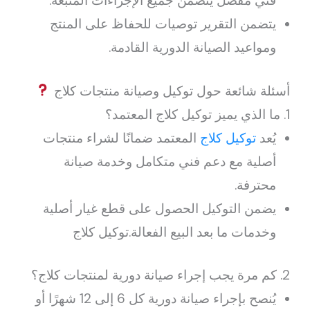
فني مفصل يتضمن جميع الإجراءات المتبعة.
يتضمن التقرير توصيات للحفاظ على المنتج
ومواعيد الصيانة الدورية القادمة.
أسئلة شائعة حول توكيل وصيانة منتجات كلاج
1. ما الذي يميز توكيل كلاج المعتمد؟
يُعد
توكيل كلاج
المعتمد ضمانًا لشراء منتجات
أصلية مع دعم فني متكامل وخدمة صيانة
محترفة.
يضمن التوكيل الحصول على قطع غيار أصلية
وخدمات ما بعد البيع الفعالة.توكيل كلاج
2. كم مرة يجب إجراء صيانة دورية لمنتجات كلاج؟
يُنصح بإجراء صيانة دورية كل 6 إلى 12 شهرًا أو