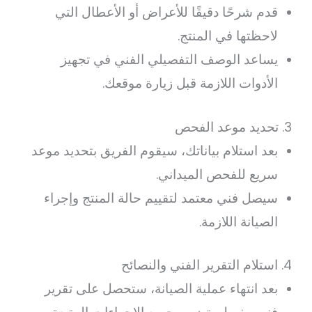
قدم شرحًا دقيقًا للأعراض أو الأعطال التي
لاحظتها في المنتج.
يساعد الوصف التفصيلي الفني في تجهيز
الأدوات اللازمة قبل زيارة موقعك.
3. تحديد موعد الفحص
بعد استلام بياناتك، سيقوم الفريق بتحديد موعد
سريع للفحص الميداني.
سيصل فني معتمد لتقييم حالة المنتج وإجراء
الصيانة اللازمة.
4. استلام التقرير الفني والنصائح
بعد انتهاء عملية الصيانة، ستحصل على تقرير