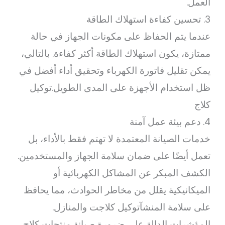
العمل.
3. تحسين كفاءة استهلاك الطاقة
عندما يتم الحفاظ على مكونات الجهاز في حالة
ممتازة، يكون استهلاك الطاقة أكثر كفاءة. بالتالي،
يمكن تقليل فاتورة الكهرباء وتحقيق أداء أفضل في
ظل استخدام الأجهزة على المدى الطويل.توكيل
كلاج
4. دعم بيئة عمل آمنة
خدمات الصيانة المعتمدة لا تهتم فقط بالأداء، بل
تعمل أيضًا على ضمان سلامة الجهاز والمستخدمين.
الكشف المبكر عن المشاكل الكهربائية أو
الميكانيكية يقلل من مخاطر الحوادث، مما يحافظ
على سلامة المنشآتوكيل كلاجت والمنازل.
المؤشرات الدالة على ضرورة صيانة منتجات كلاج