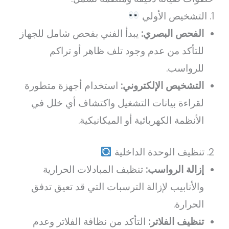
1. التشخيص الأولي
الفحص البصري:
يبدأ الفني بفحص شامل للجهاز
للتأكد من عدم وجود تلف ظاهر أو تراكم
للرواسب.
التشخيص الإلكتروني:
استخدام أجهزة متطورة
لقراءة بيانات التشغيل واكتشاف أي خلل في
الأنظمة الكهربائية أو الميكانيكية.
2. تنظيف الوحدة الداخلية
إزالة الرواسب:
تنظيف المبادلات الحرارية
والأنابيب لإزالة الترسبات التي قد تعيق تدفق
الحرارة.
تنظيف الفلاتر:
التأكد من نظافة الفلاتر وعدم