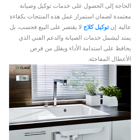
الحاجة إلى الحصول على خدمات توكيل وصيانة
معتمدة لضمان استمرار عمل هذه المنتجات بكفاءة
عالية. إن
توكيل كلاج
لا يقتصر على البيع فحسب، بل
يمتد ليشمل خدمات الصيانة والدعم الفني الذي
يحافظ على استدامة الأداء ويقلل من فرص
الأعطال المفاجئة.