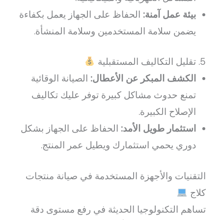
بيئة عمل آمنة:
الحفاظ على الجهاز يعمل بكفاءة
يضمن سلامة المستخدمين وسلامة المنشأة.
5. تقليل التكاليف المستقبلية
الكشف المبكر عن الأعطال:
الصيانة الوقائية
تمنع حدوث مشاكل كبيرة توفر عليك تكاليف
الإصلاح الكبيرة.
استثمار طويل الأمد:
الحفاظ على الجهاز بشكل
دوري يحمي استثمارك ويطيل عمر المنتج.
التقنيات والأجهزة المستخدمة في صيانة منتجات
كلاج
تساهم التكنولوجيا الحديثة في رفع مستوى دقة