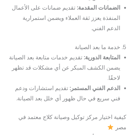
الضمانات المقدمة:
تقديم ضمانات على الأعمال
المنفذة يعزز ثقة العملاء ويضمن استمرارية
الدعم الفني.
5. خدمة ما بعد الصيانة
المتابعة الدورية:
تقديم خدمات متابعة بعد الصيانة
يضمن الكشف المبكر عن أي مشكلات قد تظهر
لاحقًا.
الدعم الفني المستمر:
تقديم استشارات ودعم
فني سريع في حال ظهور أي خلل بعد الصيانة.
كيفية اختيار مركز توكيل وصيانة كلاج معتمد في
مصر