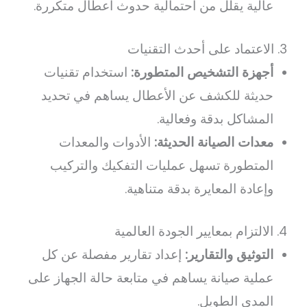
عالية يقلل من احتمالية حدوث أعطال متكررة.
3. الاعتماد على أحدث التقنيات
أجهزة التشخيص المتطورة:
استخدام تقنيات
حديثة للكشف عن الأعطال يساهم في تحديد
المشاكل بدقة وفعالية.
معدات الصيانة الحديثة:
الأدوات والمعدات
المتطورة تسهل عمليات التفكيك والتركيب
وإعادة المعايرة بدقة متناهية.
4. الالتزام بمعايير الجودة العالمية
التوثيق والتقارير:
إعداد تقارير مفصلة عن كل
عملية صيانة يساهم في متابعة حالة الجهاز على
المدى الطويل.