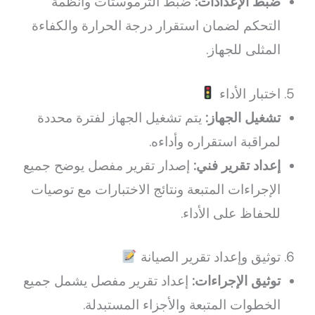
ضبط الإعدادات:
ضبط الترموستات وأنظمة
التحكم لضمان استقرار درجة الحرارة والكفاءة
المثلى للجهاز.
5. اختبار الأداء
تشغيل الجهاز:
يتم تشغيل الجهاز لفترة محددة
لمراقبة استقراره وأداءه.
إعداد تقرير فني:
إصدار تقرير مفصل يوضح جميع
الإجراءات المتبعة ونتائج الاختبارات مع توصيات
للحفاظ على الأداء.
6. توثيق وإعداد تقرير الصيانة
توثيق الإجراءات:
إعداد تقرير مفصل يشمل جميع
الخطوات المتبعة والأجزاء المستبدلة.