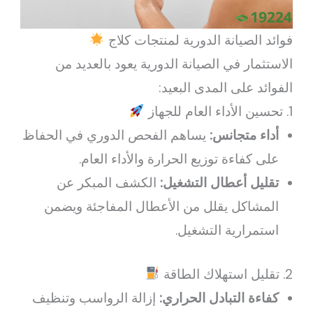
فوائد الصيانة الدورية لمنتجات كلاج
الاستثمار في الصيانة الدورية يعود بالعديد من
الفوائد على المدى البعيد:
1. تحسين الأداء العام للجهاز
أداء متجانس:
يساهم الفحص الدوري في الحفاظ
على كفاءة توزيع الحرارة والأداء العام.
تقليل أعطال التشغيل:
الكشف المبكر عن
المشاكل يقلل من الأعطال المفاجئة ويضمن
استمرارية التشغيل.
2. تقليل استهلاك الطاقة
كفاءة التبادل الحراري:
إزالة الرواسب وتنظيف