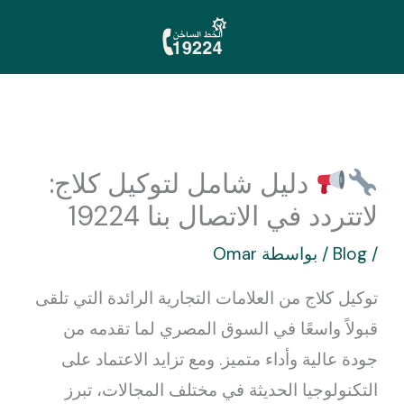
خطي
لى
لمحتوى
دليل شامل لتوكيل كلاج:
لاتتردد في الاتصال بنا 19224
/
Blog
/ بواسطة
Omar
توكيل كلاج من العلامات التجارية الرائدة التي تلقى
قبولاً واسعًا في السوق المصري لما تقدمه من
جودة عالية وأداء متميز. ومع تزايد الاعتماد على
التكنولوجيا الحديثة في مختلف المجالات، تبرز