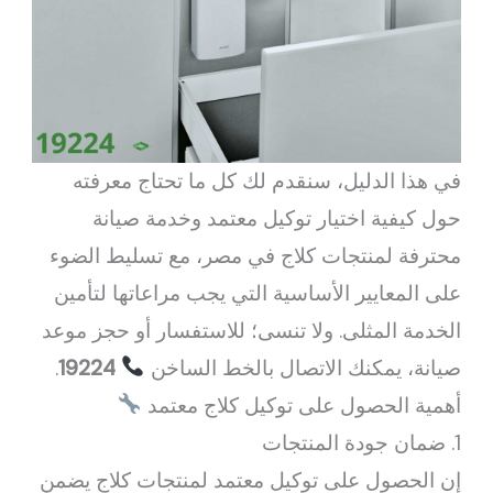
في هذا الدليل، سنقدم لك كل ما تحتاج معرفته
حول كيفية اختيار توكيل معتمد وخدمة صيانة
محترفة لمنتجات كلاج في مصر، مع تسليط الضوء
على المعايير الأساسية التي يجب مراعاتها لتأمين
الخدمة المثلى. ولا تنسى؛ للاستفسار أو حجز موعد
صيانة، يمكنك الاتصال بالخط الساخن
19224
.
أهمية الحصول على توكيل كلاج معتمد
1. ضمان جودة المنتجات
إن الحصول على توكيل معتمد لمنتجات كلاج يضمن