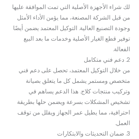
لك شراء الأجهزة الأصلية التي تمت الموافقة عليها
من قبل الشركة المصنعة، مما يؤمن الأداء الأمثل
وجودة التصنيع العالية. التوكيل المعتمد يضمن أيضًا
توفير قطع الغيار الأصلية وخدمات ما بعد البيع
الفعالة.
2. دعم فني متكامل
من خلال التوكيل المعتمد، تحصل على دعم فني
متخصص ومستمر يشمل كل ما يتعلق بصيانة
وتركيب منتجات كلاج. هذا الدعم يساهم في
تشخيص المشكلات بسرعة ويضمن حلها بطريقة
احترافية، مما يطيل عمر الجهاز ويقلل من توقف
العمل.
3. ضمان التحديثات والابتكارات