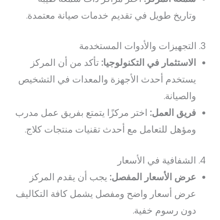
وتاريخ طويل في تقديم خدمات صيانة معتمدة.
3. التجهيزات والأدوات المستخدمة
الاستثمار في التكنولوجيا:
تأكد من أن المركز
يستخدم أحدث الأجهزة والمعدات في التشخيص
والصيانة.
فريق العمل:
اختر مركزًا يتمتع بفريق عمل مدرب
ومؤهل للتعامل مع أحدث تقنيات منتجات كلاج.
4. الشفافية في الأسعار
عرض الأسعار المفصل:
يجب أن يقدم المركز
عرض أسعار واضح ومفصل يشمل كافة التكاليف
دون رسوم خفية.