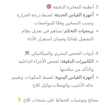
3. أنظمة المعايرة الدقيقة
أجهزة القياس الحديثة:
لضبط درجة الحرارة
ونسب التسخين وفقًا للمواصفات.
برمجيات التحكم:
تساهم في تعديل نظام
التشغيل تلقائيًا وضمان استقرار الأداء.
4. أدوات الفحص البصري والميكانيكي
الكاميرات الدقيقة:
لفحص الأجزاء الداخلية
والتأكد من سلامتها.
أجهزة القياس اليدوية:
لضبط المكونات وتقييم
حالة الأنابيب والوصلات.توكيل كلاج
نصائح وتوصيات للحفاظ على منتجات كلاج