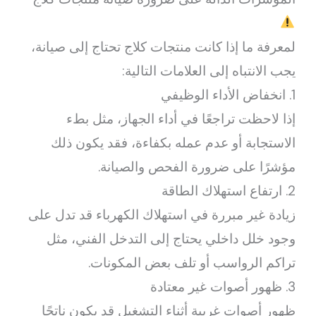
لمعرفة ما إذا كانت منتجات كلاج تحتاج إلى صيانة،
يجب الانتباه إلى العلامات التالية:
1. انخفاض الأداء الوظيفي
إذا لاحظت تراجعًا في أداء الجهاز، مثل بطء
الاستجابة أو عدم عمله بكفاءة، فقد يكون ذلك
مؤشرًا على ضرورة الفحص والصيانة.
2. ارتفاع استهلاك الطاقة
زيادة غير مبررة في استهلاك الكهرباء قد تدل على
وجود خلل داخلي يحتاج إلى التدخل الفني، مثل
تراكم الرواسب أو تلف بعض المكونات.
3. ظهور أصوات غير معتادة
ظهور أصوات غريبة أثناء التشغيل قد يكون ناتجًا