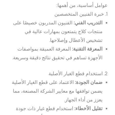
عوامل أساسية، من أهمها:
1. خبرة الفنيين المتخصصين
التدريب الفني:
الفنيون المدربون خصيصًا على
منتجات كلاج يتمتعون بمهارات عالية في
تشخيص الأعطال وإصلاحها.
المعرفة التقنية:
المعرفة العميقة بمواصفات
الأجهزة تساهم في تحقيق نتائج دقيقة وسريعة.
2. استخدام قطع الغيار الأصلية
ضمان الجودة:
الاعتماد على قطع الغيار الأصلية
يضمن توافقها مع معايير الشركة المصنعة، مما
يعزز من أداء الجهاز.
تقليل الأخطاء:
استخدام قطع غيار ذات جودة