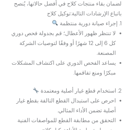
لضمان بقاء منتجات كلاج في أفضل حالاتها، يُنصح
باتباع الإرشادات التالية:توكيل كلاج
1. إجراء صيانة دورية منتظمة
لا تنتظر ظهور الأعطال؛ قم بجدولة فحص دوري
كل 6 إلى 12 شهرًا أو وفقًا لتوصيات الشركة
المصنعة.
يساعد الفحص الدوري على اكتشاف المشكلات
مبكرًا ومنع تفاقمها.
2. استخدام قطع غيار أصلية ومعتمدة
احرص على استبدال القطع التالفة بقطع غيار
أصلية تضمن الأداء المثالي.
التحقق من مطابقة القطع للمواصفات الفنية