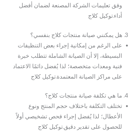
وفق تعليمات الشركة المصنعة لضمان أفضل
أداء.توكيل كلاج
3. هل يمكنني صيانة منتجات كلاج بنفسي؟
على الرغم من إمكانية إجراء بعض التنظيفات
البسيطة، إلا أن الصيانة الشاملة تتطلب خبرة
فنية ومعدات متخصصة؛ لذا يُفضل دائمًا الاعتماد
على مراكز الصيانة المعتمدة.توكيل كلاج
4. ما هي تكلفة صيانة منتجات كلاج؟
تختلف التكلفة باختلاف حجم المنتج ونوع
الأعطال؛ لذا يُفضل إجراء فحص تشخيصي أولاً
للحصول على تقدير دقيق.توكيل كلاج