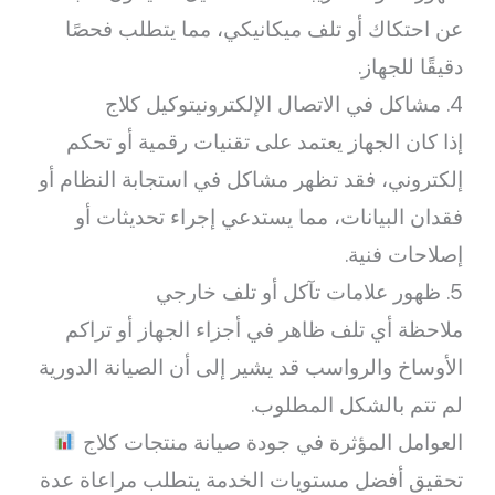
عن احتكاك أو تلف ميكانيكي، مما يتطلب فحصًا
دقيقًا للجهاز.
4. مشاكل في الاتصال الإلكترونيتوكيل كلاج
إذا كان الجهاز يعتمد على تقنيات رقمية أو تحكم
إلكتروني، فقد تظهر مشاكل في استجابة النظام أو
فقدان البيانات، مما يستدعي إجراء تحديثات أو
إصلاحات فنية.
5. ظهور علامات تآكل أو تلف خارجي
ملاحظة أي تلف ظاهر في أجزاء الجهاز أو تراكم
الأوساخ والرواسب قد يشير إلى أن الصيانة الدورية
لم تتم بالشكل المطلوب.
العوامل المؤثرة في جودة صيانة منتجات كلاج
تحقيق أفضل مستويات الخدمة يتطلب مراعاة عدة