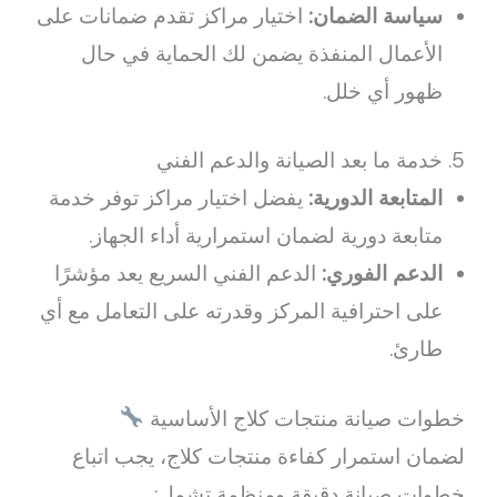
سياسة الضمان:
اختيار مراكز تقدم ضمانات على
الأعمال المنفذة يضمن لك الحماية في حال
ظهور أي خلل.
5. خدمة ما بعد الصيانة والدعم الفني
المتابعة الدورية:
يفضل اختيار مراكز توفر خدمة
متابعة دورية لضمان استمرارية أداء الجهاز.
الدعم الفوري:
الدعم الفني السريع يعد مؤشرًا
على احترافية المركز وقدرته على التعامل مع أي
طارئ.
خطوات صيانة منتجات كلاج الأساسية
لضمان استمرار كفاءة منتجات كلاج، يجب اتباع
خطوات صيانة دقيقة ومنظمة تشمل: