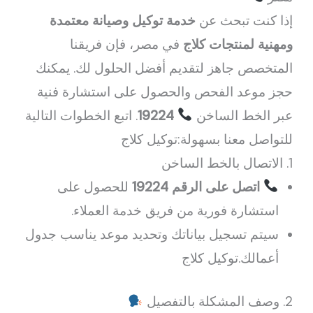
إذا كنت تبحث عن
خدمة توكيل وصيانة معتمدة
ومهنية لمنتجات كلاج
في مصر، فإن فريقنا
المتخصص جاهز لتقديم أفضل الحلول لك. يمكنك
حجز موعد الفحص والحصول على استشارة فنية
عبر الخط الساخن
19224
. اتبع الخطوات التالية
للتواصل معنا بسهولة:توكيل كلاج
1. الاتصال بالخط الساخن
اتصل على الرقم 19224
للحصول على
استشارة فورية من فريق خدمة العملاء.
سيتم تسجيل بياناتك وتحديد موعد يناسب جدول
أعمالك.توكيل كلاج
2. وصف المشكلة بالتفصيل