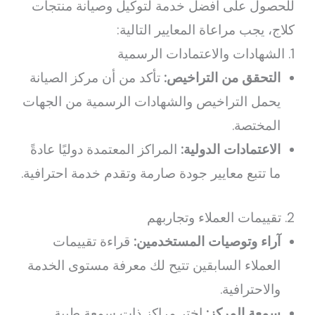
للحصول على أفضل خدمة لتوكيل وصيانة منتجات
كلاج، يجب مراعاة المعايير التالية:
1. الشهادات والاعتمادات الرسمية
التحقق من التراخيص:
تأكد من أن مركز الصيانة
يحمل التراخيص والشهادات الرسمية من الجهات
المختصة.
الاعتمادات الدولية:
المراكز المعتمدة دوليًا عادةً
ما تتبع معايير جودة صارمة وتقدم خدمة احترافية.
2. تقييمات العملاء وتجاربهم
آراء وتوصيات المستخدمين:
قراءة تقييمات
العملاء السابقين تتيح لك معرفة مستوى الخدمة
والاحترافية.
سمعة المركز:
اختر مراكز ذات سمعة طيبة