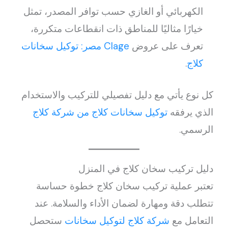
الكهربائي أو الغازي حسب توافر المصدر، تمثل
خيارًا مثاليًا للمناطق ذات انقطاعات متكررة،
تعرف على عروض
Clage مصر: توكيل سخانات
كلاج
.
كل نوع يأتي مع دليل تفصيلي للتركيب والاستخدام
الذي يرفقه
توكيل سخانات كلاج من شركة كلاج
الرسمي.
دليل تركيب سخان كلاج في المنزل
تعتبر عملية تركيب سخان كلاج خطوة حساسة
تتطلب دقة ومهارة لضمان الأداء والسلامة. عند
التعامل مع
شركة كلاج لتوكيل سخانات
ستحصل