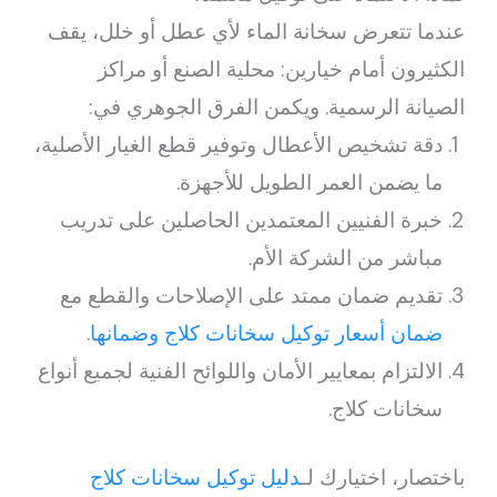
عندما تتعرض سخانة الماء لأي عطل أو خلل، يقف
الكثيرون أمام خيارين: محلية الصنع أو مراكز
الصيانة الرسمية. ويكمن الفرق الجوهري في:
دقة تشخيص الأعطال وتوفير قطع الغيار الأصلية،
ما يضمن العمر الطويل للأجهزة.
خبرة الفنيين المعتمدين الحاصلين على تدريب
مباشر من الشركة الأم.
تقديم ضمان ممتد على الإصلاحات والقطع مع
ضمان أسعار توكيل سخانات كلاج وضمانها
.
الالتزام بمعايير الأمان واللوائح الفنية لجميع أنواع
سخانات كلاج.
باختصار، اختيارك لـ
دليل توكيل سخانات كلاج