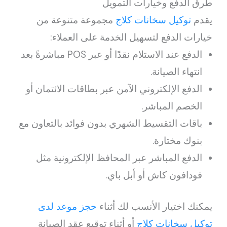
طرق الدفع وخيارات التمويل
يقدم
توكيل سخانات كلاج
مجموعة متنوعة من
خيارات الدفع لتسهيل الخدمة على العملاء:
الدفع عند الاستلام نقدًا أو عبر POS مباشرةً بعد
انتهاء الصيانة.
الدفع الإلكتروني الآمن عبر بطاقات الائتمان أو
الخصم المباشر.
باقات التقسيط الشهري بدون فوائد بالتعاون مع
بنوك مختارة.
الدفع المباشر عبر المحافظ الإلكترونية مثل
فودافون كاش أو أبل باي.
يمكنك اختيار الأنسب لك أثناء
حجز موعد لدى
توكيل سخانات كلاج
أو أثناء توقيع عقد الصيانة