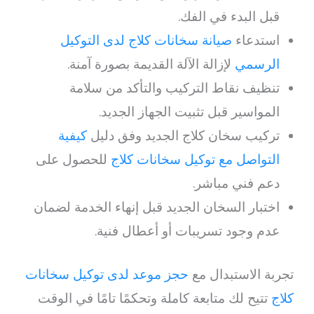
قبل البدء في الفك.
استدعاء
صيانة سخانات كلاج لدى التوكيل
الرسمي
لإزالة الآلة القديمة بصورة آمنة.
تنظيف نقاط التركيب والتأكد من سلامة
المواسير قبل تثبيت الجهاز الجديد.
تركيب سخان كلاج الجديد وفق دليل
كيفية
التواصل مع توكيل سخانات كلاج
للحصول على
دعم فني مباشر.
اختبار السخان الجديد قبل إنهاء الخدمة لضمان
عدم وجود تسريبات أو أعطال فنية.
تجربة الاستبدال مع
حجز موعد لدى توكيل سخانات
كلاج
تتيح لك متابعة كاملة وتحكمًا تامًا في الوقت