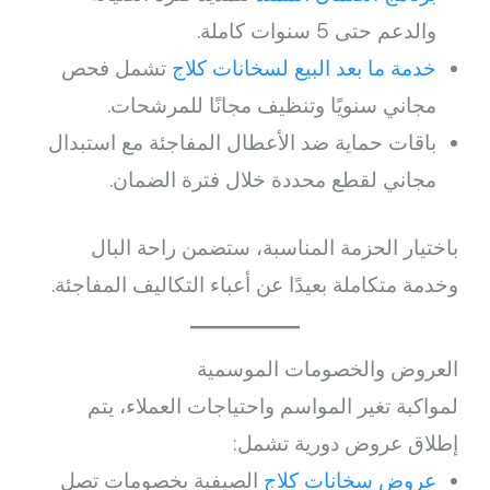
والدعم حتى 5 سنوات كاملة.
خدمة ما بعد البيع لسخانات كلاج
تشمل فحص
مجاني سنويًا وتنظيف مجانًا للمرشحات.
باقات حماية ضد الأعطال المفاجئة مع استبدال
مجاني لقطع محددة خلال فترة الضمان.
باختيار الحزمة المناسبة، ستضمن راحة البال
وخدمة متكاملة بعيدًا عن أعباء التكاليف المفاجئة.
العروض والخصومات الموسمية
لمواكبة تغير المواسم واحتياجات العملاء، يتم
إطلاق عروض دورية تشمل:
عروض سخانات كلاج
الصيفية بخصومات تصل