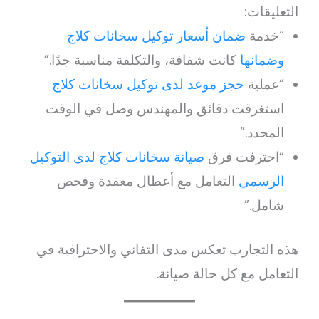
التعليقات:
“خدمة
ضمان أسعار توكيل سخانات كلاج
وضمانها
كانت شفافة، والتكلفة مناسبة جدًا.”
“عملية
حجز موعد لدى توكيل سخانات كلاج
استغرقت دقائق والمهندس وصل في الوقت
المحدد.”
“احترفت فرق
صيانة سخانات كلاج لدى التوكيل
الرسمي
التعامل مع أعطال معقدة وفحص
شامل.”
هذه التجارب تعكس مدى التفاني والاحترافية في
التعامل مع كل حالة صيانة.