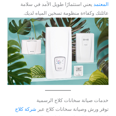
المعتمد
يعني استثمارًا طويل الأمد في سلامة
عائلتك وكفاءة منظومة تسخين المياه لديك.
خدمات صيانة سخانات كلاج الرسمية
توفر ورش وصيانة سخانات كلاج عبر
شركة كلاج