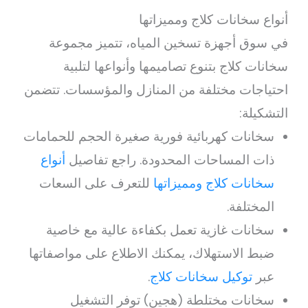
أنواع سخانات كلاج ومميزاتها
في سوق أجهزة تسخين المياه، تتميز مجموعة
سخانات كلاج بتنوع تصاميمها وأنواعها لتلبية
احتياجات مختلفة من المنازل والمؤسسات. تتضمن
التشكيلة:
سخانات كهربائية فورية صغيرة الحجم للحمامات
ذات المساحات المحدودة. راجع تفاصيل
أنواع
سخانات كلاج ومميزاتها
للتعرف على السعات
المختلفة.
سخانات غازية تعمل بكفاءة عالية مع خاصية
ضبط الاستهلاك، يمكنك الاطلاع على مواصفاتها
عبر
توكيل سخانات كلاج
.
سخانات مختلطة (هجين) توفر التشغيل