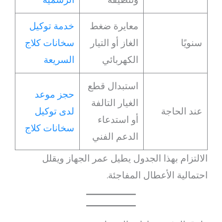
معايرة ضغط
خدمة توكيل
سنويًا
الغاز أو التيار
سخانات كلاج
الكهربائي
السريعة
استبدال قطع
حجز موعد
الغيار التالفة
عند الحاجة
لدى توكيل
أو استدعاء
سخانات كلاج
الدعم الفني
الالتزام بهذا الجدول يطيل عمر الجهاز ويقلل
احتمالية الأعطال المفاجئة.