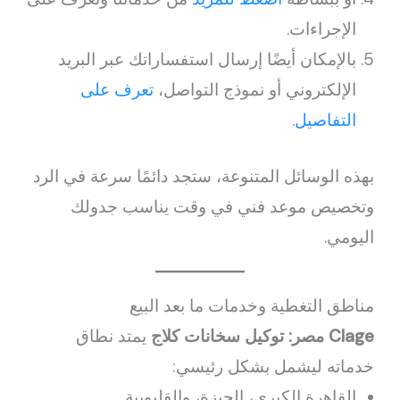
الإجراءات.
بالإمكان أيضًا إرسال استفساراتك عبر البريد
الإلكتروني أو نموذج التواصل،
تعرف على
التفاصيل
.
بهذه الوسائل المتنوعة، ستجد دائمًا سرعة في الرد
وتخصيص موعد فني في وقت يناسب جدولك
اليومي.
مناطق التغطية وخدمات ما بعد البيع
Clage مصر: توكيل سخانات كلاج
يمتد نطاق
خدماته ليشمل بشكل رئيسي:
القاهرة الكبرى، الجيزة، والقليوبية