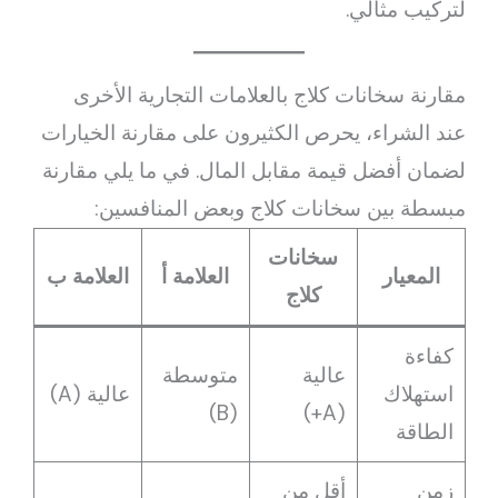
لتركيب مثالي.
مقارنة سخانات كلاج بالعلامات التجارية الأخرى
عند الشراء، يحرص الكثيرون على مقارنة الخيارات
لضمان أفضل قيمة مقابل المال. في ما يلي مقارنة
مبسطة بين سخانات كلاج وبعض المنافسين:
سخانات
المعيار
العلامة أ
العلامة ب
كلاج
كفاءة
عالية
متوسطة
استهلاك
عالية (A)
(B)
(A+)
الطاقة
زمن
أقل من