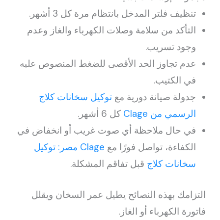
تنظيف فلتر المدخل بانتظام مرة كل 3 أشهر.
التأكد من سلامة وصلات الكهرباء والغاز وعدم
وجود تسريب.
عدم تجاوز الحد الأقصى للضغط المنصوص عليه
في الكتيب.
جدولة صيانة دورية مع
توكيل سخانات كلاج
الرسمي من Clage
كل 6 أشهر.
في حال ملاحظة أي صوت غريب أو انخفاض في
الكفاءة، تواصل فورًا مع
Clage مصر: توكيل
سخانات كلاج
قبل تفاقم المشكلة.
التزامك بهذه النصائح يطيل عمر السخان ويقلل
فاتورة الكهرباء أو الغاز.