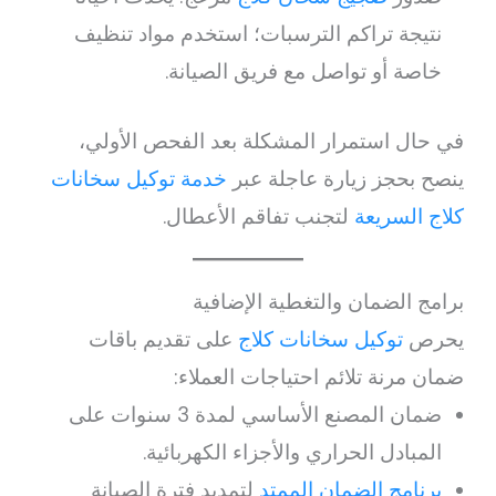
نتيجة تراكم الترسبات؛ استخدم مواد تنظيف
خاصة أو تواصل مع فريق الصيانة.
في حال استمرار المشكلة بعد الفحص الأولي،
ينصح بحجز زيارة عاجلة عبر
خدمة توكيل سخانات
كلاج السريعة
لتجنب تفاقم الأعطال.
برامج الضمان والتغطية الإضافية
يحرص
توكيل سخانات كلاج
على تقديم باقات
ضمان مرنة تلائم احتياجات العملاء:
ضمان المصنع الأساسي لمدة 3 سنوات على
المبادل الحراري والأجزاء الكهربائية.
برنامج الضمان الممتد
لتمديد فترة الصيانة