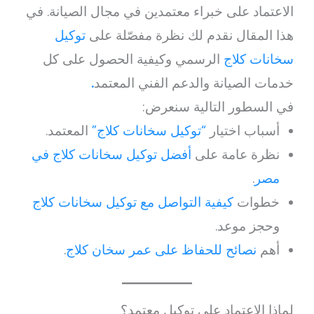
الاعتماد على خبراء معتمدين في مجال الصيانة. في
هذا المقال نقدم لك نظرة مفصّلة على
توكيل
سخانات كلاج
الرسمي وكيفية الحصول على كل
خدمات الصيانة والدعم الفني المعتمد
.
في السطور التالية سنعرض:
أسباب اختيار
“توكيل سخانات كلاج”
المعتمد.
نظرة عامة على
أفضل توكيل سخانات كلاج في
مصر
.
خطوات
كيفية التواصل مع توكيل سخانات كلاج
وحجز موعد.
أهم
نصائح للحفاظ على عمر سخان كلاج
.
لماذا الاعتماد على توكيل معتمد؟