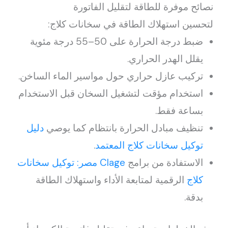
نصائح موفرة للطاقة لتقليل الفاتورة
لتحسين استهلاك الطاقة في سخانات كلاج:
ضبط درجة الحرارة على 50–55 درجة مئوية
يقلل الهدر الحراري.
تركيب عازل حراري حول مواسير الماء الساخن.
استخدام مؤقت لتشغيل السخان قبل الاستخدام
بساعة فقط.
تنظيف مبادل الحرارة بانتظام كما يوصي
دليل
توكيل سخانات كلاج المعتمد
.
الاستفادة من برامج
Clage مصر: توكيل سخانات
كلاج
الرقمية لمتابعة الأداء واستهلاك الطاقة
بدقة.