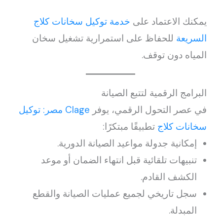
يمكنك الاعتماد على
خدمة توكيل سخانات كلاج
السريعة
للحفاظ على استمرارية تشغيل سخان
المياه دون توقف.
البرامج الرقمية لتتبع الصيانة
في عصر التحول الرقمي، يوفر
Clage مصر: توكيل
سخانات كلاج
تطبيقًا مبتكرًا:
إمكانية جدولة مواعيد الصيانة الدورية.
تنبيهات تلقائية قبل انتهاء الضمان أو موعد
الكشف القادم.
سجل تاريخي لجميع عمليات الصيانة والقطع
المبدلة.