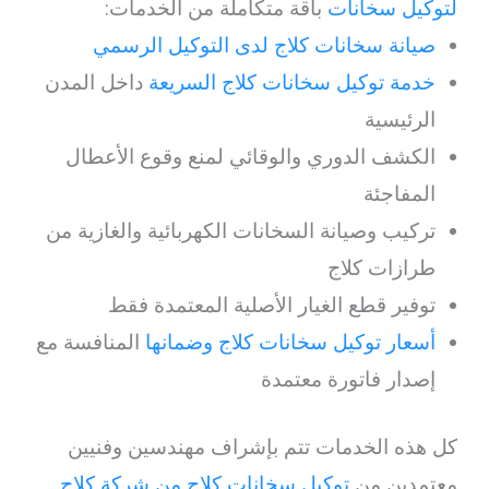
لتوكيل سخانات
باقة متكاملة من الخدمات:
صيانة سخانات كلاج لدى التوكيل الرسمي
خدمة توكيل سخانات كلاج السريعة
داخل المدن
الرئيسية
الكشف الدوري والوقائي لمنع وقوع الأعطال
المفاجئة
تركيب وصيانة السخانات الكهربائية والغازية من
طرازات كلاج
توفير قطع الغيار الأصلية المعتمدة فقط
أسعار توكيل سخانات كلاج وضمانها
المنافسة مع
إصدار فاتورة معتمدة
كل هذه الخدمات تتم بإشراف مهندسين وفنيين
معتمدين من
توكيل سخانات كلاج من شركة كلاج