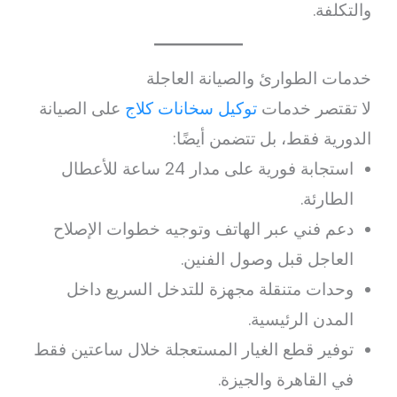
والتكلفة.
خدمات الطوارئ والصيانة العاجلة
لا تقتصر خدمات
توكيل سخانات كلاج
على الصيانة
الدورية فقط، بل تتضمن أيضًا:
استجابة فورية على مدار 24 ساعة للأعطال
الطارئة.
دعم فني عبر الهاتف وتوجيه خطوات الإصلاح
العاجل قبل وصول الفنين.
وحدات متنقلة مجهزة للتدخل السريع داخل
المدن الرئيسية.
توفير قطع الغيار المستعجلة خلال ساعتين فقط
في القاهر‌ة والجيزة.