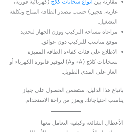
مقارنة بين
أنواع سخانات كلاج
(كهربائية فورية،
غازية، هجين) حسب مصدر الطاقة المتاح وتكلفة
التشغيل.
مراعاة مساحة التركيب ووزن الجهاز لتحديد
موقع مناسب للتركيب دون عوائق.
الاطلاع على فئات كفاءة الطاقة المميزة
بسخانات كلاج (A+ وA) لتوفير فاتورة الكهرباء أو
الغاز على المدى الطويل.
باتباع هذا الدليل، ستضمن الحصول على جهاز
يناسب احتياجاتك ويعزز من راحة الاستخدام.
الأعطال الشائعة وكيفية التعامل معها