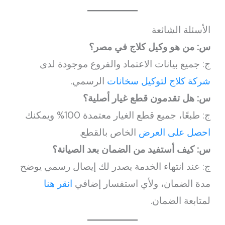
الأسئلة الشائعة
س: من هو وكيل كلاج في مصر؟
ج: جميع بيانات الاعتماد والفروع موجودة لدى
شركة كلاج لتوكيل سخانات
الرسمي.
س: هل تقدمون قطع غيار أصلية؟
ج: طبعًا، جميع قطع الغيار معتمدة 100% ويمكنك
احصل على العرض
الخاص بالقطع.
س: كيف أستفيد من الضمان بعد الصيانة؟
ج: عند انتهاء الخدمة يصدر لك إيصال رسمي يوضح
مدة الضمان، ولأي استفسار إضافي
انقر هنا
لمتابعة الضمان.