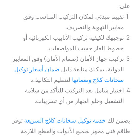
على:
تقييم مبدئي لمكان التركيب المناسب وفق
معايير التهوية والتصريف.
توجيهك لكيفية تركيب الأنابيب الكهربائية أو
خطوط الغاز حسب المواصفات.
تركيب جهاز الأمان (صمام الأمان) وفق المعايير
الدولية، يمكنك متابعة دليل
ضمان أسعار توكيل
سخانات كلاج وضمانها
لتنظيم التكاليف.
اختبار شامل بعد التركيب للتأكد من سلامة
التشغيل وخلو الجهاز من أي تسريبات.
يضمن لك
خدمة توكيل سخانات كلاج السريعة
توفر
طاقم فني مجهز بجميع الأدوات والقطع اللازمة