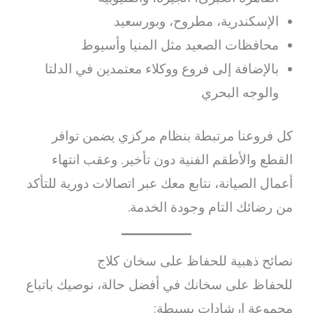
الإسكندرية، مطروح، وبورسعيد
محافظات الصعيد مثل المنيا وأسيوط
بالإضافة إلى فروع ووكلاء معتمدين في الدلتا
والوجه البحري
كل فروعنا مرتبطة بنظام مركزي يضمن توافر
القطع والأطقم الفنية دون تأخير. وعقب انتهاء
أعمال الصيانة، نتابع معك عبر اتصالات دورية للتأكد
من رضائك التام وجودة الخدمة.
نصائح ذهبية للحفاظ على سخان كلاج
للحفاظ على سخانك في أفضل حالة، نوصيك باتباع
مجموعة إرشادات بسيطة: