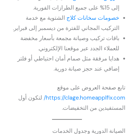
إلى 15% على جميع الطرازات الفورية.
خصومات سخانات كلاج
الشتوية مع خدمة
التركيب المجاني للفترة من ديسمبر إلى فبراير.
باقات تركيب وصيانة مجمعة بأسعار مخفضة
للعملاء الجدد عبر موقعنا الإلكتروني.
هدايا مرفقة مثل صمام أمان احتياطي أو فلتر
إضافي عند حجز صيانة دورية.
تابع صفحة العروض على موقع
https://clage.homeapplfix.com/
لتكون أول
المستفيدين من التخفيضات.
الصيانة الدورية وجدول الخدمات