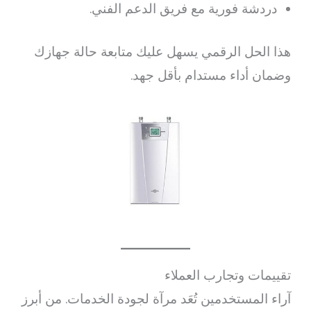
دردشة فورية مع فريق الدعم الفني.
هذا الحل الرقمي يسهل عليك متابعة حالة جهازك
وضمان أداء مستدام بأقل جهد.
تقييمات وتجارب العملاء
آراء المستخدمين تُعَد مرآة لجودة الخدمات. من أبرز