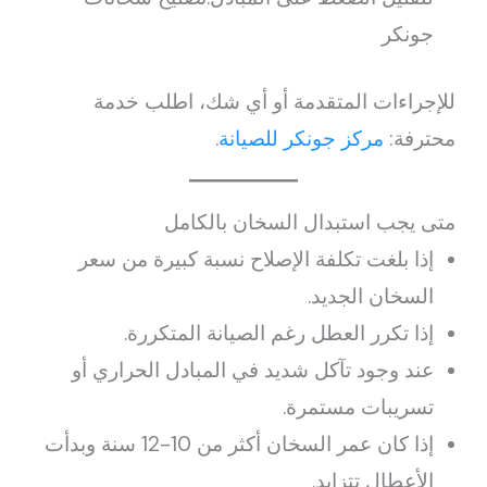
جونكر
للإجراءات المتقدمة أو أي شك، اطلب خدمة
محترفة:
مركز جونكر للصيانة
.
متى يجب استبدال السخان بالكامل
إذا بلغت تكلفة الإصلاح نسبة كبيرة من سعر
السخان الجديد.
إذا تكرر العطل رغم الصيانة المتكررة.
عند وجود تآكل شديد في المبادل الحراري أو
تسريبات مستمرة.
إذا كان عمر السخان أكثر من 10-12 سنة وبدأت
الأعطال تتزايد.