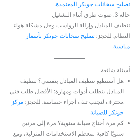
تصليح سخانات جونكر المعتمدة
.
حالة 3: صوت طرق أثناء التشغيل
تنظيف المبادل وإزالة الرواسب وحل مشكلة هواء
النظام. للحجز:
تصليح سخانات جونكر بأسعار
مناسبة
.
أسئلة شائعة
هل أستطيع تنظيف المبادل بنفسي؟ تنظيف
المبادل يتطلب أدوات ومهارة؛ الأفضل طلب فني
محترف لتجنب تلف أجزاء حساسة. للحجز:
مركز
جونكر للصيانة
.
كم مرة أحتاج صيانة سنوية؟ مرة إلى مرتين
سنويًا كافية لمعظم الاستخدامات المنزلية، ومع