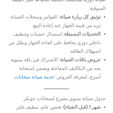
السوقية
توثيق كل زيارة صيانة
: الفواتير وسجلات الصيانة
تزيد من قيمة الجهاز عند إعادة البيع.
التحديثات البسيطة
: استبدال حشيات وتنظيف
داخلي دوري يحافظ على كفاءة الجهاز ويقلل من
استهلاك الطاقة.
عروض باقات الصيانة
: الاشتراك في باقة سنوية
يحد من التكاليف المفاجئة ويضمن استجابة
أسرع، لمعرفة العروض:
خدمة صيانة سخانات
.
جدول صيانة سنوي مقترح لسخانات جونكر
شهر 1 (قبل الشتاء)
: فحص عام، تنظيف فلتر