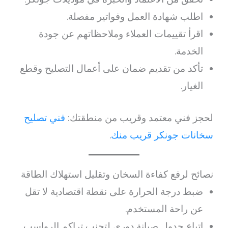
اطلب شهادة العمل وفواتير مفصلة.
اقرأ تقييمات العملاء وملاحظاتهم عن جودة
الخدمة.
تأكد من تقديم ضمان على أعمال التصليح وقطع
الغيار.
لحجز فني معتمد وقريب من منطقتك:
فني تصليح
سخانات جونكر قريب منك
.
نصائح لرفع كفاءة السخان وتقليل استهلاك الطاقة
ضبط درجة الحرارة على نقطة اقتصادية لا تقل
عن راحة المستخدم.
اتباع جدول صيانة دوري لتجنب تراكم الرواسب.