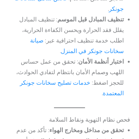
جونكر
.
تنظيف المبادل قبل الموسم
: تنظيف المبادل
يقلل فقد الحرارة ويحسن الكفاءة الحرارية،
اطلب خدمة تنظيف احترافية عبر:
صيانة
سخانات جونكر في المنزل
.
اختبار أنظمة الأمان
: تحقق من عمل حساس
اللهب وصمام الأمان بانتظام لتفادي الحوادث،
للحجز اضغط:
خدمات تصليح سخانات جونكر
المعتمدة
.
فحص نظام التهوية ونقاط السلامة
تحقق من مداخل ومخارج الهواء
: تأكد من عدم