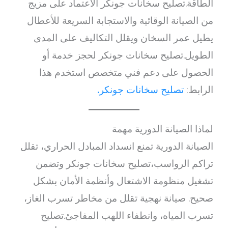
الطاقة.تصليح سخانات جونكر الاعتماد على مزيج
من الصيانة الوقائية والاستجابة السريعة للأعطال
يطيل عمر السخان ويقلل التكاليف على المدى
الطويل.تصليح سخانات جونكر لحجز خدمة أو
الحصول على دعم فني متخصص استخدم هذا
الرابط:
تصليح سخانات جونكر
.
لماذا الصيانة الدورية مهمة
الصيانة الدورية تمنع انسداد المبادل الحراري، تقلل
تراكم الرواسب،تصليح سخانات جونكر وتضمن
تشغيل منظومة الاشتعال وأنظمة الأمان بشكل
صحيح. صيانة نهجية تقلل من مخاطر تسرب الغاز،
تسرب المياه، وانطفاء اللهب المفاجئ.تصليح