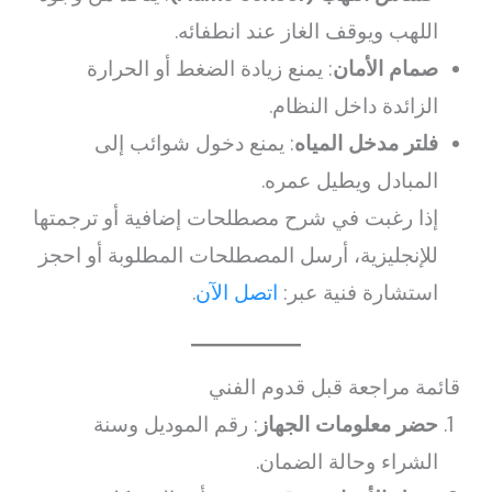
اللهب ويوقف الغاز عند انطفائه.
صمام الأمان
: يمنع زيادة الضغط أو الحرارة
الزائدة داخل النظام.
فلتر مدخل المياه
: يمنع دخول شوائب إلى
المبادل ويطيل عمره.
إذا رغبت في شرح مصطلحات إضافية أو ترجمتها
للإنجليزية، أرسل المصطلحات المطلوبة أو احجز
استشارة فنية عبر:
اتصل الآن
.
قائمة مراجعة قبل قدوم الفني
حضر معلومات الجهاز
: رقم الموديل وسنة
الشراء وحالة الضمان.