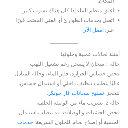
المكان.
اغلق منظم الماء إذا كان هناك تسرب كبير.
اتصل بخدمات الطوارئ أو الفني المعتمد فورًا
عبر:
اتصل الآن
.
أمثلة لحالات عملية وحلولها
حالة 1: سخان لا يسخن رغم تشغيل اللهب
فحص حساس الحرارة، فلتر الماء، وحالة المبادل.
غالبًا يتطلب تنظيف داخلي أو استبدال حساس.
للحجز:
تصليح سخانات غاز جونكر
.
حالة 2: تسريب ماء من الوصلة الخلفية
فحص الحشيات والوصلات، قد يتطلب استبدال
الحشية أو إصلاح لحام. للحلول السريعة:
خدمات