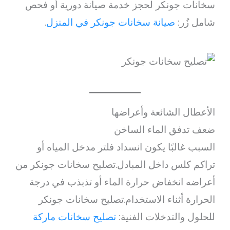
سخانات جونكر لحجز خدمة صيانة دورية أو فحص
شامل زُر:
صيانة سخانات جونكر في المنزل
.
الأعطال الشائعة وأعراضها
ضعف تدفق الماء الساخن
السبب غالبًا يكون انسداد فلتر مدخل المياه أو
تراكم كلس داخل المبادل.تصليح سخانات جونكر من
أعراضه انخفاض حرارة الماء أو تذبذب في درجة
الحرارة أثناء الاستخدام.تصليح سخانات جونكر
للحلول والتدخلات الفنية:
تصليح سخانات ماركة