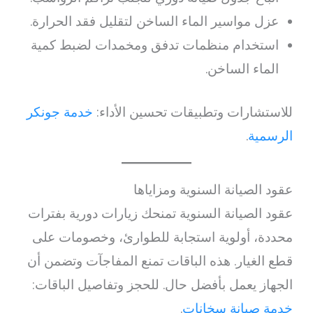
عزل مواسير الماء الساخن لتقليل فقد الحرارة.
استخدام منظمات تدفق ومخمدات لضبط كمية
الماء الساخن.
للاستشارات وتطبيقات تحسين الأداء:
خدمة جونكر
الرسمية
.
عقود الصيانة السنوية ومزاياها
عقود الصيانة السنوية تمنحك زيارات دورية بفترات
محددة، أولوية استجابة للطوارئ، وخصومات على
قطع الغيار. هذه الباقات تمنع المفاجآت وتضمن أن
الجهاز يعمل بأفضل حال. للحجز وتفاصيل الباقات:
خدمة صيانة سخانات
.