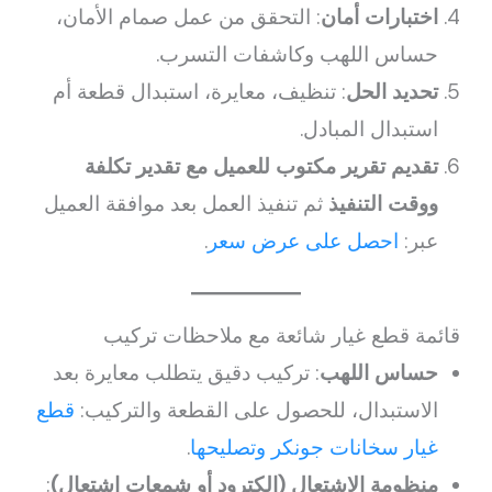
اختبارات أمان
: التحقق من عمل صمام الأمان،
حساس اللهب وكاشفات التسرب.
تحديد الحل
: تنظيف، معايرة، استبدال قطعة أم
استبدال المبادل.
تقديم تقرير مكتوب للعميل مع تقدير تكلفة
ووقت التنفيذ
ثم تنفيذ العمل بعد موافقة العميل
عبر:
احصل على عرض سعر
.
قائمة قطع غيار شائعة مع ملاحظات تركيب
حساس اللهب
: تركيب دقيق يتطلب معايرة بعد
الاستبدال، للحصول على القطعة والتركيب:
قطع
غيار سخانات جونكر وتصليحها
.
منظومة الاشتعال (إلكترود أو شمعات اشتعال)
: