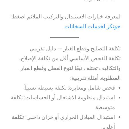
لمعرفة خيارات الاستبدال والتركيب الملائم اضغط:
جونكر لخدمات السخانات
.
تكلفة التصليح وقطع الغيار — دليل تقريبي
تكلفة الفحص الأساسي أقل من تكلفة الإصلاح،
والتكاليف تختلف تبعًا لنوع العطل وقطع الغيار
المطلوبة. أمثلة تقريبية:
فحص شامل ومعايرة: تكلفة بسيطة نسبياً.
استبدال منظومة الاشتعال أو الحساسات: تكلفة
متوسطة.
استبدال المبادل الحراري أو خزان داخلي: تكلفة
أعلى.