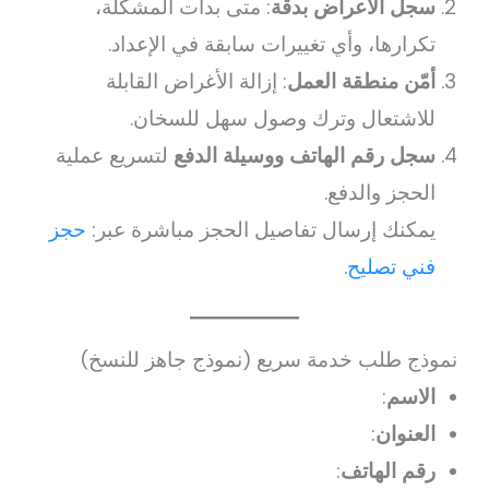
سجل الأعراض بدقة
: متى بدأت المشكلة،
تكرارها، وأي تغييرات سابقة في الإعداد.
أمّن منطقة العمل
: إزالة الأغراض القابلة
للاشتعال وترك وصول سهل للسخان.
سجل رقم الهاتف ووسيلة الدفع
لتسريع عملية
الحجز والدفع.
يمكنك إرسال تفاصيل الحجز مباشرة عبر:
حجز
فني تصليح
.
نموذج طلب خدمة سريع (نموذج جاهز للنسخ)
الاسم
:
العنوان
:
رقم الهاتف
: