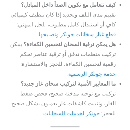
كيف تتعامل مع تكوين الصدأ داخل المبادل؟
تقييم مدى التلف وتحديد إذا كان تنظيف كيميائي
كافٍ أو استبدال كامل مطلوب، للحل المهني:
قطع غيار سخانات جونكر وتصليحها
.
هل يمكن ترقية السخان لتحسين الكفاءة؟
يمكن
تركيب منظمات تدفق أو ترقية عناصر تحكم
رقمية لتحسين الكفاءة، للحجز والاستشارة:
خدمة جونكر الرسمية
.
ما المعايير الأمنية لتركيب سخان غاز جديد؟
تركيب مع توجيه مدخنة صحيح، فحص ضغط
الغاز، وتثبيت كاشفات غاز يعملون بشكل صحيح.
للحجز:
جونكر لخدمات السخانات
.