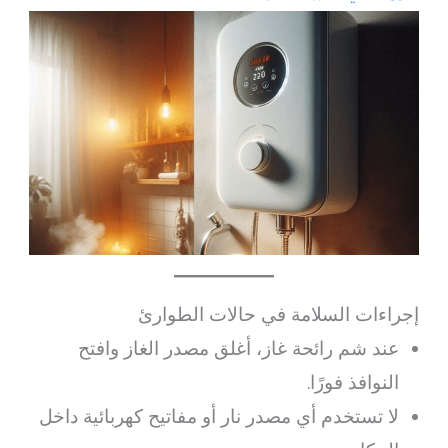
إجراءات السلامة في حالات الطوارئ
عند شم رائحة غاز، أغلق مصدر الغاز وافتح
النوافذ فورًا.
لا تستخدم أي مصدر نار أو مفاتيح كهربائية داخل