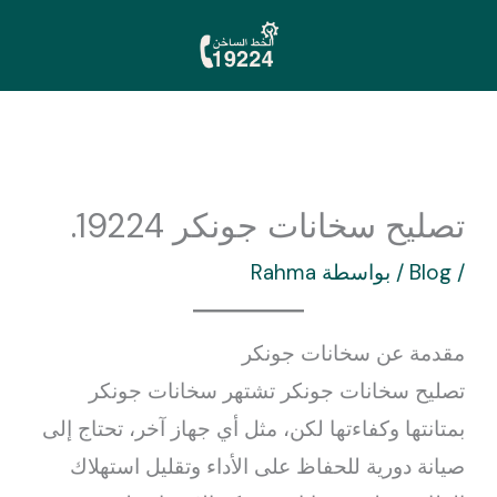
خطي
لى
لمحتوى
تصليح سخانات جونكر 19224.
/
Blog
/ بواسطة
Rahma
مقدمة عن سخانات جونكر
تصليح سخانات جونكر تشتهر سخانات جونكر
بمتانتها وكفاءتها لكن، مثل أي جهاز آخر، تحتاج إلى
صيانة دورية للحفاظ على الأداء وتقليل استهلاك