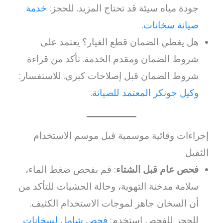
جودة مياه سيئة قد تحتاج المزيد. للحجز:
خدمة
صيانة سخانات
.
هل يغطي الضمان قطع الغيار؟ يعتمد على
شروط الضمان ومقدم الخدمة. تأكد من قراءة
شروط الضمان قبل إصلاحات كبرى. للاستفسار:
وكيل جونكر المعتمد للصيانة
.
إجراءات وقائية موسمية قبل موسم الاستخدام
الثقيل
فحص عام قبل الشتاء
: قم بفحص ضغط الماء،
سلامة مدخنة التهوية، وحالة الحشيات للتأكد من
أن السخان جاهز لموجات الاستخدام الكثيف.
للحجز للفحص استخدم:
فحص شامل لسخانات