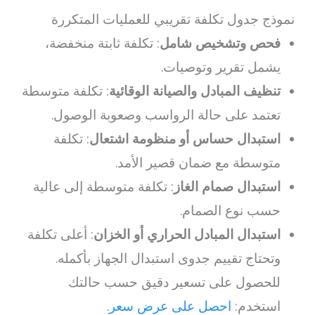
نموذج جدول تكلفة تقريبي للعمليات المتكررة
فحص وتشخيص شامل
: تكلفة ثابتة منخفضة،
يشمل تقرير وتوصيات.
تنظيف المبادل والصيانة الوقائية
: تكلفة متوسطة
تعتمد على حالة الرواسب وصعوبة الوصول.
استبدال حساس أو منظومة اشتعال
: تكلفة
متوسطة مع ضمان قصير الأمد.
استبدال صمام الغاز
: تكلفة متوسطة إلى عالية
حسب نوع الصمام.
استبدال المبادل الحراري أو الخزان
: أعلى تكلفة
وتحتاج تقييم جدوى استبدال الجهاز بأكمله.
للحصول على تسعير دقيق حسب حالتك
استخدم:
احصل على عرض سعر
.