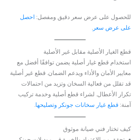
للحصول على عرض سعر دقيق ومفصل:
احصل
على عرض سعر
.
قطع الغيار الأصلية مقابل غير الأصلية
استخدام قطع غيار أصلية يضمن توافقًا أفضل مع
معايير الأمان والأداء ويدعم الضمان. قطع غير أصلية
قد تقلل من فعالية السخان وتزيد من احتمالات
تكرار الأعطال. لشراء قطع أصلية وخدمة تركيب
آمنة:
قطع غيار سخانات جونكر وتصليحها
.
كيف تختار فني صيانة موثوق
تحقق من الاعتماد والخبرة في موديلات جونكر.