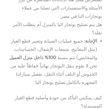
الأسئلة والاستفسارات التي تصلنا من عملاء
بوتجازات البا في مصر:
هل يتم تصليح بوتجاز البا بالمنزل أم يتطلب الأمر
نقله؟
الإجابة:
جميع عمليات الصيانة وتغيير قطع الغيار
(مثل المفاتيح، شمعات الإشعال، الحساسات،
والمحابس) تتم بنسبة
100% داخل منزل العميل
.
نحن لا نقوم بنقل البوتجاز نهائياً حفاظاً عليه من
الخدوش أو التلف أثناء النقل، بفضل سياراتنا
المجهزة بالكامل.تصليح بوتجاز البا
كيف يمكنني التأكد من جودة وأصلية قطع الغيار
المستبدلة؟