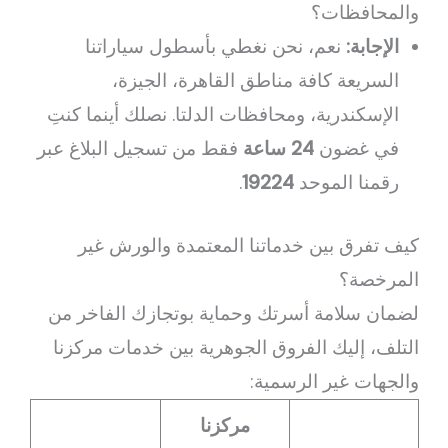
والمحافظات؟
الإجابة:
نعم، نحن نغطي بأسطول سياراتنا
السريعة كافة مناطق القاهرة، الجيزة،
الإسكندرية، ومحافظات الدلتا. نصلك أينما كنتِ
في غضون
24 ساعة
فقط من تسجيل البلاغ عبر
رقمنا الموحد
19224
.
كيف تفرق بين خدماتنا المعتمدة والورش غير
المرخصة؟
لضمان سلامة أسرتك وحماية بوتجازك الفاخر من
التلف، إليك الفروق الجوهرية بين خدمات مركزنا
والجهات غير الرسمية:
مركزنا