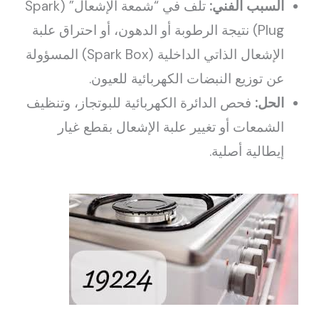
السبب الفني:
تلف في “شمعة الإشعال” (Spark
Plug) نتيجة الرطوبة أو الدهون، أو احتراق علبة
الإشعال الذاتي الداخلية (Spark Box) المسؤولة
عن توزيع النبضات الكهربائية للعيون.
الحل:
فحص الدائرة الكهربائية للبوتجاز، وتنظيف
الشمعات أو تغيير علبة الإشعال بقطع غيار
إيطالية أصلية.