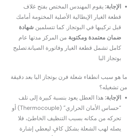
الإجابة:
يقوم المهندس المختص بفتح غلاف
قطعة الغيار الإيطالية الأصلية المختومة أمامك
قبل تركيبها في البوتجاز. كما تتسلمين
شهادة
ضمان معتمدة ومكتوبة
من المركز مدتها عام
كامل تشمل قطعة الغيار وفاتورة الصيانة.تصليح
بوتجاز البا
ما هو سبب انطفاء شعلة فرن بوتجاز البا بعد دقيقة
من تشغيله؟
الإجابة:
هذا العطل يعود بنسبة كبيرة إلى تلف
“حساس الأمان الحراري” (Thermocouple) أو
تحركه من مكانه بسبب التنظيف الخاطئ، فلا
يصله لهب الشعلة بشكل كافٍ ليعطي إشارة