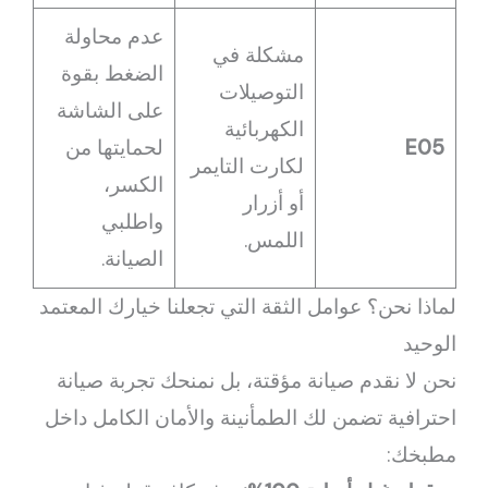
عدم محاولة
مشكلة في
الضغط بقوة
التوصيلات
على الشاشة
الكهربائية
E05
لحمايتها من
لكارت التايمر
الكسر،
أو أزرار
واطلبي
اللمس.
الصيانة.
لماذا نحن؟ عوامل الثقة التي تجعلنا خيارك المعتمد
الوحيد
نحن لا نقدم صيانة مؤقتة، بل نمنحك تجربة صيانة
احترافية تضمن لك الطمأنينة والأمان الكامل داخل
مطبخك: