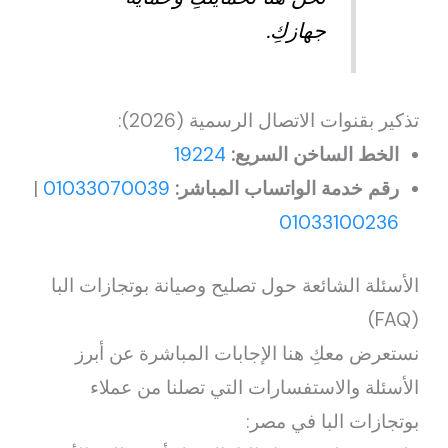
جهازكِ.
تذكير بقنوات الاتصال الرسمية (2026):
الخط الساخن السريع:
19224
رقم خدمة الواتساب المباشر:
01033070039
|
01033100236
الأسئلة الشائعة حول تصليح وصيانة بوتجازات البا
(FAQ)
نستعرض معكِ هنا الإجابات المباشرة عن أبرز
الأسئلة والاستفسارات التي تصلنا من عملاء
بوتجازات البا في مصر: