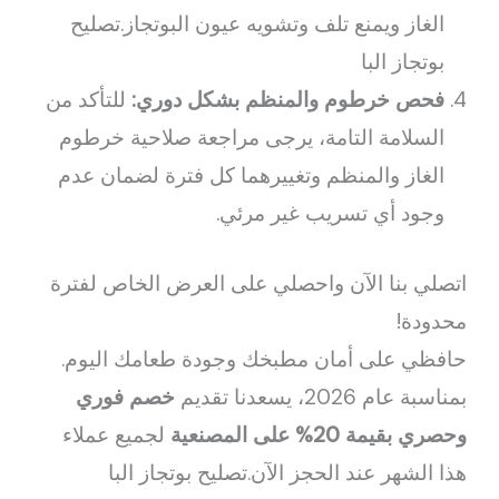
الغاز ويمنع تلف وتشويه عيون البوتجاز.تصليح
بوتجاز البا
فحص خرطوم والمنظم بشكل دوري:
للتأكد من
السلامة التامة، يرجى مراجعة صلاحية خرطوم
الغاز والمنظم وتغييرهما كل فترة لضمان عدم
وجود أي تسريب غير مرئي.
اتصلي بنا الآن واحصلي على العرض الخاص لفترة
محدودة!
حافظي على أمان مطبخك وجودة طعامك اليوم.
بمناسبة عام 2026، يسعدنا تقديم
خصم فوري
وحصري بقيمة 20% على المصنعية
لجميع عملاء
هذا الشهر عند الحجز الآن.تصليح بوتجاز البا