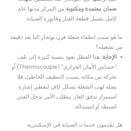
ضمان معتمدة ومكتوبة
من المركز مدتها عام
كامل تشمل قطعة الغيار وفاتورة الصيانة.
ما هو سبب انطفاء شعلة فرن بوتجاز البا بعد دقيقة
من تشغيله؟
الإجابة:
هذا العطل يعود بنسبة كبيرة إلى تلف
“حساس الأمان الحراري” (Thermocouple) أو
تحركه من مكانه بسبب التنظيف الخاطئ، فلا
يصله لهب الشعلة بشكل كافٍ ليعطي إشارة
استمرار تدفق الغاز. يتطلب الأمر تدخل الفني
لضبطه أو استبداله.
هل تقدمون خدمات الصيانة في الإسكندرية