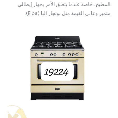
المطبخ، خاصة عندما يتعلق الأمر بجهاز إيطالي
متميز وعالي القيمة مثل بوتجاز البا (Elba)
.