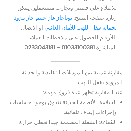
للاطلاع على قصص وتجارب مستعملين يمكن
زيارة صفحة المنتج:
بوتاجاز غاز جليم جاز مزود
بحماية قفل اللهب للأمان العائلي
أو الاتصال
بالأرقام للحصول على ملاحظات العملاء
المباشرة
01033100381 – 0233043181
.
مقارنة عملية بين الموديلات التقليدية والحديثة
المزودة بقفل اللهب
عند المقارنة تظهر عدة فروق مهمة:
السلامة: الأنظمة الحديثة تتفوق بوجود حساسات
وإجراءات إيقاف تلقائية.
الكفاءة: الشعلة المصممة جيدًا تعطي حرارة