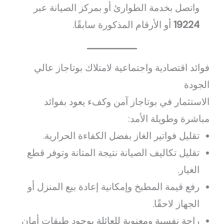
واتصل بخدمة الطوارئ أو بمركز الصيانة عبر
19224
أو الأرقام المذكورة سابقًا.
فوائد اقتصادية واجتماعية لامتلاك بوتاجاز عالي
الجودة
الاستثمار في بوتاجاز آمن وكفء يعود بفوائد
مباشرة وطويلة الأمد:
تقليل فواتير الغاز بفضل الكفاءة الحرارية.
تقليل تكاليف الصيانة نتيجة المتانة وتوفر قطع
الغيار.
رفع قيمة المطبخ وإمكانية إعادة بيع المنزل أو
الجهاز لاحقًا.
راحة نفسية ومعنوية للعائلة بوجود طبقات أمان