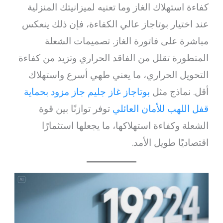
كفاءة استهلاك الغاز وما تعنيه لميزانيتك المنزلية
عند اختيار بوتاجاز عالي الكفاءة، فإن ذلك ينعكس
مباشرة على فاتورة الغاز. تصميمات الشعلة
المتطورة تقلل من الفاقد الحراري وتزيد من كفاءة
التحويل الحراري، ما يعني طهي أسرع واستهلاك
أقل. نماذج مثل
بوتاجاز غاز جليم جاز مزود بحماية
قفل اللهب للأمان العائلي
توفر توازنًا بين قوة
الشعلة وكفاءة استهلاكها، ما يجعلها استثمارًا
اقتصاديًا طويل الأمد.