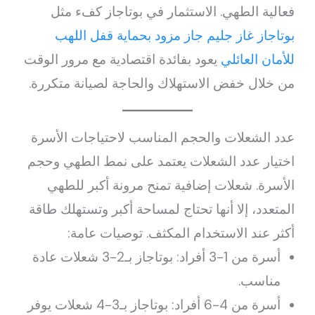
فعالية الطهي. الاستثمار في بوتاجاز كفء مثل
بوتاجاز غاز جليم جاز مزود بحماية قفل اللهب
للأمان العائلي
يعود بفائدة اقتصادية مع مرور الوقت
من خلال خفض الاستهلاك والحاجة لصيانة متكررة.
عدد الشعلات والحجم المناسب لاحتياجات الأسرة
اختيار عدد الشعلات يعتمد على نمط الطهي وحجم
الأسرة. شعلات إضافية تمنح مرونة أكبر للطهي
المتعدد، إلا أنها تحتاج لمساحة أكبر وتستهلك طاقة
أكثر عند الاستخدام المكثف. توصيات عامة:
أسرة من 1-3 أفراد: بوتاجاز بـ2-3 شعلات عادة
مناسب.
أسرة من 4-6 أفراد: بوتاجاز بـ3-4 شعلات يوفر