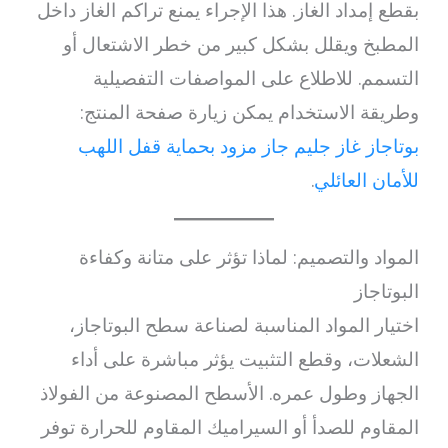
بقطع إمداد الغاز. هذا الإجراء يمنع تراكم الغاز داخل
المطبخ ويقلل بشكل كبير من خطر الاشتعال أو
التسمم. للاطلاع على المواصفات التفصيلية
وطريقة الاستخدام يمكن زيارة صفحة المنتج:
بوتاجاز غاز جليم جاز مزود بحماية قفل اللهب
للأمان العائلي
.
المواد والتصميم: لماذا تؤثر على متانة وكفاءة
البوتاجاز
اختيار المواد المناسبة لصناعة سطح البوتاجاز،
الشعلات، وقطع التثبيت يؤثر مباشرة على أداء
الجهاز وطول عمره. الأسطح المصنوعة من الفولاذ
المقاوم للصدأ أو السيراميك المقاوم للحرارة توفر