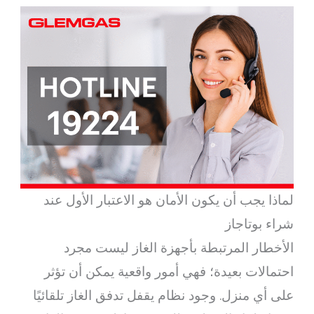
لماذا يجب أن يكون الأمان هو الاعتبار الأول عند
شراء بوتاجاز
الأخطار المرتبطة بأجهزة الغاز ليست مجرد
احتمالات بعيدة؛ فهي أمور واقعية يمكن أن تؤثر
على أي منزل. وجود نظام يقفل تدفق الغاز تلقائيًا