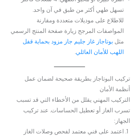
تسهل طهي أكثر من طبق في آن واحد.
للاطلاع على موديلات متعددة ومقارنة
المواصفات المرجح زيارة صفحة المنتج الرسمي
مثل
بوتاجاز غاز جليم جاز مزود بحماية قفل
اللهب للأمان العائلي
.
تركيب البوتاجاز بطريقة صحيحة لضمان عمل
أنظمة الأمان
التركيب المهني يقلل من الأخطاء التي قد تسبب
تسرب الغاز أو تعطيل الحساسات. عند تركيب
الجهاز:
اعتمد على فني معتمد لفحص وصلات الغاز