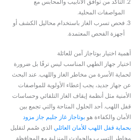
التأكد من توافق الأنابيب والمحابس مع
المواصفات المحلية.
فحص تسرب الغاز باستخدام محاليل الكشف أو
أجهزة الفحص المعتمدة.
أهمية اختيار بوتاجاز آمن للعائلة
اختيار جهاز الطهي المناسب ليس ترفًا بل ضرورة
لحماية الأسرة من مخاطر الغاز واللهب. عند البحث
عن جهاز جديد، يجب إعطاء الأولوية للمواصفات
الأمنية مثل أنظمة إيقاف الغاز التلقائي وحساسات
قفل اللهب. أحد الحلول المتاحة والتي تجمع بين
الأمان والكفاءة هو
بوتاجاز غاز جليم جاز مزود
بحماية قفل اللهب للأمان العائلي
الذي صُمم لتقليل
مخاطر التسرب والحوادث المنزلية مع المحافظة