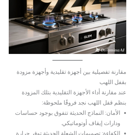
مقارنة تفصيلية بين أجهزة تقليدية وأجهزة مزودة
بقفل اللهب
عند مقارنة أداء الأجهزة التقليدية بتلك المزودة
بنظم قفل اللهب نجد فروقًا ملحوظة:
الأمان: النماذج الحديثة تتفوق بوجود حساسات
ودارات إيقاف أوتوماتيكي.
الكفاءة: تصميمات الشعلة الحديثة توفر حرارة