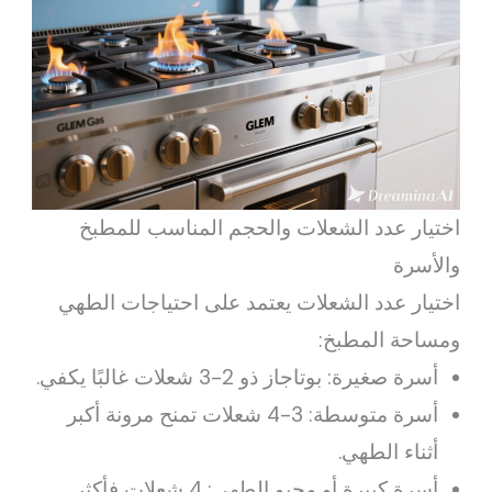
اختيار عدد الشعلات والحجم المناسب للمطبخ
والأسرة
اختيار عدد الشعلات يعتمد على احتياجات الطهي
ومساحة المطبخ:
أسرة صغيرة: بوتاجاز ذو 2-3 شعلات غالبًا يكفي.
أسرة متوسطة: 3-4 شعلات تمنح مرونة أكبر
أثناء الطهي.
أسرة كبيرة أو محبو الطهي: 4 شعلات فأكثر