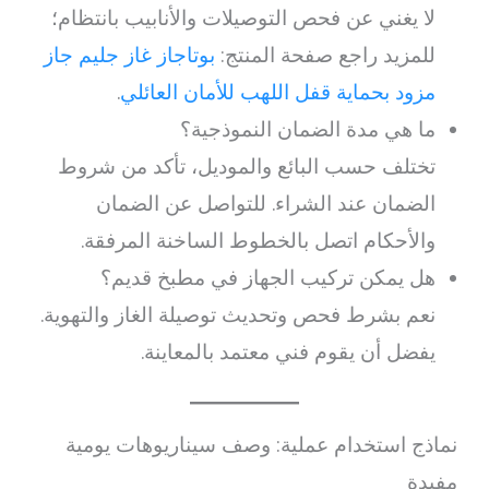
لا يغني عن فحص التوصيلات والأنابيب بانتظام؛
للمزيد راجع صفحة المنتج:
بوتاجاز غاز جليم جاز
مزود بحماية قفل اللهب للأمان العائلي
.
ما هي مدة الضمان النموذجية؟
تختلف حسب البائع والموديل، تأكد من شروط
الضمان عند الشراء. للتواصل عن الضمان
والأحكام اتصل بالخطوط الساخنة المرفقة.
هل يمكن تركيب الجهاز في مطبخ قديم؟
نعم بشرط فحص وتحديث توصيلة الغاز والتهوية.
يفضل أن يقوم فني معتمد بالمعاينة.
نماذج استخدام عملية: وصف سيناريوهات يومية
مفيدة