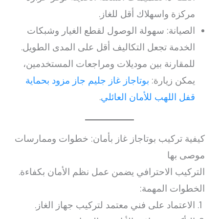
مركزة واسهلاك أقل للغاز.
الصيانة: سهولة الوصول لقطع الغيار وشبكات
الخدمة تجعل التكاليف أقل على المدى الطويل.
للمقارنة بين موديلات ومراجعات المستخدمين،
يمكن زيارة:
بوتاجاز غاز جليم جاز مزود بحماية
قفل اللهب للأمان العائلي
.
كيفية تركيب بوتاجاز غاز بأمان: خطوات وممارسات
موصى بها
التركيب الاحترافي يضمن عمل نظم الأمان بكفاءة.
الخطوات المهمة:
الاعتماد على فني معتمد لتركيب جهاز الغاز.