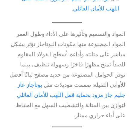
اللهب للأمان العائلي
.
المواد والتصميم وتأثيرها على الأداء وطول العمر
المواد المصنوعة منها مكونات البوتاجاز تؤثر بشكل
مباشر على متانته وأداءه. أسطح الفولاذ المقاوم
للصدأ تمنح مظهرًا فاخرًا وسهولة تنظيف، بينما
توفر الحوامل المصنوعة من حديد مصفح ثباتًا أفضل
للأواني الثقيلة. صممت موديلات مثل
بوتاجاز غاز
جليم جاز مزود بحماية قفل اللهب للأمان العائلي
لتوازن بين المتانة والتشطيب السهل مع الحفاظ
على أداء حراري ممتاز.