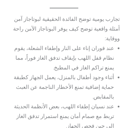
تجارب يومية توضح الفائدة الحقيقية لبوتاجاز آمن
أمثلة واقعية توضح كيف يوفر البوتاجاز الآمن راحة
ووقاية:
عند فوران إناء على النار وإطفاء الشعلة، يقوم
نظام قفل اللهب بإيقاف تدفق الغاز فوراً، مما
يمنع تراكم الغاز في المطبخ.
أثناء وجود أطفال بالمنزل، يعمل الجهاز كطبقة
حماية إضافية تمنع الأخطار الناجمة عن العبث
بالمقابض.
عند نسيان إطفاء اللهب، بعض الأنظمة الحديثة
تربط مع صمام أمان يمنع استمرار تدفق الغاز
إلى حين فحص الجهاز.