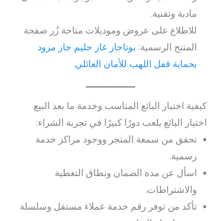
مادية وتقنية.
للاطلاع على عروض وموديلات متاحة زُر صفحة
المنتج الرسمية:
بوتاجاز غاز جليم جاز مزود
بحماية قفل اللهب للأمان العائلي
.
كيفية اختيار البائع المناسب وخدمة ما بعد البيع
اختيار البائع يلعب دورًا كبيرًا في تجربة الشراء:
تحقق من سمعة المتجر ووجود مراكز خدمة
رسمية.
اسأل عن مدة الضمان ونطاق التغطية
والاشتراطات.
تأكد من توفر رقم خدمة عملاء مستقل وسلسلة