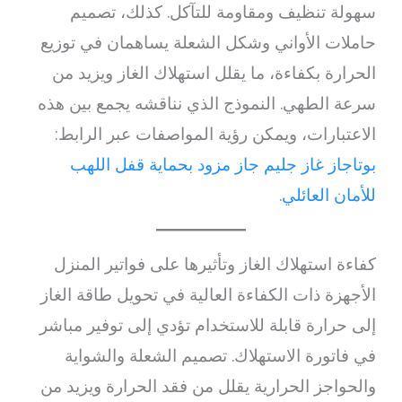
سهولة تنظيف ومقاومة للتآكل. كذلك، تصميم
حاملات الأواني وشكل الشعلة يساهمان في توزيع
الحرارة بكفاءة، ما يقلل استهلاك الغاز ويزيد من
سرعة الطهي. النموذج الذي نناقشه يجمع بين هذه
الاعتبارات، ويمكن رؤية المواصفات عبر الرابط:
بوتاجاز غاز جليم جاز مزود بحماية قفل اللهب
للأمان العائلي
.
كفاءة استهلاك الغاز وتأثيرها على فواتير المنزل
الأجهزة ذات الكفاءة العالية في تحويل طاقة الغاز
إلى حرارة قابلة للاستخدام تؤدي إلى توفير مباشر
في فاتورة الاستهلاك. تصميم الشعلة والشواية
والحواجز الحرارية يقلل من فقد الحرارة ويزيد من