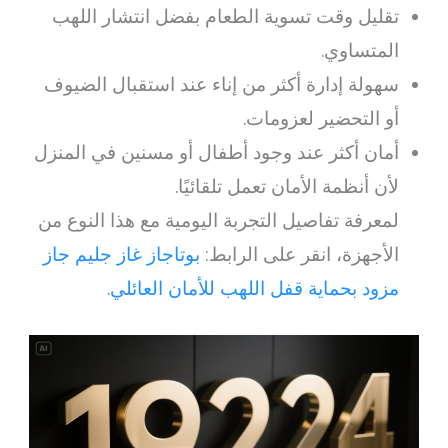
تقليل وقت تسوية الطعام بفضل انتشار اللهب
المتساوي.
سهولة إدارة أكثر من إناء عند استقبال الضيوف
أو التحضير لعزومات.
أمان أكثر عند وجود أطفال أو مسنين في المنزل
لأن أنظمة الأمان تعمل تلقائيًا.
لمعرفة تفاصيل التجربة اليومية مع هذا النوع من
الأجهزة، انقر على الرابط:
بوتاجاز غاز جليم جاز
مزود بحماية قفل اللهب للأمان العائلي
.