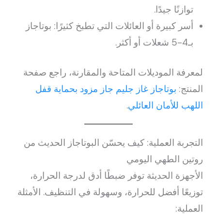
توازنًا جيدًا.
أسر كبيرة أو العائلات التي تطبخ كثيرًا: بوتاجاز
بـ4-5 شعلات أو أكثر.
لمعرفة الموديلات المتاحة والمقارنة، راجع صفحة
المنتج:
بوتاجاز غاز جليم جاز مزود بحماية قفل
اللهب للأمان العائلي
.
التجربة العملية: كيف يحسّن البوتاجاز الحديث من
روتين الطهي اليومي
الأجهزة الحديثة توفر ضبطًا أدق لدرجة الحرارة،
توزيعًا أفضل للحرارة، وسهولة في التنظيف. الأمثلة
العملية: