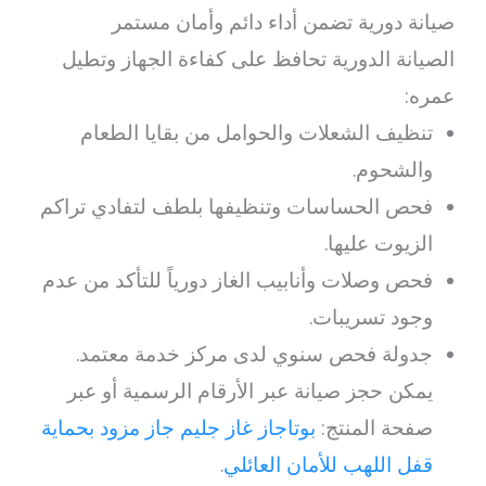
صيانة دورية تضمن أداء دائم وأمان مستمر
الصيانة الدورية تحافظ على كفاءة الجهاز وتطيل
عمره:
تنظيف الشعلات والحوامل من بقايا الطعام
والشحوم.
فحص الحساسات وتنظيفها بلطف لتفادي تراكم
الزيوت عليها.
فحص وصلات وأنابيب الغاز دورياً للتأكد من عدم
وجود تسريبات.
جدولة فحص سنوي لدى مركز خدمة معتمد.
يمكن حجز صيانة عبر الأرقام الرسمية أو عبر
صفحة المنتج:
بوتاجاز غاز جليم جاز مزود بحماية
قفل اللهب للأمان العائلي
.