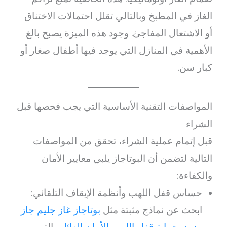
الغاز في المطبخ وبالتالي تقلل احتمالات الاختناق
أو الاشتعال المفاجئ. وجود هذه الميزة يصبح بالغ
الأهمية في المنازل التي يوجد فيها أطفال صغار أو
كبار سن.
المواصفات التقنية الأساسية التي يجب فحصها قبل
الشراء
قبل إتمام عملية الشراء، تحقق من المواصفات
التالية لتضمن أن البوتاجاز يلبي معايير الأمان
والكفاءة:
حساس قفل اللهب وأنظمة الإيقاف التلقائي:
ابحث عن نماذج مثبتة مثل
بوتاجاز غاز جليم جاز