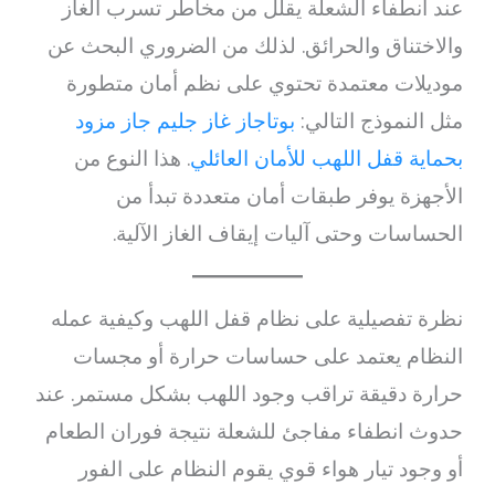
عند انطفاء الشعلة يقلل من مخاطر تسرب الغاز
والاختناق والحرائق. لذلك من الضروري البحث عن
موديلات معتمدة تحتوي على نظم أمان متطورة
مثل النموذج التالي:
بوتاجاز غاز جليم جاز مزود
بحماية قفل اللهب للأمان العائلي
. هذا النوع من
الأجهزة يوفر طبقات أمان متعددة تبدأ من
الحساسات وحتى آليات إيقاف الغاز الآلية.
نظرة تفصيلية على نظام قفل اللهب وكيفية عمله
النظام يعتمد على حساسات حرارة أو مجسات
حرارة دقيقة تراقب وجود اللهب بشكل مستمر. عند
حدوث انطفاء مفاجئ للشعلة نتيجة فوران الطعام
أو وجود تيار هواء قوي يقوم النظام على الفور