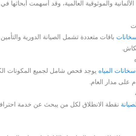
الألمانية والموثوقية العالمية، وقد أسهمت أبحاثها ف
ت
سخانات
باقات متعددة تشمل الصيانة الدورية والتأمين
لكاش.
سخانات المياه
يوجد فحص شامل لجميع المكونات الكهر
ام على مدار العام.
صيانة
نقطة الانطلاق لكل من يبحث عن خدمة احتراف