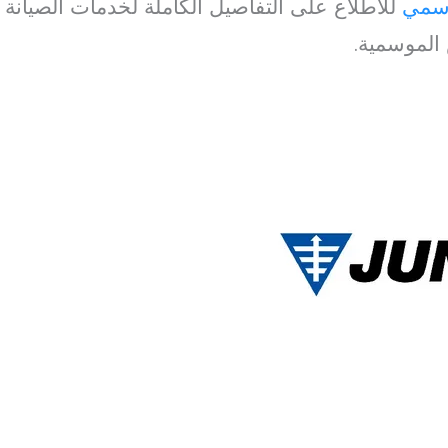
رسمي
للاطلاع على التفاصيل الكاملة لخدمات الصيانة و
الموسمية.