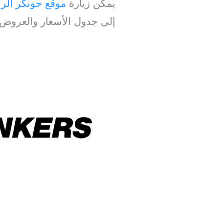
يمكن زيارة
موقع جونكر ال
إلى جدول الأسعار والعروض 