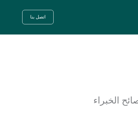
اتصل بنا
ئح الخبراء