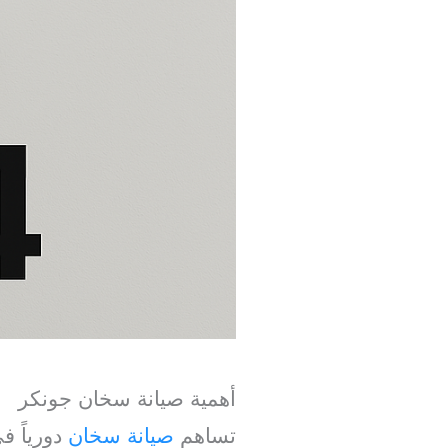
أهمية صيانة سخان جونكر
تساهم
صيانة سخان
دورياً ف