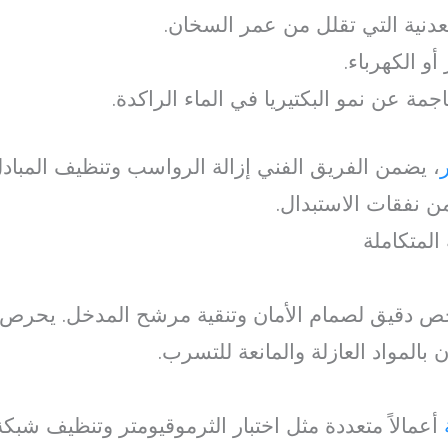
دنية التي تقلل من عمر السخان.
أو الكهرباء.
جمة عن نمو البكتيريا في الماء الراكدة.
، يضمن الفريق الفني إزالة الرواسب وتنظيف المبا
ن نفقات الاستبدال.
المتكاملة
 دقيق لصمام الأمان وتنقية مرشح المدخل. يحرص ا
ن بالمواد العازلة والمانعة للتسرب.
أعمالاً متعددة مثل اختبار الثرموقيومتر وتنظيف شب