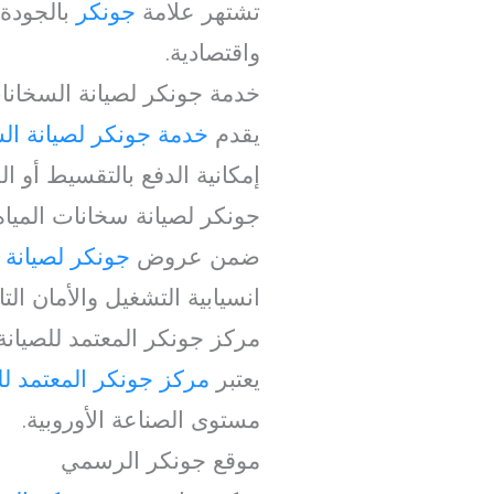
تشتهر علامة
جونكر
بالجودة 
واقتصادية.
خدمة جونكر لصيانة السخانا
يقدم
خدمة جونكر لصيانة ال
إمكانية الدفع بالتقسيط أو ا
جونكر لصيانة سخانات المياه
ضمن عروض
جونكر لصيانة 
انسيابية التشغيل والأمان الت
مركز جونكر المعتمد للصيانة
يعتبر
مركز جونكر المعتمد لل
مستوى الصناعة الأوروبية.
موقع جونكر الرسمي