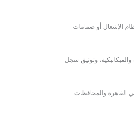
ظام الإشعال أو صمامات
ة والميكانيكية، وتوثيق سجل
 القاهرة والمحافظات