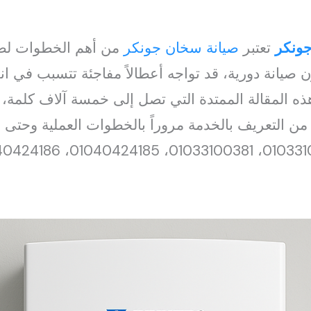
جونكر
تعتبر
صيانة سخان جونكر
من أهم الخطوات لضما
ن صيانة دورية، قد تواجه أعطالاً مفاجئة تتسبب في ان
ه المقالة الممتدة التي تصل إلى خمسة آلاف كلمة
ة، من التعريف بالخدمة مروراً بالخطوات العملية وحتى