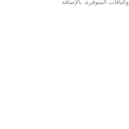
الباقات المتوفرة، بالإضافة