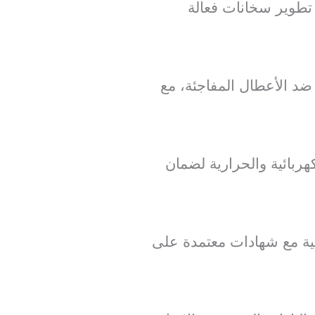
ي تطوير سخانات فعالة
 ضد الأعطال المفاجئة، مع
بائية والحرارية لضمان
ية مع شهادات معتمدة على