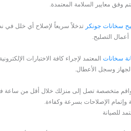
تم وفق معايير السلامة المعتمدة.
يح سخانات جونكر
تدخلاً سريعاً لإصلاح أي خلل في ن
أعمال التصليح.
نة سخانات
المعتمد لإجراء كافة الاختبارات الإلكتروني
 الجهاز وسجل الأعطال.
قم متخصصة تصل إلى منزلك خلال أقل من ساعة في
وإتمام الإصلاحات بسرعة وكفاءة.
تمد للصيانة