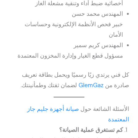
أخصائية ضبط أداء وتنقية مشعلة الغاز
المهندس محمد حسن
خبير فحص الأنظمة الإلكترونية وحساسات
الأمان
المهندس كريم سمير
مسؤول قطع الغيار وإدارة المخزون المعتمدة
كل فني يرتدي زيًا رسميًا ويحمل بطاقة تعريف
صادرة من
GlemGaz
لضمان ثقتك وطمأنينتك.
الأسئلة الشائعة حول
صيانة أجهزة جليم جاز
المعتمدة
كم تستغرق عملية الصيانة؟