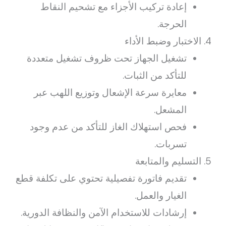
إعادة تركيب الأجزاء مع تشحيم النقاط
الحرجة.
الاختبار وضبط الأداء
تشغيل الجهاز تحت ظروف تشغيل متعددة
للتأكد من الثبات.
معايرة سرعة الإشعال وتوزيع اللهب عبر
المشعل.
فحص استهلاك الغاز للتأكد من عدم وجود
تسربات.
التسليم والمتابعة
تقديم فاتورة تفصيلية تحتوي على تكلفة قطع
الغيار والعمل.
إرشادات للاستخدام الآمن والنظافة الدورية.