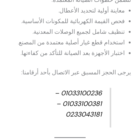
معاينة أولية لتحديد الأعطال.
فحص القيمة الكهربائية للمكونات الأساسية.
تنظيف شامل لجميع الوصلات المعدنية.
استخدام قطع غيار أصلية معتمدة من المصنع.
اختبار الأجهزة بعد الصيانة للتأكد من كفاءتها.
يرجى الحجز المسبق عبر الاتصال بأحد أرقامنا:
01033100236 –
01033100381 –
0233043181