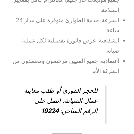
السلامة.
السرعة: خدمة الطوارئ متوفرة على مدار 24
ساعة.
الشفافية: عرض فاتورة تفصيلية لكل عملية
صيانة.
اعتمادية: جميع الفنيين مرخصون ومعتمدون من
الشركة الأم.
للحجز الفوري أو طلب معاينة
عمال الصيانة، اتصل على
الرقم الساخن:
19224