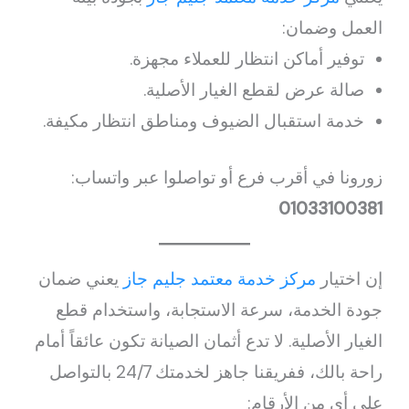
العمل وضمان:
توفير أماكن انتظار للعملاء مجهزة.
صالة عرض لقطع الغيار الأصلية.
خدمة استقبال الضيوف ومناطق انتظار مكيفة.
زورونا في أقرب فرع أو تواصلوا عبر واتساب:
01033100381
إن اختيار
مركز خدمة معتمد جليم جاز
يعني ضمان
جودة الخدمة، سرعة الاستجابة، واستخدام قطع
الغيار الأصلية. لا تدع أثمان الصيانة تكون عائقاً أمام
راحة بالك، ففريقنا جاهز لخدمتك 24/7 بالتواصل
على أي من الأرقام: