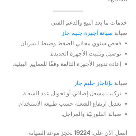
خدمات ما بعد البيع والدعم الفني
صيانة
صيانة أجهزة جليم جاز
فحص سنوي مجاني للضغط وضبط السريان.
توصيل وتثبيت الأجهزة الجديدة.
إعادة تدوير الأجهزة التالفة وفقًا للمعايير البيئية.
صيانة
بوُتاجاز جليم جاز
تركيب مشعل إضافي أو تحويل عدد الشعلة.
تعديل ارتفاع الشعلة حسب طبيعة الاستخدام.
صيانة الفلورنيّة والمراجل.
اتصل الآن على:
19224
لحجز موعد الصيانة