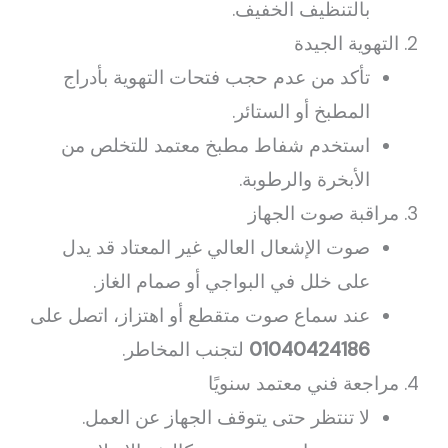
بالتنظيف الخفيف.
التهوية الجيدة
تأكد من عدم حجب فتحات التهوية بأدراج
المطبخ أو الستائر.
استخدم شفاط مطبخ معتمد للتخلص من
الأبخرة والرطوبة.
مراقبة صوت الجهاز
صوت الإشعال العالي غير المعتاد قد يدل
على خلل في البواجي أو صمام الغاز.
عند سماع صوت متقطع أو اهتزاز، اتصل على
01040424186
لتجنب المخاطر.
مراجعة فني معتمد سنويًا
لا تنتظر حتى يتوقف الجهاز عن العمل.