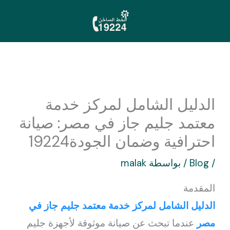
خطي
لى
لمحتوى
الدليل الشامل لمركز خدمة
معتمد جليم جاز في مصر: صيانة
احترافية وضمان الجودة19224
/
Blog
/ بواسطة
malak
المقدمة
الدليل الشامل لمركز خدمة معتمد جليم جاز في
مصر
عندما تبحث عن صيانة موثوقة لأجهزة جليم