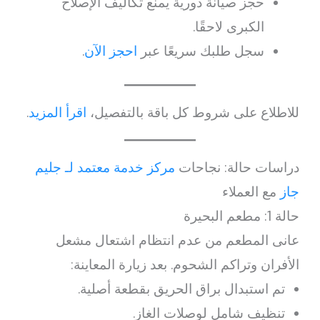
حجز صيانة دورية يمنع تكاليف الإصلاح
الكبرى لاحقًا.
سجل طلبك سريعًا عبر
احجز الآن
.
للاطلاع على شروط كل باقة بالتفصيل،
اقرأ المزيد
.
دراسات حالة: نجاحات
مركز خدمة معتمد لـ جليم
جاز
مع العملاء
حالة 1: مطعم البحيرة
عانى المطعم من عدم انتظام اشتعال مشعل
الأفران وتراكم الشحوم. بعد زيارة المعاينة:
تم استبدال براق الحريق بقطعة أصلية.
تنظيف شامل لوصلات الغاز.