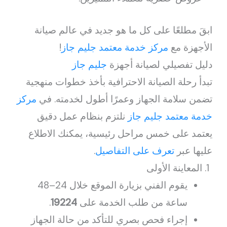
ابقَ مطلعًا على كل ما هو جديد في عالم صيانة
الأجهزة مع
مركز خدمة معتمد جليم جاز
!
دليل تفصيلي لصيانة أجهزة
جليم جاز
تبدأ رحلة الصيانة الاحترافية بأخذ خطوات منهجية
تضمن سلامة الجهاز وعمرًا أطول لخدمته. في
مركز
خدمة معتمد جليم جاز
نلتزم بنظام عمل دقيق
يعتمد على خمس مراحل رئيسية، يمكنك الاطلاع
عليها عبر
تعرف على التفاصيل
.
المعاينة الأولى
يقوم الفني بزيارة الموقع خلال 24–48
ساعة من طلب الخدمة على
19224
.
إجراء فحص بصري للتأكد من حالة الجهاز