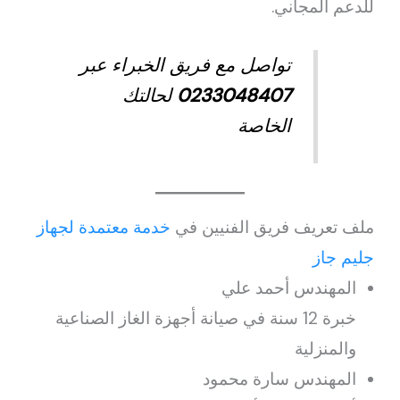
للدعم المجاني.
تواصل مع فريق الخبراء عبر
0233048407
لحالتك
الخاصة
ملف تعريف فريق الفنيين في
خدمة معتمدة لجهاز
جليم جاز
المهندس أحمد علي
خبرة 12 سنة في صيانة أجهزة الغاز الصناعية
والمنزلية
المهندس سارة محمود