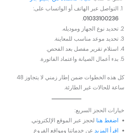
التواصل عبر الهاتف أو الواتساب على:
.
01033100236
تحديد نوع الجهاز وموديله.
تحديد موعد مناسب للمعاينة.
استلام تقرير مفصل بعد الفحص.
بدء أعمال الصيانة واعتماد الفاتورة.
كل هذه الخطوات ضمن إطار زمني لا يتجاوز 48
ساعة للحالات غير الطارئة.
خيارات الحجز السريع:
اضغط هنا
لحجز عبر الموقع الإلكتروني.
اقرأ المزيد
عن خدماتنا ومواقع الفروع.