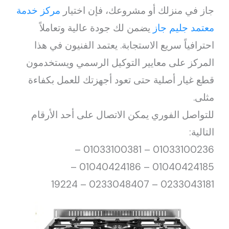
جاز في منزلك أو مشروعك، فإن اختيار
مركز خدمة
معتمد جليم جاز
يضمن لك جودة عالية وتعاملاً
احترافياً سريع الاستجابة. يعتمد الفنيون في هذا
المركز على معايير التوكيل الرسمي ويستخدمون
قطع غيار أصلية حتى تعود أجهزتك للعمل بكفاءة
مثلى.
للتواصل الفوري يمكن الاتصال على أحد الأرقام
التالية:
01033100236 – 01033100381 –
01040424185 – 01040424186 –
0233043181 – 0233048407 – 19224