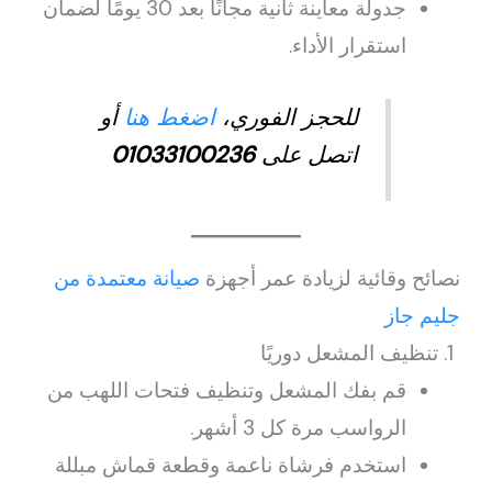
جدولة معاينة ثانية مجانًا بعد 30 يومًا لضمان
استقرار الأداء.
للحجز الفوري،
اضغط هنا
أو
اتصل على
01033100236
نصائح وقائية لزيادة عمر أجهزة
صيانة معتمدة من
جليم جاز
تنظيف المشعل دوريًا
قم بفك المشعل وتنظيف فتحات اللهب من
الرواسب مرة كل 3 أشهر.
استخدم فرشاة ناعمة وقطعة قماش مبللة