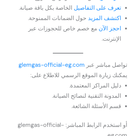
تعرف على التفاصيل
الخاصة بكل باقة صيانة.
اكتشف المزيد
حول الضمانات الممنوحة.
احجز الآن
مع خصم خاص للحجوزات عبر
الإنترنت.
تواصل مباشر عبر
glemgas-official-eg.com
يمكنك زيارة الموقع الرسمي للاطلاع على:
دليل المراكز المعتمدة.
المدونة التقنية لنصائح الصيانة.
قسم الأسئلة الشائعة.
أو استخدم الرابط المباشر: glemgas-official-
eg.com