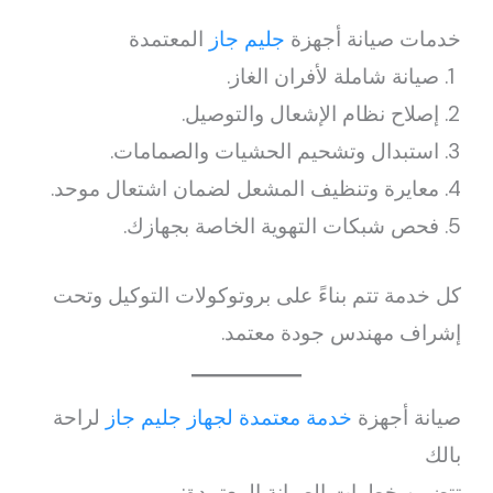
خدمات صيانة أجهزة
جليم جاز
المعتمدة
صيانة شاملة لأفران الغاز.
إصلاح نظام الإشعال والتوصيل.
استبدال وتشحيم الحشيات والصمامات.
معايرة وتنظيف المشعل لضمان اشتعال موحد.
فحص شبكات التهوية الخاصة بجهازك.
كل خدمة تتم بناءً على بروتوكولات التوكيل وتحت
إشراف مهندس جودة معتمد.
صيانة أجهزة
خدمة معتمدة لجهاز جليم جاز
لراحة
بالك
تتضمن خطوات الصيانة المعتمدة: