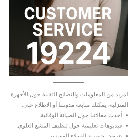
لمزيد من المعلومات والنصائح التقنية حول الأجهزة
المنزلية، يمكنك متابعة مدونتنا أو الاطلاع على:
أحدث مقالاتنا حول الصيانة الوقائية.
فيديوهات تعليمية حول تنظيف المشع العلوي.
عروض حصرية للعملاء المميزين.