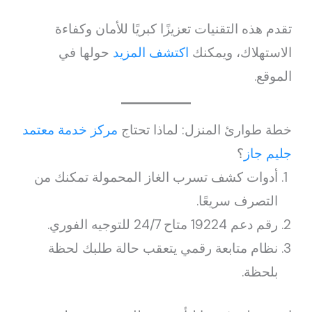
تقدم هذه التقنيات تعزيزًا كبريًا للأمان وكفاءة
الاستهلاك، ويمكنك
اكتشف المزيد
حولها في
الموقع.
خطة طوارئ المنزل: لماذا تحتاج
مركز خدمة معتمد
جليم جاز
؟
أدوات كشف تسرب الغاز المحمولة تمكنك من
التصرف سريعًا.
رقم دعم 19224 متاح 24/7 للتوجيه الفوري.
نظام متابعة رقمي يتعقب حالة طلبك لحظة
بلحظة.