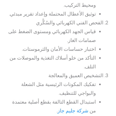
ومحيط التركيب.
توثيق الأعطال المحتملة وإعداد تقرير مبدئي.
الفحص الفني الكهربائي والسُكَّري
قياس الجهد الكهربائي ومستوى الضغط على
صمامات الغاز.
اختبار حساسات الأمان والثرموستات.
التأكد من خلو أسلاك التغذية والموصلات من
التلف.
التشخيص العميق والمعالجة
تفكيك المكونات الرئيسية مثل الشعلة
والبواجي للتنظيف.
استبدال القطع التالفة بقطع أصلية معتمدة
من
شركة جليم جاز
.