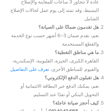
عادة لا تتجاوز 3 ساعات للمعاينة والإصلاح
البسيط، وقد تمتد إلى يوم عمل لحالات الإصلاح
الشامل.
هل تقدمون ضمانًا على الصيانة؟
نعم، نقدم ضمان 3–6 أشهر حسب نوع الخدمة
والقطع المستخدمة.
ما هي مناطق التغطية؟
القاهرة الكبرى، الجيزة، القليوبية، الإسكندرية،
والفيوم. للمناطق الأخرى،
تعرف على التفاصيل
.
هل تقبلون الدفع الإلكتروني؟
نعم، يمكنك الدفع عبر البطاقة الائتمانية أو
التحويل البنكي أو نقدًا عند التسليم.
كيف أحجز صيانة عاجلة؟