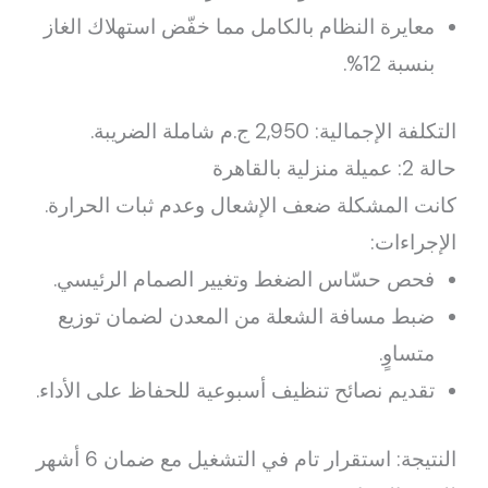
معايرة النظام بالكامل مما خفّض استهلاك الغاز
بنسبة 12%.
التكلفة الإجمالية: 2,950 ج.م شاملة الضريبة.
حالة 2: عميلة منزلية بالقاهرة
كانت المشكلة ضعف الإشعال وعدم ثبات الحرارة.
الإجراءات:
فحص حسّاس الضغط وتغيير الصمام الرئيسي.
ضبط مسافة الشعلة من المعدن لضمان توزيع
متساوٍ.
تقديم نصائح تنظيف أسبوعية للحفاظ على الأداء.
النتيجة: استقرار تام في التشغيل مع ضمان 6 أشهر