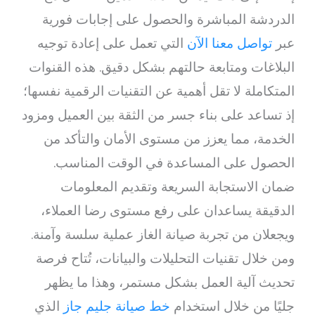
الدردشة المباشرة والحصول على إجابات فورية
عبر
تواصل معنا الآن
التي تعمل على إعادة توجيه
البلاغات ومتابعة حالتهم بشكل دقيق. هذه القنوات
المتكاملة لا تقل أهمية عن التقنيات الرقمية نفسها؛
إذ تساعد على بناء جسر من الثقة بين العميل ومزود
الخدمة، مما يعزز من مستوى الأمان والتأكد من
الحصول على المساعدة في الوقت المناسب.
ضمان الاستجابة السريعة وتقديم المعلومات
الدقيقة يساعدان على رفع مستوى رضا العملاء،
ويجعلان من تجربة صيانة الغاز عملية سلسة وآمنة.
ومن خلال تقنيات التحليلات والبيانات، تُتاح فرصة
تحديث آلية العمل بشكل مستمر، وهذا ما يظهر
جليًا من خلال استخدام
خط صيانة جليم جاز
الذي