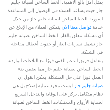
يمثل أمرًا بالغ الأهمية، الخط الساخن لصيانة جليم
جاز حيث يساعد العملاء في الوصول إلى المساعدة
الفورية. الخط الساخن لصيانة جليم جاز من خلال
خدمة
تواصل معنا الآن
يتمكن العملاء من الإبلاغ عن
أي مشكلة تتعلق بالغاز، الخط الساخن لصيانة جليم
جاز تشمل تسربات الغاز أو حدوث أعطال مفاجئة
في الشبكة.
يتفاعل فريق الدعم الفني فورًا مع البلاغات الواردة،
الخط الساخن لصيانة جليم جاز مما يضمن بدء
العمل فورًا على حل المشكلة. يمكن القول إن
صيانة جليم جاز
ليست مجرد عملية إصلاح بل هي
نظام متكامل يركز على الوقاية والتدخل السريع
لحماية الأرواح والممتلكات. الخط الساخن لصيانة