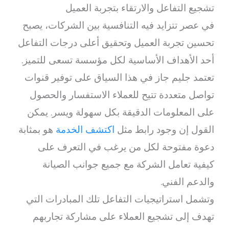
تشجيع التفاعل والارتقاء بتجربة العميل
في عصر تتزايد فيه التنافسية بين الشركات، يصبح
تحسين تجربة العميل وتحقيق أعلى درجات التفاعل
أحد الأهداف الأساسية لكل مؤسسة تسعى للتميز.
تعتمد جليم جاز في هذا السياق على توفير قنوات
تواصل متعددة تتيح للعملاء الاستفسار والحصول
على المعلومات الدقيقة بكل سهولة ويسر. يمكن
القول إن وجود رابط مثل
اكتشف الخدمة
هو بمثابة
دعوة مفتوحة لكل من يرغب في التعرف على
كيفية تعامل الشركة مع جميع جوانب الصيانة
والدعم الفني.
وتشمل استراتيجيات التفاعل تلك المبادرات التي
تهدف إلى تشجيع العملاء على مشاركة تجاربهم