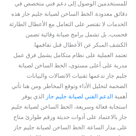
للمستخدمين الوصول إلى دعم فني متخصص في
دقائق معدودة. الخط الساخن لصيانة جليم جاز هذه
الخدمات لا تقتصر على التعامل مع الأعطال الطارئة
فحسب، بل تشمل برامج صيانة وقائية تضمن
الكشف المبكر عن الأعطال قبل تفاقمها.
تعتمد العملية على نظام متكامل يشمل فرق عمل
مدربة على أعلى مستوى، الخط الساخن لصيانة
جليم جاز تدعمها تقنيات الاتصالات والبيانات
الضخمة لتحليل الأداء وتوقع المخاطر. ومن هنا تأتي
أهمية
الدعم الفني لصيانة جليم جاز
الذي يوفر
استجابة فعالة وسريعة، الخط الساخن لصيانة جليم
جاز بالاعتماد على أدوات حديثة ورقم طوارئ متاح
على مدار الساعة. الخط الساخن لصيانة جليم جاز