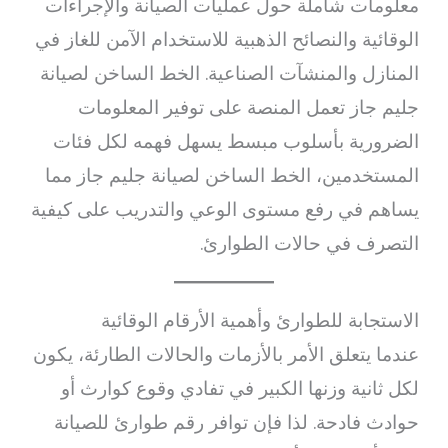
معلومات شاملة حول عمليات الصيانة والإجراءات
الوقائية والنصائح الذهبية للاستخدام الآمن للغاز في
المنازل والمنشآت الصناعية. الخط الساخن لصيانة
جليم جاز تعمل المنصة على توفير المعلومات
الضرورية بأسلوب مبسط يسهل فهمه لكل فئات
المستخدمين، الخط الساخن لصيانة جليم جاز مما
يساهم في رفع مستوى الوعي والتدريب على كيفية
التصرف في حالات الطوارئ.
الاستجابة للطوارئ وأهمية الأرقام الوقائية
عندما يتعلق الأمر بالأزمات والحالات الطارئة، يكون
لكل ثانية وزنها الكبير في تفادي وقوع كوارث أو
حوادث فادحة. لذا فإن توافر رقم طوارئ للصيانة