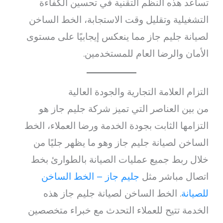
تساعد هذه النظم التقنية في تحسين الكفاءة
التشغيلية وتقليل وقت الاستجابة، الخط الساخن
لصيانة جليم جاز مما ينعكس إيجابيًا على مستوى
الأمان والرضا العام للمستخدمين.
التزام العلامة التجارية والجودة العالية
من بين العناصر التي تميز شركة جليم جاز هو
التزامها الثابت بجودة الخدمة ورضا العملاء، الخط
الساخن لصيانة جليم جاز وهو ما يظهر جليًا من
خلال ربط جميع عمليات الصيانة بالطوارئ بخط
اتصال مباشر مثل
جليم جاز – الخط الساخن
للصيانة
. الخط الساخن لصيانة جليم جاز هذه
الخدمة تتيح للعملاء التحدث مع خبراء متخصصين