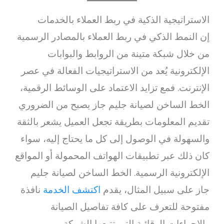
الاستراتيجية الذكية في ربط العملاء بالخدمات
إن النمط الذكي في ربط العملاء بالمصادر الرسمية
من خلال شبكة متينة من الروابط والبوابات
الإلكترونية يُعد من الاستراتيجيات الفعالة في عصر
الإنترنت. فمع تزايد الاعتماد على الوسائط الرقمية،
الخط الساخن لصيانة جليم جاز يصبح من الضروري
تقديم المعلومات بطريقة تجعل العميل يشعر بالثقة
والسهولة في الوصول إلى كل ما يحتاج إليه، سواء
كان ذلك عبر تطبيقات الهواتف المحمولة أو المواقع
الإلكترونية الرسمية. الخط الساخن لصيانة جليم
جاز على سبيل المثال، يقدم
اكتشف الخدمة
نافذة
مفتوحة للتعرف على كافة تفاصيل الصيانة
والإجراءات الوقائية التي تتبعها الشركة.