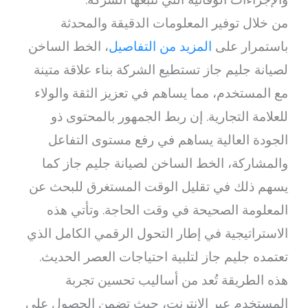
من خلال توفير المعلومات الدقيقة والمحدثة
باستمرار على
المزيد من التفاصيل
، الخط الساخن
لصيانة جليم جاز تستطيع الشركة بناء علاقة متينة
مع المستخدم، مما يساهم في تعزيز الثقة والولاء
للعلامة التجارية. إن ربط الجمهور بالمحتوى ذو
الجودة العالية يساهم في رفع مستوى التفاعل
والمشاركة، الخط الساخن لصيانة جليم جاز كما
يسهم ذلك في تقليل الوقت المستغرق للبحث عن
المعلومة الصحيحة في وقت الحاجة. وتأتي هذه
الاستراتيجية في إطار التحول الرقمي الكامل الذي
تعتمده جليم جاز لتلبية احتياجات العصر الحديث.
هذه الطريقة تُعد من أساليب تحسين تجربة
المستخدم عبر الإنترنت، حيث تضمن الحصول على