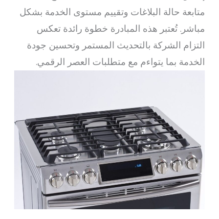
متابعة حالة البلاغات وتقييم مستوى الخدمة بشكل
مباشر. تُعتبر هذه المبادرة خطوة رائدة تعكس
التزام الشركة بالتحديث المستمر وتحسين جودة
الخدمة بما يتواءم مع متطلبات العصر الرقمي.