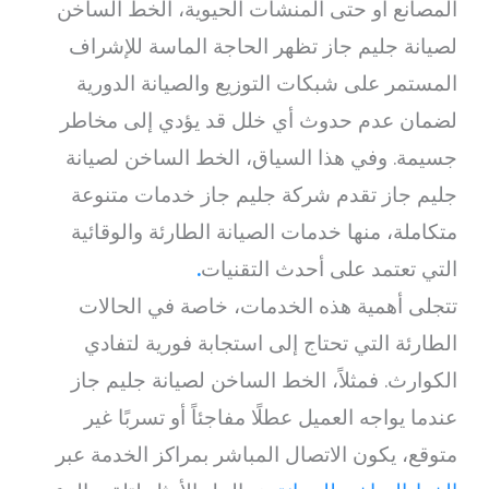
المصانع أو حتى المنشآت الحيوية، الخط الساخن
لصيانة جليم جاز تظهر الحاجة الماسة للإشراف
المستمر على شبكات التوزيع والصيانة الدورية
لضمان عدم حدوث أي خلل قد يؤدي إلى مخاطر
جسيمة. وفي هذا السياق، الخط الساخن لصيانة
جليم جاز تقدم شركة جليم جاز خدمات متنوعة
متكاملة، منها خدمات الصيانة الطارئة والوقائية
التي تعتمد على أحدث التقنيات
.
تتجلى أهمية هذه الخدمات، خاصة في الحالات
الطارئة التي تحتاج إلى استجابة فورية لتفادي
الكوارث. فمثلاً، الخط الساخن لصيانة جليم جاز
عندما يواجه العميل عطلًا مفاجئاً أو تسربًا غير
متوقع، يكون الاتصال المباشر بمراكز الخدمة عبر