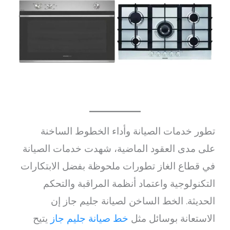
تطور خدمات الصيانة وأداء الخطوط الساخنة
على مدى العقود الماضية، شهدت خدمات الصيانة
في قطاع الغاز تطورات ملحوظة بفضل الابتكارات
التكنولوجية واعتماد أنظمة المراقبة والتحكم
الحديثة. الخط الساخن لصيانة جليم جاز إن
الاستعانة بوسائل مثل
خط صيانة جليم جاز
يتيح