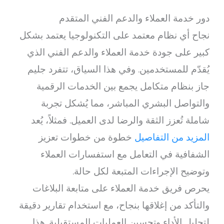
دور خدمة العملاء والدعم الفني المتقدم
نجاح أي نظام معتمد على التكنولوجيا يعتمد بشكل
كبير على جودة خدمة العملاء والدعم الفني الذي
يُقدّم للمستخدمين. وفي هذا السياق، تتفرد جليم
جاز بنظام متكامل يجمع بين الخدمات الرقمية
والتواصل البشري المباشر، مما يُشكل تجربة
شاملة تُعزز الثقة والرضا لدى العميل. فمثلاً، يُعد
المزيد من التفاصيل
خطوة من خطوات تعزيز
الشفافية في التعامل مع استفسارات العملاء
وتوضيح الإجراءات المتبعة لكل حالة.
يحرص فريق خدمة العملاء على متابعة البلاغات
والتأكد من إغلاقها بنجاح، مع استخدام تقارير دقيقة
لتحليل الأداء وتحسين العمليات المستقبلية. هذا