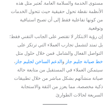
مستوى الخدمة والسلامة العامة. تُعتبر مثل هذه
الأنظمة نقطة تحول حقيقية حيث تتحول الخدمات
من كونها تفاعلية فقط إلى أن تصبح استباقية
وتوقعية.
إن رؤية الابتكار لا تقتصر على الجانب التقني فقط؛
بل تمتد لتشمل تجارب العملاء التي ترتكز على
التواصل الفعال والشامل. فمن خلال حلول مثل
خط صيانة جليم جاز
و
الدعم الساخن لجليم جاز
،
سيتمكن العملاء في المستقبل من متابعة حالة
صيانة منشآتهم بشكل مباشر من خلال تطبيقات
ذكية مخصصة، مما يعزز من الثقة والاستجابة
السريعة لحالات الطوارئ.