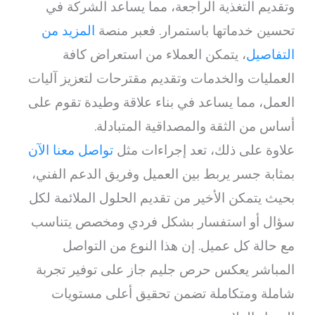
وتقديم التغذية الراجعة، مما يساعد الشركة في
تحسين خدماتها باستمرار. فعبر منصة
المزيد من
التفاصيل
، يتمكن العملاء من استعراض كافة
العمليات والخدمات وتقديم مقترحات لتعزيز آليات
العمل، مما يساعد في بناء علاقة وطيدة تقوم على
أساس من الثقة والمصداقية المتبادلة.
علاوة على ذلك، تعد إجراءات مثل
تواصل معنا الآن
بمثابة جسر يربط بين العميل وفريق الدعم الفني،
بحيث يتمكن الأخير من تقديم الحلول الملائمة لكل
سؤال أو استفسار بشكل فردي ومخصص يتناسب
مع حالة كل عميل. إن هذا النوع من التواصل
المباشر يعكس حرص جليم جاز على توفير تجربة
شاملة ومتكاملة تضمن تحقيق أعلى مستويات