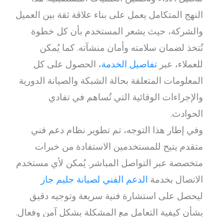
النهج المتكامل يعمل على بناء علاقة ثقة بين العميل
والشركة، حيث يشعر المستخدم بأن كل خطوة
تُتخذ لضمان سلامته وأمان منشآته. كما يُمكن
للعملاء، عبر
تفاصيل الخدمة
، الحصول على كل
المعلومات المتعلقة بحالة الشبكة والصيانة الدورية
والإجراءات الوقائية التي تُساهم في تفادي
الحوادث.
وفي إطار هذا التوجه، تم تطوير نظام دعم فني
متقدم يتيح للمستخدمين الاستفادة من خبرات
متخصصة عبر التواصل المباشر. يُمكن لأي مستخدم
الاتصال بخدمة
الدعم الفني لصيانة جليم جاز
ليحصل على استشارة فنية سريعة وتوجيه دقيق
بشأن كيفية التعامل مع المشكلة بشكل آمن وفعال.