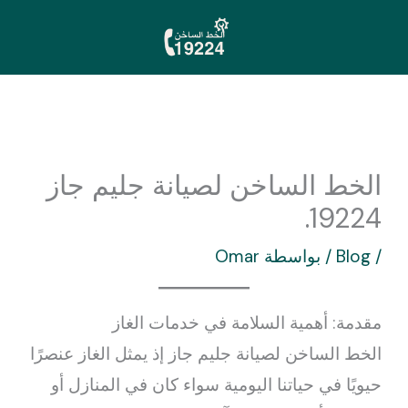
خطي
لى
لمحتوى
الخط الساخن لصيانة جليم جاز
19224.
/
Blog
/ بواسطة
Omar
مقدمة: أهمية السلامة في خدمات الغاز
الخط الساخن لصيانة جليم جاز إذ يمثل الغاز عنصرًا
حيويًا في حياتنا اليومية سواء كان في المنازل أو