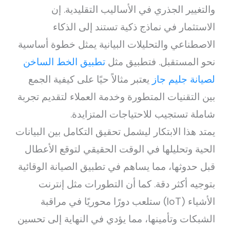
والتغيير الجذري في الأساليب التقليدية. إن
الاستثمار في نماذج ذكية تستند إلى الذكاء
الاصطناعي والتحليلات البيانية يمثل خطوة أساسية
نحو المستقبل. فتطبيق مثل
تطبيق الخط الساخن
لصيانة جليم جاز
يعتبر مثالاً حيًا على كيفية الجمع
بين التقنيات المتطورة وخدمة العملاء لتقديم تجربة
شاملة تستجيب للاحتياجات المتزايدة.
يمتد هذا الابتكار ليشمل تحقيق التكامل بين البيانات
الحية وتحليلها في الوقت الحقيقي لتوقع الأعطال
قبل حدوثها، مما يساهم في تطبيق الصيانة الوقائية
بتوجيه أكثر دقة. كما أن التطورات مثل إنترنت
الأشياء (IoT) ستلعب دورًا محوريًا في مراقبة
الشبكات وتأمينها، مما يؤدي في النهاية إلى تحسين