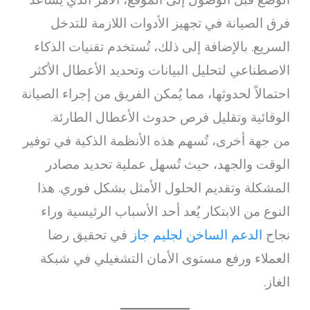
فرق الصيانة في تجهيز الأدوات اللازمة للتدخل
السريع. بالإضافة إلى ذلك، تُستخدم تقنيات الذكاء
الاصطناعي لتحليل البيانات وتحديد الأعطال الأكثر
احتمالاً لحدوثها، مما يُمكن الفريق من إجراء الصيانة
الوقائية وتقليل فرص حدوث الأعطال الطارئة.
من جهة أخرى، تُسهم هذه الأنظمة الذكية في توفير
الوقت والجهد، حيث تُسهل عملية تحديد مصادر
المشكلة وتقديم الحلول الأمثل بشكل فوري. هذا
النوع من الابتكار يُعد أحد الأسباب الرئيسية وراء
نجاح
الدعم الساخن لجليم جاز
في تحقيق رضا
العملاء ورفع مستوى الأمان التشغيلي في شبكة
الغاز.