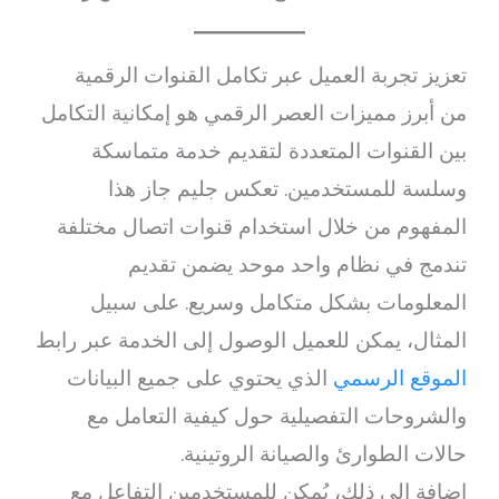
تعزيز تجربة العميل عبر تكامل القنوات الرقمية
من أبرز مميزات العصر الرقمي هو إمكانية التكامل
بين القنوات المتعددة لتقديم خدمة متماسكة
وسلسة للمستخدمين. تعكس جليم جاز هذا
المفهوم من خلال استخدام قنوات اتصال مختلفة
تندمج في نظام واحد موحد يضمن تقديم
المعلومات بشكل متكامل وسريع. على سبيل
المثال، يمكن للعميل الوصول إلى الخدمة عبر رابط
الموقع الرسمي
الذي يحتوي على جميع البيانات
والشروحات التفصيلية حول كيفية التعامل مع
حالات الطوارئ والصيانة الروتينية.
إضافة إلى ذلك، يُمكن للمستخدمين التفاعل مع