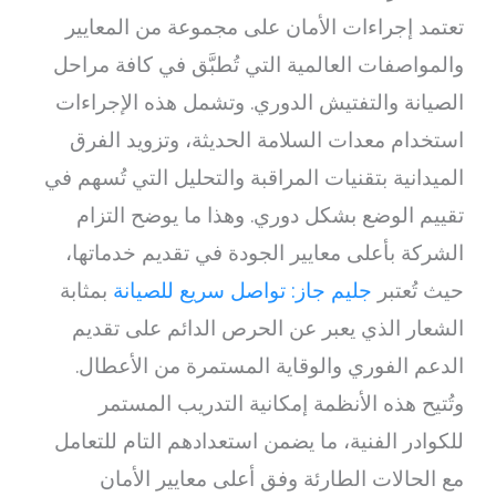
تعتمد إجراءات الأمان على مجموعة من المعايير
والمواصفات العالمية التي تُطبَّق في كافة مراحل
الصيانة والتفتيش الدوري. وتشمل هذه الإجراءات
استخدام معدات السلامة الحديثة، وتزويد الفرق
الميدانية بتقنيات المراقبة والتحليل التي تُسهم في
تقييم الوضع بشكل دوري. وهذا ما يوضح التزام
الشركة بأعلى معايير الجودة في تقديم خدماتها،
حيث تُعتبر
جليم جاز: تواصل سريع للصيانة
بمثابة
الشعار الذي يعبر عن الحرص الدائم على تقديم
الدعم الفوري والوقاية المستمرة من الأعطال.
وتُتيح هذه الأنظمة إمكانية التدريب المستمر
للكوادر الفنية، ما يضمن استعدادهم التام للتعامل
مع الحالات الطارئة وفق أعلى معايير الأمان