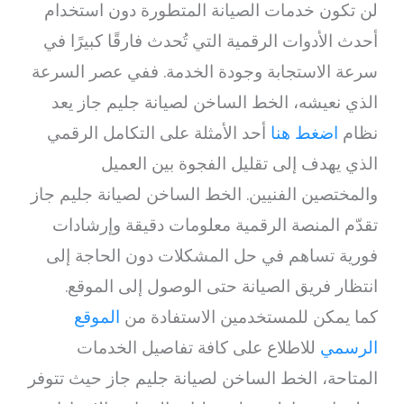
لن تكون خدمات الصيانة المتطورة دون استخدام
أحدث الأدوات الرقمية التي تُحدث فارقًا كبيرًا في
سرعة الاستجابة وجودة الخدمة. ففي عصر السرعة
الذي نعيشه، الخط الساخن لصيانة جليم جاز يعد
نظام
اضغط هنا
أحد الأمثلة على التكامل الرقمي
الذي يهدف إلى تقليل الفجوة بين العميل
والمختصين الفنيين. الخط الساخن لصيانة جليم جاز
تقدّم المنصة الرقمية معلومات دقيقة وإرشادات
فورية تساهم في حل المشكلات دون الحاجة إلى
انتظار فريق الصيانة حتى الوصول إلى الموقع.
كما يمكن للمستخدمين الاستفادة من
الموقع
الرسمي
للاطلاع على كافة تفاصيل الخدمات
المتاحة، الخط الساخن لصيانة جليم جاز حيث تتوفر