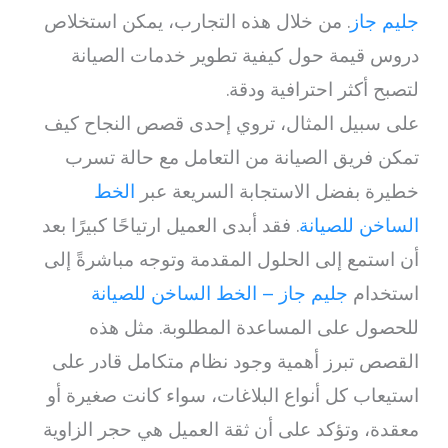
جليم جاز
. من خلال هذه التجارب، يمكن استخلاص
دروس قيمة حول كيفية تطوير خدمات الصيانة
لتصبح أكثر احترافية ودقة.
على سبيل المثال، تروي إحدى قصص النجاح كيف
تمكن فريق الصيانة من التعامل مع حالة تسرب
خطيرة بفضل الاستجابة السريعة عبر
الخط
الساخن للصيانة
. فقد أبدى العميل ارتياحًا كبيرًا بعد
أن استمع إلى الحلول المقدمة وتوجه مباشرةً إلى
استخدام
جليم جاز – الخط الساخن للصيانة
للحصول على المساعدة المطلوبة. مثل هذه
القصص تبرز أهمية وجود نظام متكامل قادر على
استيعاب كل أنواع البلاغات، سواء كانت صغيرة أو
معقدة، وتؤكد على أن ثقة العميل هي حجر الزاوية