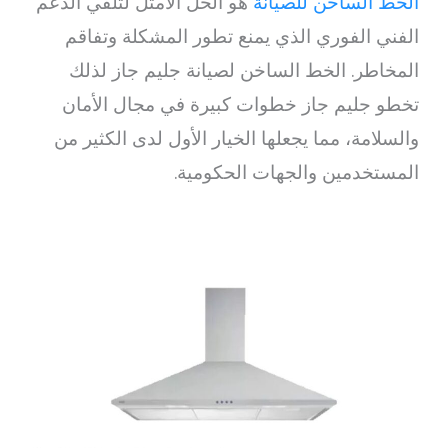
الخط الساخن للصيانة
هو الحل الأمثل لتلقي الدعم
الفني الفوري الذي يمنع تطور المشكلة وتفاقم
المخاطر. الخط الساخن لصيانة جليم جاز لذلك
تخطو جليم جاز خطوات كبيرة في مجال الأمان
والسلامة، مما يجعلها الخيار الأول لدى الكثير من
المستخدمين والجهات الحكومية.