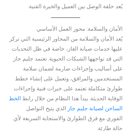
يُعد حلقة الوصل بين العميل والخبرة الفنية.
الأمان والسلامة: محور العمل الأساسي
يُعد الأمان والسلامة من المحاور الرئيسية التي تركز
عليها خدمات صيانة الغاز، خاصة في ظل التحديات
التي قد تواجهها الشبكات الحيوية. تعتمد جليم جاز
على أساليب وإجراءات صارمة لضمان سلامة
المستخدمين والمرافق، وتعمل على إنشاء خطط
طوارئ متكاملة تعتمد على خبرات فنية وإجراءات
الوقاية الحديثة. يبدأ هذا النظام من خلال رابط
الخط
الساخن لصيانة جليم جاز
الذي يتيح التواصل
الفوري مع فرق الطوارئ والاستجابة السريعة لأي
حالة طارئة.