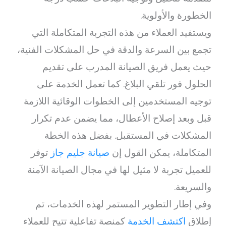
الخطورة والأولوية.
ويستفيد العملاء من هذه التجربة المتكاملة التي
تجمع بين السرعة والدقة في حل المشكلات الفنية،
حيث يعمل فريق الصيانة المدرب على تقديم
الحلول فور تلقي البلاغ. كما تعمل الخدمة على
توجيه المستخدمين إلى الخطوات الوقائية اللازمة
قبل وبعد إصلاح الأعطال، مما يضمن عدم تكرار
المشكلات في المستقبل. بفضل هذه الخطة
المتكاملة، يمكن القول إن
صيانة جليم جاز
توفر
للعميل تجربة لا مثيل لها في مجال الصيانة الآمنة
والسريعة.
وفي إطار التطوير المستمر لهذه الخدمات، تم
إطلاق
اكتشف الخدمة
كمنصة تفاعلية تتيح للعملاء