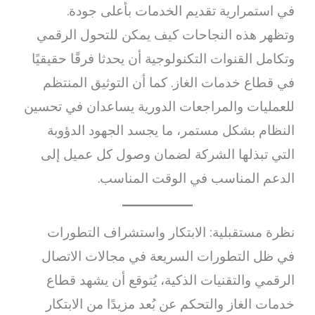
في استمرارية تقديم الخدمات بأعلى جودة.
وتظهر هذه النجاحات كيف يمكن للتحول الرقمي
وتكامل القنوات التكنولوجية أن يحدثا فرقًا حقيقيًا
في قطاع خدمات الغاز. كما أن التوثيق المنتظم
للعمليات والمراجعات الدورية يساعدان في تحسين
النظام بشكل مستمر، ما يجسد الجهود الدؤوبة
التي تبذلها الشركة لضمان وصول كل عميل إلى
الدعم المناسب في الوقت المناسب.
نظرة مستقبلية: الابتكار واستشراف التطورات
في ظل التطورات السريعة في مجالات الاتصال
الرقمي والتقنيات الذكية، يُتوقع أن يشهد قطاع
خدمات الغاز والتحكم عن بُعد مزيدًا من الابتكار