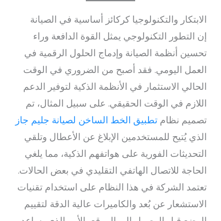
الابتكار والتكنولوجيا كركائز أساسية في الصيانة
إن التطور التكنولوجي يمثل القوة الدافعة وراء
تحسين أنظمة الصيانة وإدماج الحلول الرقمية في
العمل اليومي. فقد أصبح من الضروري في الوقت
الحالي الاستثمار في الأنظمة الذكية لتوفير الدعم
اللازم في الوقت الحقيقي. على سبيل المثال، تم
تصميم نظام
تطبيق الخط الساخن لصيانة جليم جاز
الذي يُتيح للمستخدمين الإبلاغ عن الأعطال وتلقي
التحديثات الفورية على هواتفهم الذكية، مما يلغي
الحاجة للاتصال الهاتفي التقليدي في بعض الحالات.
تعتمد الشركة في هذا النظام على استخدام تقنيات
الاستشعار عن بُعد والكاميرات عالية الدقة لتقييم
الوضع قبل الوصول إلى الموقع، الأمر الذي يساعد