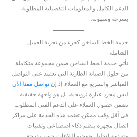
الدعم الكامل والمعلومات التفصيلية المطلوبة
بسرعة وسهولة.
خدمة الخط الساخن كجزء من تجربة العميل
الشاملة
تأتي خدمة الخط الساخن ضمن مجموعة متكاملة
من حلول الصيانة الطارئة التي تعتمد على التواصل
المباشر والسريع مع العملاء. إذ إن
تواصل معنا الآن
ليس مجرد عبارة ترويجية، بل هو واجهة حقيقية
تضمن حصول العملاء على الدعم الفني المطلوب
في أقل وقت ممكن. تعتمد هذه الخدمة على مراكز
اتصال مجهزة بنظم ذكاء اصطناعي وتقنيات
متقدمة لتحليل وتوجيه البلاغات حسب درجة