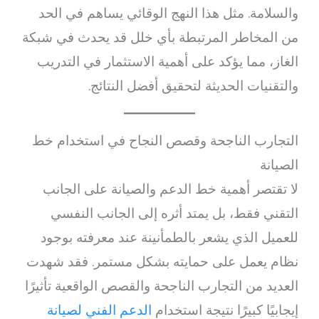
والسلامة. مثل هذا النهج الوقائي يساهم في الحد
من المخاطر المرتبطة بأي خلل قد يحدث في شبكة
الغاز، مما يؤكد على أهمية الاستثمار في التدريب
والتقنيات الحديثة لتحقيق أفضل النتائج.
التجارب الناجحة وقصص النجاح في استخدام خط
الصيانة
لا تقتصر أهمية خط الدعم والصيانة على الجانب
التقني فقط، بل يمتد أثره إلى الجانب النفسي
للعميل الذي يشعر بالطمأنينة عند معرفته بوجود
نظام يعمل على حمايته بشكل مستمر. فقد شهدت
العديد من التجارب الناجحة والقصص الواقعية تأثيرًا
إيجابيًا كبيرًا نتيجة استخدام
الدعم الفني لصيانة