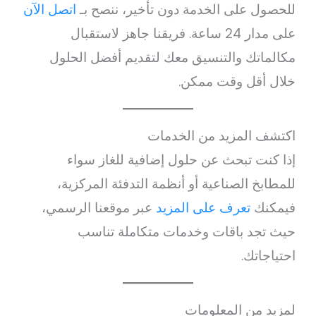
للحصول على الخدمة دون تأخير، ننصح بـ
اتصل الآن
على مدار 24 ساعة. فريقنا جاهز لاستقبال
مكالماتك والتنسيق معك لتقديم أفضل الحلول
خلال أقل وقت ممكن.
اكتشف المزيد من الخدمات
إذا كنت تبحث عن حلول إضافية للغاز سواء
للمطابخ الصناعية أو أنظمة التدفئة المركزية،
فيمكنك
تعرف على المزيد
عبر موقعنا الرسمي،
حيث تجد باقات وخدمات متكاملة تناسب
احتياجاتك.
لمزيد من المعلومات