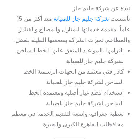
نبذة عن شركة جليم جاز
تأسست
شركة جليم جاز للصيانة
منذ أكثر من 15
عاماً، مقدمة خدماتها للمنازل والمصانع والفنادق
والمطاعم. تميزت الشركة بسمعتها الطيبة بفضل:
التزامها بالمواعيد المتفق عليها الخط الساخن
لشركة جليم جاز للصيانة
كادر فني معتمد من الجهات الرسمية الخط
الساخن لشركة جليم جاز للصيانة
استخدام قطع غيار أصلية ومعتمدة الخط
الساخن لشركة جليم جاز للصيانة
تغطية جغرافية واسعة لتقديم الخدمة في معظم
محافظات القاهرة الكبرى والجيزة.