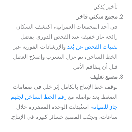
تأخير يُذكر.
مجمع سكني فاخر
في أحد المجمعات العمرانية، اكتشف السكان
رائحة غاز خفيفة عند الفحص الدوري. بفضل
تقنيات الفحص عن بُعد
والإرشادات الفورية عبر
الخط الساخن، تم عزل التسرب وإصلاح العطل
قبل أن يتفاقم الأمر.
مصنع تغليف
توقف خط الإنتاج بالكامل إثر خلل في صمامات
الضغط. بعد تواصله مع
رقم الخط الساخن لجليم
جاز للصيانة
، استُبدلت الوحدة المتضررة خلال
ساعات، وتجنّب المصنع خسائر كبيرة في الإنتاج.