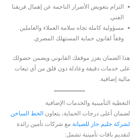
التزام بتعويض الأضرار الناجمة عن إهمال فريقنا
الفني.
مسؤولية كاملة تجاه سلامة العملاء والعاملين
وفقاً لقانون حماية المستهلك المصري.
هذا الضمان يعزز موقفك القانوني ويضمن حصولك
على خدمات دقيقة وعادلة دون قلق من أي تبعات
مالية إضافية.
التغطية التأمينية والخدمات الإضافية
لضمان أعلى درجات الحماية، يتعاون
الخط الساخن
لشركة جليم جاز للصيانة
مع شركات تأمين رائدة
لتقديم باقات تأمينية تشمل: