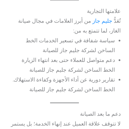
علامتها التجارية
تُعَدُّ
جليم جاز
من أبرز العلامات في مجال صيانة
الغاز، لما تتمتع به من:
سياسة شفافة في تسعير الخدمات الخط
الساخن لشركة جليم جاز للصيانة
دعم متواصل للعملاء حتى بعد انتهاء الزيارة
الخط الساخن لشركة جليم جاز للصيانة
تقارير دورية عن أداء الأجهزة وكفاءة الاستهلاك.
الخط الساخن لشركة جليم جاز للصيانة
دعم ما بعد الصيانة
لا تتوقف علاقة العميل عند إنهاء الخدمة؛ بل يستمر