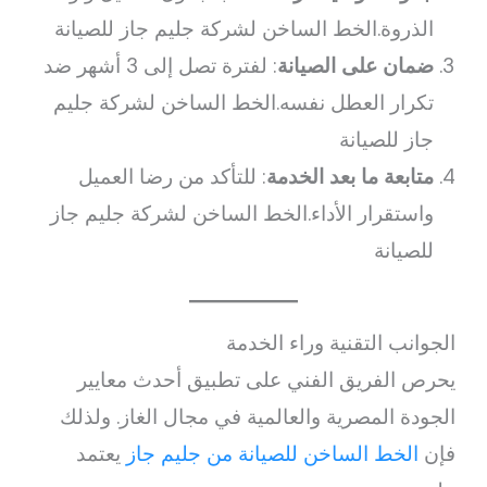
الذروة.الخط الساخن لشركة جليم جاز للصيانة
ضمان على الصيانة
: لفترة تصل إلى 3 أشهر ضد
تكرار العطل نفسه.الخط الساخن لشركة جليم
جاز للصيانة
متابعة ما بعد الخدمة
: للتأكد من رضا العميل
واستقرار الأداء.الخط الساخن لشركة جليم جاز
للصيانة
الجوانب التقنية وراء الخدمة
يحرص الفريق الفني على تطبيق أحدث معايير
الجودة المصرية والعالمية في مجال الغاز. ولذلك
فإن
الخط الساخن للصيانة من جليم جاز
يعتمد