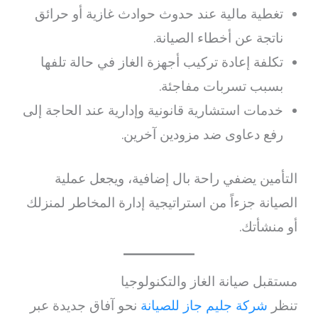
تغطية مالية عند حدوث حوادث غازية أو حرائق
ناتجة عن أخطاء الصيانة.
تكلفة إعادة تركيب أجهزة الغاز في حالة تلفها
بسبب تسربات مفاجئة.
خدمات استشارية قانونية وإدارية عند الحاجة إلى
رفع دعاوى ضد مزودين آخرين.
التأمين يضفي راحة بال إضافية، ويجعل عملية
الصيانة جزءاً من استراتيجية إدارة المخاطر لمنزلك
أو منشأتك.
مستقبل صيانة الغاز والتكنولوجيا
تنظر
شركة جليم جاز للصيانة
نحو آفاق جديدة عبر