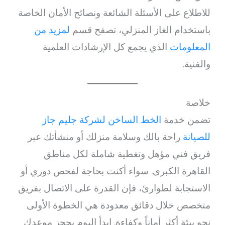
للاطلاع على الأسئلة الشائعة ونصائح الأمان الخاصة
باستخدام الغاز المنزلي، تصفح قسم
لمزيد من
المعلومات
الذي يجمع كل الإرشادات العلمية
والفنية.
خلاصة
تضمن خدمة
الخط الساخن لشركة جليم جاز
للصيانة
راحة بالك وسلامة منزلك أو منشأتك عبر
فريق فني مؤهل وتغطية شاملة لكل مناطق
القاهرة الكبرى. سواء أكنت بحاجة لفحص دوري أو
الاستجابة لطوارئ، فإن القدرة على الاتصال بفريق
متخصص خلال دقائق معدودة هي الخطوة الأولى
نحو بيئة أكثر أماناً وكفاءة. ابدأ اليوم بحجز موعدك