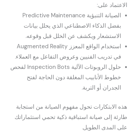
الاعتماد على:
الصيانة التنبؤية Predictive Maintenance
بفضل الذكاء الاصطناعي الذي يحلل بيانات
الاستشعار ويكشف عن الخلل قبل وقوعه.
استخدام الواقع المعزز Augmented Reality
في تدريب الفنيين وعروض التفاعل مع العملاء.
حلول الروبوتات الآلية Inspection Bots لفحص
خطوط الأنابيب المغلقة دون الحاجة لفتح
الجدران أو التربة.
هذه الابتكارات تحول مفهوم الصيانة من استجابة
طارئة إلى صيانة استباقية ذكية تحمي استثماراتك
على المدى الطويل.