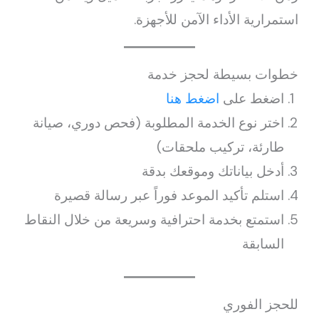
استمرارية الأداء الآمن للأجهزة.
خطوات بسيطة لحجز خدمة
اضغط على
اضغط هنا
اختر نوع الخدمة المطلوبة (فحص دوري، صيانة
طارئة، تركيب ملحقات)
أدخل بياناتك وموقعك بدقة
استلم تأكيد الموعد فوراً عبر رسالة قصيرة
استمتع بخدمة احترافية وسريعة من خلال النقاط
السابقة
للحجز الفوري