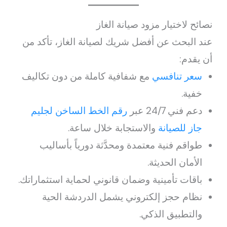
نصائح لاختيار مزود صيانة الغاز
عند البحث عن أفضل شريك لصيانة الغاز، تأكد من
أن يقدم:
سعر تنافسي
مع شفافية كاملة من دون تكاليف
خفية.
دعم فني 24/7 عبر
رقم الخط الساخن لجليم
جاز للصيانة
والاستجابة خلال ساعة.
طواقم فنية معتمدة ومحدَّثة دورياً بأساليب
الأمان الحديثة.
باقات تأمينية وضمان قانوني لحماية استثماراتك.
نظام حجز إلكتروني يشمل الدردشة الحية
والتطبيق الذكي.