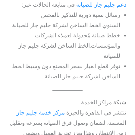
دعم جليم جاز للصيانة
في متابعة الحالات عبر:
رسائل نصية دورية للتذكير بالفحص
السنوي.الخط الساخن لشركة جليم جاز للصيانة
خطط صيانة مُجدولة لعملاء الشركات
والمؤسسات.الخط الساخن لشركة جليم جاز
للصيانة
توفر قطع الغيار بسعر المصنع دون وسيط.الخط
الساخن لشركة جليم جاز للصيانة
شبكة مراكز الخدمة
تنتشر في القاهرة والجيزة
مركز خدمة جليم جاز
المعتمد، لضمان وصول فرق الصيانة بسرعة وتقليل
زمن الانتظار، وهذا يعزز تجربة العميل ويضمن