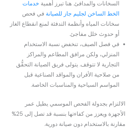
السخانات والمدافئ. هنا تبرز أهمية
خدمات
الخط الساخن لجليم جاز للصيانة
في فحص
سخانات المياه وأنظمة التدفئة لمنع انقطاع الغاز
أو حدوث خلل مفاجئ.
في فصل الصيف، تنخفض نسبة الاستخدام
المنزلي، ولكن مرافق المطاعم والمراكز
التجارية لا تتوقف. يتولى فريق الصيانة التحقُّق
من صلاحية الأفران والمواقد الصناعية قبل
المواسم السياحية والمناسبات الخاصة.
الالتزام بجدولة الفحص الموسمي يطيل عمر
الأجهزة ويعزز من كفاءتها بنسبة قد تصل إلى 25%
مقارنة بالاستخدام دون صيانة دورية.