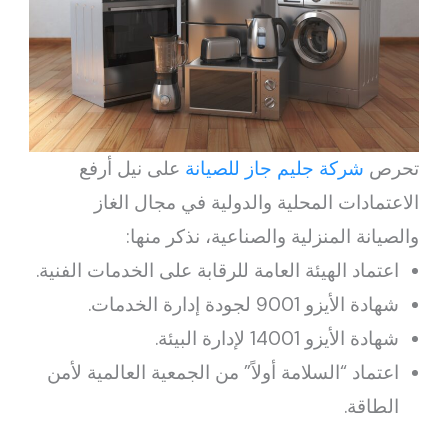
تحرص
شركة جليم جاز للصيانة
على نيل أرفع
الاعتمادات المحلية والدولية في مجال الغاز
والصيانة المنزلية والصناعية، نذكر منها:
اعتماد الهيئة العامة للرقابة على الخدمات الفنية.
شهادة الأيزو 9001 لجودة إدارة الخدمات.
شهادة الأيزو 14001 لإدارة البيئة.
اعتماد “السلامة أولاً” من الجمعية العالمية لأمن
الطاقة.