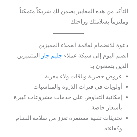
التأكد من هذه المعايير يضمن لك شريكاً متمكناً
وملتزماً بسلامتك وراحتك.
دعوة للانضمام لقائمة العملاء المميزين
انضم اليوم إلى شبكة عملاء
جليم جاز
المتميزين
الذين يتمتعون بـ:
عروض حصرية وباقات ولاء مغرية.
أولويات في فترات الذروة والمناسبات.
إمكانية التفاوض على خدمات مشروعات كبيرة
بأسعار خاصة.
تحديثات تقنية مستمرة تعزز من سلامة النظام
وكفاءته.