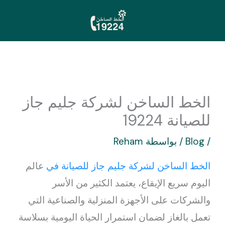
خطي
لى
لمحتوى
الخط الساخن لشركة جليم جاز
للصيانة 19224
/
Blog
/ بواسطة
Reham
الخط الساخن لشركة جليم جاز للصيانة في
عالم
اليوم سريع الإيقاع، يعتمد الكثير من الأسر
والشركات على الأجهزة المنزلية والصناعية التي
تعمل بالغاز لضمان استمرار الحياة اليومية بسلاسة