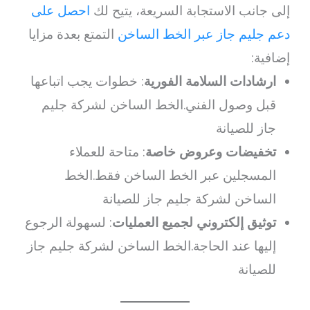
إلى جانب الاستجابة السريعة، يتيح لك
احصل على
دعم جليم جاز عبر الخط الساخن
التمتع بعدة مزايا
إضافية:
ارشادات السلامة الفورية
: خطوات يجب اتباعها
قبل وصول الفني.الخط الساخن لشركة جليم
جاز للصيانة
تخفيضات وعروض خاصة
: متاحة للعملاء
المسجلين عبر الخط الساخن فقط.الخط
الساخن لشركة جليم جاز للصيانة
توثيق إلكتروني لجميع العمليات
: لسهولة الرجوع
إليها عند الحاجة.الخط الساخن لشركة جليم جاز
للصيانة