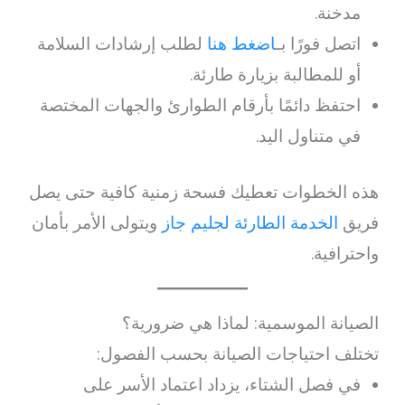
مدخنة.
اتصل فورًا بـ
اضغط هنا
لطلب إرشادات السلامة
أو للمطالبة بزيارة طارئة.
احتفظ دائمًا بأرقام الطوارئ والجهات المختصة
في متناول اليد.
هذه الخطوات تعطيك فسحة زمنية كافية حتى يصل
فريق
الخدمة الطارئة لجليم جاز
ويتولى الأمر بأمان
واحترافية.
الصيانة الموسمية: لماذا هي ضرورية؟
تختلف احتياجات الصيانة بحسب الفصول:
في فصل الشتاء، يزداد اعتماد الأسر على