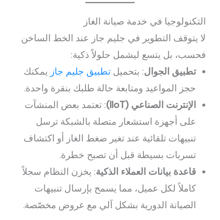
التكنولوجيا في خدمة صيانة الغاز
لا يتوقف التطوير في جليم جاز عند الخط الساخن
فحسب، بل يتسع ليشمل حلولاً ذكية:
تطبيق الجوال
: بتحميل
تطبيق جليم جاز
يمكنك
حجز المواعيد ومتابعة حالة طلبك بنقرة واحدة.
الإنترنت الصناعي (IIoT)
: تعتمد بعض المنشآت
على أجهزة استشعار متصلة بالشبكة ترسل
تنبيهات تلقائية عند تغير ضغط الغاز أو اكتشاف
تسربات بسيطة قبل أن تصبح خطرة.
قاعدة بيانات العملاء الذكية
: يخزن النظام سجلاً
كاملاً لكل عميل، مما يسمح بإرسال تنبيهات
الصيانة الدورية بشكل آلي مع عروض مخصّصة.