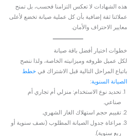
هذه الشهادات لا تعكس التزامنا فحسب، بل تمنح
عملائنا ثقة إضافية بأن كل عملية صيانة تخضع لأعلى
معايير الاحتراف والأمان.
خطوات اختيار أفضل باقة صيانة
لكل عميل ظروفه وميزانيته الخاصة، ولذا ننصح
باتباع المراحل التالية قبل الاشتراك في
خطط
الصيانة السنوية
:
تحديد نوع الاستخدام: منزلي أم تجاري أم
صناعي.
تقييم حجم استهلاك الغاز الشهري.
مراعاة جدول الصيانة المطلوب (نصف سنوية أو
ربع سنوية).