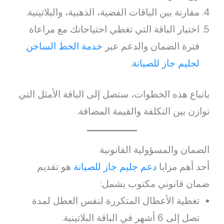
مقارنة بين الباقات الفضية، الذهبية، والبلاتينية.
اختيار الباقة التي تغطي احتياجاتك مع مراعاة
فترة الضمان والدعم عبر
خدمة الخط الساخن
لجليم جاز للصيانة
.
باتباع هذه الخطوات، ستصل إلى الباقة الأمثل التي
توازن بين التكلفة والقيمة المضافة.
الضمان والمسؤولية القانونية
أحد أهم مزايا
دعم جليم جاز للصيانة
هو تقديم
ضمان قانوني مكتوب يشمل:
تغطية الأعطال المتكررة لنفس العطل لمدة
تصل إلى 6 أشهر في الباقة البلاتينية.