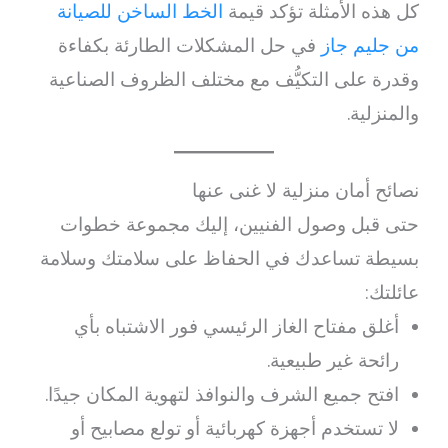
كل هذه الأمثلة تؤكد قيمة
الخط الساخن للصيانة
من جليم جاز
في حل المشكلات الطارئة بكفاءة
وقدرة على التكيُّف مع مختلف الظروف الصناعية
والمنزلية.
نصائح أمان منزلية لا غنى عنها
حتى قبل وصول الفنيين، إليك مجموعة خطوات
بسيطة تساعدك في الحفاظ على سلامتك وسلامة
عائلتك:
أغلق مفتاح الغاز الرئيسي فور الاشتباه بأي
رائحة غير طبيعية.
افتح جميع الشرف والنوافذ لتهوية المكان جيدًا.
لا تستخدم أجهزة كهربائية أو تولع مصابيح أو