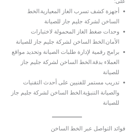
على:
أجهزة كشف تسرب الغاز المعيارية.الخط
الساخن لشركة جليم جاز للصيانة
وحدات ضغط الغاز المحمولة لاختبارات
الأمان.الخط الساخن لشركة جليم جاز للصيانة
برامج رقمية لإدارة طلبات الصيانة وتحديد مواقع
العملاء بدقة.الخط الساخن لشركة جليم جاز
للصيانة
تدريب مستمر للفنيين على أحدث التقنيات
والصيانة التنبؤية.الخط الساخن لشركة جليم جاز
للصيانة
فوائد التواصل عبر الخط الساخن