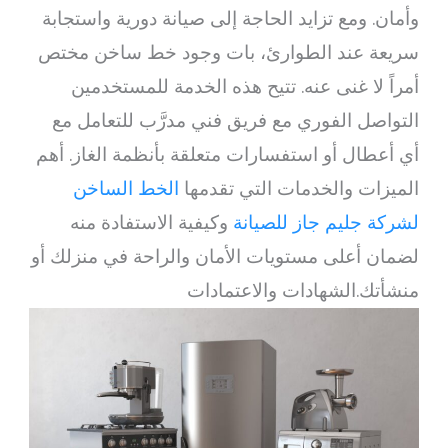
وأمان. ومع تزايد الحاجة إلى صيانة دورية واستجابة
سريعة عند الطوارئ، بات وجود خط ساخن مختص
أمراً لا غنى عنه. تتيح هذه الخدمة للمستخدمين
التواصل الفوري مع فريق فني مدرَّب للتعامل مع
أي أعطال أو استفسارات متعلقة بأنظمة الغاز. أهم
الميزات والخدمات التي تقدمها
الخط الساخن
لشركة جليم جاز للصيانة
وكيفية الاستفادة منه
لضمان أعلى مستويات الأمان والراحة في منزلك أو
منشأتك.الشهادات والاعتمادات