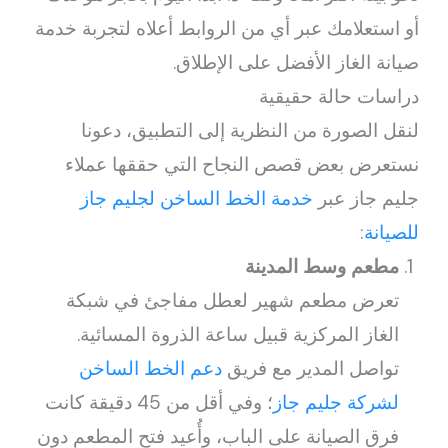
أو استعلامك عبر أي من الروابط أعلاه لتجربة خدمة
صيانة الغاز الأفضل على الإطلاق.
دراسات حالة حقيقية
لنقل الصورة من النظرية إلى التطبيق، دعونا
نستعرض بعض قصص النجاح التي حققها عملاء
جليم جاز عبر
خدمة الخط الساخن لجليم جاز
للصيانة
:
مطعم وسط المدينة
تعرض مطعم شهير لعطل مفاجئ في شبكة
الغاز المركزية قبيل ساعة الذروة المسائية.
تواصل المدير مع فريق
دعم الخط الساخن
لشركة جليم جاز
؛ وفي أقل من 45 دقيقة كانت
فرق الصيانة على الباب، وأُعيد فتح المطعم دون