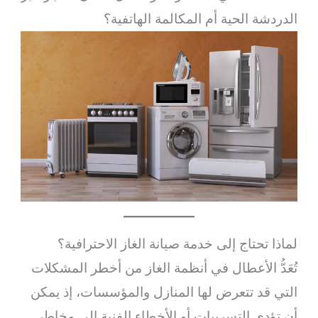
الدردشة الحية أم المكالمة الهاتفية؟
لماذا تحتاج إلى خدمة صيانة الغاز الاحترافية؟
تُعَدُّ الأعطال في أنظمة الغاز من أخطر المشكلات
التي قد تتعرض لها المنازل والمؤسسات، إذ يمكن
أن تؤدي التسريبات أو الأخطاء الفنية إلى مخاطر