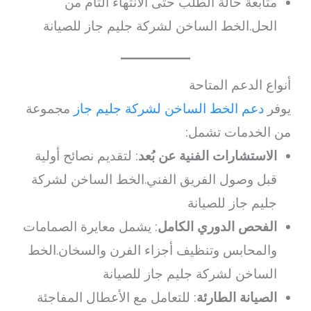
متابعة حالة الطلب حتى الانتهاء التام من
الحل.الخط الساخن لشركة جليم جاز للصيانة
أنواع الدعم المتاحة
يوفر
دعم الخط الساخن لشركة جليم جاز
مجموعة
من الخدمات تشمل:
الاستشارات الفنية عن بُعد
: لتقديم نصائح أولية
قبل وصول الفريق الفني.الخط الساخن لشركة
جليم جاز للصيانة
الفحص الدوري الكامل
: يشمل معايرة الصمامات
والمحابس وتنظيف أجزاء الفرن والسخان.الخط
الساخن لشركة جليم جاز للصيانة
الصيانة الطارئة
: للتعامل مع الأعطال المفاجئة