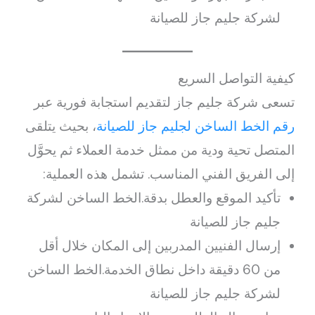
لشركة جليم جاز للصيانة
كيفية التواصل السريع
تسعى شركة جليم جاز لتقديم استجابة فورية عبر
رقم الخط الساخن لجليم جاز للصيانة
، بحيث يتلقى
المتصل تحية ودية من ممثل خدمة العملاء ثم يحوَّل
إلى الفريق الفني المناسب. تشمل هذه العملية:
تأكيد الموقع والعطل بدقة.الخط الساخن لشركة
جليم جاز للصيانة
إرسال الفنيين المدربين إلى المكان خلال أقل
من 60 دقيقة داخل نطاق الخدمة.الخط الساخن
لشركة جليم جاز للصيانة