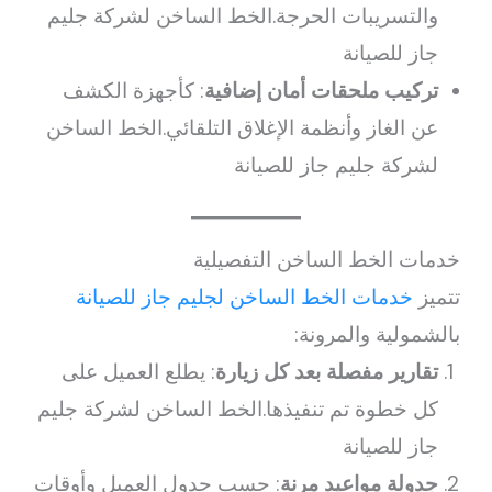
والتسريبات الحرجة.الخط الساخن لشركة جليم
جاز للصيانة
تركيب ملحقات أمان إضافية
: كأجهزة الكشف
عن الغاز وأنظمة الإغلاق التلقائي.الخط الساخن
لشركة جليم جاز للصيانة
خدمات الخط الساخن التفصيلية
تتميز
خدمات الخط الساخن لجليم جاز للصيانة
بالشمولية والمرونة:
تقارير مفصلة بعد كل زيارة
: يطلع العميل على
كل خطوة تم تنفيذها.الخط الساخن لشركة جليم
جاز للصيانة
جدولة مواعيد مرنة
: حسب جدول العميل وأوقات