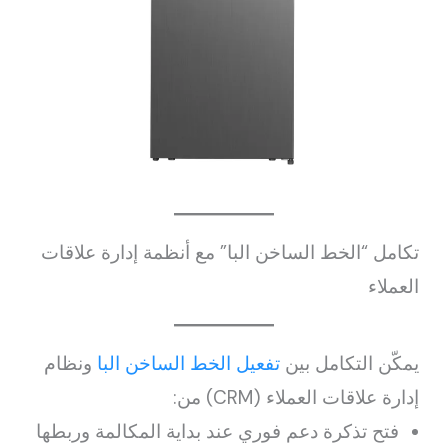
تكامل “الخط الساخن البا” مع أنظمة إدارة علاقات
العملاء
يمكّن التكامل بين
تفعيل الخط الساخن البا
ونظام
إدارة علاقات العملاء (CRM) من:
فتح تذكرة دعم فوري عند بداية المكالمة وربطها