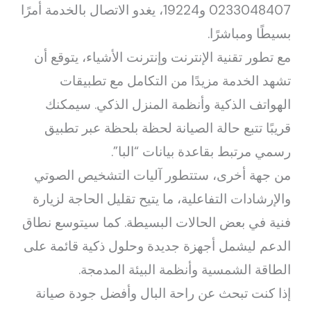
0233048407 و19224، يغدو الاتصال بالخدمة أمرًا
بسيطًا ومباشرًا.
مع تطور تقنية الإنترنت وإنترنت الأشياء، يتوقع أن
تشهد الخدمة مزيدًا من التكامل مع تطبيقات
الهواتف الذكية وأنظمة المنزل الذكي. سيمكنك
قريبًا تتبع حالة الصيانة لحظة بلحظة عبر تطبيق
رسمي مرتبط بقاعدة بيانات “البا”.
من جهة أخرى، ستتطور آليات التشخيص الصوتي
والإرشادات التفاعلية، ما يتيح تقليل الحاجة لزيارة
فنية في بعض الحالات البسيطة. كما سيتوسع نطاق
الدعم ليشمل أجهزة جديدة وحلول ذكية قائمة على
الطاقة الشمسية وأنظمة البيئة المدمجة.
إذا كنت تبحث عن راحة البال وأفضل جودة صيانة