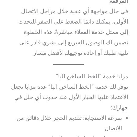
المرفقة.
في حال مواجهة أي عقبة خلال مراحل الاتصال
الأولى، يمكنك دائمًا الضغط على الصفر للتحدث
إلى ممثل خدمة العملاء مباشرةً. هذه الخطوة
تضمن لك الوصول السريع إلى بشري قادر على
تلبية طلبك أو إعادة توجيهك لأفضل مسار.
مزايا خدمة “الخط الساخن البا”
توفر لك خدمة “الخط الساخن البا” عدة مزايا تجعل
الاعتماد عليها الخيار الأول عند حدوث أي خلل في
جهازك:
سرعة الاستجابة: تقديم الحجر خلال دقائق من
الاتصال.