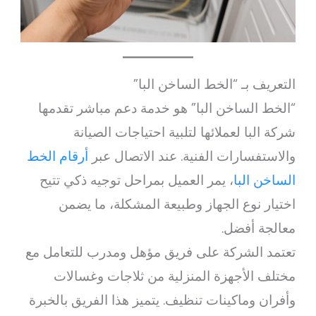
التعريف بـ “الخط الساخن البا”
“الخط الساخن البا” هو خدمة دعم مباشر تقدمها
شركة البا لعملائها لتلبية احتياجات الصيانة
والاستفسارات الفنية. عند الاتصال عبر
أرقام الخط
الساخن البا
، يمر العميل بمراحل توجيه ذكي تتيح
اختيار نوع الجهاز وطبيعة المشكلة، ما يضمن
معالجة أفضل.
تعتمد الشركة على فريق مؤهل ومدرب للتعامل مع
مختلف الأجهزة المنزلية من ثلاجات وغسالات
وأفران وماكينات تنظيف. يتميز هذا الفريق بالخبرة