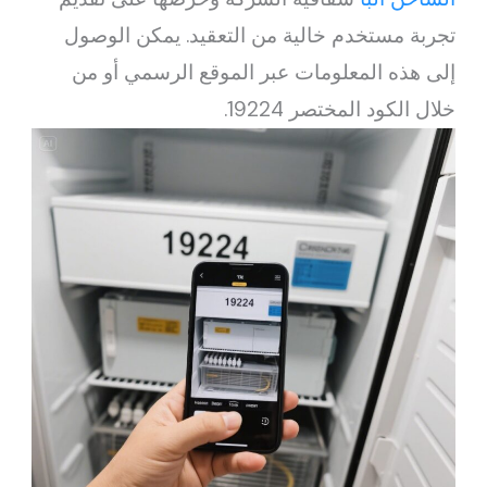
تجربة مستخدم خالية من التعقيد. يمكن الوصول
إلى هذه المعلومات عبر الموقع الرسمي أو من
خلال الكود المختصر 19224.