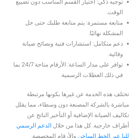
توجيه ذكي: اختيار القسم المناسب دون تضييع
الوقت.
متابعة مستمرة: يتم متابعة طلبك حتى حل
المشكلة نهائيًا.
دعم متكامل: استشارات فنية ونصائح صيانة
وقائية.
توافر على مدار الساعة: الأرقام متاحة 24/7 بما
في ذلك العطلات الرسمية.
تختلف هذه الخدمة عن غيرها بكونها مرتبطة
مباشرة بالشركة المصنعة دون وسطاء، مما يقلل
تكاليف الصيانة الإضافية أو التأخير الناتج عن
أطراف خارجية. كل هذا من خلال
الدعم الرسمي
للبا عبر الخط الساخن
والأرقام المخصصة.