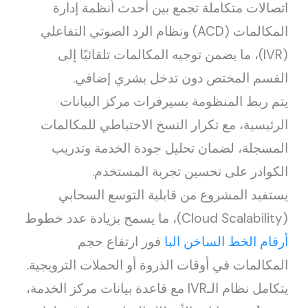
اتصالات متكاملة تجمع بين أحدث أنظمة إدارة
المكالمات (ACD) ونظام الرد الصوتي التفاعلي
(IVR)، ما يضمن توجيه المكالمات تلقائيًا إلى
القسم المختص دون تدخل بشري إضافي.
يتم ربط المنظومة بسيرفرات مركز البيانات
الرئيسية، مع تكرار النسخ الاحتياطي للمكالمات
المسجلة، لضمان تحليل جودة الخدمة وتدريب
الكوادر على تحسين تجربة المستخدم.
يستفيد المشروع من قابلية التوسع السحابي
(Cloud Scalability)، ما يسمح بزيادة عدد خطوط
أرقام الخط الساخن البا
فور ارتفاع حجم
المكالمات في أوقات الذروة أو الحملات الترويجية.
يتكامل نظام الـIVR مع قاعدة بيانات مركز الخدمة،