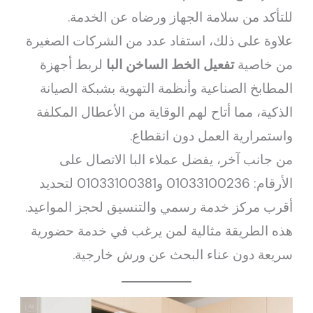
للتأكد من سلامة الجهاز ورضاه عن الخدمة.
علاوة على ذلك، استفاد عدد من الشركات الصغيرة
من خاصية
تفعيل الخط الساخن البا
لربط أجهزة
المطابخ الصناعية وأنظمة التهوية بشبكة الصيانة
الذكية، مما أتاح لهم الوقاية من الأعطال المكلفة
واستمرارية العمل دون انقطاع.
من جانب آخر، يفضل عملاء البا الاتصال على
الأرقام: 01033100236 و01033100381 لتحديد
أقرب مركز خدمة رسمي والتنسيق لحجز المواعيد.
هذه الطريقة مثالية لمن يرغب في خدمة حضورية
سريعة دون عناء البحث عن ورش خارجية.