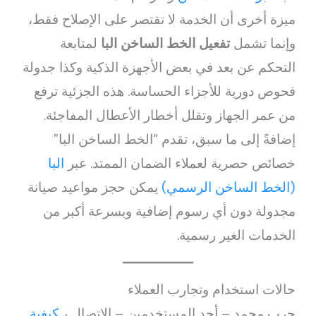
ميزة أخرى أن الخدمة لا تقتصر على الإصلاح فقط،
وإنما تشمل
تفعيل الخط الساخن البا
لمتابعة
التحكم عن بعد في بعض الأجهزة الذكية وكذا جدولة
فحوص دورية للأجزاء الحساسة. هذه الجزئية ترفع
من عمر الجهاز وتقلل أخطار الأعطال المفاجئة.
إضافةً إلى ما سبق، تقدم “الخط الساخن البا”
خصائص حصرية لعملاء الضمان الممتد. عبر
البا
(الخط الساخن الرسمي)
يمكن حجز مواعيد صيانة
مجدولة دون أي رسوم إضافية وبسرعة أكبر من
الخدمات الغير رسمية.
حالات استخدام وتجارب العملاء
جرب محمد – أحد المستخدمين – الاتصال بـ
كيفية