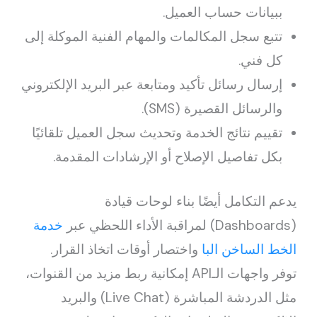
ببيانات حساب العميل.
تتبع سجل المكالمات والمهام الفنية الموكلة إلى
كل فني.
إرسال رسائل تأكيد ومتابعة عبر البريد الإلكتروني
والرسائل القصيرة (SMS).
تقييم نتائج الخدمة وتحديث سجل العميل تلقائيًا
بكل تفاصيل الإصلاح أو الإرشادات المقدمة.
يدعم التكامل أيضًا بناء لوحات قيادة
(Dashboards) لمراقبة الأداء اللحظي عبر
خدمة
الخط الساخن البا
واختصار أوقات اتخاذ القرار.
توفر واجهات الـAPI إمكانية ربط مزيد من القنوات،
مثل الدردشة المباشرة (Live Chat) والبريد