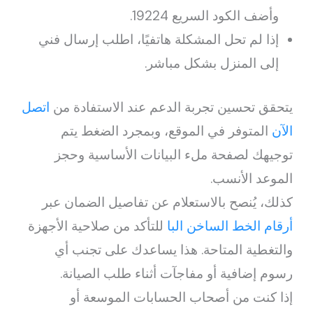
وأضف الكود السريع 19224.
إذا لم تحل المشكلة هاتفيًا، اطلب إرسال فني
إلى المنزل بشكل مباشر.
يتحقق تحسين تجربة الدعم عند الاستفادة من
اتصل
الآن
المتوفر في الموقع، وبمجرد الضغط يتم
توجيهك لصفحة ملء البيانات الأساسية وحجز
الموعد الأنسب.
كذلك، يُنصح بالاستعلام عن تفاصيل الضمان عبر
أرقام الخط الساخن البا
للتأكد من صلاحية الأجهزة
والتغطية المتاحة. هذا يساعدك على تجنب أي
رسوم إضافية أو مفاجآت أثناء طلب الصيانة.
إذا كنت من أصحاب الحسابات الموسعة أو