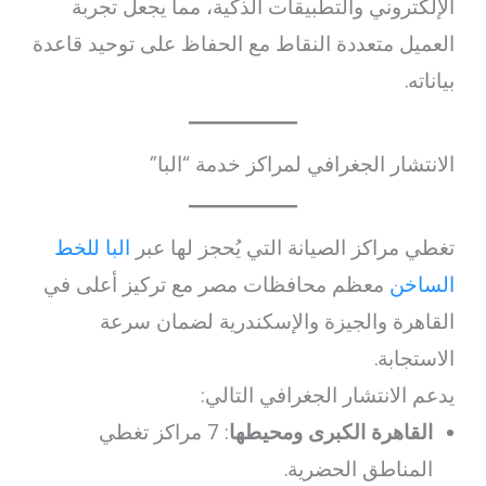
الإلكتروني والتطبيقات الذكية، مما يجعل تجربة
العميل متعددة النقاط مع الحفاظ على توحيد قاعدة
بياناته.
الانتشار الجغرافي لمراكز خدمة “البا”
تغطي مراكز الصيانة التي يُحجز لها عبر
البا للخط
الساخن
معظم محافظات مصر مع تركيز أعلى في
القاهرة والجيزة والإسكندرية لضمان سرعة
الاستجابة.
يدعم الانتشار الجغرافي التالي:
القاهرة الكبرى ومحيطها
: 7 مراكز تغطي
المناطق الحضرية.