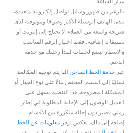
مدار الساعة.
بالرغم من ظهور وسائل تواصل إلكترونية متعددة،
يبقى الهاتف الوسيلة الأكثر وضوحًا وموثوقية لدى
شريحة واسعة من العملاء. لا تحتاج إلى إنترنت أو
تطبيقات إضافية، فقط اختيار الرقم المناسب
والانتظار لبضع لحظات لتبدأ رحلتك مع خدمة
الدعم.
عبر
خدمة الخط الساخن البا
يتم توجيه المكالمة
تلقائيًا إلى القسم المختص بناءً على نوع الجهاز أو
المشكلة المطروحة. هذا التنظيم يسهل على
العميل الوصول إلى الإجابة المطلوبة في إطار
زمني قصير دون إحالة متكررة بين الأقسام.
إضافة إلى ذلك، يعكس توفر
معلومات عن الخط
الساخن البا
شفافية الشركة وحرصها على تقديم