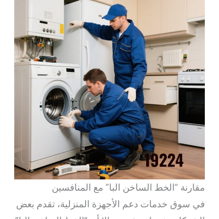
مقارنة “الخط الساخن البا” مع المنافسين
في سوق خدمات دعم الأجهزة المنزلية، تقدم بعض