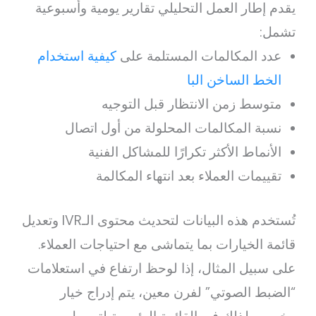
يقدم إطار العمل التحليلي تقارير يومية وأسبوعية
تشمل:
عدد المكالمات المستلمة على
كيفية استخدام
الخط الساخن البا
متوسط زمن الانتظار قبل التوجيه
نسبة المكالمات المحلولة من أول اتصال
الأنماط الأكثر تكرارًا للمشاكل الفنية
تقييمات العملاء بعد انتهاء المكالمة
تُستخدم هذه البيانات لتحديث محتوى الـIVR وتعديل
قائمة الخيارات بما يتماشى مع احتياجات العملاء.
على سبيل المثال، إذا لوحظ ارتفاع في استعلامات
“الضبط الصوتي” لفرن معين، يتم إدراج خيار