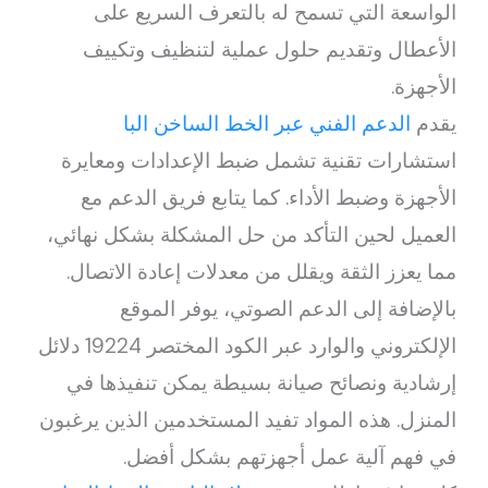
الواسعة التي تسمح له بالتعرف السريع على
الأعطال وتقديم حلول عملية لتنظيف وتكييف
الأجهزة.
يقدم
الدعم الفني عبر الخط الساخن البا
استشارات تقنية تشمل ضبط الإعدادات ومعايرة
الأجهزة وضبط الأداء. كما يتابع فريق الدعم مع
العميل لحين التأكد من حل المشكلة بشكل نهائي،
مما يعزز الثقة ويقلل من معدلات إعادة الاتصال.
بالإضافة إلى الدعم الصوتي، يوفر الموقع
الإلكتروني والوارد عبر الكود المختصر 19224 دلائل
إرشادية ونصائح صيانة بسيطة يمكن تنفيذها في
المنزل. هذه المواد تفيد المستخدمين الذين يرغبون
في فهم آلية عمل أجهزتهم بشكل أفضل.