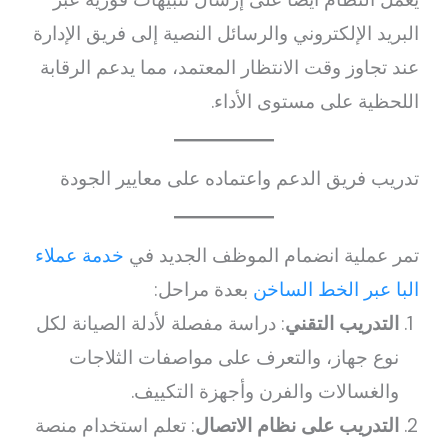
البريد الإلكتروني والرسائل النصية إلى فريق الإدارة
عند تجاوز وقت الانتظار المعتمد، مما يدعم الرقابة
اللحظية على مستوى الأداء.
تدريب فريق الدعم واعتماده على معايير الجودة
تمر عملية انضمام الموظف الجديد في
خدمة عملاء
البا عبر الخط الساخن
بعدة مراحل:
التدريب التقني
: دراسة مفصلة لأدلة الصيانة لكل
نوع جهاز، والتعرف على مواصفات الثلاجات
والغسالات والفرن وأجهزة التكييف.
التدريب على نظام الاتصال
: تعلم استخدام منصة