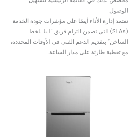
مخصص لذلك في القائمة الرئيسية لتسهيل
الوصول.
تعتمد إدارة الأداء أيضًا على مؤشرات جودة الخدمة
(SLAs) التي تضمن التزام فريق “البا للخط
الساخن” بتقديم الدعم الفني في الأوقات المحددة،
مع تغطية طارئة على مدار الساعة.